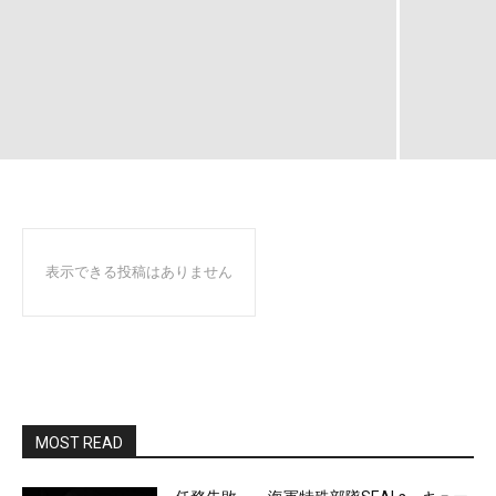
表示できる投稿はありません
MOST READ