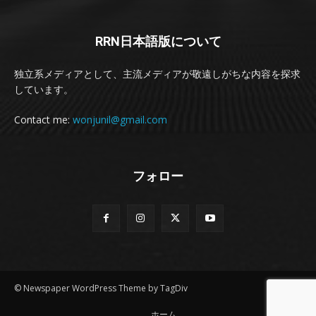
RRN日本語版について
独立系メディアとして、主流メディアが敬遠しがちな内容を探求
しています。
Contact me:
wonjunil@gmail.com
フォロー
© Newspaper WordPress Theme by TagDiv
ホーム