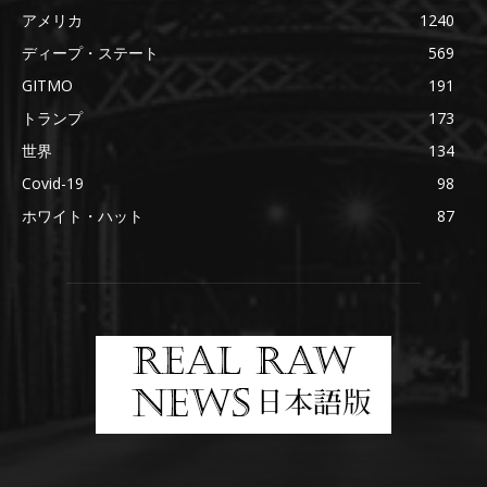
アメリカ
1240
ディープ・ステート
569
GITMO
191
トランプ
173
世界
134
Covid-19
98
ホワイト・ハット
87