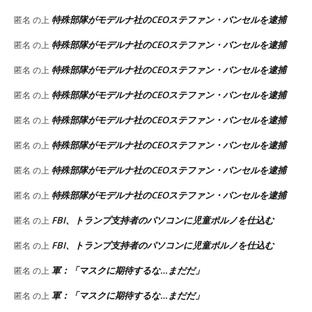
特殊部隊がモデルナ社のCEOステファン・バンセルを逮捕
匿名
の上
特殊部隊がモデルナ社のCEOステファン・バンセルを逮捕
匿名
の上
特殊部隊がモデルナ社のCEOステファン・バンセルを逮捕
匿名
の上
特殊部隊がモデルナ社のCEOステファン・バンセルを逮捕
匿名
の上
特殊部隊がモデルナ社のCEOステファン・バンセルを逮捕
匿名
の上
特殊部隊がモデルナ社のCEOステファン・バンセルを逮捕
匿名
の上
特殊部隊がモデルナ社のCEOステファン・バンセルを逮捕
匿名
の上
特殊部隊がモデルナ社のCEOステファン・バンセルを逮捕
匿名
の上
FBI、トランプ支持者のパソコンに児童ポルノを仕込む
匿名
の上
FBI、トランプ支持者のパソコンに児童ポルノを仕込む
匿名
の上
軍：「マスクに期待するな…まだだ」
匿名
の上
軍：「マスクに期待するな…まだだ」
匿名
の上