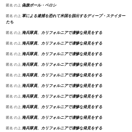
偽旗ポール・ペロシ
匿名
の上
軍による逮捕を恐れて米国を脱出するディープ・ステイター
匿名
の上
たち
海兵隊員、カリフォルニアで凄惨な発見をする
匿名
の上
海兵隊員、カリフォルニアで凄惨な発見をする
匿名
の上
海兵隊員、カリフォルニアで凄惨な発見をする
匿名
の上
海兵隊員、カリフォルニアで凄惨な発見をする
匿名
の上
海兵隊員、カリフォルニアで凄惨な発見をする
匿名
の上
海兵隊員、カリフォルニアで凄惨な発見をする
匿名
の上
海兵隊員、カリフォルニアで凄惨な発見をする
匿名
の上
海兵隊員、カリフォルニアで凄惨な発見をする
匿名
の上
海兵隊員、カリフォルニアで凄惨な発見をする
匿名
の上
海兵隊員、カリフォルニアで凄惨な発見をする
匿名
の上