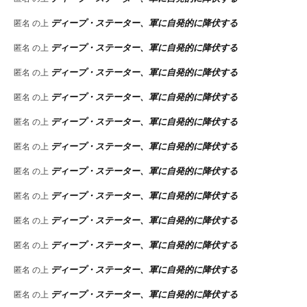
ディープ・ステーター、軍に自発的に降伏する
匿名
の上
ディープ・ステーター、軍に自発的に降伏する
匿名
の上
ディープ・ステーター、軍に自発的に降伏する
匿名
の上
ディープ・ステーター、軍に自発的に降伏する
匿名
の上
ディープ・ステーター、軍に自発的に降伏する
匿名
の上
ディープ・ステーター、軍に自発的に降伏する
匿名
の上
ディープ・ステーター、軍に自発的に降伏する
匿名
の上
ディープ・ステーター、軍に自発的に降伏する
匿名
の上
ディープ・ステーター、軍に自発的に降伏する
匿名
の上
ディープ・ステーター、軍に自発的に降伏する
匿名
の上
ディープ・ステーター、軍に自発的に降伏する
匿名
の上
ディープ・ステーター、軍に自発的に降伏する
匿名
の上