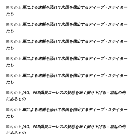
軍による逮捕を恐れて米国を脱出するディープ・ステイター
匿名
の上
たち
軍による逮捕を恐れて米国を脱出するディープ・ステイター
匿名
の上
たち
軍による逮捕を恐れて米国を脱出するディープ・ステイター
匿名
の上
たち
軍による逮捕を恐れて米国を脱出するディープ・ステイター
匿名
の上
たち
軍による逮捕を恐れて米国を脱出するディープ・ステイター
匿名
の上
たち
JAG、FRB職員コーレスの疑惑を深く掘り下げる – 混乱の先
匿名
の上
にあるもの
軍による逮捕を恐れて米国を脱出するディープ・ステイター
匿名
の上
たち
JAG、FRB職員コーレスの疑惑を深く掘り下げる – 混乱の先
匿名
の上
にあるもの