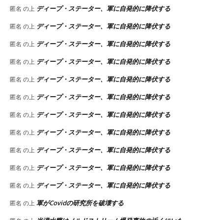
ディープ・ステーター、軍に自発的に降伏する
匿名
の上
ディープ・ステーター、軍に自発的に降伏する
匿名
の上
ディープ・ステーター、軍に自発的に降伏する
匿名
の上
ディープ・ステーター、軍に自発的に降伏する
匿名
の上
ディープ・ステーター、軍に自発的に降伏する
匿名
の上
ディープ・ステーター、軍に自発的に降伏する
匿名
の上
ディープ・ステーター、軍に自発的に降伏する
匿名
の上
ディープ・ステーター、軍に自発的に降伏する
匿名
の上
ディープ・ステーター、軍に自発的に降伏する
匿名
の上
ディープ・ステーター、軍に自発的に降伏する
匿名
の上
ディープ・ステーター、軍に自発的に降伏する
匿名
の上
軍がCovidの研究所を破壊する
匿名
の上