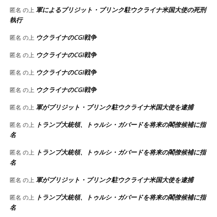
軍によるブリジット・ブリンク駐ウクライナ米国大使の死刑
匿名
の上
執行
ウクライナのCGI戦争
匿名
の上
ウクライナのCGI戦争
匿名
の上
ウクライナのCGI戦争
匿名
の上
ウクライナのCGI戦争
匿名
の上
軍がブリジット・ブリンク駐ウクライナ米国大使を逮捕
匿名
の上
トランプ大統領、トゥルシ・ガバードを将来の閣僚候補に指
匿名
の上
名
トランプ大統領、トゥルシ・ガバードを将来の閣僚候補に指
匿名
の上
名
軍がブリジット・ブリンク駐ウクライナ米国大使を逮捕
匿名
の上
トランプ大統領、トゥルシ・ガバードを将来の閣僚候補に指
匿名
の上
名