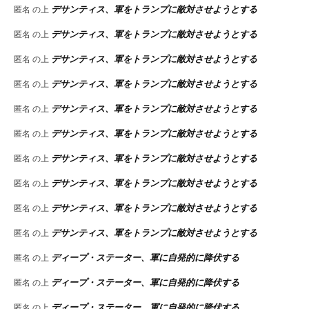
デサンティス、軍をトランプに敵対させようとする
匿名
の上
デサンティス、軍をトランプに敵対させようとする
匿名
の上
デサンティス、軍をトランプに敵対させようとする
匿名
の上
デサンティス、軍をトランプに敵対させようとする
匿名
の上
デサンティス、軍をトランプに敵対させようとする
匿名
の上
デサンティス、軍をトランプに敵対させようとする
匿名
の上
デサンティス、軍をトランプに敵対させようとする
匿名
の上
デサンティス、軍をトランプに敵対させようとする
匿名
の上
デサンティス、軍をトランプに敵対させようとする
匿名
の上
デサンティス、軍をトランプに敵対させようとする
匿名
の上
ディープ・ステーター、軍に自発的に降伏する
匿名
の上
ディープ・ステーター、軍に自発的に降伏する
匿名
の上
ディープ・ステーター、軍に自発的に降伏する
匿名
の上