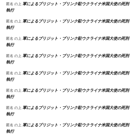
軍によるブリジット・ブリンク駐ウクライナ米国大使の死刑
匿名
の上
執行
軍によるブリジット・ブリンク駐ウクライナ米国大使の死刑
匿名
の上
執行
軍によるブリジット・ブリンク駐ウクライナ米国大使の死刑
匿名
の上
執行
軍によるブリジット・ブリンク駐ウクライナ米国大使の死刑
匿名
の上
執行
軍によるブリジット・ブリンク駐ウクライナ米国大使の死刑
匿名
の上
執行
軍によるブリジット・ブリンク駐ウクライナ米国大使の死刑
匿名
の上
執行
軍によるブリジット・ブリンク駐ウクライナ米国大使の死刑
匿名
の上
執行
軍によるブリジット・ブリンク駐ウクライナ米国大使の死刑
匿名
の上
執行