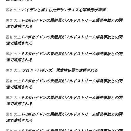
バイデンと握手したデサンティスを軍幹部が糾弾
匿名
の上
P-8ポセイドンの乗組員がノルドストリーム爆発事故との関
匿名
の上
連で逮捕される
P-8ポセイドンの乗組員がノルドストリーム爆発事故との関
匿名
の上
連で逮捕される
P-8ポセイドンの乗組員がノルドストリーム爆発事故との関
匿名
の上
連で逮捕される
フロド・バギンズ、児童性犯罪で逮捕される
匿名
の上
P-8ポセイドンの乗組員がノルドストリーム爆発事故との関
匿名
の上
連で逮捕される
P-8ポセイドンの乗組員がノルドストリーム爆発事故との関
匿名
の上
連で逮捕される
P-8ポセイドンの乗組員がノルドストリーム爆発事故との関
匿名
の上
連で逮捕される
P-8ポセイドンの乗組員がノルドストリーム爆発事故との関
匿名
の上