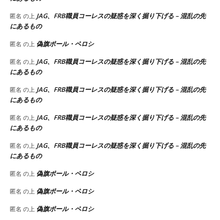
JAG、FRB職員コーレスの疑惑を深く掘り下げる – 混乱の先
匿名
の上
にあるもの
偽旗ポール・ペロシ
匿名
の上
JAG、FRB職員コーレスの疑惑を深く掘り下げる – 混乱の先
匿名
の上
にあるもの
JAG、FRB職員コーレスの疑惑を深く掘り下げる – 混乱の先
匿名
の上
にあるもの
JAG、FRB職員コーレスの疑惑を深く掘り下げる – 混乱の先
匿名
の上
にあるもの
JAG、FRB職員コーレスの疑惑を深く掘り下げる – 混乱の先
匿名
の上
にあるもの
偽旗ポール・ペロシ
匿名
の上
偽旗ポール・ペロシ
匿名
の上
偽旗ポール・ペロシ
匿名
の上