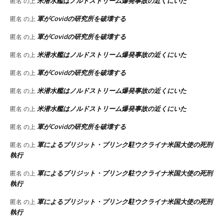
米潜水艦はノルドストリーム爆発事故の近くにいた
匿名
の上
軍がCovidの研究所を破壊する
匿名
の上
軍がCovidの研究所を破壊する
匿名
の上
米潜水艦はノルドストリーム爆発事故の近くにいた
匿名
の上
軍がCovidの研究所を破壊する
匿名
の上
米潜水艦はノルドストリーム爆発事故の近くにいた
匿名
の上
米潜水艦はノルドストリーム爆発事故の近くにいた
匿名
の上
軍がCovidの研究所を破壊する
匿名
の上
軍によるブリジット・ブリンク駐ウクライナ米国大使の死刑
匿名
の上
執行
軍によるブリジット・ブリンク駐ウクライナ米国大使の死刑
匿名
の上
執行
軍によるブリジット・ブリンク駐ウクライナ米国大使の死刑
匿名
の上
執行