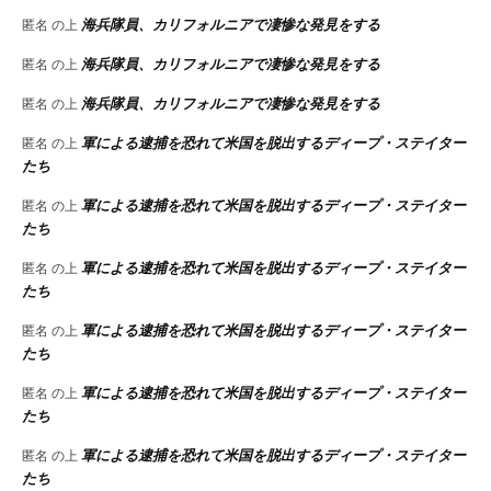
海兵隊員、カリフォルニアで凄惨な発見をする
匿名
の上
海兵隊員、カリフォルニアで凄惨な発見をする
匿名
の上
海兵隊員、カリフォルニアで凄惨な発見をする
匿名
の上
軍による逮捕を恐れて米国を脱出するディープ・ステイター
匿名
の上
たち
軍による逮捕を恐れて米国を脱出するディープ・ステイター
匿名
の上
たち
軍による逮捕を恐れて米国を脱出するディープ・ステイター
匿名
の上
たち
軍による逮捕を恐れて米国を脱出するディープ・ステイター
匿名
の上
たち
軍による逮捕を恐れて米国を脱出するディープ・ステイター
匿名
の上
たち
軍による逮捕を恐れて米国を脱出するディープ・ステイター
匿名
の上
たち