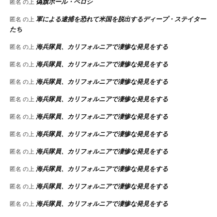
偽旗ポール・ペロシ
匿名
の上
軍による逮捕を恐れて米国を脱出するディープ・ステイター
匿名
の上
たち
海兵隊員、カリフォルニアで凄惨な発見をする
匿名
の上
海兵隊員、カリフォルニアで凄惨な発見をする
匿名
の上
海兵隊員、カリフォルニアで凄惨な発見をする
匿名
の上
海兵隊員、カリフォルニアで凄惨な発見をする
匿名
の上
海兵隊員、カリフォルニアで凄惨な発見をする
匿名
の上
海兵隊員、カリフォルニアで凄惨な発見をする
匿名
の上
海兵隊員、カリフォルニアで凄惨な発見をする
匿名
の上
海兵隊員、カリフォルニアで凄惨な発見をする
匿名
の上
海兵隊員、カリフォルニアで凄惨な発見をする
匿名
の上
海兵隊員、カリフォルニアで凄惨な発見をする
匿名
の上