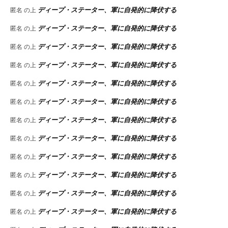
ディープ・ステーター、軍に自発的に降伏する
匿名
の上
ディープ・ステーター、軍に自発的に降伏する
匿名
の上
ディープ・ステーター、軍に自発的に降伏する
匿名
の上
ディープ・ステーター、軍に自発的に降伏する
匿名
の上
ディープ・ステーター、軍に自発的に降伏する
匿名
の上
ディープ・ステーター、軍に自発的に降伏する
匿名
の上
ディープ・ステーター、軍に自発的に降伏する
匿名
の上
ディープ・ステーター、軍に自発的に降伏する
匿名
の上
ディープ・ステーター、軍に自発的に降伏する
匿名
の上
ディープ・ステーター、軍に自発的に降伏する
匿名
の上
ディープ・ステーター、軍に自発的に降伏する
匿名
の上
ディープ・ステーター、軍に自発的に降伏する
匿名
の上