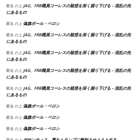
JAG、FRB職員コーレスの疑惑を深く掘り下げる – 混乱の先
匿名
の上
にあるもの
偽旗ポール・ペロシ
匿名
の上
JAG、FRB職員コーレスの疑惑を深く掘り下げる – 混乱の先
匿名
の上
にあるもの
JAG、FRB職員コーレスの疑惑を深く掘り下げる – 混乱の先
匿名
の上
にあるもの
JAG、FRB職員コーレスの疑惑を深く掘り下げる – 混乱の先
匿名
の上
にあるもの
JAG、FRB職員コーレスの疑惑を深く掘り下げる – 混乱の先
匿名
の上
にあるもの
偽旗ポール・ペロシ
匿名
の上
偽旗ポール・ペロシ
匿名
の上
偽旗ポール・ペロシ
匿名
の上
デサンティス、軍をトランプに敵対させようとする
匿名
の上