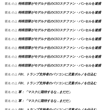
特殊部隊がモデルナ社のCEOステファン・バンセルを逮捕
匿名
の上
特殊部隊がモデルナ社のCEOステファン・バンセルを逮捕
匿名
の上
特殊部隊がモデルナ社のCEOステファン・バンセルを逮捕
匿名
の上
特殊部隊がモデルナ社のCEOステファン・バンセルを逮捕
匿名
の上
特殊部隊がモデルナ社のCEOステファン・バンセルを逮捕
匿名
の上
特殊部隊がモデルナ社のCEOステファン・バンセルを逮捕
匿名
の上
特殊部隊がモデルナ社のCEOステファン・バンセルを逮捕
匿名
の上
特殊部隊がモデルナ社のCEOステファン・バンセルを逮捕
匿名
の上
FBI、トランプ支持者のパソコンに児童ポルノを仕込む
匿名
の上
FBI、トランプ支持者のパソコンに児童ポルノを仕込む
匿名
の上
軍：「マスクに期待するな…まだだ」
匿名
の上
軍：「マスクに期待するな…まだだ」
匿名
の上
FBI、トランプ支持者のパソコンに児童ポルノを仕込む
匿名
の上