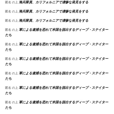
海兵隊員、カリフォルニアで凄惨な発見をする
匿名
の上
海兵隊員、カリフォルニアで凄惨な発見をする
匿名
の上
海兵隊員、カリフォルニアで凄惨な発見をする
匿名
の上
軍による逮捕を恐れて米国を脱出するディープ・ステイター
匿名
の上
たち
軍による逮捕を恐れて米国を脱出するディープ・ステイター
匿名
の上
たち
軍による逮捕を恐れて米国を脱出するディープ・ステイター
匿名
の上
たち
軍による逮捕を恐れて米国を脱出するディープ・ステイター
匿名
の上
たち
軍による逮捕を恐れて米国を脱出するディープ・ステイター
匿名
の上
たち
軍による逮捕を恐れて米国を脱出するディープ・ステイター
匿名
の上
たち