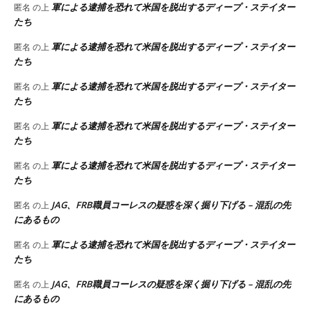
軍による逮捕を恐れて米国を脱出するディープ・ステイター
匿名
の上
たち
軍による逮捕を恐れて米国を脱出するディープ・ステイター
匿名
の上
たち
軍による逮捕を恐れて米国を脱出するディープ・ステイター
匿名
の上
たち
軍による逮捕を恐れて米国を脱出するディープ・ステイター
匿名
の上
たち
軍による逮捕を恐れて米国を脱出するディープ・ステイター
匿名
の上
たち
JAG、FRB職員コーレスの疑惑を深く掘り下げる – 混乱の先
匿名
の上
にあるもの
軍による逮捕を恐れて米国を脱出するディープ・ステイター
匿名
の上
たち
JAG、FRB職員コーレスの疑惑を深く掘り下げる – 混乱の先
匿名
の上
にあるもの