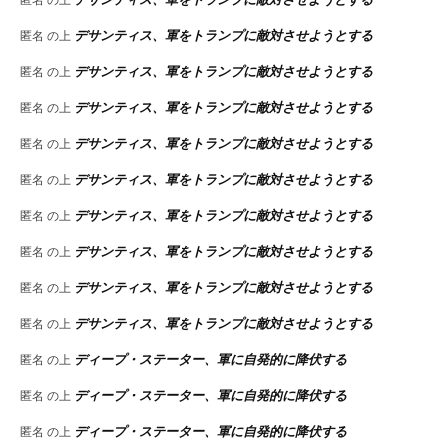
デサンティス、軍をトランプに敵対させようとする
匿名
の上
デサンティス、軍をトランプに敵対させようとする
匿名
の上
デサンティス、軍をトランプに敵対させようとする
匿名
の上
デサンティス、軍をトランプに敵対させようとする
匿名
の上
デサンティス、軍をトランプに敵対させようとする
匿名
の上
デサンティス、軍をトランプに敵対させようとする
匿名
の上
デサンティス、軍をトランプに敵対させようとする
匿名
の上
デサンティス、軍をトランプに敵対させようとする
匿名
の上
デサンティス、軍をトランプに敵対させようとする
匿名
の上
ディープ・ステーター、軍に自発的に降伏する
匿名
の上
ディープ・ステーター、軍に自発的に降伏する
匿名
の上
ディープ・ステーター、軍に自発的に降伏する
匿名
の上