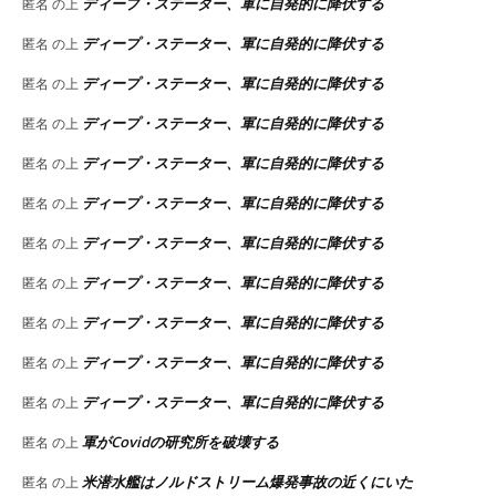
ディープ・ステーター、軍に自発的に降伏する
匿名
の上
ディープ・ステーター、軍に自発的に降伏する
匿名
の上
ディープ・ステーター、軍に自発的に降伏する
匿名
の上
ディープ・ステーター、軍に自発的に降伏する
匿名
の上
ディープ・ステーター、軍に自発的に降伏する
匿名
の上
ディープ・ステーター、軍に自発的に降伏する
匿名
の上
ディープ・ステーター、軍に自発的に降伏する
匿名
の上
ディープ・ステーター、軍に自発的に降伏する
匿名
の上
ディープ・ステーター、軍に自発的に降伏する
匿名
の上
ディープ・ステーター、軍に自発的に降伏する
匿名
の上
ディープ・ステーター、軍に自発的に降伏する
匿名
の上
軍がCovidの研究所を破壊する
匿名
の上
米潜水艦はノルドストリーム爆発事故の近くにいた
匿名
の上