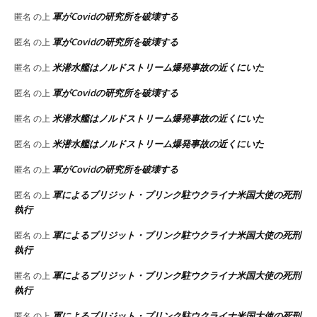
軍がCovidの研究所を破壊する
匿名
の上
軍がCovidの研究所を破壊する
匿名
の上
米潜水艦はノルドストリーム爆発事故の近くにいた
匿名
の上
軍がCovidの研究所を破壊する
匿名
の上
米潜水艦はノルドストリーム爆発事故の近くにいた
匿名
の上
米潜水艦はノルドストリーム爆発事故の近くにいた
匿名
の上
軍がCovidの研究所を破壊する
匿名
の上
軍によるブリジット・ブリンク駐ウクライナ米国大使の死刑
匿名
の上
執行
軍によるブリジット・ブリンク駐ウクライナ米国大使の死刑
匿名
の上
執行
軍によるブリジット・ブリンク駐ウクライナ米国大使の死刑
匿名
の上
執行
軍によるブリジット・ブリンク駐ウクライナ米国大使の死刑
匿名
の上