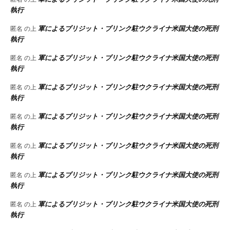
執行
軍によるブリジット・ブリンク駐ウクライナ米国大使の死刑
匿名
の上
執行
軍によるブリジット・ブリンク駐ウクライナ米国大使の死刑
匿名
の上
執行
軍によるブリジット・ブリンク駐ウクライナ米国大使の死刑
匿名
の上
執行
軍によるブリジット・ブリンク駐ウクライナ米国大使の死刑
匿名
の上
執行
軍によるブリジット・ブリンク駐ウクライナ米国大使の死刑
匿名
の上
執行
軍によるブリジット・ブリンク駐ウクライナ米国大使の死刑
匿名
の上
執行
軍によるブリジット・ブリンク駐ウクライナ米国大使の死刑
匿名
の上
執行