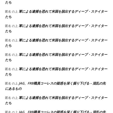
たち
軍による逮捕を恐れて米国を脱出するディープ・ステイター
匿名
の上
たち
軍による逮捕を恐れて米国を脱出するディープ・ステイター
匿名
の上
たち
軍による逮捕を恐れて米国を脱出するディープ・ステイター
匿名
の上
たち
軍による逮捕を恐れて米国を脱出するディープ・ステイター
匿名
の上
たち
軍による逮捕を恐れて米国を脱出するディープ・ステイター
匿名
の上
たち
JAG、FRB職員コーレスの疑惑を深く掘り下げる – 混乱の先
匿名
の上
にあるもの
軍による逮捕を恐れて米国を脱出するディープ・ステイター
匿名
の上
たち
JAG、FRB職員コーレスの疑惑を深く掘り下げる – 混乱の先
匿名
の上