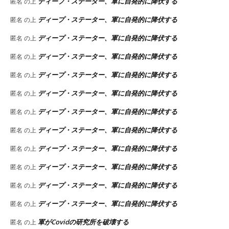
ディープ・ステーター、軍に自発的に降伏する
匿名
の上
ディープ・ステーター、軍に自発的に降伏する
匿名
の上
ディープ・ステーター、軍に自発的に降伏する
匿名
の上
ディープ・ステーター、軍に自発的に降伏する
匿名
の上
ディープ・ステーター、軍に自発的に降伏する
匿名
の上
ディープ・ステーター、軍に自発的に降伏する
匿名
の上
ディープ・ステーター、軍に自発的に降伏する
匿名
の上
ディープ・ステーター、軍に自発的に降伏する
匿名
の上
ディープ・ステーター、軍に自発的に降伏する
匿名
の上
ディープ・ステーター、軍に自発的に降伏する
匿名
の上
ディープ・ステーター、軍に自発的に降伏する
匿名
の上
ディープ・ステーター、軍に自発的に降伏する
匿名
の上
軍がCovidの研究所を破壊する
匿名
の上