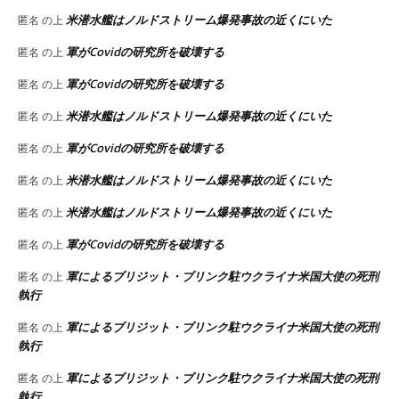
米潜水艦はノルドストリーム爆発事故の近くにいた
匿名
の上
軍がCovidの研究所を破壊する
匿名
の上
軍がCovidの研究所を破壊する
匿名
の上
米潜水艦はノルドストリーム爆発事故の近くにいた
匿名
の上
軍がCovidの研究所を破壊する
匿名
の上
米潜水艦はノルドストリーム爆発事故の近くにいた
匿名
の上
米潜水艦はノルドストリーム爆発事故の近くにいた
匿名
の上
軍がCovidの研究所を破壊する
匿名
の上
軍によるブリジット・ブリンク駐ウクライナ米国大使の死刑
匿名
の上
執行
軍によるブリジット・ブリンク駐ウクライナ米国大使の死刑
匿名
の上
執行
軍によるブリジット・ブリンク駐ウクライナ米国大使の死刑
匿名
の上
執行