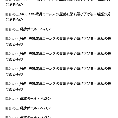
にあるもの
JAG、FRB職員コーレスの疑惑を深く掘り下げる – 混乱の先
匿名
の上
にあるもの
偽旗ポール・ペロシ
匿名
の上
JAG、FRB職員コーレスの疑惑を深く掘り下げる – 混乱の先
匿名
の上
にあるもの
JAG、FRB職員コーレスの疑惑を深く掘り下げる – 混乱の先
匿名
の上
にあるもの
JAG、FRB職員コーレスの疑惑を深く掘り下げる – 混乱の先
匿名
の上
にあるもの
JAG、FRB職員コーレスの疑惑を深く掘り下げる – 混乱の先
匿名
の上
にあるもの
偽旗ポール・ペロシ
匿名
の上
偽旗ポール・ペロシ
匿名
の上
偽旗ポール・ペロシ
匿名
の上