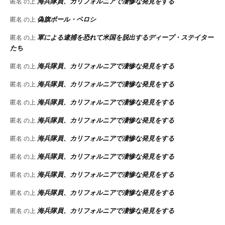
海兵隊員、カリフォルニアで凄惨な発見をする
匿名
の上
偽旗ポール・ペロシ
匿名
の上
軍による逮捕を恐れて米国を脱出するディープ・ステイター
匿名
の上
たち
海兵隊員、カリフォルニアで凄惨な発見をする
匿名
の上
海兵隊員、カリフォルニアで凄惨な発見をする
匿名
の上
海兵隊員、カリフォルニアで凄惨な発見をする
匿名
の上
海兵隊員、カリフォルニアで凄惨な発見をする
匿名
の上
海兵隊員、カリフォルニアで凄惨な発見をする
匿名
の上
海兵隊員、カリフォルニアで凄惨な発見をする
匿名
の上
海兵隊員、カリフォルニアで凄惨な発見をする
匿名
の上
海兵隊員、カリフォルニアで凄惨な発見をする
匿名
の上
海兵隊員、カリフォルニアで凄惨な発見をする
匿名
の上