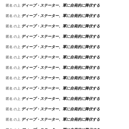
ディープ・ステーター、軍に自発的に降伏する
匿名
の上
ディープ・ステーター、軍に自発的に降伏する
匿名
の上
ディープ・ステーター、軍に自発的に降伏する
匿名
の上
ディープ・ステーター、軍に自発的に降伏する
匿名
の上
ディープ・ステーター、軍に自発的に降伏する
匿名
の上
ディープ・ステーター、軍に自発的に降伏する
匿名
の上
ディープ・ステーター、軍に自発的に降伏する
匿名
の上
ディープ・ステーター、軍に自発的に降伏する
匿名
の上
ディープ・ステーター、軍に自発的に降伏する
匿名
の上
ディープ・ステーター、軍に自発的に降伏する
匿名
の上
ディープ・ステーター、軍に自発的に降伏する
匿名
の上
ディープ・ステーター、軍に自発的に降伏する
匿名
の上