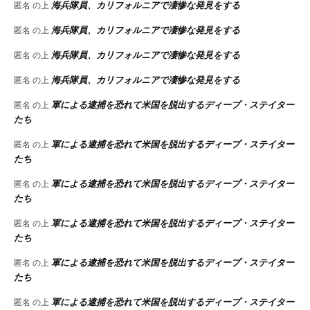
海兵隊員、カリフォルニアで凄惨な発見をする
匿名
の上
海兵隊員、カリフォルニアで凄惨な発見をする
匿名
の上
海兵隊員、カリフォルニアで凄惨な発見をする
匿名
の上
海兵隊員、カリフォルニアで凄惨な発見をする
匿名
の上
軍による逮捕を恐れて米国を脱出するディープ・ステイター
匿名
の上
たち
軍による逮捕を恐れて米国を脱出するディープ・ステイター
匿名
の上
たち
軍による逮捕を恐れて米国を脱出するディープ・ステイター
匿名
の上
たち
軍による逮捕を恐れて米国を脱出するディープ・ステイター
匿名
の上
たち
軍による逮捕を恐れて米国を脱出するディープ・ステイター
匿名
の上
たち
軍による逮捕を恐れて米国を脱出するディープ・ステイター
匿名
の上