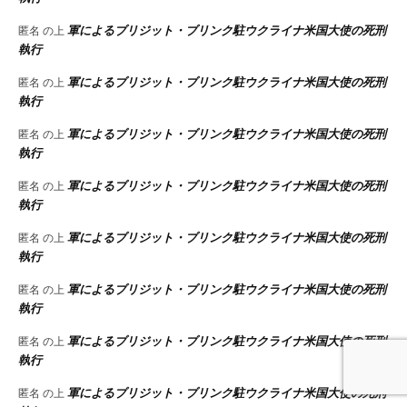
軍によるブリジット・ブリンク駐ウクライナ米国大使の死刑
匿名
の上
執行
軍によるブリジット・ブリンク駐ウクライナ米国大使の死刑
匿名
の上
執行
軍によるブリジット・ブリンク駐ウクライナ米国大使の死刑
匿名
の上
執行
軍によるブリジット・ブリンク駐ウクライナ米国大使の死刑
匿名
の上
執行
軍によるブリジット・ブリンク駐ウクライナ米国大使の死刑
匿名
の上
執行
軍によるブリジット・ブリンク駐ウクライナ米国大使の死刑
匿名
の上
執行
軍によるブリジット・ブリンク駐ウクライナ米国大使の死刑
匿名
の上
執行
軍によるブリジット・ブリンク駐ウクライナ米国大使の死刑
匿名
の上