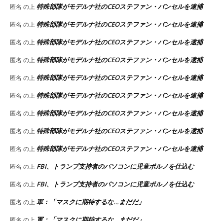
特殊部隊がモデルナ社のCEOステファン・バンセルを逮捕
匿名
の上
特殊部隊がモデルナ社のCEOステファン・バンセルを逮捕
匿名
の上
特殊部隊がモデルナ社のCEOステファン・バンセルを逮捕
匿名
の上
特殊部隊がモデルナ社のCEOステファン・バンセルを逮捕
匿名
の上
特殊部隊がモデルナ社のCEOステファン・バンセルを逮捕
匿名
の上
特殊部隊がモデルナ社のCEOステファン・バンセルを逮捕
匿名
の上
特殊部隊がモデルナ社のCEOステファン・バンセルを逮捕
匿名
の上
特殊部隊がモデルナ社のCEOステファン・バンセルを逮捕
匿名
の上
特殊部隊がモデルナ社のCEOステファン・バンセルを逮捕
匿名
の上
FBI、トランプ支持者のパソコンに児童ポルノを仕込む
匿名
の上
FBI、トランプ支持者のパソコンに児童ポルノを仕込む
匿名
の上
軍：「マスクに期待するな…まだだ」
匿名
の上
軍：「マスクに期待するな…まだだ」
匿名
の上