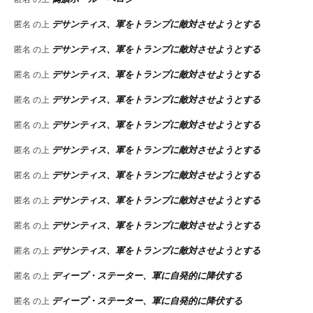
デサンティス、軍をトランプに敵対させようとする
匿名
の上
デサンティス、軍をトランプに敵対させようとする
匿名
の上
デサンティス、軍をトランプに敵対させようとする
匿名
の上
デサンティス、軍をトランプに敵対させようとする
匿名
の上
デサンティス、軍をトランプに敵対させようとする
匿名
の上
デサンティス、軍をトランプに敵対させようとする
匿名
の上
デサンティス、軍をトランプに敵対させようとする
匿名
の上
デサンティス、軍をトランプに敵対させようとする
匿名
の上
デサンティス、軍をトランプに敵対させようとする
匿名
の上
デサンティス、軍をトランプに敵対させようとする
匿名
の上
ディープ・ステーター、軍に自発的に降伏する
匿名
の上
ディープ・ステーター、軍に自発的に降伏する
匿名
の上