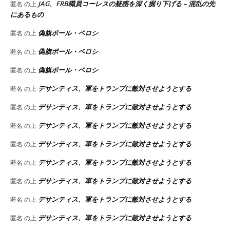
JAG、FRB職員コーレスの疑惑を深く掘り下げる – 混乱の先
匿名
の上
にあるもの
偽旗ポール・ペロシ
匿名
の上
偽旗ポール・ペロシ
匿名
の上
偽旗ポール・ペロシ
匿名
の上
デサンティス、軍をトランプに敵対させようとする
匿名
の上
デサンティス、軍をトランプに敵対させようとする
匿名
の上
デサンティス、軍をトランプに敵対させようとする
匿名
の上
デサンティス、軍をトランプに敵対させようとする
匿名
の上
デサンティス、軍をトランプに敵対させようとする
匿名
の上
デサンティス、軍をトランプに敵対させようとする
匿名
の上
デサンティス、軍をトランプに敵対させようとする
匿名
の上
デサンティス、軍をトランプに敵対させようとする
匿名
の上