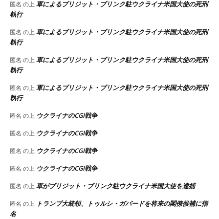
軍によるブリジット・ブリンク駐ウクライナ米国大使の死刑
匿名
の上
執行
軍によるブリジット・ブリンク駐ウクライナ米国大使の死刑
匿名
の上
執行
軍によるブリジット・ブリンク駐ウクライナ米国大使の死刑
匿名
の上
執行
軍によるブリジット・ブリンク駐ウクライナ米国大使の死刑
匿名
の上
執行
ウクライナのCGI戦争
匿名
の上
ウクライナのCGI戦争
匿名
の上
ウクライナのCGI戦争
匿名
の上
ウクライナのCGI戦争
匿名
の上
軍がブリジット・ブリンク駐ウクライナ米国大使を逮捕
匿名
の上
トランプ大統領、トゥルシ・ガバードを将来の閣僚候補に指
匿名
の上
名