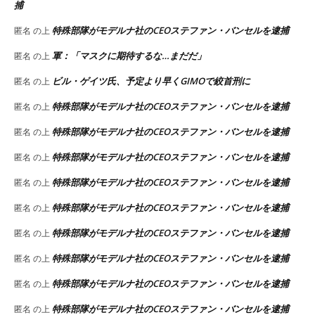
捕
特殊部隊がモデルナ社のCEOステファン・バンセルを逮捕
匿名
の上
軍：「マスクに期待するな…まだだ」
匿名
の上
ビル・ゲイツ氏、予定より早くGIMOで絞首刑に
匿名
の上
特殊部隊がモデルナ社のCEOステファン・バンセルを逮捕
匿名
の上
特殊部隊がモデルナ社のCEOステファン・バンセルを逮捕
匿名
の上
特殊部隊がモデルナ社のCEOステファン・バンセルを逮捕
匿名
の上
特殊部隊がモデルナ社のCEOステファン・バンセルを逮捕
匿名
の上
特殊部隊がモデルナ社のCEOステファン・バンセルを逮捕
匿名
の上
特殊部隊がモデルナ社のCEOステファン・バンセルを逮捕
匿名
の上
特殊部隊がモデルナ社のCEOステファン・バンセルを逮捕
匿名
の上
特殊部隊がモデルナ社のCEOステファン・バンセルを逮捕
匿名
の上
特殊部隊がモデルナ社のCEOステファン・バンセルを逮捕
匿名
の上