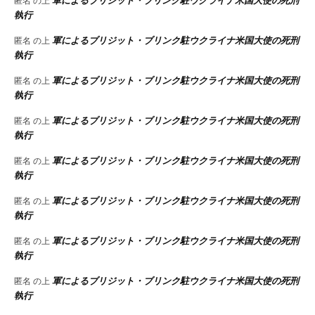
軍によるブリジット・ブリンク駐ウクライナ米国大使の死刑
匿名
の上
執行
軍によるブリジット・ブリンク駐ウクライナ米国大使の死刑
匿名
の上
執行
軍によるブリジット・ブリンク駐ウクライナ米国大使の死刑
匿名
の上
執行
軍によるブリジット・ブリンク駐ウクライナ米国大使の死刑
匿名
の上
執行
軍によるブリジット・ブリンク駐ウクライナ米国大使の死刑
匿名
の上
執行
軍によるブリジット・ブリンク駐ウクライナ米国大使の死刑
匿名
の上
執行
軍によるブリジット・ブリンク駐ウクライナ米国大使の死刑
匿名
の上
執行
軍によるブリジット・ブリンク駐ウクライナ米国大使の死刑
匿名
の上
執行