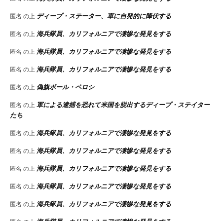
ディープ・ステーター、軍に自発的に降伏する
匿名
の上
海兵隊員、カリフォルニアで凄惨な発見をする
匿名
の上
海兵隊員、カリフォルニアで凄惨な発見をする
匿名
の上
海兵隊員、カリフォルニアで凄惨な発見をする
匿名
の上
偽旗ポール・ペロシ
匿名
の上
軍による逮捕を恐れて米国を脱出するディープ・ステイター
匿名
の上
たち
海兵隊員、カリフォルニアで凄惨な発見をする
匿名
の上
海兵隊員、カリフォルニアで凄惨な発見をする
匿名
の上
海兵隊員、カリフォルニアで凄惨な発見をする
匿名
の上
海兵隊員、カリフォルニアで凄惨な発見をする
匿名
の上
海兵隊員、カリフォルニアで凄惨な発見をする
匿名
の上