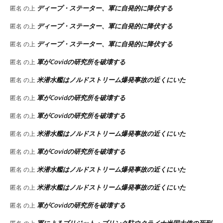
ディープ・ステーター、軍に自発的に降伏する
匿名
の上
ディープ・ステーター、軍に自発的に降伏する
匿名
の上
ディープ・ステーター、軍に自発的に降伏する
匿名
の上
軍がCovidの研究所を破壊する
匿名
の上
米潜水艦はノルドストリーム爆発事故の近くにいた
匿名
の上
軍がCovidの研究所を破壊する
匿名
の上
軍がCovidの研究所を破壊する
匿名
の上
米潜水艦はノルドストリーム爆発事故の近くにいた
匿名
の上
軍がCovidの研究所を破壊する
匿名
の上
米潜水艦はノルドストリーム爆発事故の近くにいた
匿名
の上
米潜水艦はノルドストリーム爆発事故の近くにいた
匿名
の上
軍がCovidの研究所を破壊する
匿名
の上