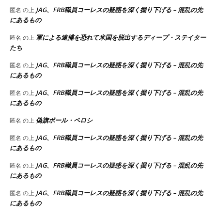
JAG、FRB職員コーレスの疑惑を深く掘り下げる – 混乱の先
匿名
の上
にあるもの
軍による逮捕を恐れて米国を脱出するディープ・ステイター
匿名
の上
たち
JAG、FRB職員コーレスの疑惑を深く掘り下げる – 混乱の先
匿名
の上
にあるもの
JAG、FRB職員コーレスの疑惑を深く掘り下げる – 混乱の先
匿名
の上
にあるもの
偽旗ポール・ペロシ
匿名
の上
JAG、FRB職員コーレスの疑惑を深く掘り下げる – 混乱の先
匿名
の上
にあるもの
JAG、FRB職員コーレスの疑惑を深く掘り下げる – 混乱の先
匿名
の上
にあるもの
JAG、FRB職員コーレスの疑惑を深く掘り下げる – 混乱の先
匿名
の上
にあるもの