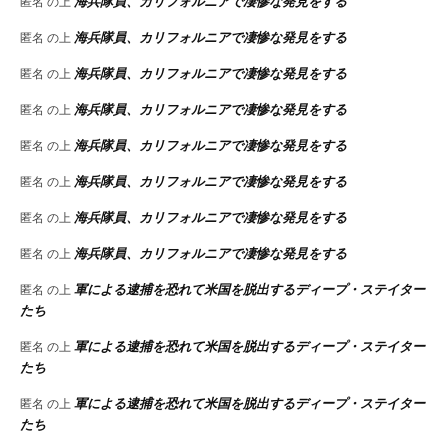
海兵隊員、カリフォルニアで凄惨な発見をする
匿名
の上
海兵隊員、カリフォルニアで凄惨な発見をする
匿名
の上
海兵隊員、カリフォルニアで凄惨な発見をする
匿名
の上
海兵隊員、カリフォルニアで凄惨な発見をする
匿名
の上
海兵隊員、カリフォルニアで凄惨な発見をする
匿名
の上
海兵隊員、カリフォルニアで凄惨な発見をする
匿名
の上
海兵隊員、カリフォルニアで凄惨な発見をする
匿名
の上
海兵隊員、カリフォルニアで凄惨な発見をする
匿名
の上
軍による逮捕を恐れて米国を脱出するディープ・ステイター
匿名
の上
たち
軍による逮捕を恐れて米国を脱出するディープ・ステイター
匿名
の上
たち
軍による逮捕を恐れて米国を脱出するディープ・ステイター
匿名
の上
たち