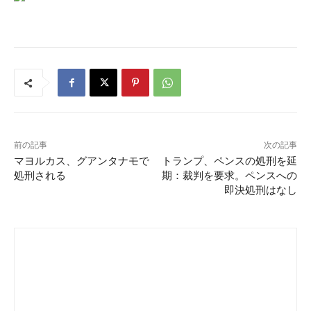
前の記事
次の記事
マヨルカス、グアンタナモで
トランプ、ペンスの処刑を延
処刑される
期：裁判を要求。ペンスへの
即決処刑はなし