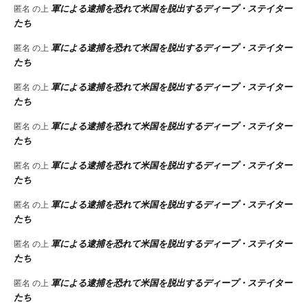
軍による逮捕を恐れて米国を脱出するディープ・ステイター
匿名
の上
たち
軍による逮捕を恐れて米国を脱出するディープ・ステイター
匿名
の上
たち
軍による逮捕を恐れて米国を脱出するディープ・ステイター
匿名
の上
たち
軍による逮捕を恐れて米国を脱出するディープ・ステイター
匿名
の上
たち
軍による逮捕を恐れて米国を脱出するディープ・ステイター
匿名
の上
たち
軍による逮捕を恐れて米国を脱出するディープ・ステイター
匿名
の上
たち
軍による逮捕を恐れて米国を脱出するディープ・ステイター
匿名
の上
たち
軍による逮捕を恐れて米国を脱出するディープ・ステイター
匿名
の上
たち