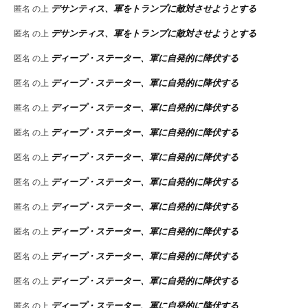
デサンティス、軍をトランプに敵対させようとする
匿名
の上
デサンティス、軍をトランプに敵対させようとする
匿名
の上
ディープ・ステーター、軍に自発的に降伏する
匿名
の上
ディープ・ステーター、軍に自発的に降伏する
匿名
の上
ディープ・ステーター、軍に自発的に降伏する
匿名
の上
ディープ・ステーター、軍に自発的に降伏する
匿名
の上
ディープ・ステーター、軍に自発的に降伏する
匿名
の上
ディープ・ステーター、軍に自発的に降伏する
匿名
の上
ディープ・ステーター、軍に自発的に降伏する
匿名
の上
ディープ・ステーター、軍に自発的に降伏する
匿名
の上
ディープ・ステーター、軍に自発的に降伏する
匿名
の上
ディープ・ステーター、軍に自発的に降伏する
匿名
の上
ディープ・ステーター、軍に自発的に降伏する
匿名
の上