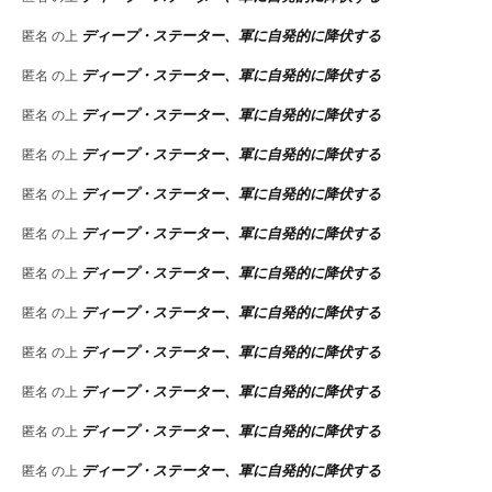
ディープ・ステーター、軍に自発的に降伏する
匿名
の上
ディープ・ステーター、軍に自発的に降伏する
匿名
の上
ディープ・ステーター、軍に自発的に降伏する
匿名
の上
ディープ・ステーター、軍に自発的に降伏する
匿名
の上
ディープ・ステーター、軍に自発的に降伏する
匿名
の上
ディープ・ステーター、軍に自発的に降伏する
匿名
の上
ディープ・ステーター、軍に自発的に降伏する
匿名
の上
ディープ・ステーター、軍に自発的に降伏する
匿名
の上
ディープ・ステーター、軍に自発的に降伏する
匿名
の上
ディープ・ステーター、軍に自発的に降伏する
匿名
の上
ディープ・ステーター、軍に自発的に降伏する
匿名
の上
ディープ・ステーター、軍に自発的に降伏する
匿名
の上