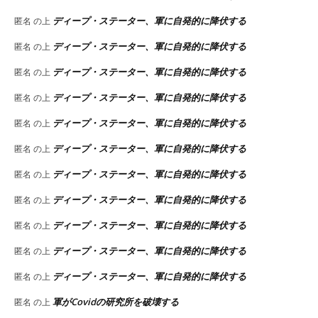
ディープ・ステーター、軍に自発的に降伏する
匿名
の上
ディープ・ステーター、軍に自発的に降伏する
匿名
の上
ディープ・ステーター、軍に自発的に降伏する
匿名
の上
ディープ・ステーター、軍に自発的に降伏する
匿名
の上
ディープ・ステーター、軍に自発的に降伏する
匿名
の上
ディープ・ステーター、軍に自発的に降伏する
匿名
の上
ディープ・ステーター、軍に自発的に降伏する
匿名
の上
ディープ・ステーター、軍に自発的に降伏する
匿名
の上
ディープ・ステーター、軍に自発的に降伏する
匿名
の上
ディープ・ステーター、軍に自発的に降伏する
匿名
の上
ディープ・ステーター、軍に自発的に降伏する
匿名
の上
軍がCovidの研究所を破壊する
匿名
の上