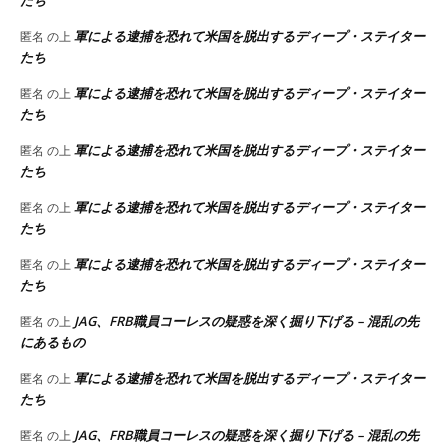
たち
軍による逮捕を恐れて米国を脱出するディープ・ステイター
匿名
の上
たち
軍による逮捕を恐れて米国を脱出するディープ・ステイター
匿名
の上
たち
軍による逮捕を恐れて米国を脱出するディープ・ステイター
匿名
の上
たち
軍による逮捕を恐れて米国を脱出するディープ・ステイター
匿名
の上
たち
軍による逮捕を恐れて米国を脱出するディープ・ステイター
匿名
の上
たち
JAG、FRB職員コーレスの疑惑を深く掘り下げる – 混乱の先
匿名
の上
にあるもの
軍による逮捕を恐れて米国を脱出するディープ・ステイター
匿名
の上
たち
JAG、FRB職員コーレスの疑惑を深く掘り下げる – 混乱の先
匿名
の上