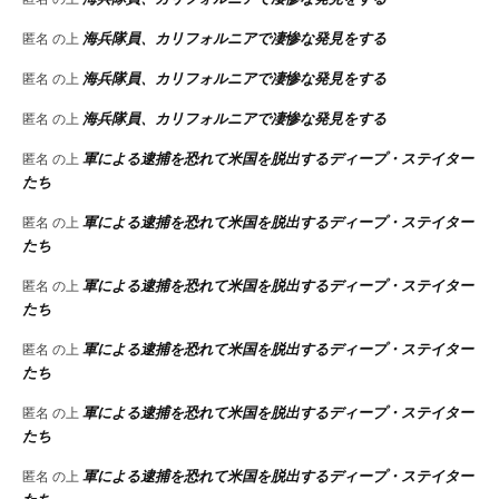
海兵隊員、カリフォルニアで凄惨な発見をする
匿名
の上
海兵隊員、カリフォルニアで凄惨な発見をする
匿名
の上
海兵隊員、カリフォルニアで凄惨な発見をする
匿名
の上
軍による逮捕を恐れて米国を脱出するディープ・ステイター
匿名
の上
たち
軍による逮捕を恐れて米国を脱出するディープ・ステイター
匿名
の上
たち
軍による逮捕を恐れて米国を脱出するディープ・ステイター
匿名
の上
たち
軍による逮捕を恐れて米国を脱出するディープ・ステイター
匿名
の上
たち
軍による逮捕を恐れて米国を脱出するディープ・ステイター
匿名
の上
たち
軍による逮捕を恐れて米国を脱出するディープ・ステイター
匿名
の上