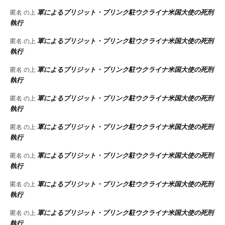
軍によるブリジット・ブリンク駐ウクライナ米国大使の死刑
匿名
の上
執行
軍によるブリジット・ブリンク駐ウクライナ米国大使の死刑
匿名
の上
執行
軍によるブリジット・ブリンク駐ウクライナ米国大使の死刑
匿名
の上
執行
軍によるブリジット・ブリンク駐ウクライナ米国大使の死刑
匿名
の上
執行
軍によるブリジット・ブリンク駐ウクライナ米国大使の死刑
匿名
の上
執行
軍によるブリジット・ブリンク駐ウクライナ米国大使の死刑
匿名
の上
執行
軍によるブリジット・ブリンク駐ウクライナ米国大使の死刑
匿名
の上
執行
軍によるブリジット・ブリンク駐ウクライナ米国大使の死刑
匿名
の上
執行