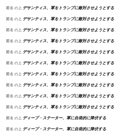
デサンティス、軍をトランプに敵対させようとする
匿名
の上
デサンティス、軍をトランプに敵対させようとする
匿名
の上
デサンティス、軍をトランプに敵対させようとする
匿名
の上
デサンティス、軍をトランプに敵対させようとする
匿名
の上
デサンティス、軍をトランプに敵対させようとする
匿名
の上
デサンティス、軍をトランプに敵対させようとする
匿名
の上
デサンティス、軍をトランプに敵対させようとする
匿名
の上
デサンティス、軍をトランプに敵対させようとする
匿名
の上
デサンティス、軍をトランプに敵対させようとする
匿名
の上
デサンティス、軍をトランプに敵対させようとする
匿名
の上
ディープ・ステーター、軍に自発的に降伏する
匿名
の上
ディープ・ステーター、軍に自発的に降伏する
匿名
の上