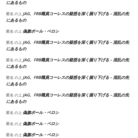
にあるもの
JAG、FRB職員コーレスの疑惑を深く掘り下げる – 混乱の先
匿名
の上
にあるもの
偽旗ポール・ペロシ
匿名
の上
JAG、FRB職員コーレスの疑惑を深く掘り下げる – 混乱の先
匿名
の上
にあるもの
JAG、FRB職員コーレスの疑惑を深く掘り下げる – 混乱の先
匿名
の上
にあるもの
JAG、FRB職員コーレスの疑惑を深く掘り下げる – 混乱の先
匿名
の上
にあるもの
JAG、FRB職員コーレスの疑惑を深く掘り下げる – 混乱の先
匿名
の上
にあるもの
偽旗ポール・ペロシ
匿名
の上
偽旗ポール・ペロシ
匿名
の上
偽旗ポール・ペロシ
匿名
の上