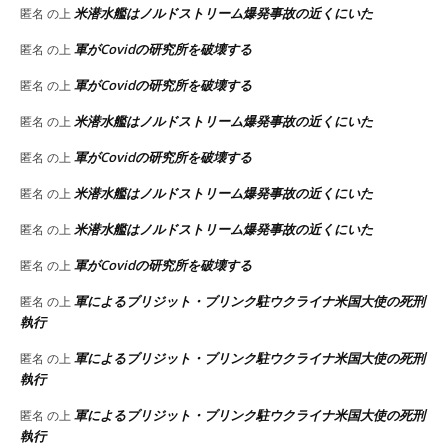
米潜水艦はノルドストリーム爆発事故の近くにいた
匿名
の上
軍がCovidの研究所を破壊する
匿名
の上
軍がCovidの研究所を破壊する
匿名
の上
米潜水艦はノルドストリーム爆発事故の近くにいた
匿名
の上
軍がCovidの研究所を破壊する
匿名
の上
米潜水艦はノルドストリーム爆発事故の近くにいた
匿名
の上
米潜水艦はノルドストリーム爆発事故の近くにいた
匿名
の上
軍がCovidの研究所を破壊する
匿名
の上
軍によるブリジット・ブリンク駐ウクライナ米国大使の死刑
匿名
の上
執行
軍によるブリジット・ブリンク駐ウクライナ米国大使の死刑
匿名
の上
執行
軍によるブリジット・ブリンク駐ウクライナ米国大使の死刑
匿名
の上
執行