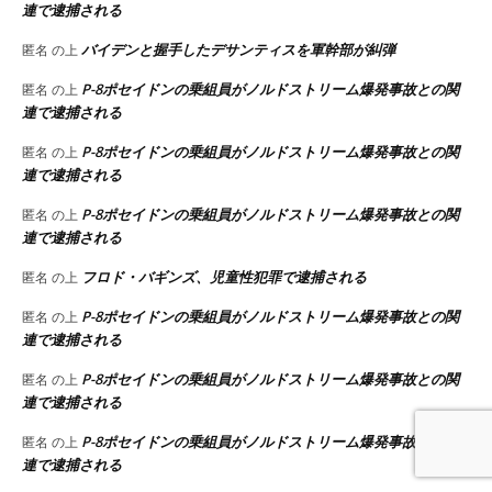
連で逮捕される
バイデンと握手したデサンティスを軍幹部が糾弾
匿名
の上
P-8ポセイドンの乗組員がノルドストリーム爆発事故との関
匿名
の上
連で逮捕される
P-8ポセイドンの乗組員がノルドストリーム爆発事故との関
匿名
の上
連で逮捕される
P-8ポセイドンの乗組員がノルドストリーム爆発事故との関
匿名
の上
連で逮捕される
フロド・バギンズ、児童性犯罪で逮捕される
匿名
の上
P-8ポセイドンの乗組員がノルドストリーム爆発事故との関
匿名
の上
連で逮捕される
P-8ポセイドンの乗組員がノルドストリーム爆発事故との関
匿名
の上
連で逮捕される
P-8ポセイドンの乗組員がノルドストリーム爆発事故との関
匿名
の上
連で逮捕される