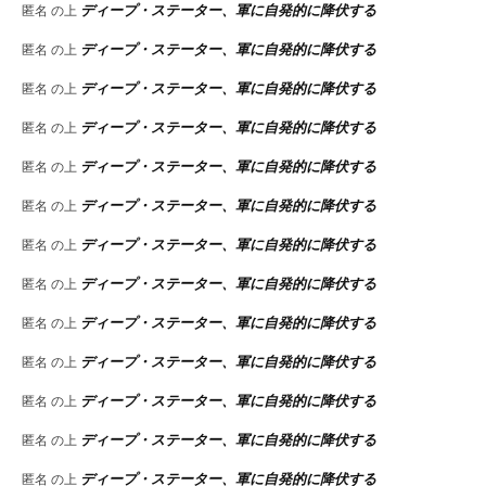
ディープ・ステーター、軍に自発的に降伏する
匿名
の上
ディープ・ステーター、軍に自発的に降伏する
匿名
の上
ディープ・ステーター、軍に自発的に降伏する
匿名
の上
ディープ・ステーター、軍に自発的に降伏する
匿名
の上
ディープ・ステーター、軍に自発的に降伏する
匿名
の上
ディープ・ステーター、軍に自発的に降伏する
匿名
の上
ディープ・ステーター、軍に自発的に降伏する
匿名
の上
ディープ・ステーター、軍に自発的に降伏する
匿名
の上
ディープ・ステーター、軍に自発的に降伏する
匿名
の上
ディープ・ステーター、軍に自発的に降伏する
匿名
の上
ディープ・ステーター、軍に自発的に降伏する
匿名
の上
ディープ・ステーター、軍に自発的に降伏する
匿名
の上
ディープ・ステーター、軍に自発的に降伏する
匿名
の上