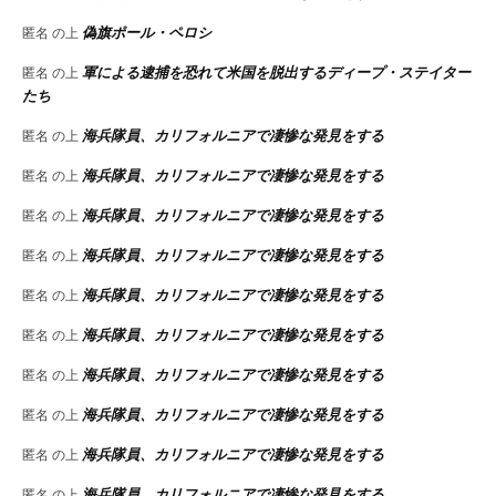
偽旗ポール・ペロシ
匿名
の上
軍による逮捕を恐れて米国を脱出するディープ・ステイター
匿名
の上
たち
海兵隊員、カリフォルニアで凄惨な発見をする
匿名
の上
海兵隊員、カリフォルニアで凄惨な発見をする
匿名
の上
海兵隊員、カリフォルニアで凄惨な発見をする
匿名
の上
海兵隊員、カリフォルニアで凄惨な発見をする
匿名
の上
海兵隊員、カリフォルニアで凄惨な発見をする
匿名
の上
海兵隊員、カリフォルニアで凄惨な発見をする
匿名
の上
海兵隊員、カリフォルニアで凄惨な発見をする
匿名
の上
海兵隊員、カリフォルニアで凄惨な発見をする
匿名
の上
海兵隊員、カリフォルニアで凄惨な発見をする
匿名
の上
海兵隊員、カリフォルニアで凄惨な発見をする
匿名
の上