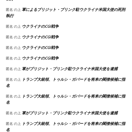
軍によるブリジット・ブリンク駐ウクライナ米国大使の死刑
匿名
の上
執行
ウクライナのCGI戦争
匿名
の上
ウクライナのCGI戦争
匿名
の上
ウクライナのCGI戦争
匿名
の上
ウクライナのCGI戦争
匿名
の上
軍がブリジット・ブリンク駐ウクライナ米国大使を逮捕
匿名
の上
トランプ大統領、トゥルシ・ガバードを将来の閣僚候補に指
匿名
の上
名
トランプ大統領、トゥルシ・ガバードを将来の閣僚候補に指
匿名
の上
名
軍がブリジット・ブリンク駐ウクライナ米国大使を逮捕
匿名
の上
トランプ大統領、トゥルシ・ガバードを将来の閣僚候補に指
匿名
の上
名