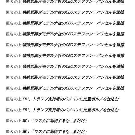
特殊部隊がモデルナ社のCEOステファン・バンセルを逮捕
匿名
の上
特殊部隊がモデルナ社のCEOステファン・バンセルを逮捕
匿名
の上
特殊部隊がモデルナ社のCEOステファン・バンセルを逮捕
匿名
の上
特殊部隊がモデルナ社のCEOステファン・バンセルを逮捕
匿名
の上
特殊部隊がモデルナ社のCEOステファン・バンセルを逮捕
匿名
の上
特殊部隊がモデルナ社のCEOステファン・バンセルを逮捕
匿名
の上
特殊部隊がモデルナ社のCEOステファン・バンセルを逮捕
匿名
の上
特殊部隊がモデルナ社のCEOステファン・バンセルを逮捕
匿名
の上
特殊部隊がモデルナ社のCEOステファン・バンセルを逮捕
匿名
の上
FBI、トランプ支持者のパソコンに児童ポルノを仕込む
匿名
の上
FBI、トランプ支持者のパソコンに児童ポルノを仕込む
匿名
の上
軍：「マスクに期待するな…まだだ」
匿名
の上
軍：「マスクに期待するな…まだだ」
匿名
の上