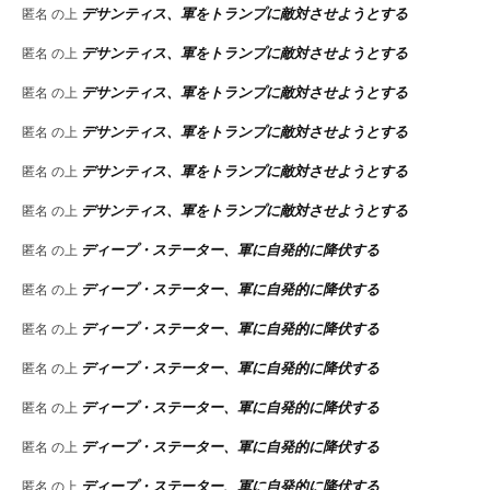
デサンティス、軍をトランプに敵対させようとする
匿名
の上
デサンティス、軍をトランプに敵対させようとする
匿名
の上
デサンティス、軍をトランプに敵対させようとする
匿名
の上
デサンティス、軍をトランプに敵対させようとする
匿名
の上
デサンティス、軍をトランプに敵対させようとする
匿名
の上
デサンティス、軍をトランプに敵対させようとする
匿名
の上
ディープ・ステーター、軍に自発的に降伏する
匿名
の上
ディープ・ステーター、軍に自発的に降伏する
匿名
の上
ディープ・ステーター、軍に自発的に降伏する
匿名
の上
ディープ・ステーター、軍に自発的に降伏する
匿名
の上
ディープ・ステーター、軍に自発的に降伏する
匿名
の上
ディープ・ステーター、軍に自発的に降伏する
匿名
の上
ディープ・ステーター、軍に自発的に降伏する
匿名
の上