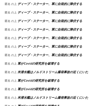
ディープ・ステーター、軍に自発的に降伏する
匿名
の上
ディープ・ステーター、軍に自発的に降伏する
匿名
の上
ディープ・ステーター、軍に自発的に降伏する
匿名
の上
ディープ・ステーター、軍に自発的に降伏する
匿名
の上
ディープ・ステーター、軍に自発的に降伏する
匿名
の上
ディープ・ステーター、軍に自発的に降伏する
匿名
の上
ディープ・ステーター、軍に自発的に降伏する
匿名
の上
軍がCovidの研究所を破壊する
匿名
の上
米潜水艦はノルドストリーム爆発事故の近くにいた
匿名
の上
軍がCovidの研究所を破壊する
匿名
の上
軍がCovidの研究所を破壊する
匿名
の上
米潜水艦はノルドストリーム爆発事故の近くにいた
匿名
の上