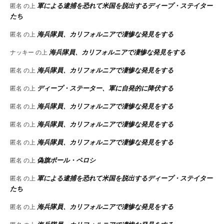
軍による逮捕を恐れて米国を脱出するディープ・ステイター
匿名
の上
たち
海兵隊員、カリフォルニアで凄惨な発見をする
匿名
の上
海兵隊員、カリフォルニアで凄惨な発見をする
ナッキー
の上
海兵隊員、カリフォルニアで凄惨な発見をする
匿名
の上
ディープ・ステーター、軍に自発的に降伏する
匿名
の上
海兵隊員、カリフォルニアで凄惨な発見をする
匿名
の上
海兵隊員、カリフォルニアで凄惨な発見をする
匿名
の上
海兵隊員、カリフォルニアで凄惨な発見をする
匿名
の上
偽旗ポール・ペロシ
匿名
の上
軍による逮捕を恐れて米国を脱出するディープ・ステイター
匿名
の上
たち
海兵隊員、カリフォルニアで凄惨な発見をする
匿名
の上