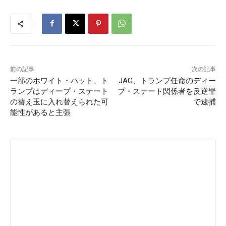
前の記事
次の記事
一部のホワイト・ハット、ト
JAG、トランプ任命のディー
ランプはディープ・ステート
プ・ステート関係者を反逆罪
の替え玉に入れ替えられた可
で逮捕
能性があると主張