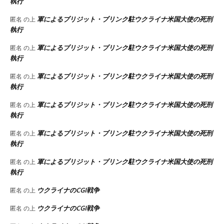
執行
軍によるブリジット・ブリンク駐ウクライナ米国大使の死刑
匿名
の上
執行
軍によるブリジット・ブリンク駐ウクライナ米国大使の死刑
匿名
の上
執行
軍によるブリジット・ブリンク駐ウクライナ米国大使の死刑
匿名
の上
執行
軍によるブリジット・ブリンク駐ウクライナ米国大使の死刑
匿名
の上
執行
軍によるブリジット・ブリンク駐ウクライナ米国大使の死刑
匿名
の上
執行
軍によるブリジット・ブリンク駐ウクライナ米国大使の死刑
匿名
の上
執行
ウクライナのCGI戦争
匿名
の上
ウクライナのCGI戦争
匿名
の上