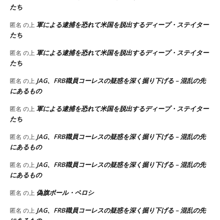
たち
軍による逮捕を恐れて米国を脱出するディープ・ステイター
匿名
の上
たち
軍による逮捕を恐れて米国を脱出するディープ・ステイター
匿名
の上
たち
JAG、FRB職員コーレスの疑惑を深く掘り下げる – 混乱の先
匿名
の上
にあるもの
軍による逮捕を恐れて米国を脱出するディープ・ステイター
匿名
の上
たち
JAG、FRB職員コーレスの疑惑を深く掘り下げる – 混乱の先
匿名
の上
にあるもの
JAG、FRB職員コーレスの疑惑を深く掘り下げる – 混乱の先
匿名
の上
にあるもの
偽旗ポール・ペロシ
匿名
の上
JAG、FRB職員コーレスの疑惑を深く掘り下げる – 混乱の先
匿名
の上