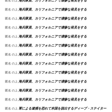
海兵隊員、カリフォルニアで凄惨な発見をする
匿名
の上
海兵隊員、カリフォルニアで凄惨な発見をする
匿名
の上
海兵隊員、カリフォルニアで凄惨な発見をする
匿名
の上
海兵隊員、カリフォルニアで凄惨な発見をする
匿名
の上
海兵隊員、カリフォルニアで凄惨な発見をする
匿名
の上
海兵隊員、カリフォルニアで凄惨な発見をする
匿名
の上
海兵隊員、カリフォルニアで凄惨な発見をする
匿名
の上
海兵隊員、カリフォルニアで凄惨な発見をする
匿名
の上
海兵隊員、カリフォルニアで凄惨な発見をする
匿名
の上
海兵隊員、カリフォルニアで凄惨な発見をする
匿名
の上
海兵隊員、カリフォルニアで凄惨な発見をする
匿名
の上
海兵隊員、カリフォルニアで凄惨な発見をする
匿名
の上
軍による逮捕を恐れて米国を脱出するディープ・ステイター
匿名
の上