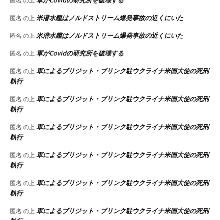
軍がCovidの研究所を破壊する
匿名
の上
米潜水艦はノルドストリーム爆発事故の近くにいた
匿名
の上
米潜水艦はノルドストリーム爆発事故の近くにいた
匿名
の上
軍がCovidの研究所を破壊する
匿名
の上
軍によるブリジット・ブリンク駐ウクライナ米国大使の死刑
匿名
の上
執行
軍によるブリジット・ブリンク駐ウクライナ米国大使の死刑
匿名
の上
執行
軍によるブリジット・ブリンク駐ウクライナ米国大使の死刑
匿名
の上
執行
軍によるブリジット・ブリンク駐ウクライナ米国大使の死刑
匿名
の上
執行
軍によるブリジット・ブリンク駐ウクライナ米国大使の死刑
匿名
の上
執行
軍によるブリジット・ブリンク駐ウクライナ米国大使の死刑
匿名
の上