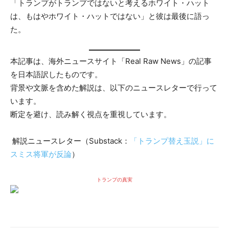
「トランプがトランプではないと考えるホワイト・ハット
は、もはやホワイト・ハットではない」と彼は最後に語っ
た。
本記事は、海外ニュースサイト「Real Raw News」の記事
を日本語訳したものです。
背景や文脈を含めた解説は、以下のニュースレターで行って
います。
断定を避け、読み解く視点を重視しています。
解説ニュースレター（Substack：
「トランプ替え玉説」に
スミス将軍が反論
）
トランプの真実