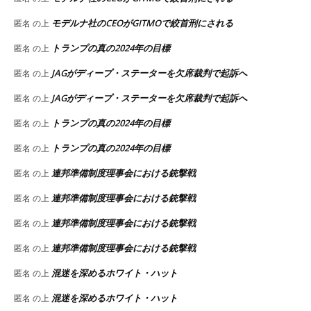
モデルナ社のCEOがGITMOで絞首刑にされる
匿名
の上
トランプの真の2024年の目標
匿名
の上
JAGがディープ・ステーターを欠席裁判で起訴へ
匿名
の上
JAGがディープ・ステーターを欠席裁判で起訴へ
匿名
の上
トランプの真の2024年の目標
匿名
の上
トランプの真の2024年の目標
匿名
の上
連邦準備制度理事会における銃撃戦
匿名
の上
連邦準備制度理事会における銃撃戦
匿名
の上
連邦準備制度理事会における銃撃戦
匿名
の上
連邦準備制度理事会における銃撃戦
匿名
の上
混迷を深めるホワイト・ハット
匿名
の上
混迷を深めるホワイト・ハット
匿名
の上