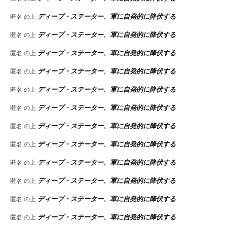
ディープ・ステーター、軍に自発的に降伏する
匿名
の上
ディープ・ステーター、軍に自発的に降伏する
匿名
の上
ディープ・ステーター、軍に自発的に降伏する
匿名
の上
ディープ・ステーター、軍に自発的に降伏する
匿名
の上
ディープ・ステーター、軍に自発的に降伏する
匿名
の上
ディープ・ステーター、軍に自発的に降伏する
匿名
の上
ディープ・ステーター、軍に自発的に降伏する
匿名
の上
ディープ・ステーター、軍に自発的に降伏する
匿名
の上
ディープ・ステーター、軍に自発的に降伏する
匿名
の上
ディープ・ステーター、軍に自発的に降伏する
匿名
の上
ディープ・ステーター、軍に自発的に降伏する
匿名
の上
ディープ・ステーター、軍に自発的に降伏する
匿名
の上