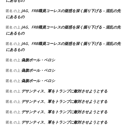
にあるもの
JAG、FRB職員コーレスの疑惑を深く掘り下げる – 混乱の先
匿名
の上
にあるもの
JAG、FRB職員コーレスの疑惑を深く掘り下げる – 混乱の先
匿名
の上
にあるもの
JAG、FRB職員コーレスの疑惑を深く掘り下げる – 混乱の先
匿名
の上
にあるもの
偽旗ポール・ペロシ
匿名
の上
偽旗ポール・ペロシ
匿名
の上
偽旗ポール・ペロシ
匿名
の上
デサンティス、軍をトランプに敵対させようとする
匿名
の上
デサンティス、軍をトランプに敵対させようとする
匿名
の上
デサンティス、軍をトランプに敵対させようとする
匿名
の上
デサンティス、軍をトランプに敵対させようとする
匿名
の上