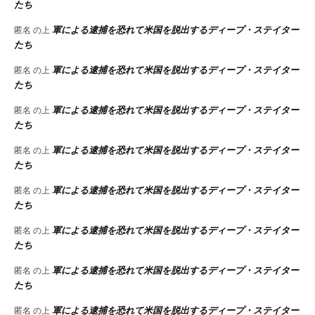
たち
軍による逮捕を恐れて米国を脱出するディープ・ステイター
匿名
の上
たち
軍による逮捕を恐れて米国を脱出するディープ・ステイター
匿名
の上
たち
軍による逮捕を恐れて米国を脱出するディープ・ステイター
匿名
の上
たち
軍による逮捕を恐れて米国を脱出するディープ・ステイター
匿名
の上
たち
軍による逮捕を恐れて米国を脱出するディープ・ステイター
匿名
の上
たち
軍による逮捕を恐れて米国を脱出するディープ・ステイター
匿名
の上
たち
軍による逮捕を恐れて米国を脱出するディープ・ステイター
匿名
の上
たち
軍による逮捕を恐れて米国を脱出するディープ・ステイター
匿名
の上