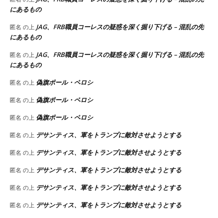
にあるもの
JAG、FRB職員コーレスの疑惑を深く掘り下げる – 混乱の先
匿名
の上
にあるもの
JAG、FRB職員コーレスの疑惑を深く掘り下げる – 混乱の先
匿名
の上
にあるもの
偽旗ポール・ペロシ
匿名
の上
偽旗ポール・ペロシ
匿名
の上
偽旗ポール・ペロシ
匿名
の上
デサンティス、軍をトランプに敵対させようとする
匿名
の上
デサンティス、軍をトランプに敵対させようとする
匿名
の上
デサンティス、軍をトランプに敵対させようとする
匿名
の上
デサンティス、軍をトランプに敵対させようとする
匿名
の上
デサンティス、軍をトランプに敵対させようとする
匿名
の上