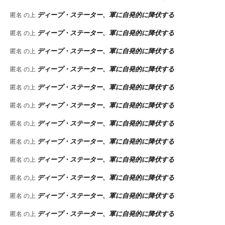
ディープ・ステーター、軍に自発的に降伏する
匿名
の上
ディープ・ステーター、軍に自発的に降伏する
匿名
の上
ディープ・ステーター、軍に自発的に降伏する
匿名
の上
ディープ・ステーター、軍に自発的に降伏する
匿名
の上
ディープ・ステーター、軍に自発的に降伏する
匿名
の上
ディープ・ステーター、軍に自発的に降伏する
匿名
の上
ディープ・ステーター、軍に自発的に降伏する
匿名
の上
ディープ・ステーター、軍に自発的に降伏する
匿名
の上
ディープ・ステーター、軍に自発的に降伏する
匿名
の上
ディープ・ステーター、軍に自発的に降伏する
匿名
の上
ディープ・ステーター、軍に自発的に降伏する
匿名
の上
ディープ・ステーター、軍に自発的に降伏する
匿名
の上