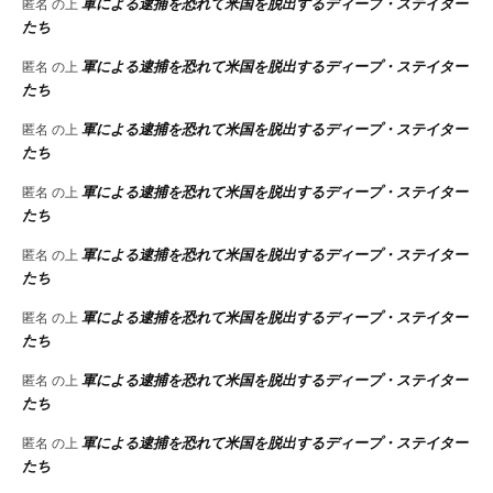
軍による逮捕を恐れて米国を脱出するディープ・ステイター
匿名
の上
たち
軍による逮捕を恐れて米国を脱出するディープ・ステイター
匿名
の上
たち
軍による逮捕を恐れて米国を脱出するディープ・ステイター
匿名
の上
たち
軍による逮捕を恐れて米国を脱出するディープ・ステイター
匿名
の上
たち
軍による逮捕を恐れて米国を脱出するディープ・ステイター
匿名
の上
たち
軍による逮捕を恐れて米国を脱出するディープ・ステイター
匿名
の上
たち
軍による逮捕を恐れて米国を脱出するディープ・ステイター
匿名
の上
たち
軍による逮捕を恐れて米国を脱出するディープ・ステイター
匿名
の上
たち