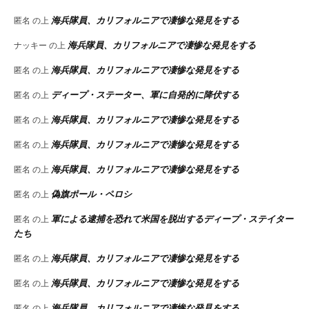
海兵隊員、カリフォルニアで凄惨な発見をする
匿名
の上
海兵隊員、カリフォルニアで凄惨な発見をする
ナッキー
の上
海兵隊員、カリフォルニアで凄惨な発見をする
匿名
の上
ディープ・ステーター、軍に自発的に降伏する
匿名
の上
海兵隊員、カリフォルニアで凄惨な発見をする
匿名
の上
海兵隊員、カリフォルニアで凄惨な発見をする
匿名
の上
海兵隊員、カリフォルニアで凄惨な発見をする
匿名
の上
偽旗ポール・ペロシ
匿名
の上
軍による逮捕を恐れて米国を脱出するディープ・ステイター
匿名
の上
たち
海兵隊員、カリフォルニアで凄惨な発見をする
匿名
の上
海兵隊員、カリフォルニアで凄惨な発見をする
匿名
の上
海兵隊員、カリフォルニアで凄惨な発見をする
匿名
の上