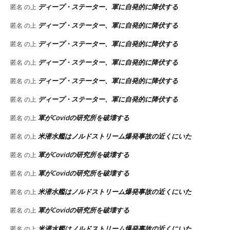
ディープ・ステーター、軍に自発的に降伏する
匿名
の上
ディープ・ステーター、軍に自発的に降伏する
匿名
の上
ディープ・ステーター、軍に自発的に降伏する
匿名
の上
ディープ・ステーター、軍に自発的に降伏する
匿名
の上
ディープ・ステーター、軍に自発的に降伏する
匿名
の上
ディープ・ステーター、軍に自発的に降伏する
匿名
の上
軍がCovidの研究所を破壊する
匿名
の上
米潜水艦はノルドストリーム爆発事故の近くにいた
匿名
の上
軍がCovidの研究所を破壊する
匿名
の上
軍がCovidの研究所を破壊する
匿名
の上
米潜水艦はノルドストリーム爆発事故の近くにいた
匿名
の上
軍がCovidの研究所を破壊する
匿名
の上
米潜水艦はノルドストリーム爆発事故の近くにいた
匿名
の上