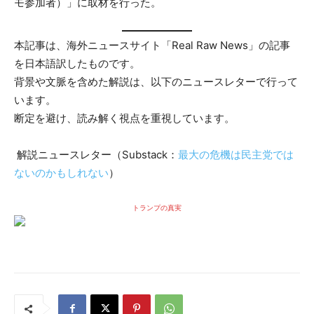
モ参加者）」に取材を行った。
本記事は、海外ニュースサイト「Real Raw News」の記事
を日本語訳したものです。
背景や文脈を含めた解説は、以下のニュースレターで行って
います。
断定を避け、読み解く視点を重視しています。
解説ニュースレター（Substack：
最大の危機は民主党では
ないのかもしれない
）
トランプの真実