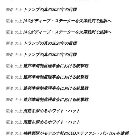
トランプの真の2024年の目標
匿名
の上
JAGがディープ・ステーターを欠席裁判で起訴へ
匿名
の上
JAGがディープ・ステーターを欠席裁判で起訴へ
匿名
の上
トランプの真の2024年の目標
匿名
の上
トランプの真の2024年の目標
匿名
の上
連邦準備制度理事会における銃撃戦
匿名
の上
連邦準備制度理事会における銃撃戦
匿名
の上
連邦準備制度理事会における銃撃戦
匿名
の上
連邦準備制度理事会における銃撃戦
匿名
の上
混迷を深めるホワイト・ハット
匿名
の上
混迷を深めるホワイト・ハット
匿名
の上
特殊部隊がモデルナ社のCEOステファン・バンセルを逮捕
匿名
の上