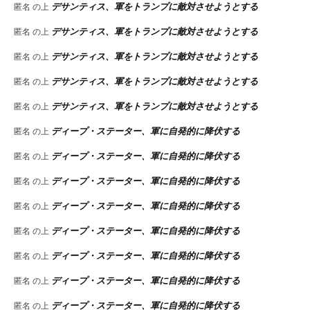
デサンティス、軍をトランプに敵対させようとする
匿名
の上
デサンティス、軍をトランプに敵対させようとする
匿名
の上
デサンティス、軍をトランプに敵対させようとする
匿名
の上
デサンティス、軍をトランプに敵対させようとする
匿名
の上
デサンティス、軍をトランプに敵対させようとする
匿名
の上
ディープ・ステーター、軍に自発的に降伏する
匿名
の上
ディープ・ステーター、軍に自発的に降伏する
匿名
の上
ディープ・ステーター、軍に自発的に降伏する
匿名
の上
ディープ・ステーター、軍に自発的に降伏する
匿名
の上
ディープ・ステーター、軍に自発的に降伏する
匿名
の上
ディープ・ステーター、軍に自発的に降伏する
匿名
の上
ディープ・ステーター、軍に自発的に降伏する
匿名
の上
ディープ・ステーター、軍に自発的に降伏する
匿名
の上