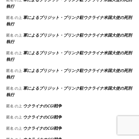
執行
軍によるブリジット・ブリンク駐ウクライナ米国大使の死刑
匿名
の上
執行
軍によるブリジット・ブリンク駐ウクライナ米国大使の死刑
匿名
の上
執行
軍によるブリジット・ブリンク駐ウクライナ米国大使の死刑
匿名
の上
執行
軍によるブリジット・ブリンク駐ウクライナ米国大使の死刑
匿名
の上
執行
軍によるブリジット・ブリンク駐ウクライナ米国大使の死刑
匿名
の上
執行
ウクライナのCGI戦争
匿名
の上
ウクライナのCGI戦争
匿名
の上
ウクライナのCGI戦争
匿名
の上