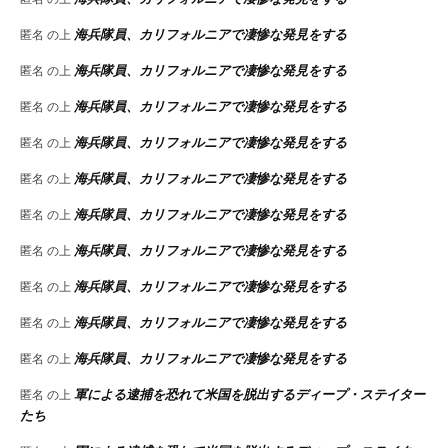
海兵隊員、カリフォルニアで凄惨な発見をする
匿名
の上
海兵隊員、カリフォルニアで凄惨な発見をする
匿名
の上
海兵隊員、カリフォルニアで凄惨な発見をする
匿名
の上
海兵隊員、カリフォルニアで凄惨な発見をする
匿名
の上
海兵隊員、カリフォルニアで凄惨な発見をする
匿名
の上
海兵隊員、カリフォルニアで凄惨な発見をする
匿名
の上
海兵隊員、カリフォルニアで凄惨な発見をする
匿名
の上
海兵隊員、カリフォルニアで凄惨な発見をする
匿名
の上
海兵隊員、カリフォルニアで凄惨な発見をする
匿名
の上
海兵隊員、カリフォルニアで凄惨な発見をする
匿名
の上
軍による逮捕を恐れて米国を脱出するディープ・ステイター
匿名
の上
たち