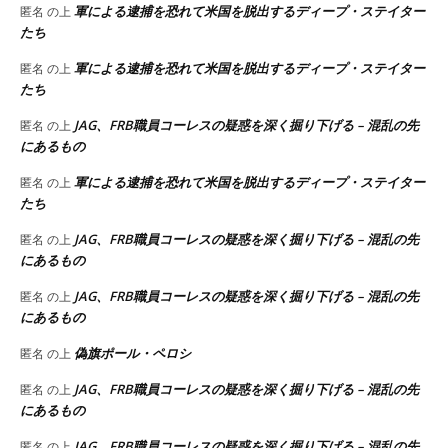
軍による逮捕を恐れて米国を脱出するディープ・ステイター
匿名
の上
たち
軍による逮捕を恐れて米国を脱出するディープ・ステイター
匿名
の上
たち
JAG、FRB職員コーレスの疑惑を深く掘り下げる – 混乱の先
匿名
の上
にあるもの
軍による逮捕を恐れて米国を脱出するディープ・ステイター
匿名
の上
たち
JAG、FRB職員コーレスの疑惑を深く掘り下げる – 混乱の先
匿名
の上
にあるもの
JAG、FRB職員コーレスの疑惑を深く掘り下げる – 混乱の先
匿名
の上
にあるもの
偽旗ポール・ペロシ
匿名
の上
JAG、FRB職員コーレスの疑惑を深く掘り下げる – 混乱の先
匿名
の上
にあるもの
JAG、FRB職員コーレスの疑惑を深く掘り下げる – 混乱の先
匿名
の上