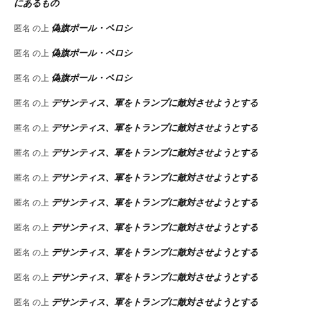
にあるもの
偽旗ポール・ペロシ
匿名
の上
偽旗ポール・ペロシ
匿名
の上
偽旗ポール・ペロシ
匿名
の上
デサンティス、軍をトランプに敵対させようとする
匿名
の上
デサンティス、軍をトランプに敵対させようとする
匿名
の上
デサンティス、軍をトランプに敵対させようとする
匿名
の上
デサンティス、軍をトランプに敵対させようとする
匿名
の上
デサンティス、軍をトランプに敵対させようとする
匿名
の上
デサンティス、軍をトランプに敵対させようとする
匿名
の上
デサンティス、軍をトランプに敵対させようとする
匿名
の上
デサンティス、軍をトランプに敵対させようとする
匿名
の上
デサンティス、軍をトランプに敵対させようとする
匿名
の上