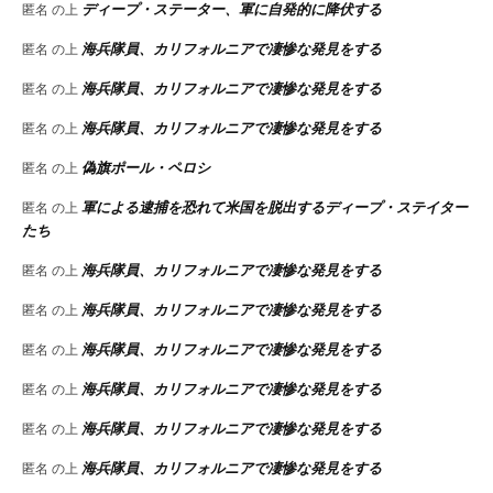
ディープ・ステーター、軍に自発的に降伏する
匿名
の上
海兵隊員、カリフォルニアで凄惨な発見をする
匿名
の上
海兵隊員、カリフォルニアで凄惨な発見をする
匿名
の上
海兵隊員、カリフォルニアで凄惨な発見をする
匿名
の上
偽旗ポール・ペロシ
匿名
の上
軍による逮捕を恐れて米国を脱出するディープ・ステイター
匿名
の上
たち
海兵隊員、カリフォルニアで凄惨な発見をする
匿名
の上
海兵隊員、カリフォルニアで凄惨な発見をする
匿名
の上
海兵隊員、カリフォルニアで凄惨な発見をする
匿名
の上
海兵隊員、カリフォルニアで凄惨な発見をする
匿名
の上
海兵隊員、カリフォルニアで凄惨な発見をする
匿名
の上
海兵隊員、カリフォルニアで凄惨な発見をする
匿名
の上