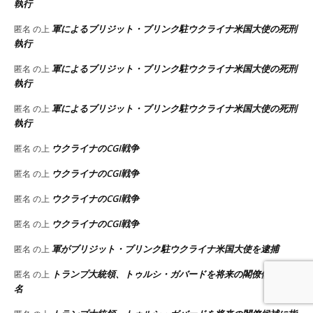
執行
軍によるブリジット・ブリンク駐ウクライナ米国大使の死刑
匿名
の上
執行
軍によるブリジット・ブリンク駐ウクライナ米国大使の死刑
匿名
の上
執行
軍によるブリジット・ブリンク駐ウクライナ米国大使の死刑
匿名
の上
執行
ウクライナのCGI戦争
匿名
の上
ウクライナのCGI戦争
匿名
の上
ウクライナのCGI戦争
匿名
の上
ウクライナのCGI戦争
匿名
の上
軍がブリジット・ブリンク駐ウクライナ米国大使を逮捕
匿名
の上
トランプ大統領、トゥルシ・ガバードを将来の閣僚候補に指
匿名
の上
名