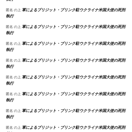
軍によるブリジット・ブリンク駐ウクライナ米国大使の死刑
匿名
の上
執行
軍によるブリジット・ブリンク駐ウクライナ米国大使の死刑
匿名
の上
執行
軍によるブリジット・ブリンク駐ウクライナ米国大使の死刑
匿名
の上
執行
軍によるブリジット・ブリンク駐ウクライナ米国大使の死刑
匿名
の上
執行
軍によるブリジット・ブリンク駐ウクライナ米国大使の死刑
匿名
の上
執行
軍によるブリジット・ブリンク駐ウクライナ米国大使の死刑
匿名
の上
執行
軍によるブリジット・ブリンク駐ウクライナ米国大使の死刑
匿名
の上
執行
軍によるブリジット・ブリンク駐ウクライナ米国大使の死刑
匿名
の上