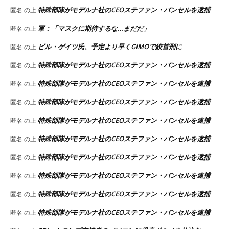
特殊部隊がモデルナ社のCEOステファン・バンセルを逮捕
匿名
の上
軍：「マスクに期待するな…まだだ」
匿名
の上
ビル・ゲイツ氏、予定より早くGIMOで絞首刑に
匿名
の上
特殊部隊がモデルナ社のCEOステファン・バンセルを逮捕
匿名
の上
特殊部隊がモデルナ社のCEOステファン・バンセルを逮捕
匿名
の上
特殊部隊がモデルナ社のCEOステファン・バンセルを逮捕
匿名
の上
特殊部隊がモデルナ社のCEOステファン・バンセルを逮捕
匿名
の上
特殊部隊がモデルナ社のCEOステファン・バンセルを逮捕
匿名
の上
特殊部隊がモデルナ社のCEOステファン・バンセルを逮捕
匿名
の上
特殊部隊がモデルナ社のCEOステファン・バンセルを逮捕
匿名
の上
特殊部隊がモデルナ社のCEOステファン・バンセルを逮捕
匿名
の上
特殊部隊がモデルナ社のCEOステファン・バンセルを逮捕
匿名
の上