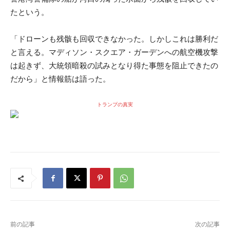
たという。
「ドローンも残骸も回収できなかった。しかしこれは勝利だ
と言える。マディソン・スクエア・ガーデンへの航空機攻撃
は起きず、大統領暗殺の試みとなり得た事態を阻止できたの
だから」と情報筋は語った。
トランプの真実
前の記事
次の記事