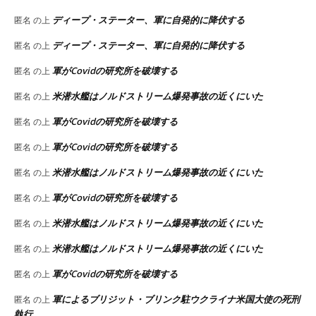
ディープ・ステーター、軍に自発的に降伏する
匿名
の上
ディープ・ステーター、軍に自発的に降伏する
匿名
の上
軍がCovidの研究所を破壊する
匿名
の上
米潜水艦はノルドストリーム爆発事故の近くにいた
匿名
の上
軍がCovidの研究所を破壊する
匿名
の上
軍がCovidの研究所を破壊する
匿名
の上
米潜水艦はノルドストリーム爆発事故の近くにいた
匿名
の上
軍がCovidの研究所を破壊する
匿名
の上
米潜水艦はノルドストリーム爆発事故の近くにいた
匿名
の上
米潜水艦はノルドストリーム爆発事故の近くにいた
匿名
の上
軍がCovidの研究所を破壊する
匿名
の上
軍によるブリジット・ブリンク駐ウクライナ米国大使の死刑
匿名
の上
執行