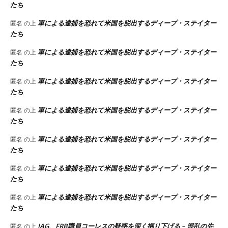
たち
軍による逮捕を恐れて米国を脱出するディープ・ステイター
匿名
の上
たち
軍による逮捕を恐れて米国を脱出するディープ・ステイター
匿名
の上
たち
軍による逮捕を恐れて米国を脱出するディープ・ステイター
匿名
の上
たち
軍による逮捕を恐れて米国を脱出するディープ・ステイター
匿名
の上
たち
軍による逮捕を恐れて米国を脱出するディープ・ステイター
匿名
の上
たち
軍による逮捕を恐れて米国を脱出するディープ・ステイター
匿名
の上
たち
軍による逮捕を恐れて米国を脱出するディープ・ステイター
匿名
の上
たち
JAG、FRB職員コーレスの疑惑を深く掘り下げる – 混乱の先
匿名
の上