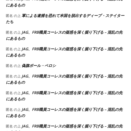
にあるもの
軍による逮捕を恐れて米国を脱出するディープ・ステイター
匿名
の上
たち
JAG、FRB職員コーレスの疑惑を深く掘り下げる – 混乱の先
匿名
の上
にあるもの
JAG、FRB職員コーレスの疑惑を深く掘り下げる – 混乱の先
匿名
の上
にあるもの
偽旗ポール・ペロシ
匿名
の上
JAG、FRB職員コーレスの疑惑を深く掘り下げる – 混乱の先
匿名
の上
にあるもの
JAG、FRB職員コーレスの疑惑を深く掘り下げる – 混乱の先
匿名
の上
にあるもの
JAG、FRB職員コーレスの疑惑を深く掘り下げる – 混乱の先
匿名
の上
にあるもの
JAG、FRB職員コーレスの疑惑を深く掘り下げる – 混乱の先
匿名
の上