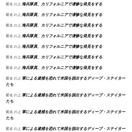
海兵隊員、カリフォルニアで凄惨な発見をする
匿名
の上
海兵隊員、カリフォルニアで凄惨な発見をする
匿名
の上
海兵隊員、カリフォルニアで凄惨な発見をする
匿名
の上
海兵隊員、カリフォルニアで凄惨な発見をする
匿名
の上
海兵隊員、カリフォルニアで凄惨な発見をする
匿名
の上
海兵隊員、カリフォルニアで凄惨な発見をする
匿名
の上
海兵隊員、カリフォルニアで凄惨な発見をする
匿名
の上
軍による逮捕を恐れて米国を脱出するディープ・ステイター
匿名
の上
たち
軍による逮捕を恐れて米国を脱出するディープ・ステイター
匿名
の上
たち
軍による逮捕を恐れて米国を脱出するディープ・ステイター
匿名
の上
たち
軍による逮捕を恐れて米国を脱出するディープ・ステイター
匿名
の上