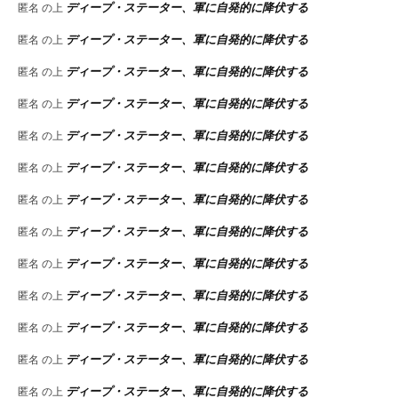
ディープ・ステーター、軍に自発的に降伏する
匿名
の上
ディープ・ステーター、軍に自発的に降伏する
匿名
の上
ディープ・ステーター、軍に自発的に降伏する
匿名
の上
ディープ・ステーター、軍に自発的に降伏する
匿名
の上
ディープ・ステーター、軍に自発的に降伏する
匿名
の上
ディープ・ステーター、軍に自発的に降伏する
匿名
の上
ディープ・ステーター、軍に自発的に降伏する
匿名
の上
ディープ・ステーター、軍に自発的に降伏する
匿名
の上
ディープ・ステーター、軍に自発的に降伏する
匿名
の上
ディープ・ステーター、軍に自発的に降伏する
匿名
の上
ディープ・ステーター、軍に自発的に降伏する
匿名
の上
ディープ・ステーター、軍に自発的に降伏する
匿名
の上
ディープ・ステーター、軍に自発的に降伏する
匿名
の上