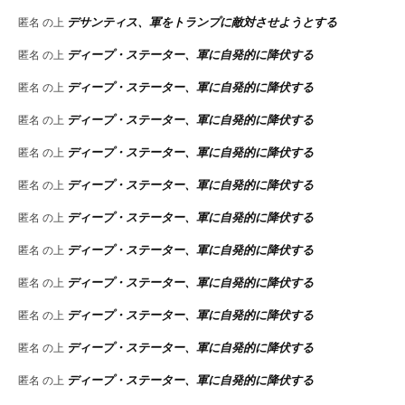
デサンティス、軍をトランプに敵対させようとする
匿名
の上
ディープ・ステーター、軍に自発的に降伏する
匿名
の上
ディープ・ステーター、軍に自発的に降伏する
匿名
の上
ディープ・ステーター、軍に自発的に降伏する
匿名
の上
ディープ・ステーター、軍に自発的に降伏する
匿名
の上
ディープ・ステーター、軍に自発的に降伏する
匿名
の上
ディープ・ステーター、軍に自発的に降伏する
匿名
の上
ディープ・ステーター、軍に自発的に降伏する
匿名
の上
ディープ・ステーター、軍に自発的に降伏する
匿名
の上
ディープ・ステーター、軍に自発的に降伏する
匿名
の上
ディープ・ステーター、軍に自発的に降伏する
匿名
の上
ディープ・ステーター、軍に自発的に降伏する
匿名
の上