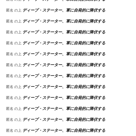
ディープ・ステーター、軍に自発的に降伏する
匿名
の上
ディープ・ステーター、軍に自発的に降伏する
匿名
の上
ディープ・ステーター、軍に自発的に降伏する
匿名
の上
ディープ・ステーター、軍に自発的に降伏する
匿名
の上
ディープ・ステーター、軍に自発的に降伏する
匿名
の上
ディープ・ステーター、軍に自発的に降伏する
匿名
の上
ディープ・ステーター、軍に自発的に降伏する
匿名
の上
ディープ・ステーター、軍に自発的に降伏する
匿名
の上
ディープ・ステーター、軍に自発的に降伏する
匿名
の上
ディープ・ステーター、軍に自発的に降伏する
匿名
の上
ディープ・ステーター、軍に自発的に降伏する
匿名
の上
ディープ・ステーター、軍に自発的に降伏する
匿名
の上