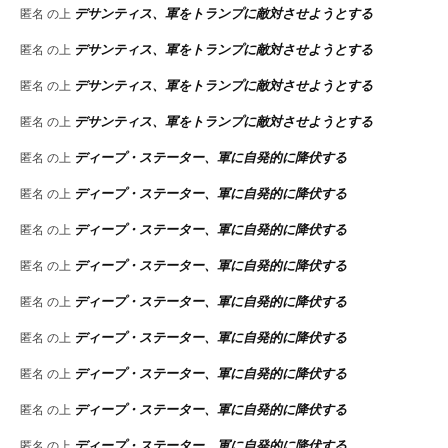
デサンティス、軍をトランプに敵対させようとする
匿名
の上
デサンティス、軍をトランプに敵対させようとする
匿名
の上
デサンティス、軍をトランプに敵対させようとする
匿名
の上
デサンティス、軍をトランプに敵対させようとする
匿名
の上
ディープ・ステーター、軍に自発的に降伏する
匿名
の上
ディープ・ステーター、軍に自発的に降伏する
匿名
の上
ディープ・ステーター、軍に自発的に降伏する
匿名
の上
ディープ・ステーター、軍に自発的に降伏する
匿名
の上
ディープ・ステーター、軍に自発的に降伏する
匿名
の上
ディープ・ステーター、軍に自発的に降伏する
匿名
の上
ディープ・ステーター、軍に自発的に降伏する
匿名
の上
ディープ・ステーター、軍に自発的に降伏する
匿名
の上
ディープ・ステーター、軍に自発的に降伏する
匿名
の上