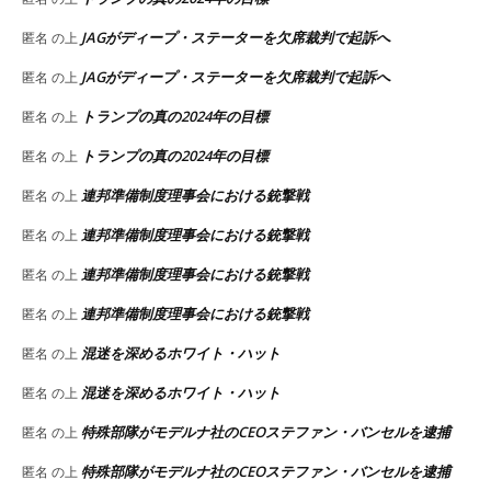
JAGがディープ・ステーターを欠席裁判で起訴へ
匿名
の上
JAGがディープ・ステーターを欠席裁判で起訴へ
匿名
の上
トランプの真の2024年の目標
匿名
の上
トランプの真の2024年の目標
匿名
の上
連邦準備制度理事会における銃撃戦
匿名
の上
連邦準備制度理事会における銃撃戦
匿名
の上
連邦準備制度理事会における銃撃戦
匿名
の上
連邦準備制度理事会における銃撃戦
匿名
の上
混迷を深めるホワイト・ハット
匿名
の上
混迷を深めるホワイト・ハット
匿名
の上
特殊部隊がモデルナ社のCEOステファン・バンセルを逮捕
匿名
の上
特殊部隊がモデルナ社のCEOステファン・バンセルを逮捕
匿名
の上