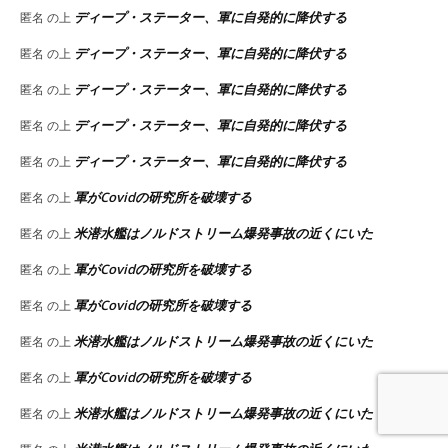
ディープ・ステーター、軍に自発的に降伏する
匿名
の上
ディープ・ステーター、軍に自発的に降伏する
匿名
の上
ディープ・ステーター、軍に自発的に降伏する
匿名
の上
ディープ・ステーター、軍に自発的に降伏する
匿名
の上
ディープ・ステーター、軍に自発的に降伏する
匿名
の上
軍がCovidの研究所を破壊する
匿名
の上
米潜水艦はノルドストリーム爆発事故の近くにいた
匿名
の上
軍がCovidの研究所を破壊する
匿名
の上
軍がCovidの研究所を破壊する
匿名
の上
米潜水艦はノルドストリーム爆発事故の近くにいた
匿名
の上
軍がCovidの研究所を破壊する
匿名
の上
米潜水艦はノルドストリーム爆発事故の近くにいた
匿名
の上