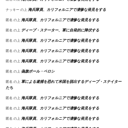
海兵隊員、カリフォルニアで凄惨な発見をする
ナッキー
の上
海兵隊員、カリフォルニアで凄惨な発見をする
匿名
の上
ディープ・ステーター、軍に自発的に降伏する
匿名
の上
海兵隊員、カリフォルニアで凄惨な発見をする
匿名
の上
海兵隊員、カリフォルニアで凄惨な発見をする
匿名
の上
海兵隊員、カリフォルニアで凄惨な発見をする
匿名
の上
偽旗ポール・ペロシ
匿名
の上
軍による逮捕を恐れて米国を脱出するディープ・ステイター
匿名
の上
たち
海兵隊員、カリフォルニアで凄惨な発見をする
匿名
の上
海兵隊員、カリフォルニアで凄惨な発見をする
匿名
の上
海兵隊員、カリフォルニアで凄惨な発見をする
匿名
の上