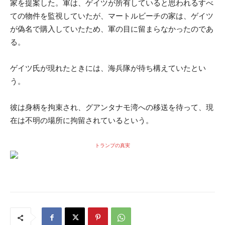
家を提案した。軍は、ゲイツが所有していると思われるすべ
ての物件を監視していたが、マートルビーチの家は、ゲイツ
が偽名で購入していたため、軍の目に留まらなかったのであ
る。
ゲイツ氏が現れたときには、海兵隊が待ち構えていたとい
う。
彼は身柄を拘束され、グアンタナモ湾への移送を待って、現
在は不明の場所に拘留されているという。
トランプの真実