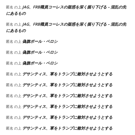
JAG、FRB職員コーレスの疑惑を深く掘り下げる – 混乱の先
匿名
の上
にあるもの
JAG、FRB職員コーレスの疑惑を深く掘り下げる – 混乱の先
匿名
の上
にあるもの
偽旗ポール・ペロシ
匿名
の上
偽旗ポール・ペロシ
匿名
の上
偽旗ポール・ペロシ
匿名
の上
デサンティス、軍をトランプに敵対させようとする
匿名
の上
デサンティス、軍をトランプに敵対させようとする
匿名
の上
デサンティス、軍をトランプに敵対させようとする
匿名
の上
デサンティス、軍をトランプに敵対させようとする
匿名
の上
デサンティス、軍をトランプに敵対させようとする
匿名
の上
デサンティス、軍をトランプに敵対させようとする
匿名
の上