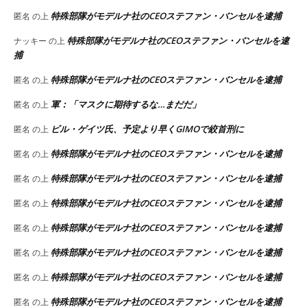
特殊部隊がモデルナ社のCEOステファン・バンセルを逮捕
匿名
の上
特殊部隊がモデルナ社のCEOステファン・バンセルを逮
ナッキー
の上
捕
特殊部隊がモデルナ社のCEOステファン・バンセルを逮捕
匿名
の上
軍：「マスクに期待するな…まだだ」
匿名
の上
ビル・ゲイツ氏、予定より早くGIMOで絞首刑に
匿名
の上
特殊部隊がモデルナ社のCEOステファン・バンセルを逮捕
匿名
の上
特殊部隊がモデルナ社のCEOステファン・バンセルを逮捕
匿名
の上
特殊部隊がモデルナ社のCEOステファン・バンセルを逮捕
匿名
の上
特殊部隊がモデルナ社のCEOステファン・バンセルを逮捕
匿名
の上
特殊部隊がモデルナ社のCEOステファン・バンセルを逮捕
匿名
の上
特殊部隊がモデルナ社のCEOステファン・バンセルを逮捕
匿名
の上
特殊部隊がモデルナ社のCEOステファン・バンセルを逮捕
匿名
の上