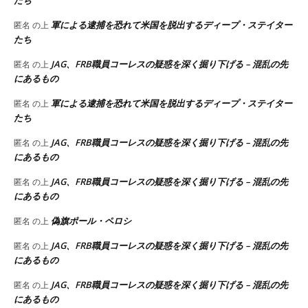
軍による逮捕を恐れて米国を脱出するディープ・ステイター
匿名
の上
たち
JAG、FRB職員コーレスの疑惑を深く掘り下げる – 混乱の先
匿名
の上
にあるもの
軍による逮捕を恐れて米国を脱出するディープ・ステイター
匿名
の上
たち
JAG、FRB職員コーレスの疑惑を深く掘り下げる – 混乱の先
匿名
の上
にあるもの
JAG、FRB職員コーレスの疑惑を深く掘り下げる – 混乱の先
匿名
の上
にあるもの
偽旗ポール・ペロシ
匿名
の上
JAG、FRB職員コーレスの疑惑を深く掘り下げる – 混乱の先
匿名
の上
にあるもの
JAG、FRB職員コーレスの疑惑を深く掘り下げる – 混乱の先
匿名
の上
にあるもの