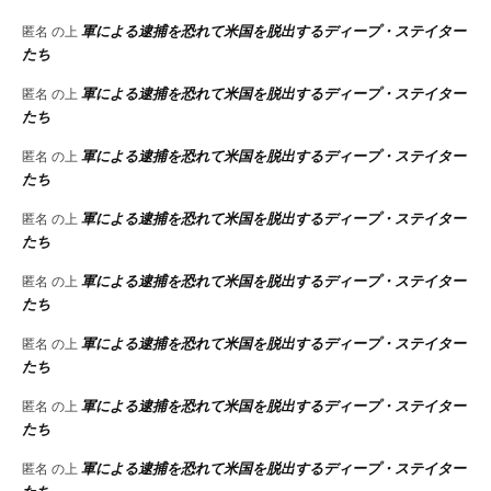
軍による逮捕を恐れて米国を脱出するディープ・ステイター
匿名
の上
たち
軍による逮捕を恐れて米国を脱出するディープ・ステイター
匿名
の上
たち
軍による逮捕を恐れて米国を脱出するディープ・ステイター
匿名
の上
たち
軍による逮捕を恐れて米国を脱出するディープ・ステイター
匿名
の上
たち
軍による逮捕を恐れて米国を脱出するディープ・ステイター
匿名
の上
たち
軍による逮捕を恐れて米国を脱出するディープ・ステイター
匿名
の上
たち
軍による逮捕を恐れて米国を脱出するディープ・ステイター
匿名
の上
たち
軍による逮捕を恐れて米国を脱出するディープ・ステイター
匿名
の上
たち