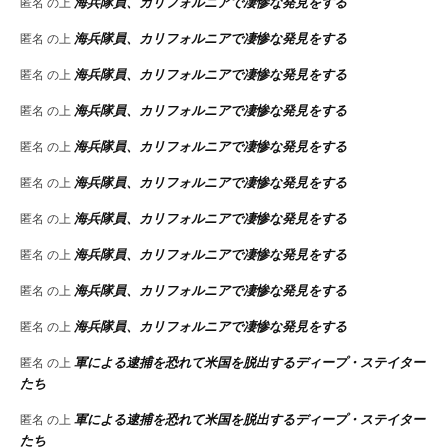
海兵隊員、カリフォルニアで凄惨な発見をする
匿名
の上
海兵隊員、カリフォルニアで凄惨な発見をする
匿名
の上
海兵隊員、カリフォルニアで凄惨な発見をする
匿名
の上
海兵隊員、カリフォルニアで凄惨な発見をする
匿名
の上
海兵隊員、カリフォルニアで凄惨な発見をする
匿名
の上
海兵隊員、カリフォルニアで凄惨な発見をする
匿名
の上
海兵隊員、カリフォルニアで凄惨な発見をする
匿名
の上
海兵隊員、カリフォルニアで凄惨な発見をする
匿名
の上
海兵隊員、カリフォルニアで凄惨な発見をする
匿名
の上
海兵隊員、カリフォルニアで凄惨な発見をする
匿名
の上
軍による逮捕を恐れて米国を脱出するディープ・ステイター
匿名
の上
たち
軍による逮捕を恐れて米国を脱出するディープ・ステイター
匿名
の上
たち