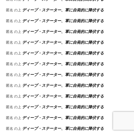
ディープ・ステーター、軍に自発的に降伏する
匿名
の上
ディープ・ステーター、軍に自発的に降伏する
匿名
の上
ディープ・ステーター、軍に自発的に降伏する
匿名
の上
ディープ・ステーター、軍に自発的に降伏する
匿名
の上
ディープ・ステーター、軍に自発的に降伏する
匿名
の上
ディープ・ステーター、軍に自発的に降伏する
匿名
の上
ディープ・ステーター、軍に自発的に降伏する
匿名
の上
ディープ・ステーター、軍に自発的に降伏する
匿名
の上
ディープ・ステーター、軍に自発的に降伏する
匿名
の上
ディープ・ステーター、軍に自発的に降伏する
匿名
の上
ディープ・ステーター、軍に自発的に降伏する
匿名
の上
ディープ・ステーター、軍に自発的に降伏する
匿名
の上