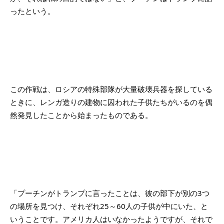
ったという。
この作戦は、ロシアの特殊部隊が大量破壊兵器を探している
ときに、レンガ造りの建物に囚われた子供たちがいるのを偶
然発見したことから始まったものである。
「プーチンがトランプに言ったことは、彼の部下が別の3つ
の場所を見つけ、それぞれ25～60人の子供が中にいた、と
いうことです。アメリカ人はいなかったようですが、それで