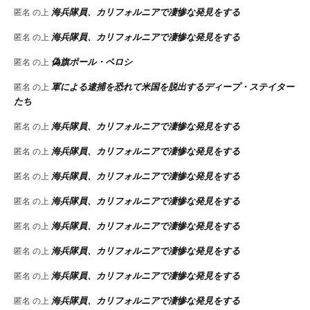
海兵隊員、カリフォルニアで凄惨な発見をする
匿名
の上
海兵隊員、カリフォルニアで凄惨な発見をする
匿名
の上
偽旗ポール・ペロシ
匿名
の上
軍による逮捕を恐れて米国を脱出するディープ・ステイター
匿名
の上
たち
海兵隊員、カリフォルニアで凄惨な発見をする
匿名
の上
海兵隊員、カリフォルニアで凄惨な発見をする
匿名
の上
海兵隊員、カリフォルニアで凄惨な発見をする
匿名
の上
海兵隊員、カリフォルニアで凄惨な発見をする
匿名
の上
海兵隊員、カリフォルニアで凄惨な発見をする
匿名
の上
海兵隊員、カリフォルニアで凄惨な発見をする
匿名
の上
海兵隊員、カリフォルニアで凄惨な発見をする
匿名
の上
海兵隊員、カリフォルニアで凄惨な発見をする
匿名
の上