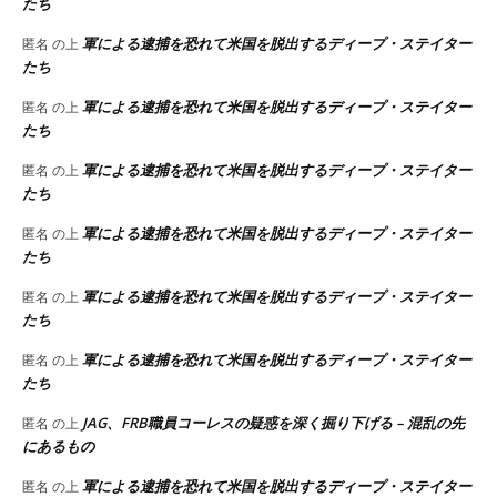
たち
軍による逮捕を恐れて米国を脱出するディープ・ステイター
匿名
の上
たち
軍による逮捕を恐れて米国を脱出するディープ・ステイター
匿名
の上
たち
軍による逮捕を恐れて米国を脱出するディープ・ステイター
匿名
の上
たち
軍による逮捕を恐れて米国を脱出するディープ・ステイター
匿名
の上
たち
軍による逮捕を恐れて米国を脱出するディープ・ステイター
匿名
の上
たち
軍による逮捕を恐れて米国を脱出するディープ・ステイター
匿名
の上
たち
JAG、FRB職員コーレスの疑惑を深く掘り下げる – 混乱の先
匿名
の上
にあるもの
軍による逮捕を恐れて米国を脱出するディープ・ステイター
匿名
の上