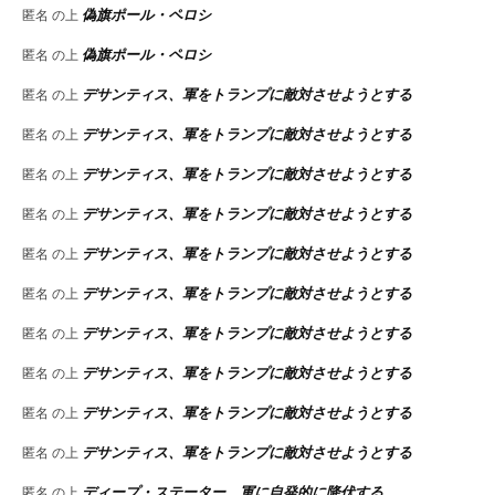
偽旗ポール・ペロシ
匿名
の上
偽旗ポール・ペロシ
匿名
の上
デサンティス、軍をトランプに敵対させようとする
匿名
の上
デサンティス、軍をトランプに敵対させようとする
匿名
の上
デサンティス、軍をトランプに敵対させようとする
匿名
の上
デサンティス、軍をトランプに敵対させようとする
匿名
の上
デサンティス、軍をトランプに敵対させようとする
匿名
の上
デサンティス、軍をトランプに敵対させようとする
匿名
の上
デサンティス、軍をトランプに敵対させようとする
匿名
の上
デサンティス、軍をトランプに敵対させようとする
匿名
の上
デサンティス、軍をトランプに敵対させようとする
匿名
の上
デサンティス、軍をトランプに敵対させようとする
匿名
の上
ディープ・ステーター、軍に自発的に降伏する
匿名
の上