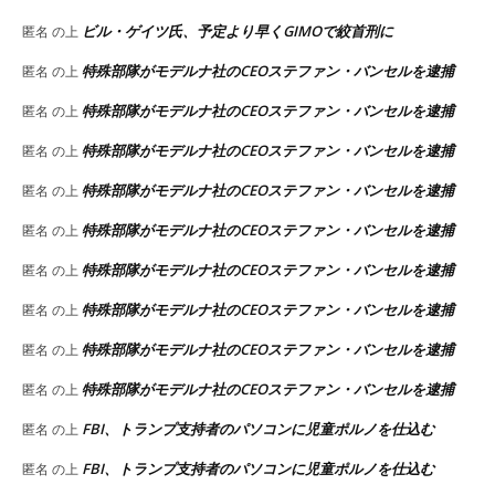
ビル・ゲイツ氏、予定より早くGIMOで絞首刑に
匿名
の上
特殊部隊がモデルナ社のCEOステファン・バンセルを逮捕
匿名
の上
特殊部隊がモデルナ社のCEOステファン・バンセルを逮捕
匿名
の上
特殊部隊がモデルナ社のCEOステファン・バンセルを逮捕
匿名
の上
特殊部隊がモデルナ社のCEOステファン・バンセルを逮捕
匿名
の上
特殊部隊がモデルナ社のCEOステファン・バンセルを逮捕
匿名
の上
特殊部隊がモデルナ社のCEOステファン・バンセルを逮捕
匿名
の上
特殊部隊がモデルナ社のCEOステファン・バンセルを逮捕
匿名
の上
特殊部隊がモデルナ社のCEOステファン・バンセルを逮捕
匿名
の上
特殊部隊がモデルナ社のCEOステファン・バンセルを逮捕
匿名
の上
FBI、トランプ支持者のパソコンに児童ポルノを仕込む
匿名
の上
FBI、トランプ支持者のパソコンに児童ポルノを仕込む
匿名
の上