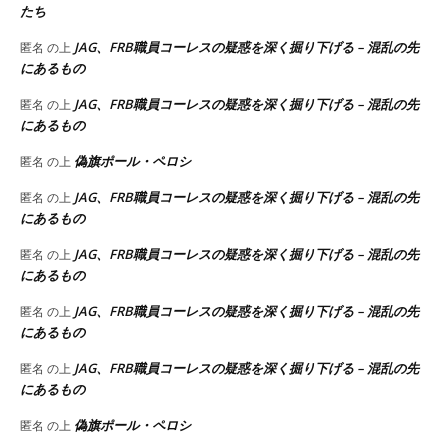
たち
JAG、FRB職員コーレスの疑惑を深く掘り下げる – 混乱の先
匿名
の上
にあるもの
JAG、FRB職員コーレスの疑惑を深く掘り下げる – 混乱の先
匿名
の上
にあるもの
偽旗ポール・ペロシ
匿名
の上
JAG、FRB職員コーレスの疑惑を深く掘り下げる – 混乱の先
匿名
の上
にあるもの
JAG、FRB職員コーレスの疑惑を深く掘り下げる – 混乱の先
匿名
の上
にあるもの
JAG、FRB職員コーレスの疑惑を深く掘り下げる – 混乱の先
匿名
の上
にあるもの
JAG、FRB職員コーレスの疑惑を深く掘り下げる – 混乱の先
匿名
の上
にあるもの
偽旗ポール・ペロシ
匿名
の上