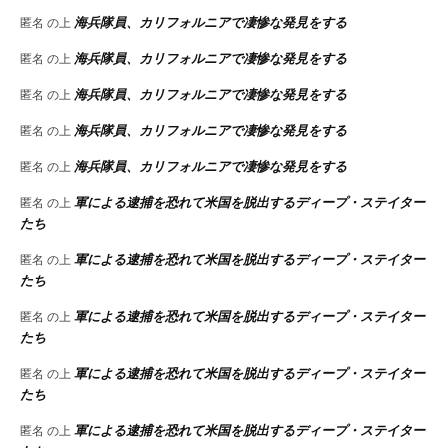
海兵隊員、カリフォルニアで凄惨な発見をする
匿名
の上
海兵隊員、カリフォルニアで凄惨な発見をする
匿名
の上
海兵隊員、カリフォルニアで凄惨な発見をする
匿名
の上
海兵隊員、カリフォルニアで凄惨な発見をする
匿名
の上
海兵隊員、カリフォルニアで凄惨な発見をする
匿名
の上
軍による逮捕を恐れて米国を脱出するディープ・ステイター
匿名
の上
たち
軍による逮捕を恐れて米国を脱出するディープ・ステイター
匿名
の上
たち
軍による逮捕を恐れて米国を脱出するディープ・ステイター
匿名
の上
たち
軍による逮捕を恐れて米国を脱出するディープ・ステイター
匿名
の上
たち
軍による逮捕を恐れて米国を脱出するディープ・ステイター
匿名
の上