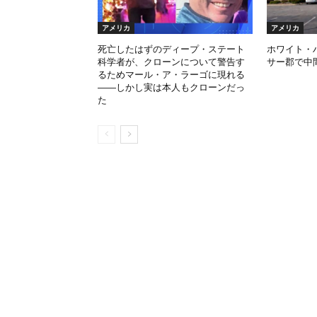
アメリカ
アメリカ
死亡したはずのディープ・ステート
ホワイト・
科学者が、クローンについて警告す
サー郡で中
るためマール・ア・ラーゴに現れる
――しかし実は本人もクローンだっ
た