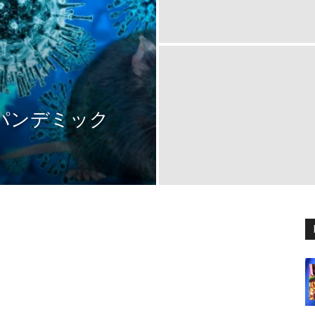
パンデミック