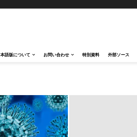
日本語版について
お問い合わせ
特別資料
外部ソース