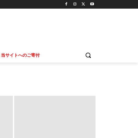
当サイトへのご寄付