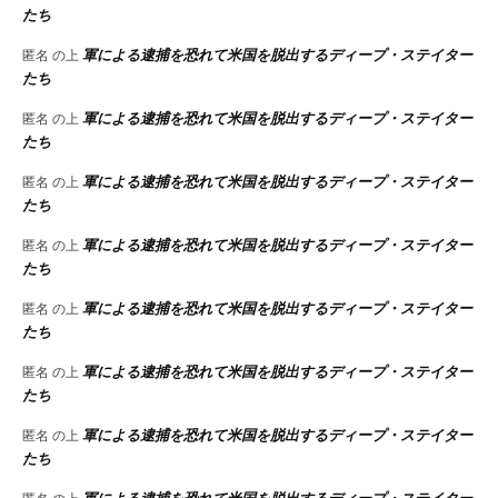
たち
軍による逮捕を恐れて米国を脱出するディープ・ステイター
匿名
の上
たち
軍による逮捕を恐れて米国を脱出するディープ・ステイター
匿名
の上
たち
軍による逮捕を恐れて米国を脱出するディープ・ステイター
匿名
の上
たち
軍による逮捕を恐れて米国を脱出するディープ・ステイター
匿名
の上
たち
軍による逮捕を恐れて米国を脱出するディープ・ステイター
匿名
の上
たち
軍による逮捕を恐れて米国を脱出するディープ・ステイター
匿名
の上
たち
軍による逮捕を恐れて米国を脱出するディープ・ステイター
匿名
の上
たち