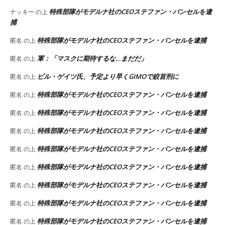
特殊部隊がモデルナ社のCEOステファン・バンセルを逮
ナッキー
の上
捕
特殊部隊がモデルナ社のCEOステファン・バンセルを逮捕
匿名
の上
軍：「マスクに期待するな…まだだ」
匿名
の上
ビル・ゲイツ氏、予定より早くGIMOで絞首刑に
匿名
の上
特殊部隊がモデルナ社のCEOステファン・バンセルを逮捕
匿名
の上
特殊部隊がモデルナ社のCEOステファン・バンセルを逮捕
匿名
の上
特殊部隊がモデルナ社のCEOステファン・バンセルを逮捕
匿名
の上
特殊部隊がモデルナ社のCEOステファン・バンセルを逮捕
匿名
の上
特殊部隊がモデルナ社のCEOステファン・バンセルを逮捕
匿名
の上
特殊部隊がモデルナ社のCEOステファン・バンセルを逮捕
匿名
の上
特殊部隊がモデルナ社のCEOステファン・バンセルを逮捕
匿名
の上
特殊部隊がモデルナ社のCEOステファン・バンセルを逮捕
匿名
の上