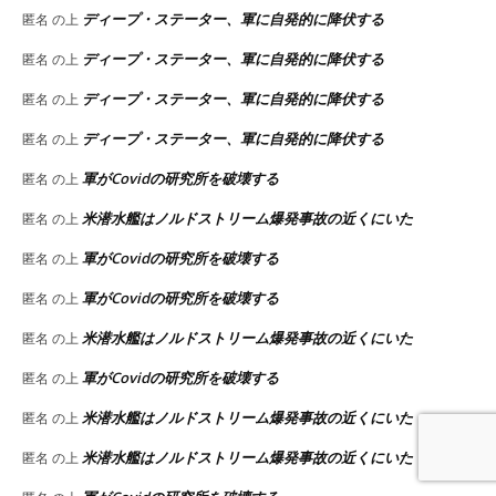
ディープ・ステーター、軍に自発的に降伏する
匿名
の上
ディープ・ステーター、軍に自発的に降伏する
匿名
の上
ディープ・ステーター、軍に自発的に降伏する
匿名
の上
ディープ・ステーター、軍に自発的に降伏する
匿名
の上
軍がCovidの研究所を破壊する
匿名
の上
米潜水艦はノルドストリーム爆発事故の近くにいた
匿名
の上
軍がCovidの研究所を破壊する
匿名
の上
軍がCovidの研究所を破壊する
匿名
の上
米潜水艦はノルドストリーム爆発事故の近くにいた
匿名
の上
軍がCovidの研究所を破壊する
匿名
の上
米潜水艦はノルドストリーム爆発事故の近くにいた
匿名
の上
米潜水艦はノルドストリーム爆発事故の近くにいた
匿名
の上