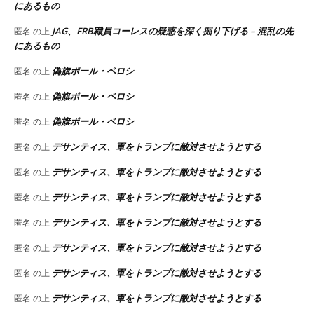
にあるもの
JAG、FRB職員コーレスの疑惑を深く掘り下げる – 混乱の先
匿名
の上
にあるもの
偽旗ポール・ペロシ
匿名
の上
偽旗ポール・ペロシ
匿名
の上
偽旗ポール・ペロシ
匿名
の上
デサンティス、軍をトランプに敵対させようとする
匿名
の上
デサンティス、軍をトランプに敵対させようとする
匿名
の上
デサンティス、軍をトランプに敵対させようとする
匿名
の上
デサンティス、軍をトランプに敵対させようとする
匿名
の上
デサンティス、軍をトランプに敵対させようとする
匿名
の上
デサンティス、軍をトランプに敵対させようとする
匿名
の上
デサンティス、軍をトランプに敵対させようとする
匿名
の上