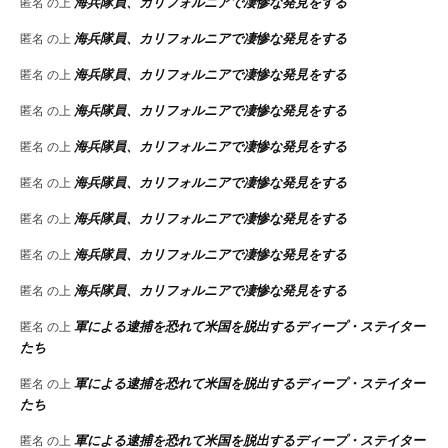
海兵隊員、カリフォルニアで凄惨な発見をする
匿名
の上
海兵隊員、カリフォルニアで凄惨な発見をする
匿名
の上
海兵隊員、カリフォルニアで凄惨な発見をする
匿名
の上
海兵隊員、カリフォルニアで凄惨な発見をする
匿名
の上
海兵隊員、カリフォルニアで凄惨な発見をする
匿名
の上
海兵隊員、カリフォルニアで凄惨な発見をする
匿名
の上
海兵隊員、カリフォルニアで凄惨な発見をする
匿名
の上
海兵隊員、カリフォルニアで凄惨な発見をする
匿名
の上
海兵隊員、カリフォルニアで凄惨な発見をする
匿名
の上
軍による逮捕を恐れて米国を脱出するディープ・ステイター
匿名
の上
たち
軍による逮捕を恐れて米国を脱出するディープ・ステイター
匿名
の上
たち
軍による逮捕を恐れて米国を脱出するディープ・ステイター
匿名
の上