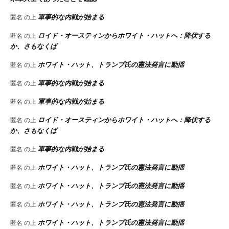
軍事的な内戦が始まる
匿名
の上
ロイド・オースティンからホワイト・ハットへ：降伏する
匿名
の上
か、さもなくば
ホワイト・ハット、トランプ氏の憲法発言に動揺
匿名
の上
軍事的な内戦が始まる
匿名
の上
軍事的な内戦が始まる
匿名
の上
ロイド・オースティンからホワイト・ハットへ：降伏する
匿名
の上
か、さもなくば
軍事的な内戦が始まる
匿名
の上
ホワイト・ハット、トランプ氏の憲法発言に動揺
匿名
の上
ホワイト・ハット、トランプ氏の憲法発言に動揺
匿名
の上
ホワイト・ハット、トランプ氏の憲法発言に動揺
匿名
の上
ホワイト・ハット、トランプ氏の憲法発言に動揺
匿名
の上