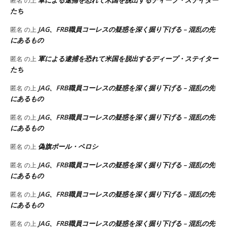
軍による逮捕を恐れて米国を脱出するディープ・ステイター
匿名
の上
たち
JAG、FRB職員コーレスの疑惑を深く掘り下げる – 混乱の先
匿名
の上
にあるもの
軍による逮捕を恐れて米国を脱出するディープ・ステイター
匿名
の上
たち
JAG、FRB職員コーレスの疑惑を深く掘り下げる – 混乱の先
匿名
の上
にあるもの
JAG、FRB職員コーレスの疑惑を深く掘り下げる – 混乱の先
匿名
の上
にあるもの
偽旗ポール・ペロシ
匿名
の上
JAG、FRB職員コーレスの疑惑を深く掘り下げる – 混乱の先
匿名
の上
にあるもの
JAG、FRB職員コーレスの疑惑を深く掘り下げる – 混乱の先
匿名
の上
にあるもの
JAG、FRB職員コーレスの疑惑を深く掘り下げる – 混乱の先
匿名
の上