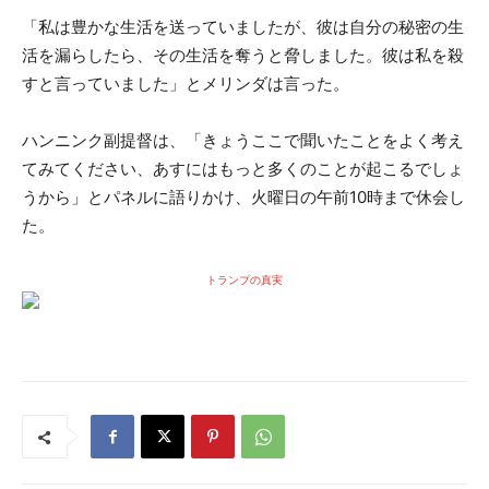
「私は豊かな生活を送っていましたが、彼は自分の秘密の生
活を漏らしたら、その生活を奪うと脅しました。彼は私を殺
すと言っていました」とメリンダは言った。
ハンニンク副提督は、「きょうここで聞いたことをよく考え
てみてください、あすにはもっと多くのことが起こるでしょ
うから」とパネルに語りかけ、火曜日の午前10時まで休会し
た。
トランプの真実