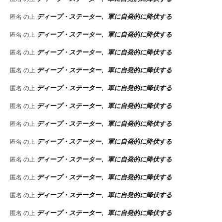
ディープ・ステーター、軍に自発的に降伏する
匿名
の上
ディープ・ステーター、軍に自発的に降伏する
匿名
の上
ディープ・ステーター、軍に自発的に降伏する
匿名
の上
ディープ・ステーター、軍に自発的に降伏する
匿名
の上
ディープ・ステーター、軍に自発的に降伏する
匿名
の上
ディープ・ステーター、軍に自発的に降伏する
匿名
の上
ディープ・ステーター、軍に自発的に降伏する
匿名
の上
ディープ・ステーター、軍に自発的に降伏する
匿名
の上
ディープ・ステーター、軍に自発的に降伏する
匿名
の上
ディープ・ステーター、軍に自発的に降伏する
匿名
の上
ディープ・ステーター、軍に自発的に降伏する
匿名
の上
ディープ・ステーター、軍に自発的に降伏する
匿名
の上