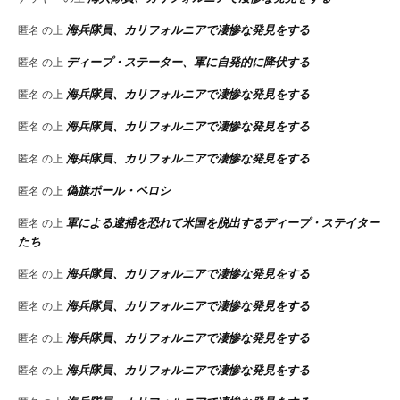
海兵隊員、カリフォルニアで凄惨な発見をする
匿名
の上
ディープ・ステーター、軍に自発的に降伏する
匿名
の上
海兵隊員、カリフォルニアで凄惨な発見をする
匿名
の上
海兵隊員、カリフォルニアで凄惨な発見をする
匿名
の上
海兵隊員、カリフォルニアで凄惨な発見をする
匿名
の上
偽旗ポール・ペロシ
匿名
の上
軍による逮捕を恐れて米国を脱出するディープ・ステイター
匿名
の上
たち
海兵隊員、カリフォルニアで凄惨な発見をする
匿名
の上
海兵隊員、カリフォルニアで凄惨な発見をする
匿名
の上
海兵隊員、カリフォルニアで凄惨な発見をする
匿名
の上
海兵隊員、カリフォルニアで凄惨な発見をする
匿名
の上