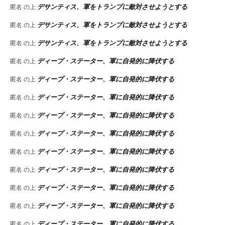
デサンティス、軍をトランプに敵対させようとする
匿名
の上
デサンティス、軍をトランプに敵対させようとする
匿名
の上
デサンティス、軍をトランプに敵対させようとする
匿名
の上
ディープ・ステーター、軍に自発的に降伏する
匿名
の上
ディープ・ステーター、軍に自発的に降伏する
匿名
の上
ディープ・ステーター、軍に自発的に降伏する
匿名
の上
ディープ・ステーター、軍に自発的に降伏する
匿名
の上
ディープ・ステーター、軍に自発的に降伏する
匿名
の上
ディープ・ステーター、軍に自発的に降伏する
匿名
の上
ディープ・ステーター、軍に自発的に降伏する
匿名
の上
ディープ・ステーター、軍に自発的に降伏する
匿名
の上
ディープ・ステーター、軍に自発的に降伏する
匿名
の上
ディープ・ステーター、軍に自発的に降伏する
匿名
の上