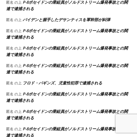
P-8ポセイドンの乗組員がノルドストリーム爆発事故との関
匿名
の上
連で逮捕される
バイデンと握手したデサンティスを軍幹部が糾弾
匿名
の上
P-8ポセイドンの乗組員がノルドストリーム爆発事故との関
匿名
の上
連で逮捕される
P-8ポセイドンの乗組員がノルドストリーム爆発事故との関
匿名
の上
連で逮捕される
P-8ポセイドンの乗組員がノルドストリーム爆発事故との関
匿名
の上
連で逮捕される
フロド・バギンズ、児童性犯罪で逮捕される
匿名
の上
P-8ポセイドンの乗組員がノルドストリーム爆発事故との関
匿名
の上
連で逮捕される
P-8ポセイドンの乗組員がノルドストリーム爆発事故との関
匿名
の上
連で逮捕される
P-8ポセイドンの乗組員がノルドストリーム爆発事故との関
匿名
の上
連で逮捕される