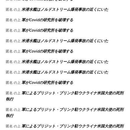
米潜水艦はノルドストリーム爆発事故の近くにいた
匿名
の上
軍がCovidの研究所を破壊する
匿名
の上
軍がCovidの研究所を破壊する
匿名
の上
米潜水艦はノルドストリーム爆発事故の近くにいた
匿名
の上
軍がCovidの研究所を破壊する
匿名
の上
米潜水艦はノルドストリーム爆発事故の近くにいた
匿名
の上
米潜水艦はノルドストリーム爆発事故の近くにいた
匿名
の上
軍がCovidの研究所を破壊する
匿名
の上
軍によるブリジット・ブリンク駐ウクライナ米国大使の死刑
匿名
の上
執行
軍によるブリジット・ブリンク駐ウクライナ米国大使の死刑
匿名
の上
執行
軍によるブリジット・ブリンク駐ウクライナ米国大使の死刑
匿名
の上