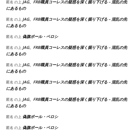
JAG、FRB職員コーレスの疑惑を深く掘り下げる – 混乱の先
匿名
の上
にあるもの
JAG、FRB職員コーレスの疑惑を深く掘り下げる – 混乱の先
匿名
の上
にあるもの
偽旗ポール・ペロシ
匿名
の上
JAG、FRB職員コーレスの疑惑を深く掘り下げる – 混乱の先
匿名
の上
にあるもの
JAG、FRB職員コーレスの疑惑を深く掘り下げる – 混乱の先
匿名
の上
にあるもの
JAG、FRB職員コーレスの疑惑を深く掘り下げる – 混乱の先
匿名
の上
にあるもの
JAG、FRB職員コーレスの疑惑を深く掘り下げる – 混乱の先
匿名
の上
にあるもの
偽旗ポール・ペロシ
匿名
の上
偽旗ポール・ペロシ
匿名
の上