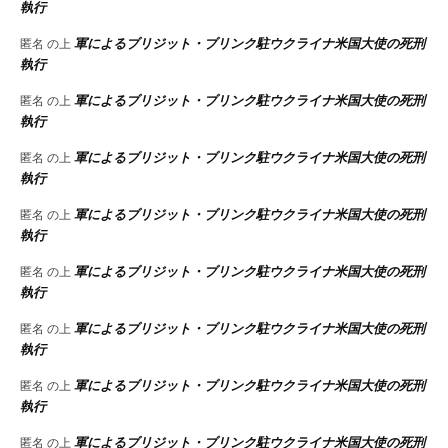
執行
軍によるブリジット・ブリンク駐ウクライナ米国大使の死刑
匿名
の上
執行
軍によるブリジット・ブリンク駐ウクライナ米国大使の死刑
匿名
の上
執行
軍によるブリジット・ブリンク駐ウクライナ米国大使の死刑
匿名
の上
執行
軍によるブリジット・ブリンク駐ウクライナ米国大使の死刑
匿名
の上
執行
軍によるブリジット・ブリンク駐ウクライナ米国大使の死刑
匿名
の上
執行
軍によるブリジット・ブリンク駐ウクライナ米国大使の死刑
匿名
の上
執行
軍によるブリジット・ブリンク駐ウクライナ米国大使の死刑
匿名
の上
執行
軍によるブリジット・ブリンク駐ウクライナ米国大使の死刑
匿名
の上