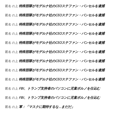
特殊部隊がモデルナ社のCEOステファン・バンセルを逮捕
匿名
の上
特殊部隊がモデルナ社のCEOステファン・バンセルを逮捕
匿名
の上
特殊部隊がモデルナ社のCEOステファン・バンセルを逮捕
匿名
の上
特殊部隊がモデルナ社のCEOステファン・バンセルを逮捕
匿名
の上
特殊部隊がモデルナ社のCEOステファン・バンセルを逮捕
匿名
の上
特殊部隊がモデルナ社のCEOステファン・バンセルを逮捕
匿名
の上
特殊部隊がモデルナ社のCEOステファン・バンセルを逮捕
匿名
の上
特殊部隊がモデルナ社のCEOステファン・バンセルを逮捕
匿名
の上
特殊部隊がモデルナ社のCEOステファン・バンセルを逮捕
匿名
の上
FBI、トランプ支持者のパソコンに児童ポルノを仕込む
匿名
の上
FBI、トランプ支持者のパソコンに児童ポルノを仕込む
匿名
の上
軍：「マスクに期待するな…まだだ」
匿名
の上