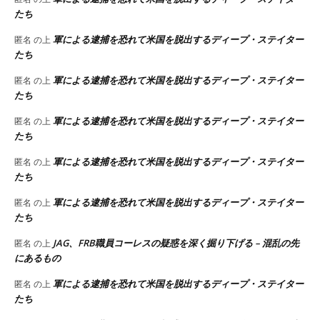
たち
軍による逮捕を恐れて米国を脱出するディープ・ステイター
匿名
の上
たち
軍による逮捕を恐れて米国を脱出するディープ・ステイター
匿名
の上
たち
軍による逮捕を恐れて米国を脱出するディープ・ステイター
匿名
の上
たち
軍による逮捕を恐れて米国を脱出するディープ・ステイター
匿名
の上
たち
軍による逮捕を恐れて米国を脱出するディープ・ステイター
匿名
の上
たち
JAG、FRB職員コーレスの疑惑を深く掘り下げる – 混乱の先
匿名
の上
にあるもの
軍による逮捕を恐れて米国を脱出するディープ・ステイター
匿名
の上
たち