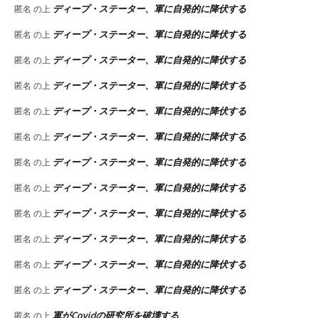
ディープ・ステーター、軍に自発的に降伏する
匿名
の上
ディープ・ステーター、軍に自発的に降伏する
匿名
の上
ディープ・ステーター、軍に自発的に降伏する
匿名
の上
ディープ・ステーター、軍に自発的に降伏する
匿名
の上
ディープ・ステーター、軍に自発的に降伏する
匿名
の上
ディープ・ステーター、軍に自発的に降伏する
匿名
の上
ディープ・ステーター、軍に自発的に降伏する
匿名
の上
ディープ・ステーター、軍に自発的に降伏する
匿名
の上
ディープ・ステーター、軍に自発的に降伏する
匿名
の上
ディープ・ステーター、軍に自発的に降伏する
匿名
の上
ディープ・ステーター、軍に自発的に降伏する
匿名
の上
ディープ・ステーター、軍に自発的に降伏する
匿名
の上
軍がCovidの研究所を破壊する
匿名
の上