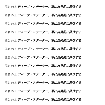
ディープ・ステーター、軍に自発的に降伏する
匿名
の上
ディープ・ステーター、軍に自発的に降伏する
匿名
の上
ディープ・ステーター、軍に自発的に降伏する
匿名
の上
ディープ・ステーター、軍に自発的に降伏する
匿名
の上
ディープ・ステーター、軍に自発的に降伏する
匿名
の上
ディープ・ステーター、軍に自発的に降伏する
匿名
の上
ディープ・ステーター、軍に自発的に降伏する
匿名
の上
ディープ・ステーター、軍に自発的に降伏する
匿名
の上
ディープ・ステーター、軍に自発的に降伏する
匿名
の上
ディープ・ステーター、軍に自発的に降伏する
匿名
の上
ディープ・ステーター、軍に自発的に降伏する
匿名
の上
ディープ・ステーター、軍に自発的に降伏する
匿名
の上