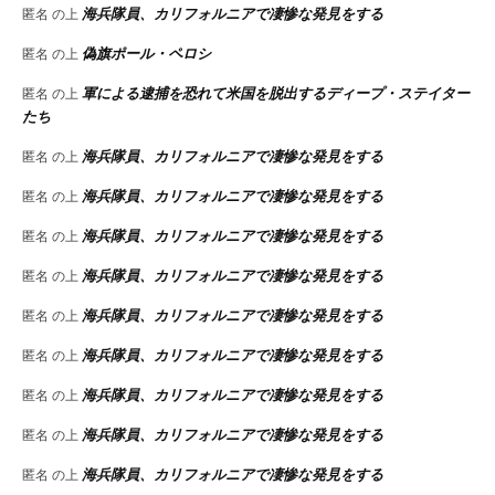
海兵隊員、カリフォルニアで凄惨な発見をする
匿名
の上
偽旗ポール・ペロシ
匿名
の上
軍による逮捕を恐れて米国を脱出するディープ・ステイター
匿名
の上
たち
海兵隊員、カリフォルニアで凄惨な発見をする
匿名
の上
海兵隊員、カリフォルニアで凄惨な発見をする
匿名
の上
海兵隊員、カリフォルニアで凄惨な発見をする
匿名
の上
海兵隊員、カリフォルニアで凄惨な発見をする
匿名
の上
海兵隊員、カリフォルニアで凄惨な発見をする
匿名
の上
海兵隊員、カリフォルニアで凄惨な発見をする
匿名
の上
海兵隊員、カリフォルニアで凄惨な発見をする
匿名
の上
海兵隊員、カリフォルニアで凄惨な発見をする
匿名
の上
海兵隊員、カリフォルニアで凄惨な発見をする
匿名
の上