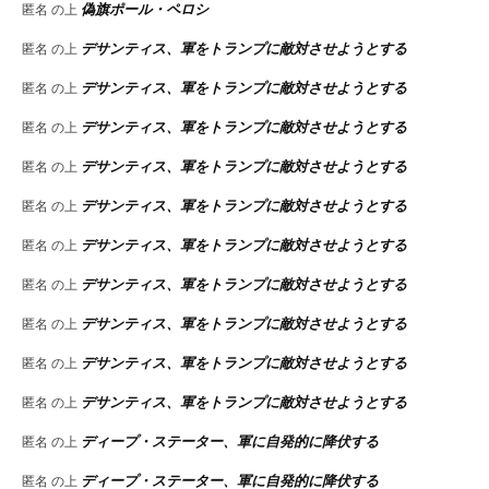
偽旗ポール・ペロシ
匿名
の上
デサンティス、軍をトランプに敵対させようとする
匿名
の上
デサンティス、軍をトランプに敵対させようとする
匿名
の上
デサンティス、軍をトランプに敵対させようとする
匿名
の上
デサンティス、軍をトランプに敵対させようとする
匿名
の上
デサンティス、軍をトランプに敵対させようとする
匿名
の上
デサンティス、軍をトランプに敵対させようとする
匿名
の上
デサンティス、軍をトランプに敵対させようとする
匿名
の上
デサンティス、軍をトランプに敵対させようとする
匿名
の上
デサンティス、軍をトランプに敵対させようとする
匿名
の上
デサンティス、軍をトランプに敵対させようとする
匿名
の上
ディープ・ステーター、軍に自発的に降伏する
匿名
の上
ディープ・ステーター、軍に自発的に降伏する
匿名
の上