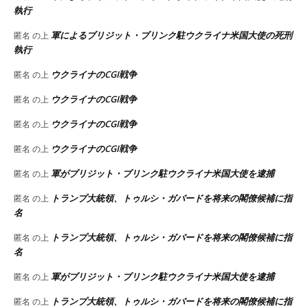
執行
軍によるブリジット・ブリンク駐ウクライナ米国大使の死刑
匿名
の上
執行
ウクライナのCGI戦争
匿名
の上
ウクライナのCGI戦争
匿名
の上
ウクライナのCGI戦争
匿名
の上
ウクライナのCGI戦争
匿名
の上
軍がブリジット・ブリンク駐ウクライナ米国大使を逮捕
匿名
の上
トランプ大統領、トゥルシ・ガバードを将来の閣僚候補に指
匿名
の上
名
トランプ大統領、トゥルシ・ガバードを将来の閣僚候補に指
匿名
の上
名
軍がブリジット・ブリンク駐ウクライナ米国大使を逮捕
匿名
の上
トランプ大統領、トゥルシ・ガバードを将来の閣僚候補に指
匿名
の上