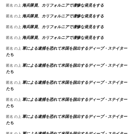
海兵隊員、カリフォルニアで凄惨な発見をする
匿名
の上
海兵隊員、カリフォルニアで凄惨な発見をする
匿名
の上
海兵隊員、カリフォルニアで凄惨な発見をする
匿名
の上
海兵隊員、カリフォルニアで凄惨な発見をする
匿名
の上
軍による逮捕を恐れて米国を脱出するディープ・ステイター
匿名
の上
たち
軍による逮捕を恐れて米国を脱出するディープ・ステイター
匿名
の上
たち
軍による逮捕を恐れて米国を脱出するディープ・ステイター
匿名
の上
たち
軍による逮捕を恐れて米国を脱出するディープ・ステイター
匿名
の上
たち
軍による逮捕を恐れて米国を脱出するディープ・ステイター
匿名
の上
たち
軍による逮捕を恐れて米国を脱出するディープ・ステイター
匿名
の上