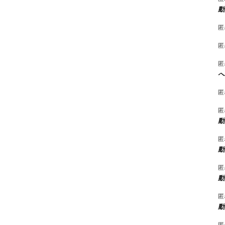
動
匿
匿
匿
へ
匿
匿
動
匿
動
匿
動
匿
動
匿