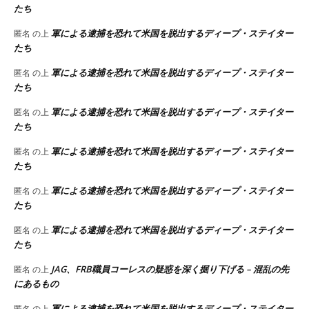
たち
軍による逮捕を恐れて米国を脱出するディープ・ステイター
匿名
の上
たち
軍による逮捕を恐れて米国を脱出するディープ・ステイター
匿名
の上
たち
軍による逮捕を恐れて米国を脱出するディープ・ステイター
匿名
の上
たち
軍による逮捕を恐れて米国を脱出するディープ・ステイター
匿名
の上
たち
軍による逮捕を恐れて米国を脱出するディープ・ステイター
匿名
の上
たち
軍による逮捕を恐れて米国を脱出するディープ・ステイター
匿名
の上
たち
JAG、FRB職員コーレスの疑惑を深く掘り下げる – 混乱の先
匿名
の上
にあるもの
軍による逮捕を恐れて米国を脱出するディープ・ステイター
匿名
の上