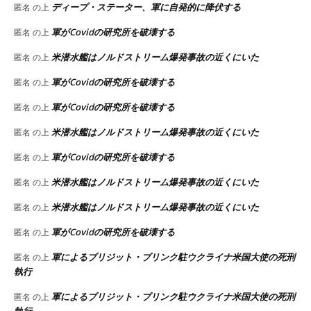
ディープ・ステーター、軍に自発的に降伏する
匿名
の上
軍がCovidの研究所を破壊する
匿名
の上
米潜水艦はノルドストリーム爆発事故の近くにいた
匿名
の上
軍がCovidの研究所を破壊する
匿名
の上
軍がCovidの研究所を破壊する
匿名
の上
米潜水艦はノルドストリーム爆発事故の近くにいた
匿名
の上
軍がCovidの研究所を破壊する
匿名
の上
米潜水艦はノルドストリーム爆発事故の近くにいた
匿名
の上
米潜水艦はノルドストリーム爆発事故の近くにいた
匿名
の上
軍がCovidの研究所を破壊する
匿名
の上
軍によるブリジット・ブリンク駐ウクライナ米国大使の死刑
匿名
の上
執行
軍によるブリジット・ブリンク駐ウクライナ米国大使の死刑
匿名
の上