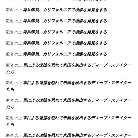
海兵隊員、カリフォルニアで凄惨な発見をする
匿名
の上
海兵隊員、カリフォルニアで凄惨な発見をする
匿名
の上
海兵隊員、カリフォルニアで凄惨な発見をする
匿名
の上
海兵隊員、カリフォルニアで凄惨な発見をする
匿名
の上
海兵隊員、カリフォルニアで凄惨な発見をする
匿名
の上
軍による逮捕を恐れて米国を脱出するディープ・ステイター
匿名
の上
たち
軍による逮捕を恐れて米国を脱出するディープ・ステイター
匿名
の上
たち
軍による逮捕を恐れて米国を脱出するディープ・ステイター
匿名
の上
たち
軍による逮捕を恐れて米国を脱出するディープ・ステイター
匿名
の上
たち
軍による逮捕を恐れて米国を脱出するディープ・ステイター
匿名
の上