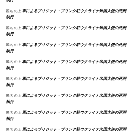
執行
軍によるブリジット・ブリンク駐ウクライナ米国大使の死刑
匿名
の上
執行
軍によるブリジット・ブリンク駐ウクライナ米国大使の死刑
匿名
の上
執行
軍によるブリジット・ブリンク駐ウクライナ米国大使の死刑
匿名
の上
執行
軍によるブリジット・ブリンク駐ウクライナ米国大使の死刑
匿名
の上
執行
軍によるブリジット・ブリンク駐ウクライナ米国大使の死刑
匿名
の上
執行
軍によるブリジット・ブリンク駐ウクライナ米国大使の死刑
匿名
の上
執行
軍によるブリジット・ブリンク駐ウクライナ米国大使の死刑
匿名
の上
執行
軍によるブリジット・ブリンク駐ウクライナ米国大使の死刑
匿名
の上