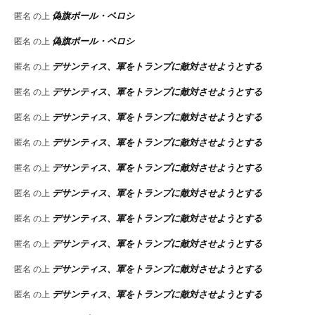
偽旗ポール・ペロシ
匿名
の上
偽旗ポール・ペロシ
匿名
の上
デサンティス、軍をトランプに敵対させようとする
匿名
の上
デサンティス、軍をトランプに敵対させようとする
匿名
の上
デサンティス、軍をトランプに敵対させようとする
匿名
の上
デサンティス、軍をトランプに敵対させようとする
匿名
の上
デサンティス、軍をトランプに敵対させようとする
匿名
の上
デサンティス、軍をトランプに敵対させようとする
匿名
の上
デサンティス、軍をトランプに敵対させようとする
匿名
の上
デサンティス、軍をトランプに敵対させようとする
匿名
の上
デサンティス、軍をトランプに敵対させようとする
匿名
の上
デサンティス、軍をトランプに敵対させようとする
匿名
の上