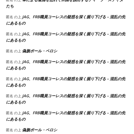
たち
JAG、FRB職員コーレスの疑惑を深く掘り下げる – 混乱の先
匿名
の上
にあるもの
JAG、FRB職員コーレスの疑惑を深く掘り下げる – 混乱の先
匿名
の上
にあるもの
偽旗ポール・ペロシ
匿名
の上
JAG、FRB職員コーレスの疑惑を深く掘り下げる – 混乱の先
匿名
の上
にあるもの
JAG、FRB職員コーレスの疑惑を深く掘り下げる – 混乱の先
匿名
の上
にあるもの
JAG、FRB職員コーレスの疑惑を深く掘り下げる – 混乱の先
匿名
の上
にあるもの
JAG、FRB職員コーレスの疑惑を深く掘り下げる – 混乱の先
匿名
の上
にあるもの
偽旗ポール・ペロシ
匿名
の上