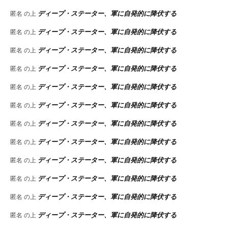
ディープ・ステーター、軍に自発的に降伏する
匿名
の上
ディープ・ステーター、軍に自発的に降伏する
匿名
の上
ディープ・ステーター、軍に自発的に降伏する
匿名
の上
ディープ・ステーター、軍に自発的に降伏する
匿名
の上
ディープ・ステーター、軍に自発的に降伏する
匿名
の上
ディープ・ステーター、軍に自発的に降伏する
匿名
の上
ディープ・ステーター、軍に自発的に降伏する
匿名
の上
ディープ・ステーター、軍に自発的に降伏する
匿名
の上
ディープ・ステーター、軍に自発的に降伏する
匿名
の上
ディープ・ステーター、軍に自発的に降伏する
匿名
の上
ディープ・ステーター、軍に自発的に降伏する
匿名
の上
ディープ・ステーター、軍に自発的に降伏する
匿名
の上