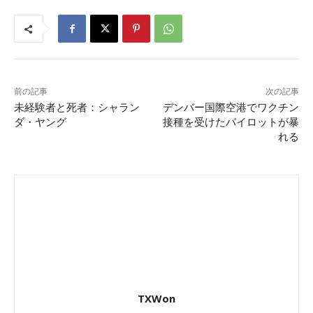
前の記事
次の記事
未経験者と死者：シャラン
デンバー国際空港でワクチン
ダ・ヤング
接種を受けたパイロットが暴
れる
TXWon