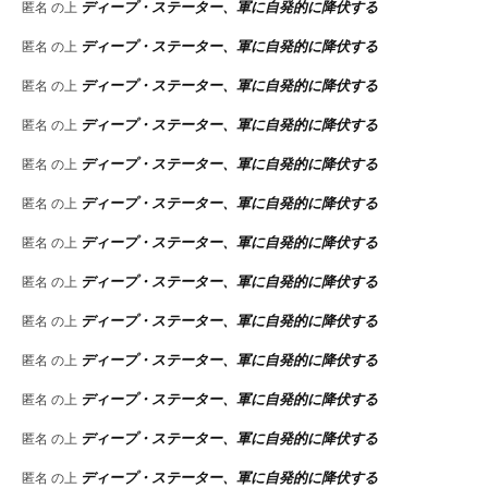
ディープ・ステーター、軍に自発的に降伏する
匿名
の上
ディープ・ステーター、軍に自発的に降伏する
匿名
の上
ディープ・ステーター、軍に自発的に降伏する
匿名
の上
ディープ・ステーター、軍に自発的に降伏する
匿名
の上
ディープ・ステーター、軍に自発的に降伏する
匿名
の上
ディープ・ステーター、軍に自発的に降伏する
匿名
の上
ディープ・ステーター、軍に自発的に降伏する
匿名
の上
ディープ・ステーター、軍に自発的に降伏する
匿名
の上
ディープ・ステーター、軍に自発的に降伏する
匿名
の上
ディープ・ステーター、軍に自発的に降伏する
匿名
の上
ディープ・ステーター、軍に自発的に降伏する
匿名
の上
ディープ・ステーター、軍に自発的に降伏する
匿名
の上
ディープ・ステーター、軍に自発的に降伏する
匿名
の上