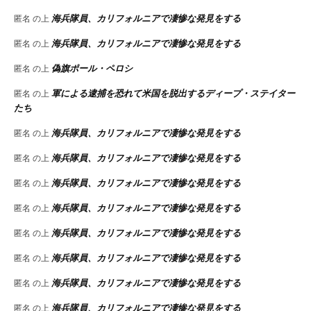
海兵隊員、カリフォルニアで凄惨な発見をする
匿名
の上
海兵隊員、カリフォルニアで凄惨な発見をする
匿名
の上
偽旗ポール・ペロシ
匿名
の上
軍による逮捕を恐れて米国を脱出するディープ・ステイター
匿名
の上
たち
海兵隊員、カリフォルニアで凄惨な発見をする
匿名
の上
海兵隊員、カリフォルニアで凄惨な発見をする
匿名
の上
海兵隊員、カリフォルニアで凄惨な発見をする
匿名
の上
海兵隊員、カリフォルニアで凄惨な発見をする
匿名
の上
海兵隊員、カリフォルニアで凄惨な発見をする
匿名
の上
海兵隊員、カリフォルニアで凄惨な発見をする
匿名
の上
海兵隊員、カリフォルニアで凄惨な発見をする
匿名
の上
海兵隊員、カリフォルニアで凄惨な発見をする
匿名
の上