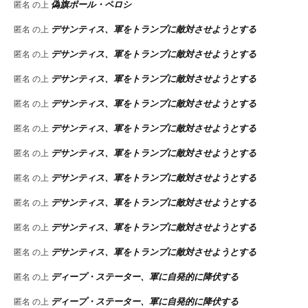
偽旗ポール・ペロシ
匿名
の上
デサンティス、軍をトランプに敵対させようとする
匿名
の上
デサンティス、軍をトランプに敵対させようとする
匿名
の上
デサンティス、軍をトランプに敵対させようとする
匿名
の上
デサンティス、軍をトランプに敵対させようとする
匿名
の上
デサンティス、軍をトランプに敵対させようとする
匿名
の上
デサンティス、軍をトランプに敵対させようとする
匿名
の上
デサンティス、軍をトランプに敵対させようとする
匿名
の上
デサンティス、軍をトランプに敵対させようとする
匿名
の上
デサンティス、軍をトランプに敵対させようとする
匿名
の上
デサンティス、軍をトランプに敵対させようとする
匿名
の上
ディープ・ステーター、軍に自発的に降伏する
匿名
の上
ディープ・ステーター、軍に自発的に降伏する
匿名
の上