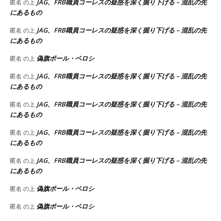
JAG、FRB職員コーレスの疑惑を深く掘り下げる – 混乱の先
匿名
の上
にあるもの
JAG、FRB職員コーレスの疑惑を深く掘り下げる – 混乱の先
匿名
の上
にあるもの
偽旗ポール・ペロシ
匿名
の上
JAG、FRB職員コーレスの疑惑を深く掘り下げる – 混乱の先
匿名
の上
にあるもの
JAG、FRB職員コーレスの疑惑を深く掘り下げる – 混乱の先
匿名
の上
にあるもの
JAG、FRB職員コーレスの疑惑を深く掘り下げる – 混乱の先
匿名
の上
にあるもの
JAG、FRB職員コーレスの疑惑を深く掘り下げる – 混乱の先
匿名
の上
にあるもの
偽旗ポール・ペロシ
匿名
の上
偽旗ポール・ペロシ
匿名
の上