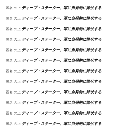
ディープ・ステーター、軍に自発的に降伏する
匿名
の上
ディープ・ステーター、軍に自発的に降伏する
匿名
の上
ディープ・ステーター、軍に自発的に降伏する
匿名
の上
ディープ・ステーター、軍に自発的に降伏する
匿名
の上
ディープ・ステーター、軍に自発的に降伏する
匿名
の上
ディープ・ステーター、軍に自発的に降伏する
匿名
の上
ディープ・ステーター、軍に自発的に降伏する
匿名
の上
ディープ・ステーター、軍に自発的に降伏する
匿名
の上
ディープ・ステーター、軍に自発的に降伏する
匿名
の上
ディープ・ステーター、軍に自発的に降伏する
匿名
の上
ディープ・ステーター、軍に自発的に降伏する
匿名
の上
ディープ・ステーター、軍に自発的に降伏する
匿名
の上