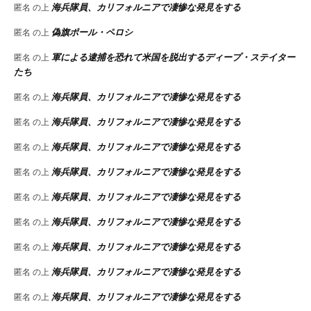
海兵隊員、カリフォルニアで凄惨な発見をする
匿名
の上
偽旗ポール・ペロシ
匿名
の上
軍による逮捕を恐れて米国を脱出するディープ・ステイター
匿名
の上
たち
海兵隊員、カリフォルニアで凄惨な発見をする
匿名
の上
海兵隊員、カリフォルニアで凄惨な発見をする
匿名
の上
海兵隊員、カリフォルニアで凄惨な発見をする
匿名
の上
海兵隊員、カリフォルニアで凄惨な発見をする
匿名
の上
海兵隊員、カリフォルニアで凄惨な発見をする
匿名
の上
海兵隊員、カリフォルニアで凄惨な発見をする
匿名
の上
海兵隊員、カリフォルニアで凄惨な発見をする
匿名
の上
海兵隊員、カリフォルニアで凄惨な発見をする
匿名
の上
海兵隊員、カリフォルニアで凄惨な発見をする
匿名
の上