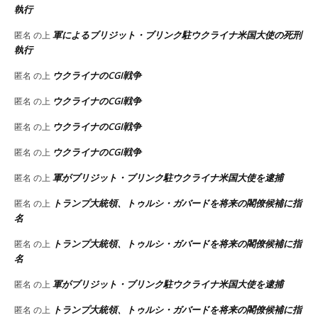
執行
軍によるブリジット・ブリンク駐ウクライナ米国大使の死刑
匿名
の上
執行
ウクライナのCGI戦争
匿名
の上
ウクライナのCGI戦争
匿名
の上
ウクライナのCGI戦争
匿名
の上
ウクライナのCGI戦争
匿名
の上
軍がブリジット・ブリンク駐ウクライナ米国大使を逮捕
匿名
の上
トランプ大統領、トゥルシ・ガバードを将来の閣僚候補に指
匿名
の上
名
トランプ大統領、トゥルシ・ガバードを将来の閣僚候補に指
匿名
の上
名
軍がブリジット・ブリンク駐ウクライナ米国大使を逮捕
匿名
の上
トランプ大統領、トゥルシ・ガバードを将来の閣僚候補に指
匿名
の上