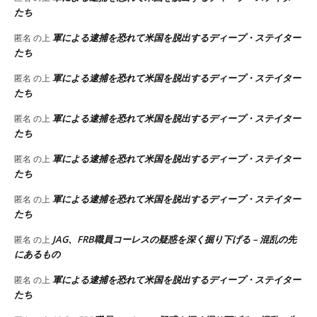
たち
軍による逮捕を恐れて米国を脱出するディープ・ステイター
匿名
の上
たち
軍による逮捕を恐れて米国を脱出するディープ・ステイター
匿名
の上
たち
軍による逮捕を恐れて米国を脱出するディープ・ステイター
匿名
の上
たち
軍による逮捕を恐れて米国を脱出するディープ・ステイター
匿名
の上
たち
軍による逮捕を恐れて米国を脱出するディープ・ステイター
匿名
の上
たち
JAG、FRB職員コーレスの疑惑を深く掘り下げる – 混乱の先
匿名
の上
にあるもの
軍による逮捕を恐れて米国を脱出するディープ・ステイター
匿名
の上
たち