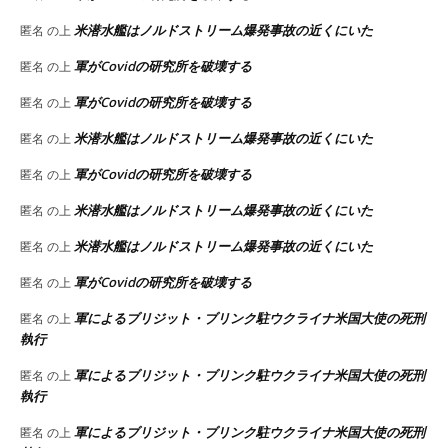
米潜水艦はノルドストリーム爆発事故の近くにいた
匿名
の上
軍がCovidの研究所を破壊する
匿名
の上
軍がCovidの研究所を破壊する
匿名
の上
米潜水艦はノルドストリーム爆発事故の近くにいた
匿名
の上
軍がCovidの研究所を破壊する
匿名
の上
米潜水艦はノルドストリーム爆発事故の近くにいた
匿名
の上
米潜水艦はノルドストリーム爆発事故の近くにいた
匿名
の上
軍がCovidの研究所を破壊する
匿名
の上
軍によるブリジット・ブリンク駐ウクライナ米国大使の死刑
匿名
の上
執行
軍によるブリジット・ブリンク駐ウクライナ米国大使の死刑
匿名
の上
執行
軍によるブリジット・ブリンク駐ウクライナ米国大使の死刑
匿名
の上