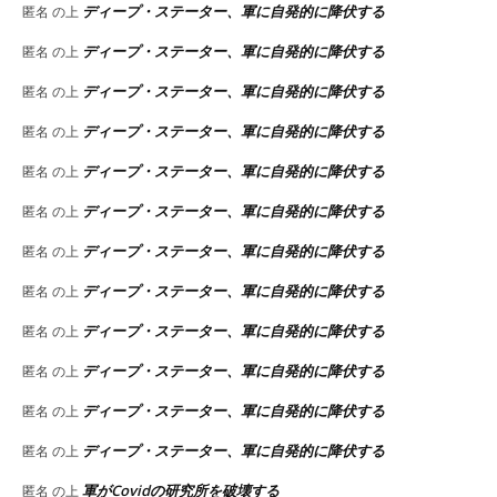
ディープ・ステーター、軍に自発的に降伏する
匿名
の上
ディープ・ステーター、軍に自発的に降伏する
匿名
の上
ディープ・ステーター、軍に自発的に降伏する
匿名
の上
ディープ・ステーター、軍に自発的に降伏する
匿名
の上
ディープ・ステーター、軍に自発的に降伏する
匿名
の上
ディープ・ステーター、軍に自発的に降伏する
匿名
の上
ディープ・ステーター、軍に自発的に降伏する
匿名
の上
ディープ・ステーター、軍に自発的に降伏する
匿名
の上
ディープ・ステーター、軍に自発的に降伏する
匿名
の上
ディープ・ステーター、軍に自発的に降伏する
匿名
の上
ディープ・ステーター、軍に自発的に降伏する
匿名
の上
ディープ・ステーター、軍に自発的に降伏する
匿名
の上
軍がCovidの研究所を破壊する
匿名
の上