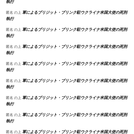
執行
軍によるブリジット・ブリンク駐ウクライナ米国大使の死刑
匿名
の上
執行
軍によるブリジット・ブリンク駐ウクライナ米国大使の死刑
匿名
の上
執行
軍によるブリジット・ブリンク駐ウクライナ米国大使の死刑
匿名
の上
執行
軍によるブリジット・ブリンク駐ウクライナ米国大使の死刑
匿名
の上
執行
軍によるブリジット・ブリンク駐ウクライナ米国大使の死刑
匿名
の上
執行
軍によるブリジット・ブリンク駐ウクライナ米国大使の死刑
匿名
の上
執行
軍によるブリジット・ブリンク駐ウクライナ米国大使の死刑
匿名
の上
執行
軍によるブリジット・ブリンク駐ウクライナ米国大使の死刑
匿名
の上