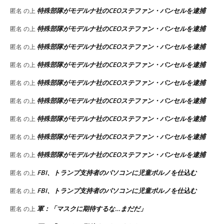
特殊部隊がモデルナ社のCEOステファン・バンセルを逮捕
匿名
の上
特殊部隊がモデルナ社のCEOステファン・バンセルを逮捕
匿名
の上
特殊部隊がモデルナ社のCEOステファン・バンセルを逮捕
匿名
の上
特殊部隊がモデルナ社のCEOステファン・バンセルを逮捕
匿名
の上
特殊部隊がモデルナ社のCEOステファン・バンセルを逮捕
匿名
の上
特殊部隊がモデルナ社のCEOステファン・バンセルを逮捕
匿名
の上
特殊部隊がモデルナ社のCEOステファン・バンセルを逮捕
匿名
の上
特殊部隊がモデルナ社のCEOステファン・バンセルを逮捕
匿名
の上
特殊部隊がモデルナ社のCEOステファン・バンセルを逮捕
匿名
の上
FBI、トランプ支持者のパソコンに児童ポルノを仕込む
匿名
の上
FBI、トランプ支持者のパソコンに児童ポルノを仕込む
匿名
の上
軍：「マスクに期待するな…まだだ」
匿名
の上