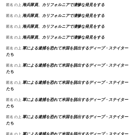
海兵隊員、カリフォルニアで凄惨な発見をする
匿名
の上
海兵隊員、カリフォルニアで凄惨な発見をする
匿名
の上
海兵隊員、カリフォルニアで凄惨な発見をする
匿名
の上
海兵隊員、カリフォルニアで凄惨な発見をする
匿名
の上
軍による逮捕を恐れて米国を脱出するディープ・ステイター
匿名
の上
たち
軍による逮捕を恐れて米国を脱出するディープ・ステイター
匿名
の上
たち
軍による逮捕を恐れて米国を脱出するディープ・ステイター
匿名
の上
たち
軍による逮捕を恐れて米国を脱出するディープ・ステイター
匿名
の上
たち
軍による逮捕を恐れて米国を脱出するディープ・ステイター
匿名
の上
たち
軍による逮捕を恐れて米国を脱出するディープ・ステイター
匿名
の上