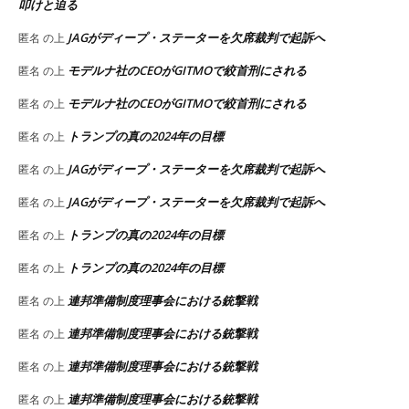
叩けと迫る
JAGがディープ・ステーターを欠席裁判で起訴へ
匿名
の上
モデルナ社のCEOがGITMOで絞首刑にされる
匿名
の上
モデルナ社のCEOがGITMOで絞首刑にされる
匿名
の上
トランプの真の2024年の目標
匿名
の上
JAGがディープ・ステーターを欠席裁判で起訴へ
匿名
の上
JAGがディープ・ステーターを欠席裁判で起訴へ
匿名
の上
トランプの真の2024年の目標
匿名
の上
トランプの真の2024年の目標
匿名
の上
連邦準備制度理事会における銃撃戦
匿名
の上
連邦準備制度理事会における銃撃戦
匿名
の上
連邦準備制度理事会における銃撃戦
匿名
の上
連邦準備制度理事会における銃撃戦
匿名
の上