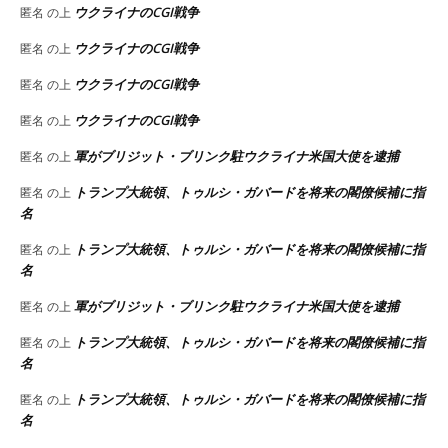
ウクライナのCGI戦争
匿名
の上
ウクライナのCGI戦争
匿名
の上
ウクライナのCGI戦争
匿名
の上
ウクライナのCGI戦争
匿名
の上
軍がブリジット・ブリンク駐ウクライナ米国大使を逮捕
匿名
の上
トランプ大統領、トゥルシ・ガバードを将来の閣僚候補に指
匿名
の上
名
トランプ大統領、トゥルシ・ガバードを将来の閣僚候補に指
匿名
の上
名
軍がブリジット・ブリンク駐ウクライナ米国大使を逮捕
匿名
の上
トランプ大統領、トゥルシ・ガバードを将来の閣僚候補に指
匿名
の上
名
トランプ大統領、トゥルシ・ガバードを将来の閣僚候補に指
匿名
の上
名