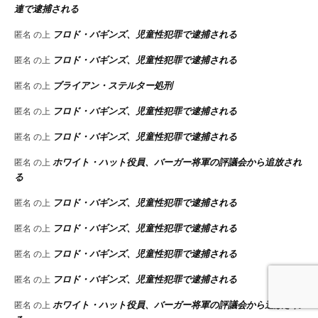
連で逮捕される
フロド・バギンズ、児童性犯罪で逮捕される
匿名
の上
フロド・バギンズ、児童性犯罪で逮捕される
匿名
の上
ブライアン・ステルター処刑
匿名
の上
フロド・バギンズ、児童性犯罪で逮捕される
匿名
の上
フロド・バギンズ、児童性犯罪で逮捕される
匿名
の上
ホワイト・ハット役員、バーガー将軍の評議会から追放され
匿名
の上
る
フロド・バギンズ、児童性犯罪で逮捕される
匿名
の上
フロド・バギンズ、児童性犯罪で逮捕される
匿名
の上
フロド・バギンズ、児童性犯罪で逮捕される
匿名
の上
フロド・バギンズ、児童性犯罪で逮捕される
匿名
の上
ホワイト・ハット役員、バーガー将軍の評議会から追放され
匿名
の上