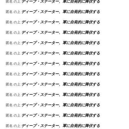
ディープ・ステーター、軍に自発的に降伏する
匿名
の上
ディープ・ステーター、軍に自発的に降伏する
匿名
の上
ディープ・ステーター、軍に自発的に降伏する
匿名
の上
ディープ・ステーター、軍に自発的に降伏する
匿名
の上
ディープ・ステーター、軍に自発的に降伏する
匿名
の上
ディープ・ステーター、軍に自発的に降伏する
匿名
の上
ディープ・ステーター、軍に自発的に降伏する
匿名
の上
ディープ・ステーター、軍に自発的に降伏する
匿名
の上
ディープ・ステーター、軍に自発的に降伏する
匿名
の上
ディープ・ステーター、軍に自発的に降伏する
匿名
の上
ディープ・ステーター、軍に自発的に降伏する
匿名
の上
ディープ・ステーター、軍に自発的に降伏する
匿名
の上
ディープ・ステーター、軍に自発的に降伏する
匿名
の上