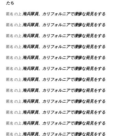
たち
海兵隊員、カリフォルニアで凄惨な発見をする
匿名
の上
海兵隊員、カリフォルニアで凄惨な発見をする
匿名
の上
海兵隊員、カリフォルニアで凄惨な発見をする
匿名
の上
海兵隊員、カリフォルニアで凄惨な発見をする
匿名
の上
海兵隊員、カリフォルニアで凄惨な発見をする
匿名
の上
海兵隊員、カリフォルニアで凄惨な発見をする
匿名
の上
海兵隊員、カリフォルニアで凄惨な発見をする
匿名
の上
海兵隊員、カリフォルニアで凄惨な発見をする
匿名
の上
海兵隊員、カリフォルニアで凄惨な発見をする
匿名
の上
海兵隊員、カリフォルニアで凄惨な発見をする
匿名
の上
海兵隊員、カリフォルニアで凄惨な発見をする
匿名
の上
海兵隊員、カリフォルニアで凄惨な発見をする
匿名
の上