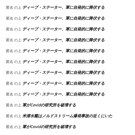
ディープ・ステーター、軍に自発的に降伏する
匿名
の上
ディープ・ステーター、軍に自発的に降伏する
匿名
の上
ディープ・ステーター、軍に自発的に降伏する
匿名
の上
ディープ・ステーター、軍に自発的に降伏する
匿名
の上
ディープ・ステーター、軍に自発的に降伏する
匿名
の上
ディープ・ステーター、軍に自発的に降伏する
匿名
の上
ディープ・ステーター、軍に自発的に降伏する
匿名
の上
ディープ・ステーター、軍に自発的に降伏する
匿名
の上
ディープ・ステーター、軍に自発的に降伏する
匿名
の上
軍がCovidの研究所を破壊する
匿名
の上
米潜水艦はノルドストリーム爆発事故の近くにいた
匿名
の上
軍がCovidの研究所を破壊する
匿名
の上