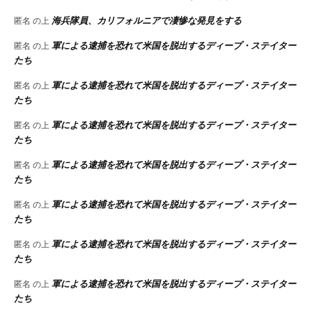
海兵隊員、カリフォルニアで凄惨な発見をする
匿名
の上
軍による逮捕を恐れて米国を脱出するディープ・ステイター
匿名
の上
たち
軍による逮捕を恐れて米国を脱出するディープ・ステイター
匿名
の上
たち
軍による逮捕を恐れて米国を脱出するディープ・ステイター
匿名
の上
たち
軍による逮捕を恐れて米国を脱出するディープ・ステイター
匿名
の上
たち
軍による逮捕を恐れて米国を脱出するディープ・ステイター
匿名
の上
たち
軍による逮捕を恐れて米国を脱出するディープ・ステイター
匿名
の上
たち
軍による逮捕を恐れて米国を脱出するディープ・ステイター
匿名
の上
たち