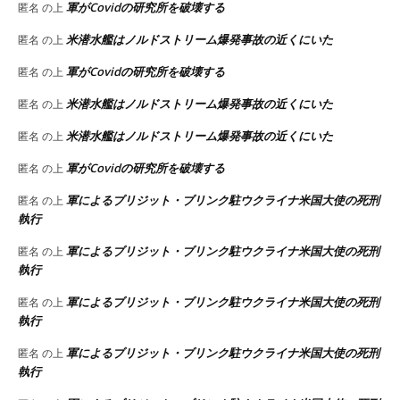
軍がCovidの研究所を破壊する
匿名
の上
米潜水艦はノルドストリーム爆発事故の近くにいた
匿名
の上
軍がCovidの研究所を破壊する
匿名
の上
米潜水艦はノルドストリーム爆発事故の近くにいた
匿名
の上
米潜水艦はノルドストリーム爆発事故の近くにいた
匿名
の上
軍がCovidの研究所を破壊する
匿名
の上
軍によるブリジット・ブリンク駐ウクライナ米国大使の死刑
匿名
の上
執行
軍によるブリジット・ブリンク駐ウクライナ米国大使の死刑
匿名
の上
執行
軍によるブリジット・ブリンク駐ウクライナ米国大使の死刑
匿名
の上
執行
軍によるブリジット・ブリンク駐ウクライナ米国大使の死刑
匿名
の上
執行