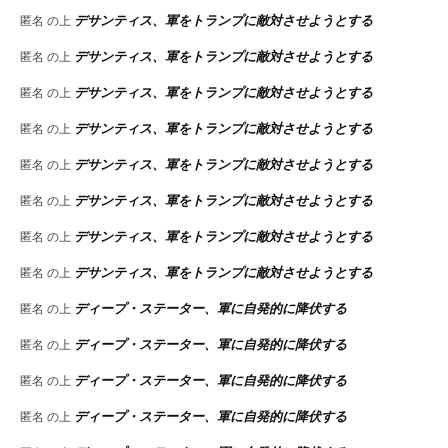
デサンティス、軍をトランプに敵対させようとする
匿名
の上
デサンティス、軍をトランプに敵対させようとする
匿名
の上
デサンティス、軍をトランプに敵対させようとする
匿名
の上
デサンティス、軍をトランプに敵対させようとする
匿名
の上
デサンティス、軍をトランプに敵対させようとする
匿名
の上
デサンティス、軍をトランプに敵対させようとする
匿名
の上
デサンティス、軍をトランプに敵対させようとする
匿名
の上
デサンティス、軍をトランプに敵対させようとする
匿名
の上
ディープ・ステーター、軍に自発的に降伏する
匿名
の上
ディープ・ステーター、軍に自発的に降伏する
匿名
の上
ディープ・ステーター、軍に自発的に降伏する
匿名
の上
ディープ・ステーター、軍に自発的に降伏する
匿名
の上