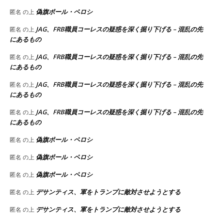
偽旗ポール・ペロシ
匿名
の上
JAG、FRB職員コーレスの疑惑を深く掘り下げる – 混乱の先
匿名
の上
にあるもの
JAG、FRB職員コーレスの疑惑を深く掘り下げる – 混乱の先
匿名
の上
にあるもの
JAG、FRB職員コーレスの疑惑を深く掘り下げる – 混乱の先
匿名
の上
にあるもの
JAG、FRB職員コーレスの疑惑を深く掘り下げる – 混乱の先
匿名
の上
にあるもの
偽旗ポール・ペロシ
匿名
の上
偽旗ポール・ペロシ
匿名
の上
偽旗ポール・ペロシ
匿名
の上
デサンティス、軍をトランプに敵対させようとする
匿名
の上
デサンティス、軍をトランプに敵対させようとする
匿名
の上