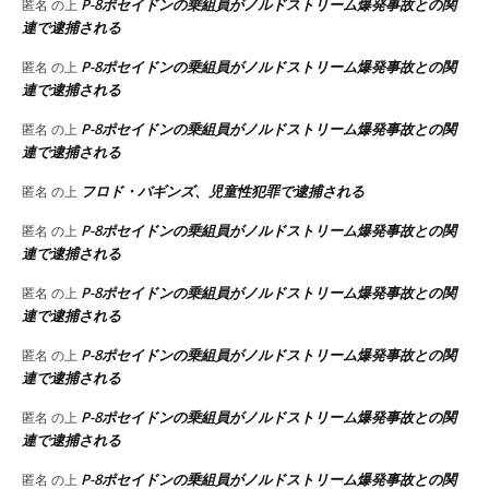
P-8ポセイドンの乗組員がノルドストリーム爆発事故との関
匿名
の上
連で逮捕される
P-8ポセイドンの乗組員がノルドストリーム爆発事故との関
匿名
の上
連で逮捕される
P-8ポセイドンの乗組員がノルドストリーム爆発事故との関
匿名
の上
連で逮捕される
フロド・バギンズ、児童性犯罪で逮捕される
匿名
の上
P-8ポセイドンの乗組員がノルドストリーム爆発事故との関
匿名
の上
連で逮捕される
P-8ポセイドンの乗組員がノルドストリーム爆発事故との関
匿名
の上
連で逮捕される
P-8ポセイドンの乗組員がノルドストリーム爆発事故との関
匿名
の上
連で逮捕される
P-8ポセイドンの乗組員がノルドストリーム爆発事故との関
匿名
の上
連で逮捕される
P-8ポセイドンの乗組員がノルドストリーム爆発事故との関
匿名
の上