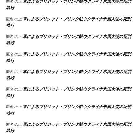
軍によるブリジット・ブリンク駐ウクライナ米国大使の死刑
匿名
の上
執行
軍によるブリジット・ブリンク駐ウクライナ米国大使の死刑
匿名
の上
執行
軍によるブリジット・ブリンク駐ウクライナ米国大使の死刑
匿名
の上
執行
軍によるブリジット・ブリンク駐ウクライナ米国大使の死刑
匿名
の上
執行
軍によるブリジット・ブリンク駐ウクライナ米国大使の死刑
匿名
の上
執行
軍によるブリジット・ブリンク駐ウクライナ米国大使の死刑
匿名
の上
執行
軍によるブリジット・ブリンク駐ウクライナ米国大使の死刑
匿名
の上
執行
軍によるブリジット・ブリンク駐ウクライナ米国大使の死刑
匿名
の上
執行