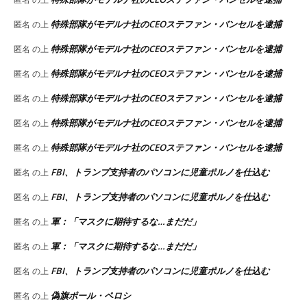
特殊部隊がモデルナ社のCEOステファン・バンセルを逮捕
匿名
の上
特殊部隊がモデルナ社のCEOステファン・バンセルを逮捕
匿名
の上
特殊部隊がモデルナ社のCEOステファン・バンセルを逮捕
匿名
の上
特殊部隊がモデルナ社のCEOステファン・バンセルを逮捕
匿名
の上
特殊部隊がモデルナ社のCEOステファン・バンセルを逮捕
匿名
の上
特殊部隊がモデルナ社のCEOステファン・バンセルを逮捕
匿名
の上
FBI、トランプ支持者のパソコンに児童ポルノを仕込む
匿名
の上
FBI、トランプ支持者のパソコンに児童ポルノを仕込む
匿名
の上
軍：「マスクに期待するな…まだだ」
匿名
の上
軍：「マスクに期待するな…まだだ」
匿名
の上
FBI、トランプ支持者のパソコンに児童ポルノを仕込む
匿名
の上
偽旗ポール・ペロシ
匿名
の上