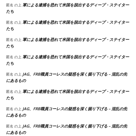
軍による逮捕を恐れて米国を脱出するディープ・ステイター
匿名
の上
たち
軍による逮捕を恐れて米国を脱出するディープ・ステイター
匿名
の上
たち
軍による逮捕を恐れて米国を脱出するディープ・ステイター
匿名
の上
たち
軍による逮捕を恐れて米国を脱出するディープ・ステイター
匿名
の上
たち
JAG、FRB職員コーレスの疑惑を深く掘り下げる – 混乱の先
匿名
の上
にあるもの
軍による逮捕を恐れて米国を脱出するディープ・ステイター
匿名
の上
たち
JAG、FRB職員コーレスの疑惑を深く掘り下げる – 混乱の先
匿名
の上
にあるもの
JAG、FRB職員コーレスの疑惑を深く掘り下げる – 混乱の先
匿名
の上
にあるもの