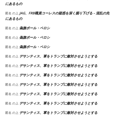
にあるもの
JAG、FRB職員コーレスの疑惑を深く掘り下げる – 混乱の先
匿名
の上
にあるもの
偽旗ポール・ペロシ
匿名
の上
偽旗ポール・ペロシ
匿名
の上
偽旗ポール・ペロシ
匿名
の上
デサンティス、軍をトランプに敵対させようとする
匿名
の上
デサンティス、軍をトランプに敵対させようとする
匿名
の上
デサンティス、軍をトランプに敵対させようとする
匿名
の上
デサンティス、軍をトランプに敵対させようとする
匿名
の上
デサンティス、軍をトランプに敵対させようとする
匿名
の上
デサンティス、軍をトランプに敵対させようとする
匿名
の上
デサンティス、軍をトランプに敵対させようとする
匿名
の上