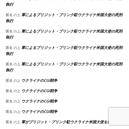
執行
軍によるブリジット・ブリンク駐ウクライナ米国大使の死刑
匿名
の上
執行
軍によるブリジット・ブリンク駐ウクライナ米国大使の死刑
匿名
の上
執行
軍によるブリジット・ブリンク駐ウクライナ米国大使の死刑
匿名
の上
執行
軍によるブリジット・ブリンク駐ウクライナ米国大使の死刑
匿名
の上
執行
ウクライナのCGI戦争
匿名
の上
ウクライナのCGI戦争
匿名
の上
ウクライナのCGI戦争
匿名
の上
ウクライナのCGI戦争
匿名
の上
軍がブリジット・ブリンク駐ウクライナ米国大使を逮捕
匿名
の上