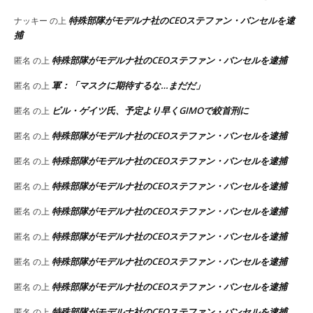
特殊部隊がモデルナ社のCEOステファン・バンセルを逮
ナッキー
の上
捕
特殊部隊がモデルナ社のCEOステファン・バンセルを逮捕
匿名
の上
軍：「マスクに期待するな…まだだ」
匿名
の上
ビル・ゲイツ氏、予定より早くGIMOで絞首刑に
匿名
の上
特殊部隊がモデルナ社のCEOステファン・バンセルを逮捕
匿名
の上
特殊部隊がモデルナ社のCEOステファン・バンセルを逮捕
匿名
の上
特殊部隊がモデルナ社のCEOステファン・バンセルを逮捕
匿名
の上
特殊部隊がモデルナ社のCEOステファン・バンセルを逮捕
匿名
の上
特殊部隊がモデルナ社のCEOステファン・バンセルを逮捕
匿名
の上
特殊部隊がモデルナ社のCEOステファン・バンセルを逮捕
匿名
の上
特殊部隊がモデルナ社のCEOステファン・バンセルを逮捕
匿名
の上
特殊部隊がモデルナ社のCEOステファン・バンセルを逮捕
匿名
の上