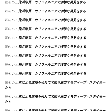
海兵隊員、カリフォルニアで凄惨な発見をする
匿名
の上
海兵隊員、カリフォルニアで凄惨な発見をする
匿名
の上
海兵隊員、カリフォルニアで凄惨な発見をする
匿名
の上
海兵隊員、カリフォルニアで凄惨な発見をする
匿名
の上
海兵隊員、カリフォルニアで凄惨な発見をする
匿名
の上
海兵隊員、カリフォルニアで凄惨な発見をする
匿名
の上
海兵隊員、カリフォルニアで凄惨な発見をする
匿名
の上
海兵隊員、カリフォルニアで凄惨な発見をする
匿名
の上
海兵隊員、カリフォルニアで凄惨な発見をする
匿名
の上
軍による逮捕を恐れて米国を脱出するディープ・ステイター
匿名
の上
たち
軍による逮捕を恐れて米国を脱出するディープ・ステイター
匿名
の上
たち
軍による逮捕を恐れて米国を脱出するディープ・ステイター
匿名
の上