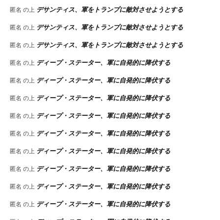
デサンティス、軍をトランプに敵対させようとする
匿名
の上
デサンティス、軍をトランプに敵対させようとする
匿名
の上
デサンティス、軍をトランプに敵対させようとする
匿名
の上
ディープ・ステーター、軍に自発的に降伏する
匿名
の上
ディープ・ステーター、軍に自発的に降伏する
匿名
の上
ディープ・ステーター、軍に自発的に降伏する
匿名
の上
ディープ・ステーター、軍に自発的に降伏する
匿名
の上
ディープ・ステーター、軍に自発的に降伏する
匿名
の上
ディープ・ステーター、軍に自発的に降伏する
匿名
の上
ディープ・ステーター、軍に自発的に降伏する
匿名
の上
ディープ・ステーター、軍に自発的に降伏する
匿名
の上
ディープ・ステーター、軍に自発的に降伏する
匿名
の上