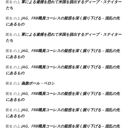
軍による逮捕を恐れて米国を脱出するディープ・ステイター
匿名
の上
たち
JAG、FRB職員コーレスの疑惑を深く掘り下げる – 混乱の先
匿名
の上
にあるもの
軍による逮捕を恐れて米国を脱出するディープ・ステイター
匿名
の上
たち
JAG、FRB職員コーレスの疑惑を深く掘り下げる – 混乱の先
匿名
の上
にあるもの
JAG、FRB職員コーレスの疑惑を深く掘り下げる – 混乱の先
匿名
の上
にあるもの
偽旗ポール・ペロシ
匿名
の上
JAG、FRB職員コーレスの疑惑を深く掘り下げる – 混乱の先
匿名
の上
にあるもの
JAG、FRB職員コーレスの疑惑を深く掘り下げる – 混乱の先
匿名
の上
にあるもの
JAG、FRB職員コーレスの疑惑を深く掘り下げる – 混乱の先
匿名
の上