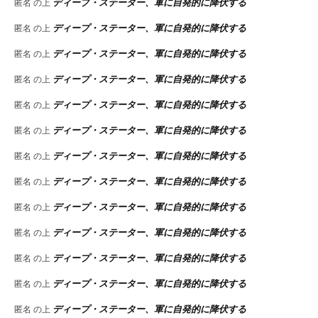
ディープ・ステーター、軍に自発的に降伏する
匿名
の上
ディープ・ステーター、軍に自発的に降伏する
匿名
の上
ディープ・ステーター、軍に自発的に降伏する
匿名
の上
ディープ・ステーター、軍に自発的に降伏する
匿名
の上
ディープ・ステーター、軍に自発的に降伏する
匿名
の上
ディープ・ステーター、軍に自発的に降伏する
匿名
の上
ディープ・ステーター、軍に自発的に降伏する
匿名
の上
ディープ・ステーター、軍に自発的に降伏する
匿名
の上
ディープ・ステーター、軍に自発的に降伏する
匿名
の上
ディープ・ステーター、軍に自発的に降伏する
匿名
の上
ディープ・ステーター、軍に自発的に降伏する
匿名
の上
ディープ・ステーター、軍に自発的に降伏する
匿名
の上
ディープ・ステーター、軍に自発的に降伏する
匿名
の上