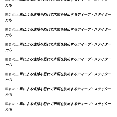
たち
軍による逮捕を恐れて米国を脱出するディープ・ステイター
匿名
の上
たち
軍による逮捕を恐れて米国を脱出するディープ・ステイター
匿名
の上
たち
軍による逮捕を恐れて米国を脱出するディープ・ステイター
匿名
の上
たち
軍による逮捕を恐れて米国を脱出するディープ・ステイター
匿名
の上
たち
軍による逮捕を恐れて米国を脱出するディープ・ステイター
匿名
の上
たち
軍による逮捕を恐れて米国を脱出するディープ・ステイター
匿名
の上
たち
軍による逮捕を恐れて米国を脱出するディープ・ステイター
匿名
の上
たち