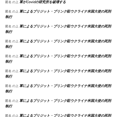
軍がCovidの研究所を破壊する
匿名
の上
軍によるブリジット・ブリンク駐ウクライナ米国大使の死刑
匿名
の上
執行
軍によるブリジット・ブリンク駐ウクライナ米国大使の死刑
匿名
の上
執行
軍によるブリジット・ブリンク駐ウクライナ米国大使の死刑
匿名
の上
執行
軍によるブリジット・ブリンク駐ウクライナ米国大使の死刑
匿名
の上
執行
軍によるブリジット・ブリンク駐ウクライナ米国大使の死刑
匿名
の上
執行
軍によるブリジット・ブリンク駐ウクライナ米国大使の死刑
匿名
の上
執行
軍によるブリジット・ブリンク駐ウクライナ米国大使の死刑
匿名
の上
執行
軍によるブリジット・ブリンク駐ウクライナ米国大使の死刑
匿名
の上