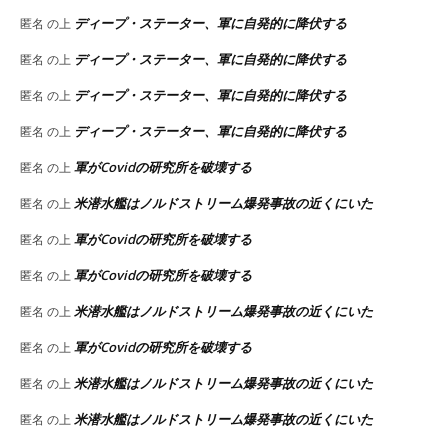
ディープ・ステーター、軍に自発的に降伏する
匿名
の上
ディープ・ステーター、軍に自発的に降伏する
匿名
の上
ディープ・ステーター、軍に自発的に降伏する
匿名
の上
ディープ・ステーター、軍に自発的に降伏する
匿名
の上
軍がCovidの研究所を破壊する
匿名
の上
米潜水艦はノルドストリーム爆発事故の近くにいた
匿名
の上
軍がCovidの研究所を破壊する
匿名
の上
軍がCovidの研究所を破壊する
匿名
の上
米潜水艦はノルドストリーム爆発事故の近くにいた
匿名
の上
軍がCovidの研究所を破壊する
匿名
の上
米潜水艦はノルドストリーム爆発事故の近くにいた
匿名
の上
米潜水艦はノルドストリーム爆発事故の近くにいた
匿名
の上