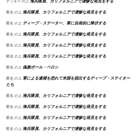
海兵隊員、カリフォルニアで凄惨な発見をする
ナッキー
の上
海兵隊員、カリフォルニアで凄惨な発見をする
匿名
の上
ディープ・ステーター、軍に自発的に降伏する
匿名
の上
海兵隊員、カリフォルニアで凄惨な発見をする
匿名
の上
海兵隊員、カリフォルニアで凄惨な発見をする
匿名
の上
海兵隊員、カリフォルニアで凄惨な発見をする
匿名
の上
偽旗ポール・ペロシ
匿名
の上
軍による逮捕を恐れて米国を脱出するディープ・ステイター
匿名
の上
たち
海兵隊員、カリフォルニアで凄惨な発見をする
匿名
の上
海兵隊員、カリフォルニアで凄惨な発見をする
匿名
の上
海兵隊員、カリフォルニアで凄惨な発見をする
匿名
の上
海兵隊員、カリフォルニアで凄惨な発見をする
匿名
の上