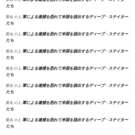
たち
軍による逮捕を恐れて米国を脱出するディープ・ステイター
匿名
の上
たち
軍による逮捕を恐れて米国を脱出するディープ・ステイター
匿名
の上
たち
軍による逮捕を恐れて米国を脱出するディープ・ステイター
匿名
の上
たち
軍による逮捕を恐れて米国を脱出するディープ・ステイター
匿名
の上
たち
軍による逮捕を恐れて米国を脱出するディープ・ステイター
匿名
の上
たち
軍による逮捕を恐れて米国を脱出するディープ・ステイター
匿名
の上
たち
軍による逮捕を恐れて米国を脱出するディープ・ステイター
匿名
の上
たち