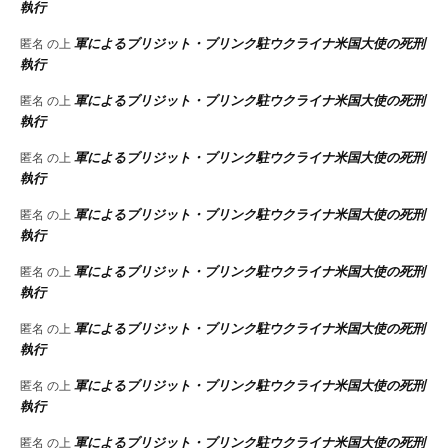
執行
軍によるブリジット・ブリンク駐ウクライナ米国大使の死刑
匿名
の上
執行
軍によるブリジット・ブリンク駐ウクライナ米国大使の死刑
匿名
の上
執行
軍によるブリジット・ブリンク駐ウクライナ米国大使の死刑
匿名
の上
執行
軍によるブリジット・ブリンク駐ウクライナ米国大使の死刑
匿名
の上
執行
軍によるブリジット・ブリンク駐ウクライナ米国大使の死刑
匿名
の上
執行
軍によるブリジット・ブリンク駐ウクライナ米国大使の死刑
匿名
の上
執行
軍によるブリジット・ブリンク駐ウクライナ米国大使の死刑
匿名
の上
執行
軍によるブリジット・ブリンク駐ウクライナ米国大使の死刑
匿名
の上