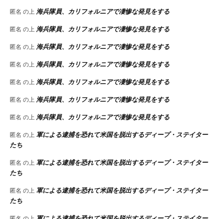
海兵隊員、カリフォルニアで凄惨な発見をする
匿名
の上
海兵隊員、カリフォルニアで凄惨な発見をする
匿名
の上
海兵隊員、カリフォルニアで凄惨な発見をする
匿名
の上
海兵隊員、カリフォルニアで凄惨な発見をする
匿名
の上
海兵隊員、カリフォルニアで凄惨な発見をする
匿名
の上
海兵隊員、カリフォルニアで凄惨な発見をする
匿名
の上
海兵隊員、カリフォルニアで凄惨な発見をする
匿名
の上
軍による逮捕を恐れて米国を脱出するディープ・ステイター
匿名
の上
たち
軍による逮捕を恐れて米国を脱出するディープ・ステイター
匿名
の上
たち
軍による逮捕を恐れて米国を脱出するディープ・ステイター
匿名
の上
たち
軍による逮捕を恐れて米国を脱出するディープ・ステイター
匿名
の上