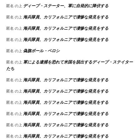
ディープ・ステーター、軍に自発的に降伏する
匿名
の上
海兵隊員、カリフォルニアで凄惨な発見をする
匿名
の上
海兵隊員、カリフォルニアで凄惨な発見をする
匿名
の上
海兵隊員、カリフォルニアで凄惨な発見をする
匿名
の上
偽旗ポール・ペロシ
匿名
の上
軍による逮捕を恐れて米国を脱出するディープ・ステイター
匿名
の上
たち
海兵隊員、カリフォルニアで凄惨な発見をする
匿名
の上
海兵隊員、カリフォルニアで凄惨な発見をする
匿名
の上
海兵隊員、カリフォルニアで凄惨な発見をする
匿名
の上
海兵隊員、カリフォルニアで凄惨な発見をする
匿名
の上
海兵隊員、カリフォルニアで凄惨な発見をする
匿名
の上
海兵隊員、カリフォルニアで凄惨な発見をする
匿名
の上