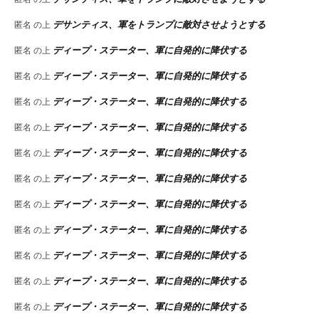
デサンティス、軍をトランプに敵対させようとする
匿名
の上
ディープ・ステーター、軍に自発的に降伏する
匿名
の上
ディープ・ステーター、軍に自発的に降伏する
匿名
の上
ディープ・ステーター、軍に自発的に降伏する
匿名
の上
ディープ・ステーター、軍に自発的に降伏する
匿名
の上
ディープ・ステーター、軍に自発的に降伏する
匿名
の上
ディープ・ステーター、軍に自発的に降伏する
匿名
の上
ディープ・ステーター、軍に自発的に降伏する
匿名
の上
ディープ・ステーター、軍に自発的に降伏する
匿名
の上
ディープ・ステーター、軍に自発的に降伏する
匿名
の上
ディープ・ステーター、軍に自発的に降伏する
匿名
の上
ディープ・ステーター、軍に自発的に降伏する
匿名
の上