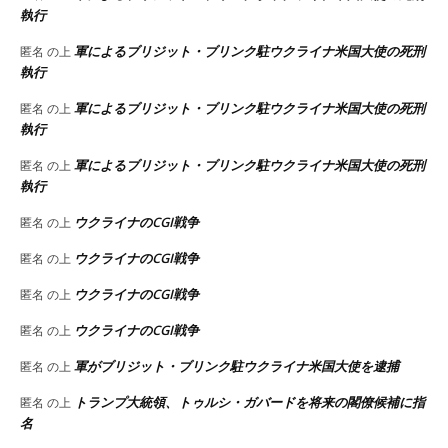
執行
軍によるブリジット・ブリンク駐ウクライナ米国大使の死刑
匿名
の上
執行
軍によるブリジット・ブリンク駐ウクライナ米国大使の死刑
匿名
の上
執行
軍によるブリジット・ブリンク駐ウクライナ米国大使の死刑
匿名
の上
執行
ウクライナのCGI戦争
匿名
の上
ウクライナのCGI戦争
匿名
の上
ウクライナのCGI戦争
匿名
の上
ウクライナのCGI戦争
匿名
の上
軍がブリジット・ブリンク駐ウクライナ米国大使を逮捕
匿名
の上
トランプ大統領、トゥルシ・ガバードを将来の閣僚候補に指
匿名
の上
名