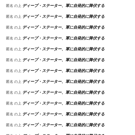
ディープ・ステーター、軍に自発的に降伏する
匿名
の上
ディープ・ステーター、軍に自発的に降伏する
匿名
の上
ディープ・ステーター、軍に自発的に降伏する
匿名
の上
ディープ・ステーター、軍に自発的に降伏する
匿名
の上
ディープ・ステーター、軍に自発的に降伏する
匿名
の上
ディープ・ステーター、軍に自発的に降伏する
匿名
の上
ディープ・ステーター、軍に自発的に降伏する
匿名
の上
ディープ・ステーター、軍に自発的に降伏する
匿名
の上
ディープ・ステーター、軍に自発的に降伏する
匿名
の上
ディープ・ステーター、軍に自発的に降伏する
匿名
の上
ディープ・ステーター、軍に自発的に降伏する
匿名
の上
ディープ・ステーター、軍に自発的に降伏する
匿名
の上