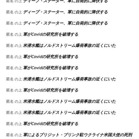
ディープ・ステーター、軍に自発的に降伏する
匿名
の上
ディープ・ステーター、軍に自発的に降伏する
匿名
の上
ディープ・ステーター、軍に自発的に降伏する
匿名
の上
軍がCovidの研究所を破壊する
匿名
の上
米潜水艦はノルドストリーム爆発事故の近くにいた
匿名
の上
軍がCovidの研究所を破壊する
匿名
の上
軍がCovidの研究所を破壊する
匿名
の上
米潜水艦はノルドストリーム爆発事故の近くにいた
匿名
の上
軍がCovidの研究所を破壊する
匿名
の上
米潜水艦はノルドストリーム爆発事故の近くにいた
匿名
の上
米潜水艦はノルドストリーム爆発事故の近くにいた
匿名
の上
軍がCovidの研究所を破壊する
匿名
の上
軍によるブリジット・ブリンク駐ウクライナ米国大使の死刑
匿名
の上