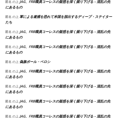
JAG、FRB職員コーレスの疑惑を深く掘り下げる – 混乱の先
匿名
の上
にあるもの
軍による逮捕を恐れて米国を脱出するディープ・ステイター
匿名
の上
たち
JAG、FRB職員コーレスの疑惑を深く掘り下げる – 混乱の先
匿名
の上
にあるもの
JAG、FRB職員コーレスの疑惑を深く掘り下げる – 混乱の先
匿名
の上
にあるもの
偽旗ポール・ペロシ
匿名
の上
JAG、FRB職員コーレスの疑惑を深く掘り下げる – 混乱の先
匿名
の上
にあるもの
JAG、FRB職員コーレスの疑惑を深く掘り下げる – 混乱の先
匿名
の上
にあるもの
JAG、FRB職員コーレスの疑惑を深く掘り下げる – 混乱の先
匿名
の上
にあるもの
JAG、FRB職員コーレスの疑惑を深く掘り下げる – 混乱の先
匿名
の上