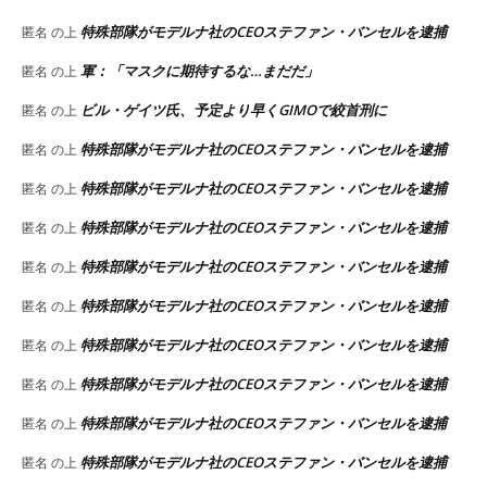
特殊部隊がモデルナ社のCEOステファン・バンセルを逮捕
匿名
の上
軍：「マスクに期待するな…まだだ」
匿名
の上
ビル・ゲイツ氏、予定より早くGIMOで絞首刑に
匿名
の上
特殊部隊がモデルナ社のCEOステファン・バンセルを逮捕
匿名
の上
特殊部隊がモデルナ社のCEOステファン・バンセルを逮捕
匿名
の上
特殊部隊がモデルナ社のCEOステファン・バンセルを逮捕
匿名
の上
特殊部隊がモデルナ社のCEOステファン・バンセルを逮捕
匿名
の上
特殊部隊がモデルナ社のCEOステファン・バンセルを逮捕
匿名
の上
特殊部隊がモデルナ社のCEOステファン・バンセルを逮捕
匿名
の上
特殊部隊がモデルナ社のCEOステファン・バンセルを逮捕
匿名
の上
特殊部隊がモデルナ社のCEOステファン・バンセルを逮捕
匿名
の上
特殊部隊がモデルナ社のCEOステファン・バンセルを逮捕
匿名
の上