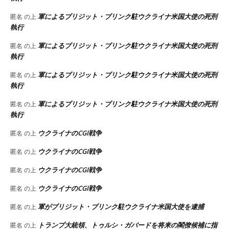
軍によるブリジット・ブリンク駐ウクライナ米国大使の死刑
匿名
の上
執行
軍によるブリジット・ブリンク駐ウクライナ米国大使の死刑
匿名
の上
執行
軍によるブリジット・ブリンク駐ウクライナ米国大使の死刑
匿名
の上
執行
軍によるブリジット・ブリンク駐ウクライナ米国大使の死刑
匿名
の上
執行
ウクライナのCGI戦争
匿名
の上
ウクライナのCGI戦争
匿名
の上
ウクライナのCGI戦争
匿名
の上
ウクライナのCGI戦争
匿名
の上
軍がブリジット・ブリンク駐ウクライナ米国大使を逮捕
匿名
の上
トランプ大統領、トゥルシ・ガバードを将来の閣僚候補に指
匿名
の上