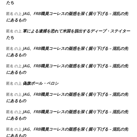
たち
JAG、FRB職員コーレスの疑惑を深く掘り下げる – 混乱の先
匿名
の上
にあるもの
軍による逮捕を恐れて米国を脱出するディープ・ステイター
匿名
の上
たち
JAG、FRB職員コーレスの疑惑を深く掘り下げる – 混乱の先
匿名
の上
にあるもの
JAG、FRB職員コーレスの疑惑を深く掘り下げる – 混乱の先
匿名
の上
にあるもの
偽旗ポール・ペロシ
匿名
の上
JAG、FRB職員コーレスの疑惑を深く掘り下げる – 混乱の先
匿名
の上
にあるもの
JAG、FRB職員コーレスの疑惑を深く掘り下げる – 混乱の先
匿名
の上
にあるもの
JAG、FRB職員コーレスの疑惑を深く掘り下げる – 混乱の先
匿名
の上
にあるもの