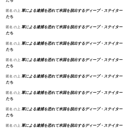
たち
軍による逮捕を恐れて米国を脱出するディープ・ステイター
匿名
の上
たち
軍による逮捕を恐れて米国を脱出するディープ・ステイター
匿名
の上
たち
軍による逮捕を恐れて米国を脱出するディープ・ステイター
匿名
の上
たち
軍による逮捕を恐れて米国を脱出するディープ・ステイター
匿名
の上
たち
軍による逮捕を恐れて米国を脱出するディープ・ステイター
匿名
の上
たち
軍による逮捕を恐れて米国を脱出するディープ・ステイター
匿名
の上
たち
軍による逮捕を恐れて米国を脱出するディープ・ステイター
匿名
の上
たち
軍による逮捕を恐れて米国を脱出するディープ・ステイター
匿名
の上