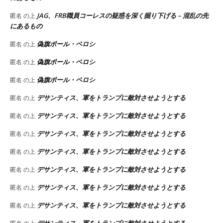
JAG、FRB職員コーレスの疑惑を深く掘り下げる – 混乱の先
匿名
の上
にあるもの
偽旗ポール・ペロシ
匿名
の上
偽旗ポール・ペロシ
匿名
の上
偽旗ポール・ペロシ
匿名
の上
デサンティス、軍をトランプに敵対させようとする
匿名
の上
デサンティス、軍をトランプに敵対させようとする
匿名
の上
デサンティス、軍をトランプに敵対させようとする
匿名
の上
デサンティス、軍をトランプに敵対させようとする
匿名
の上
デサンティス、軍をトランプに敵対させようとする
匿名
の上
デサンティス、軍をトランプに敵対させようとする
匿名
の上
デサンティス、軍をトランプに敵対させようとする
匿名
の上