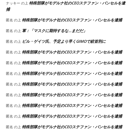
特殊部隊がモデルナ社のCEOステファン・バンセルを逮
ナッキー
の上
捕
特殊部隊がモデルナ社のCEOステファン・バンセルを逮捕
匿名
の上
軍：「マスクに期待するな…まだだ」
匿名
の上
ビル・ゲイツ氏、予定より早くGIMOで絞首刑に
匿名
の上
特殊部隊がモデルナ社のCEOステファン・バンセルを逮捕
匿名
の上
特殊部隊がモデルナ社のCEOステファン・バンセルを逮捕
匿名
の上
特殊部隊がモデルナ社のCEOステファン・バンセルを逮捕
匿名
の上
特殊部隊がモデルナ社のCEOステファン・バンセルを逮捕
匿名
の上
特殊部隊がモデルナ社のCEOステファン・バンセルを逮捕
匿名
の上
特殊部隊がモデルナ社のCEOステファン・バンセルを逮捕
匿名
の上
特殊部隊がモデルナ社のCEOステファン・バンセルを逮捕
匿名
の上
特殊部隊がモデルナ社のCEOステファン・バンセルを逮捕
匿名
の上