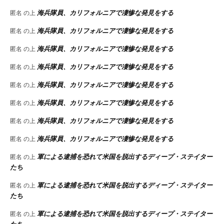
海兵隊員、カリフォルニアで凄惨な発見をする
匿名
の上
海兵隊員、カリフォルニアで凄惨な発見をする
匿名
の上
海兵隊員、カリフォルニアで凄惨な発見をする
匿名
の上
海兵隊員、カリフォルニアで凄惨な発見をする
匿名
の上
海兵隊員、カリフォルニアで凄惨な発見をする
匿名
の上
海兵隊員、カリフォルニアで凄惨な発見をする
匿名
の上
海兵隊員、カリフォルニアで凄惨な発見をする
匿名
の上
海兵隊員、カリフォルニアで凄惨な発見をする
匿名
の上
軍による逮捕を恐れて米国を脱出するディープ・ステイター
匿名
の上
たち
軍による逮捕を恐れて米国を脱出するディープ・ステイター
匿名
の上
たち
軍による逮捕を恐れて米国を脱出するディープ・ステイター
匿名
の上