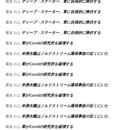
ディープ・ステーター、軍に自発的に降伏する
匿名
の上
ディープ・ステーター、軍に自発的に降伏する
匿名
の上
ディープ・ステーター、軍に自発的に降伏する
匿名
の上
ディープ・ステーター、軍に自発的に降伏する
匿名
の上
軍がCovidの研究所を破壊する
匿名
の上
米潜水艦はノルドストリーム爆発事故の近くにいた
匿名
の上
軍がCovidの研究所を破壊する
匿名
の上
軍がCovidの研究所を破壊する
匿名
の上
米潜水艦はノルドストリーム爆発事故の近くにいた
匿名
の上
軍がCovidの研究所を破壊する
匿名
の上
米潜水艦はノルドストリーム爆発事故の近くにいた
匿名
の上
米潜水艦はノルドストリーム爆発事故の近くにいた
匿名
の上
軍がCovidの研究所を破壊する
匿名
の上