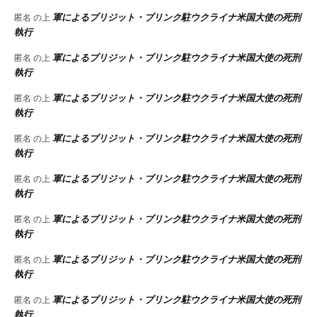
軍によるブリジット・ブリンク駐ウクライナ米国大使の死刑
匿名
の上
執行
軍によるブリジット・ブリンク駐ウクライナ米国大使の死刑
匿名
の上
執行
軍によるブリジット・ブリンク駐ウクライナ米国大使の死刑
匿名
の上
執行
軍によるブリジット・ブリンク駐ウクライナ米国大使の死刑
匿名
の上
執行
軍によるブリジット・ブリンク駐ウクライナ米国大使の死刑
匿名
の上
執行
軍によるブリジット・ブリンク駐ウクライナ米国大使の死刑
匿名
の上
執行
軍によるブリジット・ブリンク駐ウクライナ米国大使の死刑
匿名
の上
執行
軍によるブリジット・ブリンク駐ウクライナ米国大使の死刑
匿名
の上
執行