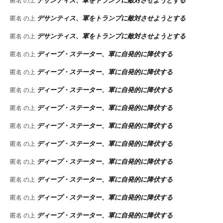
デサンティス、軍をトランプに敵対させようとする
匿名
の上
デサンティス、軍をトランプに敵対させようとする
匿名
の上
デサンティス、軍をトランプに敵対させようとする
匿名
の上
ディープ・ステーター、軍に自発的に降伏する
匿名
の上
ディープ・ステーター、軍に自発的に降伏する
匿名
の上
ディープ・ステーター、軍に自発的に降伏する
匿名
の上
ディープ・ステーター、軍に自発的に降伏する
匿名
の上
ディープ・ステーター、軍に自発的に降伏する
匿名
の上
ディープ・ステーター、軍に自発的に降伏する
匿名
の上
ディープ・ステーター、軍に自発的に降伏する
匿名
の上
ディープ・ステーター、軍に自発的に降伏する
匿名
の上
ディープ・ステーター、軍に自発的に降伏する
匿名
の上
ディープ・ステーター、軍に自発的に降伏する
匿名
の上