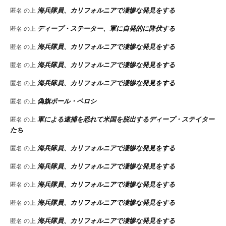
海兵隊員、カリフォルニアで凄惨な発見をする
匿名
の上
ディープ・ステーター、軍に自発的に降伏する
匿名
の上
海兵隊員、カリフォルニアで凄惨な発見をする
匿名
の上
海兵隊員、カリフォルニアで凄惨な発見をする
匿名
の上
海兵隊員、カリフォルニアで凄惨な発見をする
匿名
の上
偽旗ポール・ペロシ
匿名
の上
軍による逮捕を恐れて米国を脱出するディープ・ステイター
匿名
の上
たち
海兵隊員、カリフォルニアで凄惨な発見をする
匿名
の上
海兵隊員、カリフォルニアで凄惨な発見をする
匿名
の上
海兵隊員、カリフォルニアで凄惨な発見をする
匿名
の上
海兵隊員、カリフォルニアで凄惨な発見をする
匿名
の上
海兵隊員、カリフォルニアで凄惨な発見をする
匿名
の上