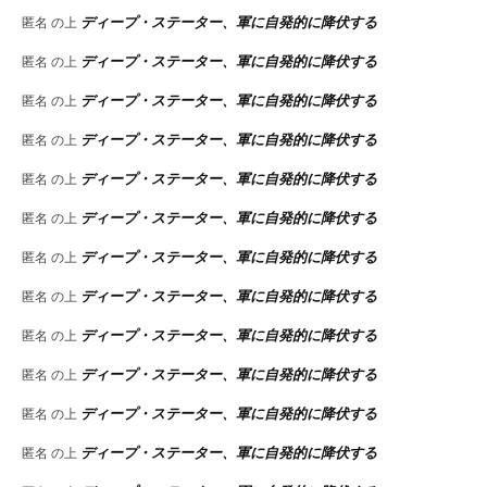
ディープ・ステーター、軍に自発的に降伏する
匿名
の上
ディープ・ステーター、軍に自発的に降伏する
匿名
の上
ディープ・ステーター、軍に自発的に降伏する
匿名
の上
ディープ・ステーター、軍に自発的に降伏する
匿名
の上
ディープ・ステーター、軍に自発的に降伏する
匿名
の上
ディープ・ステーター、軍に自発的に降伏する
匿名
の上
ディープ・ステーター、軍に自発的に降伏する
匿名
の上
ディープ・ステーター、軍に自発的に降伏する
匿名
の上
ディープ・ステーター、軍に自発的に降伏する
匿名
の上
ディープ・ステーター、軍に自発的に降伏する
匿名
の上
ディープ・ステーター、軍に自発的に降伏する
匿名
の上
ディープ・ステーター、軍に自発的に降伏する
匿名
の上