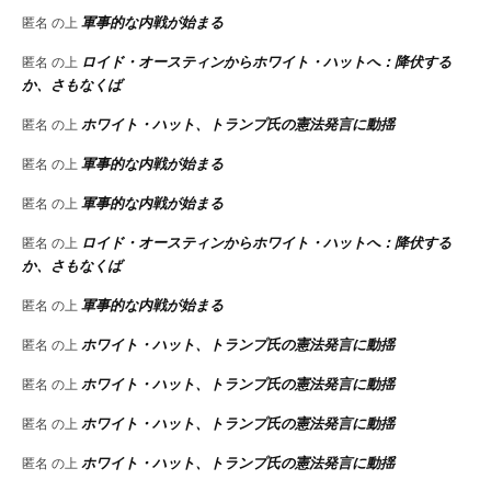
軍事的な内戦が始まる
匿名
の上
ロイド・オースティンからホワイト・ハットへ：降伏する
匿名
の上
か、さもなくば
ホワイト・ハット、トランプ氏の憲法発言に動揺
匿名
の上
軍事的な内戦が始まる
匿名
の上
軍事的な内戦が始まる
匿名
の上
ロイド・オースティンからホワイト・ハットへ：降伏する
匿名
の上
か、さもなくば
軍事的な内戦が始まる
匿名
の上
ホワイト・ハット、トランプ氏の憲法発言に動揺
匿名
の上
ホワイト・ハット、トランプ氏の憲法発言に動揺
匿名
の上
ホワイト・ハット、トランプ氏の憲法発言に動揺
匿名
の上
ホワイト・ハット、トランプ氏の憲法発言に動揺
匿名
の上