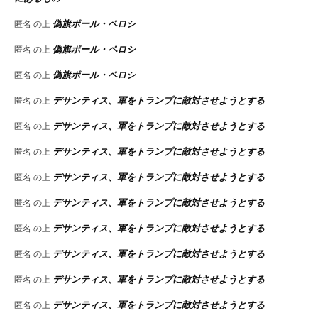
偽旗ポール・ペロシ
匿名
の上
偽旗ポール・ペロシ
匿名
の上
偽旗ポール・ペロシ
匿名
の上
デサンティス、軍をトランプに敵対させようとする
匿名
の上
デサンティス、軍をトランプに敵対させようとする
匿名
の上
デサンティス、軍をトランプに敵対させようとする
匿名
の上
デサンティス、軍をトランプに敵対させようとする
匿名
の上
デサンティス、軍をトランプに敵対させようとする
匿名
の上
デサンティス、軍をトランプに敵対させようとする
匿名
の上
デサンティス、軍をトランプに敵対させようとする
匿名
の上
デサンティス、軍をトランプに敵対させようとする
匿名
の上
デサンティス、軍をトランプに敵対させようとする
匿名
の上