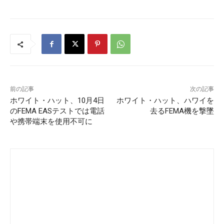
前の記事
次の記事
ホワイト・ハット、10月4日
ホワイト・ハット、ハワイを
のFEMA EASテストでは電話
去るFEMA機を撃墜
や携帯端末を使用不可に