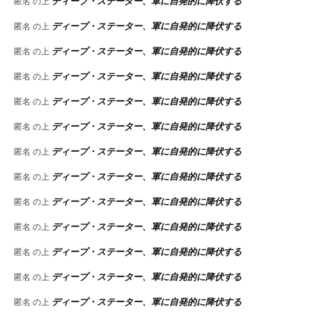
ディープ・ステーター、軍に自発的に降伏する
匿名
の上
ディープ・ステーター、軍に自発的に降伏する
匿名
の上
ディープ・ステーター、軍に自発的に降伏する
匿名
の上
ディープ・ステーター、軍に自発的に降伏する
匿名
の上
ディープ・ステーター、軍に自発的に降伏する
匿名
の上
ディープ・ステーター、軍に自発的に降伏する
匿名
の上
ディープ・ステーター、軍に自発的に降伏する
匿名
の上
ディープ・ステーター、軍に自発的に降伏する
匿名
の上
ディープ・ステーター、軍に自発的に降伏する
匿名
の上
ディープ・ステーター、軍に自発的に降伏する
匿名
の上
ディープ・ステーター、軍に自発的に降伏する
匿名
の上
ディープ・ステーター、軍に自発的に降伏する
匿名
の上
ディープ・ステーター、軍に自発的に降伏する
匿名
の上