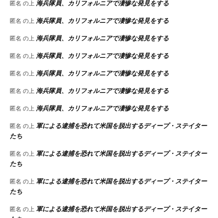
海兵隊員、カリフォルニアで凄惨な発見をする
匿名
の上
海兵隊員、カリフォルニアで凄惨な発見をする
匿名
の上
海兵隊員、カリフォルニアで凄惨な発見をする
匿名
の上
海兵隊員、カリフォルニアで凄惨な発見をする
匿名
の上
海兵隊員、カリフォルニアで凄惨な発見をする
匿名
の上
海兵隊員、カリフォルニアで凄惨な発見をする
匿名
の上
海兵隊員、カリフォルニアで凄惨な発見をする
匿名
の上
軍による逮捕を恐れて米国を脱出するディープ・ステイター
匿名
の上
たち
軍による逮捕を恐れて米国を脱出するディープ・ステイター
匿名
の上
たち
軍による逮捕を恐れて米国を脱出するディープ・ステイター
匿名
の上
たち
軍による逮捕を恐れて米国を脱出するディープ・ステイター
匿名
の上