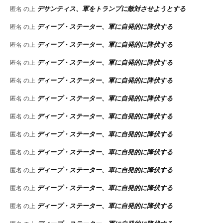
デサンティス、軍をトランプに敵対させようとする
匿名
の上
ディープ・ステーター、軍に自発的に降伏する
匿名
の上
ディープ・ステーター、軍に自発的に降伏する
匿名
の上
ディープ・ステーター、軍に自発的に降伏する
匿名
の上
ディープ・ステーター、軍に自発的に降伏する
匿名
の上
ディープ・ステーター、軍に自発的に降伏する
匿名
の上
ディープ・ステーター、軍に自発的に降伏する
匿名
の上
ディープ・ステーター、軍に自発的に降伏する
匿名
の上
ディープ・ステーター、軍に自発的に降伏する
匿名
の上
ディープ・ステーター、軍に自発的に降伏する
匿名
の上
ディープ・ステーター、軍に自発的に降伏する
匿名
の上
ディープ・ステーター、軍に自発的に降伏する
匿名
の上