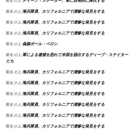
ディープ・ステーター、軍に自発的に降伏する
匿名
の上
海兵隊員、カリフォルニアで凄惨な発見をする
匿名
の上
海兵隊員、カリフォルニアで凄惨な発見をする
匿名
の上
海兵隊員、カリフォルニアで凄惨な発見をする
匿名
の上
偽旗ポール・ペロシ
匿名
の上
軍による逮捕を恐れて米国を脱出するディープ・ステイター
匿名
の上
たち
海兵隊員、カリフォルニアで凄惨な発見をする
匿名
の上
海兵隊員、カリフォルニアで凄惨な発見をする
匿名
の上
海兵隊員、カリフォルニアで凄惨な発見をする
匿名
の上
海兵隊員、カリフォルニアで凄惨な発見をする
匿名
の上
海兵隊員、カリフォルニアで凄惨な発見をする
匿名
の上
海兵隊員、カリフォルニアで凄惨な発見をする
匿名
の上