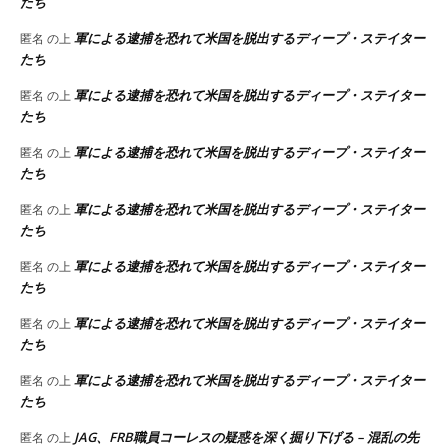
たち
軍による逮捕を恐れて米国を脱出するディープ・ステイター
匿名
の上
たち
軍による逮捕を恐れて米国を脱出するディープ・ステイター
匿名
の上
たち
軍による逮捕を恐れて米国を脱出するディープ・ステイター
匿名
の上
たち
軍による逮捕を恐れて米国を脱出するディープ・ステイター
匿名
の上
たち
軍による逮捕を恐れて米国を脱出するディープ・ステイター
匿名
の上
たち
軍による逮捕を恐れて米国を脱出するディープ・ステイター
匿名
の上
たち
軍による逮捕を恐れて米国を脱出するディープ・ステイター
匿名
の上
たち
JAG、FRB職員コーレスの疑惑を深く掘り下げる – 混乱の先
匿名
の上