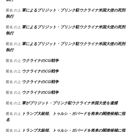
軍によるブリジット・ブリンク駐ウクライナ米国大使の死刑
匿名
の上
執行
軍によるブリジット・ブリンク駐ウクライナ米国大使の死刑
匿名
の上
執行
軍によるブリジット・ブリンク駐ウクライナ米国大使の死刑
匿名
の上
執行
ウクライナのCGI戦争
匿名
の上
ウクライナのCGI戦争
匿名
の上
ウクライナのCGI戦争
匿名
の上
ウクライナのCGI戦争
匿名
の上
軍がブリジット・ブリンク駐ウクライナ米国大使を逮捕
匿名
の上
トランプ大統領、トゥルシ・ガバードを将来の閣僚候補に指
匿名
の上
名
トランプ大統領、トゥルシ・ガバードを将来の閣僚候補に指
匿名
の上