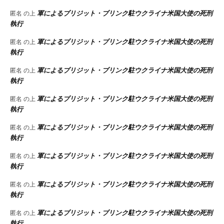
軍によるブリジット・ブリンク駐ウクライナ米国大使の死刑
匿名
の上
執行
軍によるブリジット・ブリンク駐ウクライナ米国大使の死刑
匿名
の上
執行
軍によるブリジット・ブリンク駐ウクライナ米国大使の死刑
匿名
の上
執行
軍によるブリジット・ブリンク駐ウクライナ米国大使の死刑
匿名
の上
執行
軍によるブリジット・ブリンク駐ウクライナ米国大使の死刑
匿名
の上
執行
軍によるブリジット・ブリンク駐ウクライナ米国大使の死刑
匿名
の上
執行
軍によるブリジット・ブリンク駐ウクライナ米国大使の死刑
匿名
の上
執行
軍によるブリジット・ブリンク駐ウクライナ米国大使の死刑
匿名
の上
執行