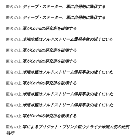
ディープ・ステーター、軍に自発的に降伏する
匿名
の上
ディープ・ステーター、軍に自発的に降伏する
匿名
の上
軍がCovidの研究所を破壊する
匿名
の上
米潜水艦はノルドストリーム爆発事故の近くにいた
匿名
の上
軍がCovidの研究所を破壊する
匿名
の上
軍がCovidの研究所を破壊する
匿名
の上
米潜水艦はノルドストリーム爆発事故の近くにいた
匿名
の上
軍がCovidの研究所を破壊する
匿名
の上
米潜水艦はノルドストリーム爆発事故の近くにいた
匿名
の上
米潜水艦はノルドストリーム爆発事故の近くにいた
匿名
の上
軍がCovidの研究所を破壊する
匿名
の上
軍によるブリジット・ブリンク駐ウクライナ米国大使の死刑
匿名
の上
執行