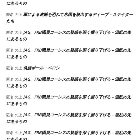
にあるもの
軍による逮捕を恐れて米国を脱出するディープ・ステイター
匿名
の上
たち
JAG、FRB職員コーレスの疑惑を深く掘り下げる – 混乱の先
匿名
の上
にあるもの
JAG、FRB職員コーレスの疑惑を深く掘り下げる – 混乱の先
匿名
の上
にあるもの
偽旗ポール・ペロシ
匿名
の上
JAG、FRB職員コーレスの疑惑を深く掘り下げる – 混乱の先
匿名
の上
にあるもの
JAG、FRB職員コーレスの疑惑を深く掘り下げる – 混乱の先
匿名
の上
にあるもの
JAG、FRB職員コーレスの疑惑を深く掘り下げる – 混乱の先
匿名
の上
にあるもの
JAG、FRB職員コーレスの疑惑を深く掘り下げる – 混乱の先
匿名
の上
にあるもの