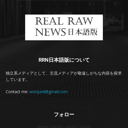
RRN日本語版について
独立系メディアとして、主流メディアが敬遠しがちな内容を探求
しています。
Contact me:
wonjunil@gmail.com
フォロー