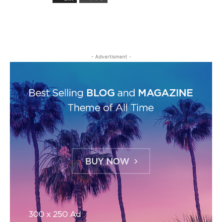
- Advertisment -