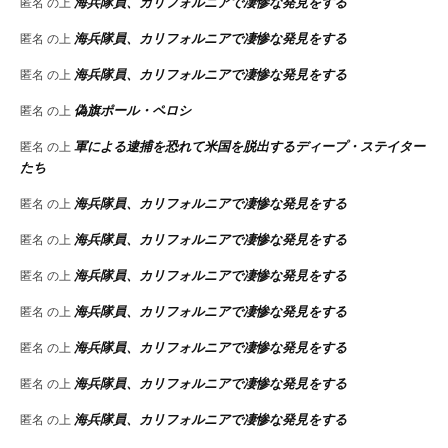
海兵隊員、カリフォルニアで凄惨な発見をする
匿名
の上
海兵隊員、カリフォルニアで凄惨な発見をする
匿名
の上
海兵隊員、カリフォルニアで凄惨な発見をする
匿名
の上
偽旗ポール・ペロシ
匿名
の上
軍による逮捕を恐れて米国を脱出するディープ・ステイター
匿名
の上
たち
海兵隊員、カリフォルニアで凄惨な発見をする
匿名
の上
海兵隊員、カリフォルニアで凄惨な発見をする
匿名
の上
海兵隊員、カリフォルニアで凄惨な発見をする
匿名
の上
海兵隊員、カリフォルニアで凄惨な発見をする
匿名
の上
海兵隊員、カリフォルニアで凄惨な発見をする
匿名
の上
海兵隊員、カリフォルニアで凄惨な発見をする
匿名
の上
海兵隊員、カリフォルニアで凄惨な発見をする
匿名
の上