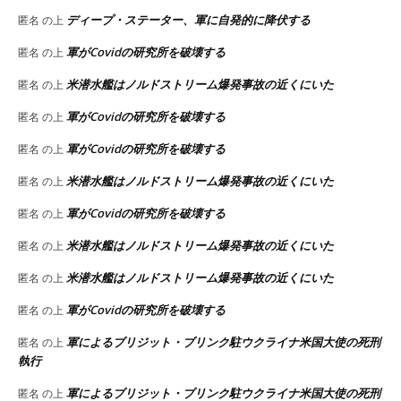
ディープ・ステーター、軍に自発的に降伏する
匿名
の上
軍がCovidの研究所を破壊する
匿名
の上
米潜水艦はノルドストリーム爆発事故の近くにいた
匿名
の上
軍がCovidの研究所を破壊する
匿名
の上
軍がCovidの研究所を破壊する
匿名
の上
米潜水艦はノルドストリーム爆発事故の近くにいた
匿名
の上
軍がCovidの研究所を破壊する
匿名
の上
米潜水艦はノルドストリーム爆発事故の近くにいた
匿名
の上
米潜水艦はノルドストリーム爆発事故の近くにいた
匿名
の上
軍がCovidの研究所を破壊する
匿名
の上
軍によるブリジット・ブリンク駐ウクライナ米国大使の死刑
匿名
の上
執行
軍によるブリジット・ブリンク駐ウクライナ米国大使の死刑
匿名
の上