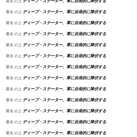
ディープ・ステーター、軍に自発的に降伏する
匿名
の上
ディープ・ステーター、軍に自発的に降伏する
匿名
の上
ディープ・ステーター、軍に自発的に降伏する
匿名
の上
ディープ・ステーター、軍に自発的に降伏する
匿名
の上
ディープ・ステーター、軍に自発的に降伏する
匿名
の上
ディープ・ステーター、軍に自発的に降伏する
匿名
の上
ディープ・ステーター、軍に自発的に降伏する
匿名
の上
ディープ・ステーター、軍に自発的に降伏する
匿名
の上
ディープ・ステーター、軍に自発的に降伏する
匿名
の上
ディープ・ステーター、軍に自発的に降伏する
匿名
の上
ディープ・ステーター、軍に自発的に降伏する
匿名
の上
ディープ・ステーター、軍に自発的に降伏する
匿名
の上
ディープ・ステーター、軍に自発的に降伏する
匿名
の上