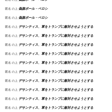
偽旗ポール・ペロシ
匿名
の上
偽旗ポール・ペロシ
匿名
の上
デサンティス、軍をトランプに敵対させようとする
匿名
の上
デサンティス、軍をトランプに敵対させようとする
匿名
の上
デサンティス、軍をトランプに敵対させようとする
匿名
の上
デサンティス、軍をトランプに敵対させようとする
匿名
の上
デサンティス、軍をトランプに敵対させようとする
匿名
の上
デサンティス、軍をトランプに敵対させようとする
匿名
の上
デサンティス、軍をトランプに敵対させようとする
匿名
の上
デサンティス、軍をトランプに敵対させようとする
匿名
の上
デサンティス、軍をトランプに敵対させようとする
匿名
の上
デサンティス、軍をトランプに敵対させようとする
匿名
の上