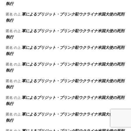
執行
軍によるブリジット・ブリンク駐ウクライナ米国大使の死刑
匿名
の上
執行
軍によるブリジット・ブリンク駐ウクライナ米国大使の死刑
匿名
の上
執行
軍によるブリジット・ブリンク駐ウクライナ米国大使の死刑
匿名
の上
執行
軍によるブリジット・ブリンク駐ウクライナ米国大使の死刑
匿名
の上
執行
軍によるブリジット・ブリンク駐ウクライナ米国大使の死刑
匿名
の上
執行
軍によるブリジット・ブリンク駐ウクライナ米国大使の死刑
匿名
の上
執行
軍によるブリジット・ブリンク駐ウクライナ米国大使の死刑
匿名
の上
執行
軍によるブリジット・ブリンク駐ウクライナ米国大使の死刑
匿名
の上