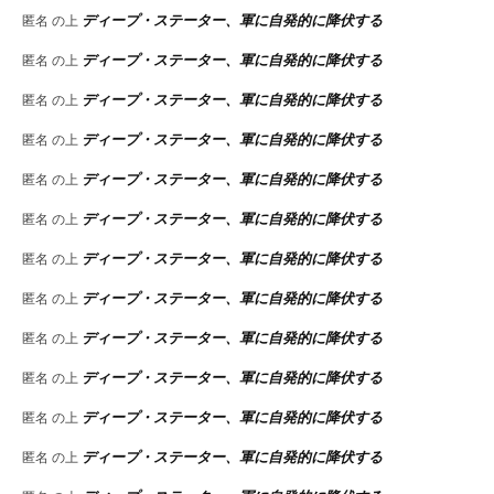
ディープ・ステーター、軍に自発的に降伏する
匿名
の上
ディープ・ステーター、軍に自発的に降伏する
匿名
の上
ディープ・ステーター、軍に自発的に降伏する
匿名
の上
ディープ・ステーター、軍に自発的に降伏する
匿名
の上
ディープ・ステーター、軍に自発的に降伏する
匿名
の上
ディープ・ステーター、軍に自発的に降伏する
匿名
の上
ディープ・ステーター、軍に自発的に降伏する
匿名
の上
ディープ・ステーター、軍に自発的に降伏する
匿名
の上
ディープ・ステーター、軍に自発的に降伏する
匿名
の上
ディープ・ステーター、軍に自発的に降伏する
匿名
の上
ディープ・ステーター、軍に自発的に降伏する
匿名
の上
ディープ・ステーター、軍に自発的に降伏する
匿名
の上