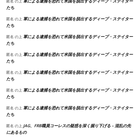
軍による逮捕を恐れて米国を脱出するディープ・ステイター
匿名
の上
たち
軍による逮捕を恐れて米国を脱出するディープ・ステイター
匿名
の上
たち
軍による逮捕を恐れて米国を脱出するディープ・ステイター
匿名
の上
たち
軍による逮捕を恐れて米国を脱出するディープ・ステイター
匿名
の上
たち
軍による逮捕を恐れて米国を脱出するディープ・ステイター
匿名
の上
たち
軍による逮捕を恐れて米国を脱出するディープ・ステイター
匿名
の上
たち
軍による逮捕を恐れて米国を脱出するディープ・ステイター
匿名
の上
たち
JAG、FRB職員コーレスの疑惑を深く掘り下げる – 混乱の先
匿名
の上
にあるもの