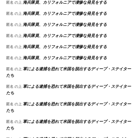
海兵隊員、カリフォルニアで凄惨な発見をする
匿名
の上
海兵隊員、カリフォルニアで凄惨な発見をする
匿名
の上
海兵隊員、カリフォルニアで凄惨な発見をする
匿名
の上
海兵隊員、カリフォルニアで凄惨な発見をする
匿名
の上
海兵隊員、カリフォルニアで凄惨な発見をする
匿名
の上
海兵隊員、カリフォルニアで凄惨な発見をする
匿名
の上
軍による逮捕を恐れて米国を脱出するディープ・ステイター
匿名
の上
たち
軍による逮捕を恐れて米国を脱出するディープ・ステイター
匿名
の上
たち
軍による逮捕を恐れて米国を脱出するディープ・ステイター
匿名
の上
たち
軍による逮捕を恐れて米国を脱出するディープ・ステイター
匿名
の上
たち