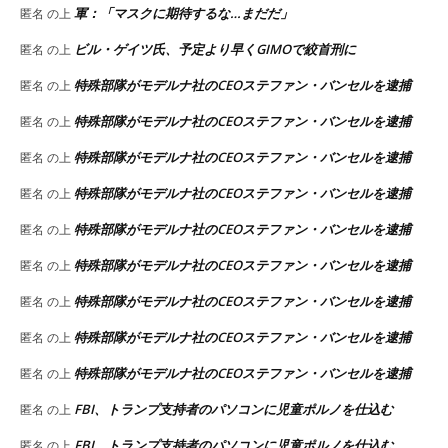
軍：「マスクに期待するな…まだだ」
匿名
の上
ビル・ゲイツ氏、予定より早くGIMOで絞首刑に
匿名
の上
特殊部隊がモデルナ社のCEOステファン・バンセルを逮捕
匿名
の上
特殊部隊がモデルナ社のCEOステファン・バンセルを逮捕
匿名
の上
特殊部隊がモデルナ社のCEOステファン・バンセルを逮捕
匿名
の上
特殊部隊がモデルナ社のCEOステファン・バンセルを逮捕
匿名
の上
特殊部隊がモデルナ社のCEOステファン・バンセルを逮捕
匿名
の上
特殊部隊がモデルナ社のCEOステファン・バンセルを逮捕
匿名
の上
特殊部隊がモデルナ社のCEOステファン・バンセルを逮捕
匿名
の上
特殊部隊がモデルナ社のCEOステファン・バンセルを逮捕
匿名
の上
特殊部隊がモデルナ社のCEOステファン・バンセルを逮捕
匿名
の上
FBI、トランプ支持者のパソコンに児童ポルノを仕込む
匿名
の上
FBI、トランプ支持者のパソコンに児童ポルノを仕込む
匿名
の上