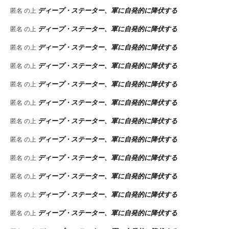
ディープ・ステーター、軍に自発的に降伏する
匿名
の上
ディープ・ステーター、軍に自発的に降伏する
匿名
の上
ディープ・ステーター、軍に自発的に降伏する
匿名
の上
ディープ・ステーター、軍に自発的に降伏する
匿名
の上
ディープ・ステーター、軍に自発的に降伏する
匿名
の上
ディープ・ステーター、軍に自発的に降伏する
匿名
の上
ディープ・ステーター、軍に自発的に降伏する
匿名
の上
ディープ・ステーター、軍に自発的に降伏する
匿名
の上
ディープ・ステーター、軍に自発的に降伏する
匿名
の上
ディープ・ステーター、軍に自発的に降伏する
匿名
の上
ディープ・ステーター、軍に自発的に降伏する
匿名
の上
ディープ・ステーター、軍に自発的に降伏する
匿名
の上