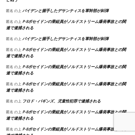
バイデンと握手したデサンティスを軍幹部が糾弾
匿名
の上
P-8ポセイドンの乗組員がノルドストリーム爆発事故との関
匿名
の上
連で逮捕される
バイデンと握手したデサンティスを軍幹部が糾弾
匿名
の上
P-8ポセイドンの乗組員がノルドストリーム爆発事故との関
匿名
の上
連で逮捕される
P-8ポセイドンの乗組員がノルドストリーム爆発事故との関
匿名
の上
連で逮捕される
P-8ポセイドンの乗組員がノルドストリーム爆発事故との関
匿名
の上
連で逮捕される
フロド・バギンズ、児童性犯罪で逮捕される
匿名
の上
P-8ポセイドンの乗組員がノルドストリーム爆発事故との関
匿名
の上
連で逮捕される
P-8ポセイドンの乗組員がノルドストリーム爆発事故との関
匿名
の上