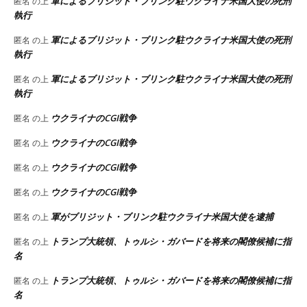
軍によるブリジット・ブリンク駐ウクライナ米国大使の死刑
匿名
の上
執行
軍によるブリジット・ブリンク駐ウクライナ米国大使の死刑
匿名
の上
執行
軍によるブリジット・ブリンク駐ウクライナ米国大使の死刑
匿名
の上
執行
ウクライナのCGI戦争
匿名
の上
ウクライナのCGI戦争
匿名
の上
ウクライナのCGI戦争
匿名
の上
ウクライナのCGI戦争
匿名
の上
軍がブリジット・ブリンク駐ウクライナ米国大使を逮捕
匿名
の上
トランプ大統領、トゥルシ・ガバードを将来の閣僚候補に指
匿名
の上
名
トランプ大統領、トゥルシ・ガバードを将来の閣僚候補に指
匿名
の上
名