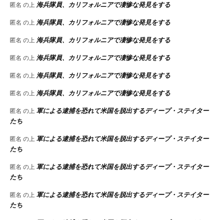
海兵隊員、カリフォルニアで凄惨な発見をする
匿名
の上
海兵隊員、カリフォルニアで凄惨な発見をする
匿名
の上
海兵隊員、カリフォルニアで凄惨な発見をする
匿名
の上
海兵隊員、カリフォルニアで凄惨な発見をする
匿名
の上
海兵隊員、カリフォルニアで凄惨な発見をする
匿名
の上
海兵隊員、カリフォルニアで凄惨な発見をする
匿名
の上
軍による逮捕を恐れて米国を脱出するディープ・ステイター
匿名
の上
たち
軍による逮捕を恐れて米国を脱出するディープ・ステイター
匿名
の上
たち
軍による逮捕を恐れて米国を脱出するディープ・ステイター
匿名
の上
たち
軍による逮捕を恐れて米国を脱出するディープ・ステイター
匿名
の上
たち