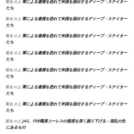
軍による逮捕を恐れて米国を脱出するディープ・ステイター
匿名
の上
たち
軍による逮捕を恐れて米国を脱出するディープ・ステイター
匿名
の上
たち
軍による逮捕を恐れて米国を脱出するディープ・ステイター
匿名
の上
たち
軍による逮捕を恐れて米国を脱出するディープ・ステイター
匿名
の上
たち
軍による逮捕を恐れて米国を脱出するディープ・ステイター
匿名
の上
たち
軍による逮捕を恐れて米国を脱出するディープ・ステイター
匿名
の上
たち
軍による逮捕を恐れて米国を脱出するディープ・ステイター
匿名
の上
たち
JAG、FRB職員コーレスの疑惑を深く掘り下げる – 混乱の先
匿名
の上
にあるもの