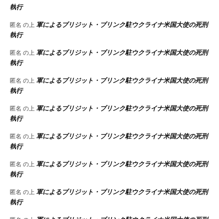
執行
軍によるブリジット・ブリンク駐ウクライナ米国大使の死刑
匿名
の上
執行
軍によるブリジット・ブリンク駐ウクライナ米国大使の死刑
匿名
の上
執行
軍によるブリジット・ブリンク駐ウクライナ米国大使の死刑
匿名
の上
執行
軍によるブリジット・ブリンク駐ウクライナ米国大使の死刑
匿名
の上
執行
軍によるブリジット・ブリンク駐ウクライナ米国大使の死刑
匿名
の上
執行
軍によるブリジット・ブリンク駐ウクライナ米国大使の死刑
匿名
の上
執行
軍によるブリジット・ブリンク駐ウクライナ米国大使の死刑
匿名
の上
執行