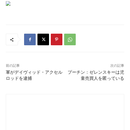
前の記事
次の記事
軍がデイヴィッド・アクセル
プーチン：ゼレンスキーは児
ロッドを逮捕
童売買人を匿っている