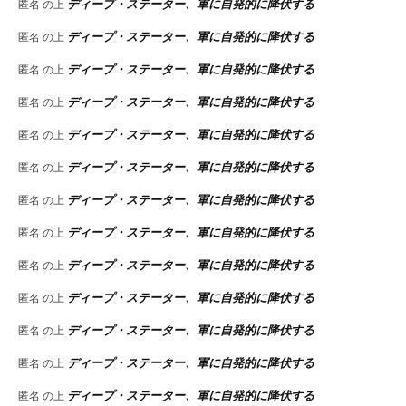
ディープ・ステーター、軍に自発的に降伏する
匿名
の上
ディープ・ステーター、軍に自発的に降伏する
匿名
の上
ディープ・ステーター、軍に自発的に降伏する
匿名
の上
ディープ・ステーター、軍に自発的に降伏する
匿名
の上
ディープ・ステーター、軍に自発的に降伏する
匿名
の上
ディープ・ステーター、軍に自発的に降伏する
匿名
の上
ディープ・ステーター、軍に自発的に降伏する
匿名
の上
ディープ・ステーター、軍に自発的に降伏する
匿名
の上
ディープ・ステーター、軍に自発的に降伏する
匿名
の上
ディープ・ステーター、軍に自発的に降伏する
匿名
の上
ディープ・ステーター、軍に自発的に降伏する
匿名
の上
ディープ・ステーター、軍に自発的に降伏する
匿名
の上
ディープ・ステーター、軍に自発的に降伏する
匿名
の上