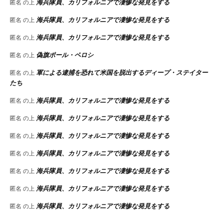
海兵隊員、カリフォルニアで凄惨な発見をする
匿名
の上
海兵隊員、カリフォルニアで凄惨な発見をする
匿名
の上
海兵隊員、カリフォルニアで凄惨な発見をする
匿名
の上
偽旗ポール・ペロシ
匿名
の上
軍による逮捕を恐れて米国を脱出するディープ・ステイター
匿名
の上
たち
海兵隊員、カリフォルニアで凄惨な発見をする
匿名
の上
海兵隊員、カリフォルニアで凄惨な発見をする
匿名
の上
海兵隊員、カリフォルニアで凄惨な発見をする
匿名
の上
海兵隊員、カリフォルニアで凄惨な発見をする
匿名
の上
海兵隊員、カリフォルニアで凄惨な発見をする
匿名
の上
海兵隊員、カリフォルニアで凄惨な発見をする
匿名
の上
海兵隊員、カリフォルニアで凄惨な発見をする
匿名
の上