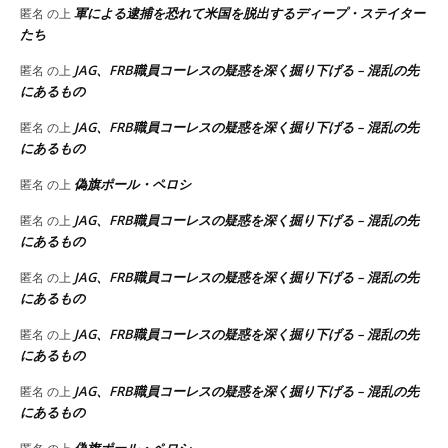
軍による逮捕を恐れて米国を脱出するディープ・ステイター
匿名
の上
たち
JAG、FRB職員コーレスの疑惑を深く掘り下げる – 混乱の先
匿名
の上
にあるもの
JAG、FRB職員コーレスの疑惑を深く掘り下げる – 混乱の先
匿名
の上
にあるもの
偽旗ポール・ペロシ
匿名
の上
JAG、FRB職員コーレスの疑惑を深く掘り下げる – 混乱の先
匿名
の上
にあるもの
JAG、FRB職員コーレスの疑惑を深く掘り下げる – 混乱の先
匿名
の上
にあるもの
JAG、FRB職員コーレスの疑惑を深く掘り下げる – 混乱の先
匿名
の上
にあるもの
JAG、FRB職員コーレスの疑惑を深く掘り下げる – 混乱の先
匿名
の上
にあるもの