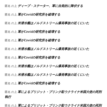
ディープ・ステーター、軍に自発的に降伏する
匿名
の上
軍がCovidの研究所を破壊する
匿名
の上
米潜水艦はノルドストリーム爆発事故の近くにいた
匿名
の上
軍がCovidの研究所を破壊する
匿名
の上
軍がCovidの研究所を破壊する
匿名
の上
米潜水艦はノルドストリーム爆発事故の近くにいた
匿名
の上
軍がCovidの研究所を破壊する
匿名
の上
米潜水艦はノルドストリーム爆発事故の近くにいた
匿名
の上
米潜水艦はノルドストリーム爆発事故の近くにいた
匿名
の上
軍がCovidの研究所を破壊する
匿名
の上
軍によるブリジット・ブリンク駐ウクライナ米国大使の死刑
匿名
の上
執行
軍によるブリジット・ブリンク駐ウクライナ米国大使の死刑
匿名
の上