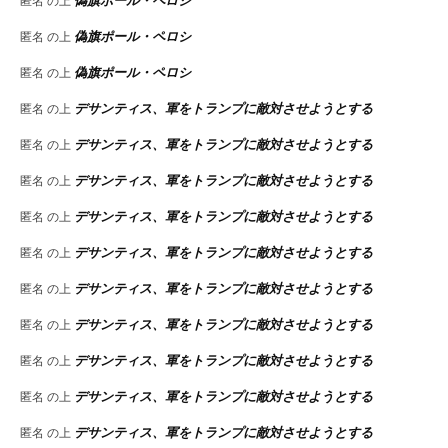
偽旗ポール・ペロシ
匿名
の上
偽旗ポール・ペロシ
匿名
の上
偽旗ポール・ペロシ
匿名
の上
デサンティス、軍をトランプに敵対させようとする
匿名
の上
デサンティス、軍をトランプに敵対させようとする
匿名
の上
デサンティス、軍をトランプに敵対させようとする
匿名
の上
デサンティス、軍をトランプに敵対させようとする
匿名
の上
デサンティス、軍をトランプに敵対させようとする
匿名
の上
デサンティス、軍をトランプに敵対させようとする
匿名
の上
デサンティス、軍をトランプに敵対させようとする
匿名
の上
デサンティス、軍をトランプに敵対させようとする
匿名
の上
デサンティス、軍をトランプに敵対させようとする
匿名
の上
デサンティス、軍をトランプに敵対させようとする
匿名
の上