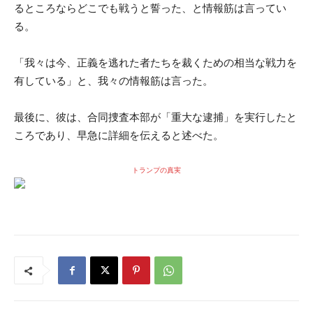
るところならどこでも戦うと誓った、と情報筋は言ってい
る。
「我々は今、正義を逃れた者たちを裁くための相当な戦力を
有している」と、我々の情報筋は言った。
最後に、彼は、合同捜査本部が「重大な逮捕」を実行したと
ころであり、早急に詳細を伝えると述べた。
トランプの真実