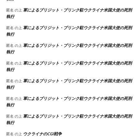
軍によるブリジット・ブリンク駐ウクライナ米国大使の死刑
匿名
の上
執行
軍によるブリジット・ブリンク駐ウクライナ米国大使の死刑
匿名
の上
執行
軍によるブリジット・ブリンク駐ウクライナ米国大使の死刑
匿名
の上
執行
軍によるブリジット・ブリンク駐ウクライナ米国大使の死刑
匿名
の上
執行
軍によるブリジット・ブリンク駐ウクライナ米国大使の死刑
匿名
の上
執行
軍によるブリジット・ブリンク駐ウクライナ米国大使の死刑
匿名
の上
執行
軍によるブリジット・ブリンク駐ウクライナ米国大使の死刑
匿名
の上
執行
ウクライナのCGI戦争
匿名
の上