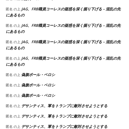
JAG、FRB職員コーレスの疑惑を深く掘り下げる – 混乱の先
匿名
の上
にあるもの
JAG、FRB職員コーレスの疑惑を深く掘り下げる – 混乱の先
匿名
の上
にあるもの
JAG、FRB職員コーレスの疑惑を深く掘り下げる – 混乱の先
匿名
の上
にあるもの
JAG、FRB職員コーレスの疑惑を深く掘り下げる – 混乱の先
匿名
の上
にあるもの
偽旗ポール・ペロシ
匿名
の上
偽旗ポール・ペロシ
匿名
の上
偽旗ポール・ペロシ
匿名
の上
デサンティス、軍をトランプに敵対させようとする
匿名
の上
デサンティス、軍をトランプに敵対させようとする
匿名
の上
デサンティス、軍をトランプに敵対させようとする
匿名
の上