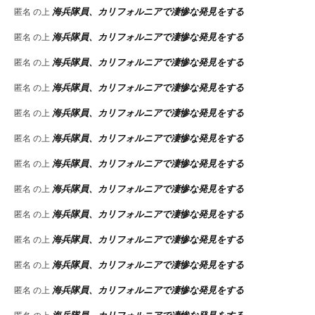
海兵隊員、カリフォルニアで凄惨な発見をする
匿名
の上
海兵隊員、カリフォルニアで凄惨な発見をする
匿名
の上
海兵隊員、カリフォルニアで凄惨な発見をする
匿名
の上
海兵隊員、カリフォルニアで凄惨な発見をする
匿名
の上
海兵隊員、カリフォルニアで凄惨な発見をする
匿名
の上
海兵隊員、カリフォルニアで凄惨な発見をする
匿名
の上
海兵隊員、カリフォルニアで凄惨な発見をする
匿名
の上
海兵隊員、カリフォルニアで凄惨な発見をする
匿名
の上
海兵隊員、カリフォルニアで凄惨な発見をする
匿名
の上
海兵隊員、カリフォルニアで凄惨な発見をする
匿名
の上
海兵隊員、カリフォルニアで凄惨な発見をする
匿名
の上
海兵隊員、カリフォルニアで凄惨な発見をする
匿名
の上