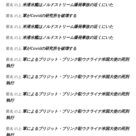
米潜水艦はノルドストリーム爆発事故の近くにいた
匿名
の上
軍がCovidの研究所を破壊する
匿名
の上
米潜水艦はノルドストリーム爆発事故の近くにいた
匿名
の上
米潜水艦はノルドストリーム爆発事故の近くにいた
匿名
の上
軍がCovidの研究所を破壊する
匿名
の上
軍によるブリジット・ブリンク駐ウクライナ米国大使の死刑
匿名
の上
執行
軍によるブリジット・ブリンク駐ウクライナ米国大使の死刑
匿名
の上
執行
軍によるブリジット・ブリンク駐ウクライナ米国大使の死刑
匿名
の上
執行
軍によるブリジット・ブリンク駐ウクライナ米国大使の死刑
匿名
の上
執行
軍によるブリジット・ブリンク駐ウクライナ米国大使の死刑
匿名
の上
執行