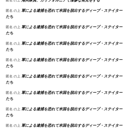
海兵隊員、カリフォルニアで凄惨な発見をする
匿名
の上
軍による逮捕を恐れて米国を脱出するディープ・ステイター
匿名
の上
たち
軍による逮捕を恐れて米国を脱出するディープ・ステイター
匿名
の上
たち
軍による逮捕を恐れて米国を脱出するディープ・ステイター
匿名
の上
たち
軍による逮捕を恐れて米国を脱出するディープ・ステイター
匿名
の上
たち
軍による逮捕を恐れて米国を脱出するディープ・ステイター
匿名
の上
たち
軍による逮捕を恐れて米国を脱出するディープ・ステイター
匿名
の上
たち
軍による逮捕を恐れて米国を脱出するディープ・ステイター
匿名
の上
たち
軍による逮捕を恐れて米国を脱出するディープ・ステイター
匿名
の上