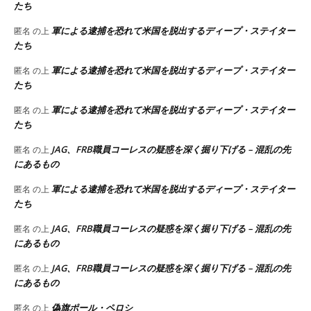
たち
軍による逮捕を恐れて米国を脱出するディープ・ステイター
匿名
の上
たち
軍による逮捕を恐れて米国を脱出するディープ・ステイター
匿名
の上
たち
軍による逮捕を恐れて米国を脱出するディープ・ステイター
匿名
の上
たち
JAG、FRB職員コーレスの疑惑を深く掘り下げる – 混乱の先
匿名
の上
にあるもの
軍による逮捕を恐れて米国を脱出するディープ・ステイター
匿名
の上
たち
JAG、FRB職員コーレスの疑惑を深く掘り下げる – 混乱の先
匿名
の上
にあるもの
JAG、FRB職員コーレスの疑惑を深く掘り下げる – 混乱の先
匿名
の上
にあるもの
偽旗ポール・ペロシ
匿名
の上