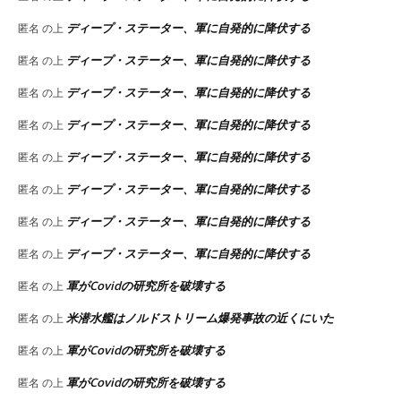
ディープ・ステーター、軍に自発的に降伏する
匿名
の上
ディープ・ステーター、軍に自発的に降伏する
匿名
の上
ディープ・ステーター、軍に自発的に降伏する
匿名
の上
ディープ・ステーター、軍に自発的に降伏する
匿名
の上
ディープ・ステーター、軍に自発的に降伏する
匿名
の上
ディープ・ステーター、軍に自発的に降伏する
匿名
の上
ディープ・ステーター、軍に自発的に降伏する
匿名
の上
ディープ・ステーター、軍に自発的に降伏する
匿名
の上
軍がCovidの研究所を破壊する
匿名
の上
米潜水艦はノルドストリーム爆発事故の近くにいた
匿名
の上
軍がCovidの研究所を破壊する
匿名
の上
軍がCovidの研究所を破壊する
匿名
の上