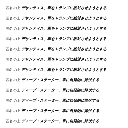
デサンティス、軍をトランプに敵対させようとする
匿名
の上
デサンティス、軍をトランプに敵対させようとする
匿名
の上
デサンティス、軍をトランプに敵対させようとする
匿名
の上
デサンティス、軍をトランプに敵対させようとする
匿名
の上
デサンティス、軍をトランプに敵対させようとする
匿名
の上
デサンティス、軍をトランプに敵対させようとする
匿名
の上
デサンティス、軍をトランプに敵対させようとする
匿名
の上
ディープ・ステーター、軍に自発的に降伏する
匿名
の上
ディープ・ステーター、軍に自発的に降伏する
匿名
の上
ディープ・ステーター、軍に自発的に降伏する
匿名
の上
ディープ・ステーター、軍に自発的に降伏する
匿名
の上
ディープ・ステーター、軍に自発的に降伏する
匿名
の上