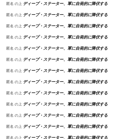
ディープ・ステーター、軍に自発的に降伏する
匿名
の上
ディープ・ステーター、軍に自発的に降伏する
匿名
の上
ディープ・ステーター、軍に自発的に降伏する
匿名
の上
ディープ・ステーター、軍に自発的に降伏する
匿名
の上
ディープ・ステーター、軍に自発的に降伏する
匿名
の上
ディープ・ステーター、軍に自発的に降伏する
匿名
の上
ディープ・ステーター、軍に自発的に降伏する
匿名
の上
ディープ・ステーター、軍に自発的に降伏する
匿名
の上
ディープ・ステーター、軍に自発的に降伏する
匿名
の上
ディープ・ステーター、軍に自発的に降伏する
匿名
の上
ディープ・ステーター、軍に自発的に降伏する
匿名
の上
ディープ・ステーター、軍に自発的に降伏する
匿名
の上
ディープ・ステーター、軍に自発的に降伏する
匿名
の上