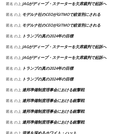
JAGがディープ・ステーターを欠席裁判で起訴へ
匿名
の上
モデルナ社のCEOがGITMOで絞首刑にされる
匿名
の上
モデルナ社のCEOがGITMOで絞首刑にされる
匿名
の上
トランプの真の2024年の目標
匿名
の上
JAGがディープ・ステーターを欠席裁判で起訴へ
匿名
の上
JAGがディープ・ステーターを欠席裁判で起訴へ
匿名
の上
トランプの真の2024年の目標
匿名
の上
トランプの真の2024年の目標
匿名
の上
連邦準備制度理事会における銃撃戦
匿名
の上
連邦準備制度理事会における銃撃戦
匿名
の上
連邦準備制度理事会における銃撃戦
匿名
の上
連邦準備制度理事会における銃撃戦
匿名
の上
混迷を深めるホワイト・ハット
匿名
の上