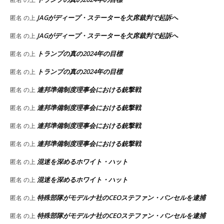
JAGがディープ・ステーターを欠席裁判で起訴へ
匿名
の上
JAGがディープ・ステーターを欠席裁判で起訴へ
匿名
の上
トランプの真の2024年の目標
匿名
の上
トランプの真の2024年の目標
匿名
の上
連邦準備制度理事会における銃撃戦
匿名
の上
連邦準備制度理事会における銃撃戦
匿名
の上
連邦準備制度理事会における銃撃戦
匿名
の上
連邦準備制度理事会における銃撃戦
匿名
の上
混迷を深めるホワイト・ハット
匿名
の上
混迷を深めるホワイト・ハット
匿名
の上
特殊部隊がモデルナ社のCEOステファン・バンセルを逮捕
匿名
の上
特殊部隊がモデルナ社のCEOステファン・バンセルを逮捕
匿名
の上