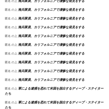
海兵隊員、カリフォルニアで凄惨な発見をする
匿名
の上
海兵隊員、カリフォルニアで凄惨な発見をする
匿名
の上
海兵隊員、カリフォルニアで凄惨な発見をする
匿名
の上
海兵隊員、カリフォルニアで凄惨な発見をする
匿名
の上
海兵隊員、カリフォルニアで凄惨な発見をする
匿名
の上
海兵隊員、カリフォルニアで凄惨な発見をする
匿名
の上
海兵隊員、カリフォルニアで凄惨な発見をする
匿名
の上
海兵隊員、カリフォルニアで凄惨な発見をする
匿名
の上
海兵隊員、カリフォルニアで凄惨な発見をする
匿名
の上
海兵隊員、カリフォルニアで凄惨な発見をする
匿名
の上
軍による逮捕を恐れて米国を脱出するディープ・ステイター
匿名
の上
たち
軍による逮捕を恐れて米国を脱出するディープ・ステイター
匿名
の上
たち