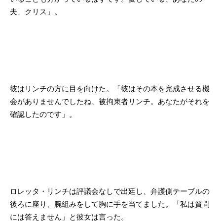
夫、クリス」。
彼はリンチの方に目を向けた。「彼はその本を完成させる機
会がありませんでしたね、被拘束者リンチ。あなたがそれを
確認したのです」。
ロレッタ・リンチは評議会なしで出廷し、弁護側テーブルの
後ろに座り、腕組みをして胸に手を当てました。「私は質問
には答えません」と彼女は言った。