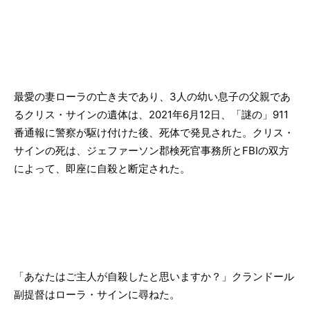
最愛の妻ローラの亡き夫であり、3人の幼い息子の父親であ
るクリス・サインの遺体は、2021年6月12日、「謎の」911
番通報に警察が駆け付けた後、死体で発見された。クリス・
サインの死は、ジェファーソン郡検死官事務所とFBIの双方
によって、即座に自殺と断定された。
「あなたはご主人が自殺したと思いますか？」クランドール
副提督はローラ・サインに尋ねた。