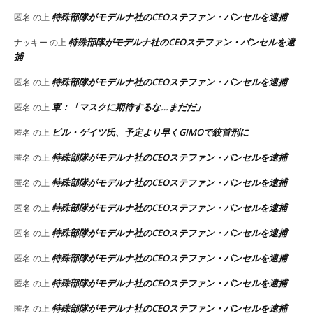
特殊部隊がモデルナ社のCEOステファン・バンセルを逮捕
匿名
の上
特殊部隊がモデルナ社のCEOステファン・バンセルを逮
ナッキー
の上
捕
特殊部隊がモデルナ社のCEOステファン・バンセルを逮捕
匿名
の上
軍：「マスクに期待するな…まだだ」
匿名
の上
ビル・ゲイツ氏、予定より早くGIMOで絞首刑に
匿名
の上
特殊部隊がモデルナ社のCEOステファン・バンセルを逮捕
匿名
の上
特殊部隊がモデルナ社のCEOステファン・バンセルを逮捕
匿名
の上
特殊部隊がモデルナ社のCEOステファン・バンセルを逮捕
匿名
の上
特殊部隊がモデルナ社のCEOステファン・バンセルを逮捕
匿名
の上
特殊部隊がモデルナ社のCEOステファン・バンセルを逮捕
匿名
の上
特殊部隊がモデルナ社のCEOステファン・バンセルを逮捕
匿名
の上
特殊部隊がモデルナ社のCEOステファン・バンセルを逮捕
匿名
の上