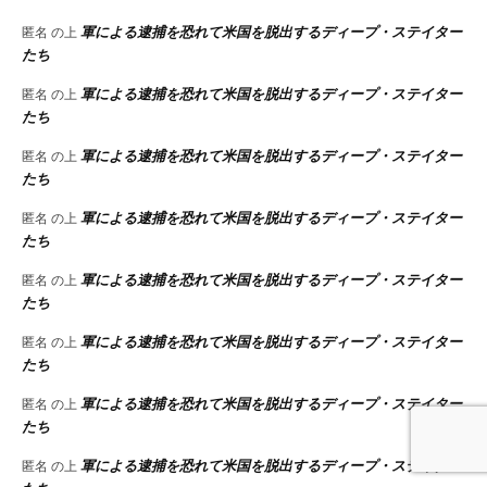
軍による逮捕を恐れて米国を脱出するディープ・ステイター
匿名
の上
たち
軍による逮捕を恐れて米国を脱出するディープ・ステイター
匿名
の上
たち
軍による逮捕を恐れて米国を脱出するディープ・ステイター
匿名
の上
たち
軍による逮捕を恐れて米国を脱出するディープ・ステイター
匿名
の上
たち
軍による逮捕を恐れて米国を脱出するディープ・ステイター
匿名
の上
たち
軍による逮捕を恐れて米国を脱出するディープ・ステイター
匿名
の上
たち
軍による逮捕を恐れて米国を脱出するディープ・ステイター
匿名
の上
たち
軍による逮捕を恐れて米国を脱出するディープ・ステイター
匿名
の上