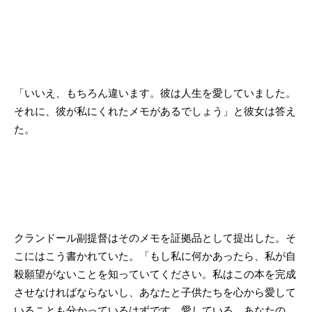
「いいえ、もちろん違います。彼は人生を愛していました。
それに、彼が私にくれたメモがあるでしょう」と彼女は答え
た。
クランドール副提督はそのメモを証拠品として提出した。そ
こにはこう書かれていた。「もし私に何かあったら、私が自
殺願望がないことを知っていてください。私はこの本を完成
させなければならないし、あなたと子供たちを心から愛して
いることも分かっているはずです。愛している、あなたの