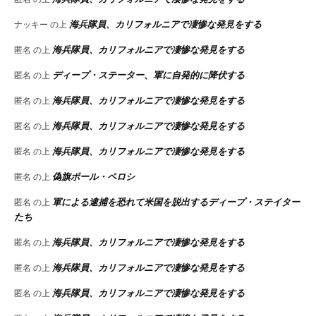
海兵隊員、カリフォルニアで凄惨な発見をする
ナッキー
の上
海兵隊員、カリフォルニアで凄惨な発見をする
匿名
の上
ディープ・ステーター、軍に自発的に降伏する
匿名
の上
海兵隊員、カリフォルニアで凄惨な発見をする
匿名
の上
海兵隊員、カリフォルニアで凄惨な発見をする
匿名
の上
海兵隊員、カリフォルニアで凄惨な発見をする
匿名
の上
偽旗ポール・ペロシ
匿名
の上
軍による逮捕を恐れて米国を脱出するディープ・ステイター
匿名
の上
たち
海兵隊員、カリフォルニアで凄惨な発見をする
匿名
の上
海兵隊員、カリフォルニアで凄惨な発見をする
匿名
の上
海兵隊員、カリフォルニアで凄惨な発見をする
匿名
の上