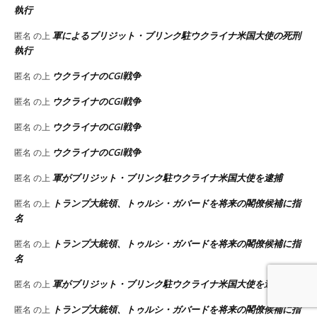
執行
軍によるブリジット・ブリンク駐ウクライナ米国大使の死刑
匿名
の上
執行
ウクライナのCGI戦争
匿名
の上
ウクライナのCGI戦争
匿名
の上
ウクライナのCGI戦争
匿名
の上
ウクライナのCGI戦争
匿名
の上
軍がブリジット・ブリンク駐ウクライナ米国大使を逮捕
匿名
の上
トランプ大統領、トゥルシ・ガバードを将来の閣僚候補に指
匿名
の上
名
トランプ大統領、トゥルシ・ガバードを将来の閣僚候補に指
匿名
の上
名
軍がブリジット・ブリンク駐ウクライナ米国大使を逮捕
匿名
の上
トランプ大統領、トゥルシ・ガバードを将来の閣僚候補に指
匿名
の上