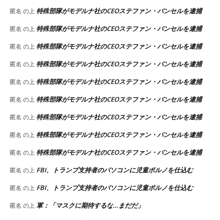
特殊部隊がモデルナ社のCEOステファン・バンセルを逮捕
匿名
の上
特殊部隊がモデルナ社のCEOステファン・バンセルを逮捕
匿名
の上
特殊部隊がモデルナ社のCEOステファン・バンセルを逮捕
匿名
の上
特殊部隊がモデルナ社のCEOステファン・バンセルを逮捕
匿名
の上
特殊部隊がモデルナ社のCEOステファン・バンセルを逮捕
匿名
の上
特殊部隊がモデルナ社のCEOステファン・バンセルを逮捕
匿名
の上
特殊部隊がモデルナ社のCEOステファン・バンセルを逮捕
匿名
の上
特殊部隊がモデルナ社のCEOステファン・バンセルを逮捕
匿名
の上
特殊部隊がモデルナ社のCEOステファン・バンセルを逮捕
匿名
の上
FBI、トランプ支持者のパソコンに児童ポルノを仕込む
匿名
の上
FBI、トランプ支持者のパソコンに児童ポルノを仕込む
匿名
の上
軍：「マスクに期待するな…まだだ」
匿名
の上