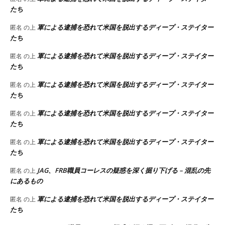
たち
軍による逮捕を恐れて米国を脱出するディープ・ステイター
匿名
の上
たち
軍による逮捕を恐れて米国を脱出するディープ・ステイター
匿名
の上
たち
軍による逮捕を恐れて米国を脱出するディープ・ステイター
匿名
の上
たち
軍による逮捕を恐れて米国を脱出するディープ・ステイター
匿名
の上
たち
軍による逮捕を恐れて米国を脱出するディープ・ステイター
匿名
の上
たち
JAG、FRB職員コーレスの疑惑を深く掘り下げる – 混乱の先
匿名
の上
にあるもの
軍による逮捕を恐れて米国を脱出するディープ・ステイター
匿名
の上
たち