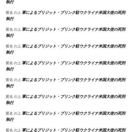
執行
軍によるブリジット・ブリンク駐ウクライナ米国大使の死刑
匿名
の上
執行
軍によるブリジット・ブリンク駐ウクライナ米国大使の死刑
匿名
の上
執行
軍によるブリジット・ブリンク駐ウクライナ米国大使の死刑
匿名
の上
執行
軍によるブリジット・ブリンク駐ウクライナ米国大使の死刑
匿名
の上
執行
軍によるブリジット・ブリンク駐ウクライナ米国大使の死刑
匿名
の上
執行
軍によるブリジット・ブリンク駐ウクライナ米国大使の死刑
匿名
の上
執行
軍によるブリジット・ブリンク駐ウクライナ米国大使の死刑
匿名
の上
執行
軍によるブリジット・ブリンク駐ウクライナ米国大使の死刑
匿名
の上