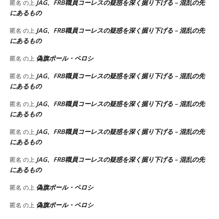
JAG、FRB職員コーレスの疑惑を深く掘り下げる – 混乱の先
匿名
の上
にあるもの
JAG、FRB職員コーレスの疑惑を深く掘り下げる – 混乱の先
匿名
の上
にあるもの
偽旗ポール・ペロシ
匿名
の上
JAG、FRB職員コーレスの疑惑を深く掘り下げる – 混乱の先
匿名
の上
にあるもの
JAG、FRB職員コーレスの疑惑を深く掘り下げる – 混乱の先
匿名
の上
にあるもの
JAG、FRB職員コーレスの疑惑を深く掘り下げる – 混乱の先
匿名
の上
にあるもの
JAG、FRB職員コーレスの疑惑を深く掘り下げる – 混乱の先
匿名
の上
にあるもの
偽旗ポール・ペロシ
匿名
の上
偽旗ポール・ペロシ
匿名
の上