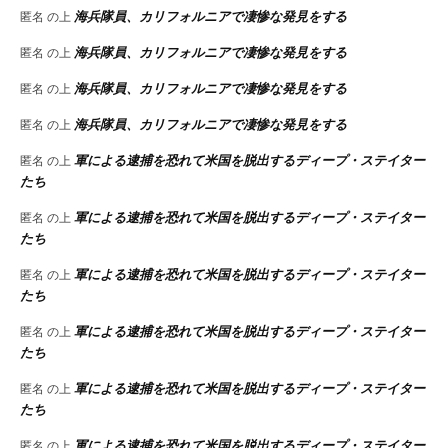
海兵隊員、カリフォルニアで凄惨な発見をする
匿名
の上
海兵隊員、カリフォルニアで凄惨な発見をする
匿名
の上
海兵隊員、カリフォルニアで凄惨な発見をする
匿名
の上
海兵隊員、カリフォルニアで凄惨な発見をする
匿名
の上
軍による逮捕を恐れて米国を脱出するディープ・ステイター
匿名
の上
たち
軍による逮捕を恐れて米国を脱出するディープ・ステイター
匿名
の上
たち
軍による逮捕を恐れて米国を脱出するディープ・ステイター
匿名
の上
たち
軍による逮捕を恐れて米国を脱出するディープ・ステイター
匿名
の上
たち
軍による逮捕を恐れて米国を脱出するディープ・ステイター
匿名
の上
たち
軍による逮捕を恐れて米国を脱出するディープ・ステイター
匿名
の上