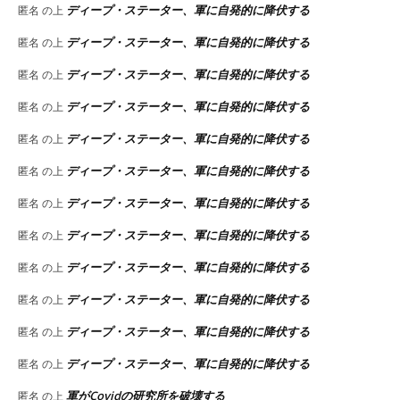
ディープ・ステーター、軍に自発的に降伏する
匿名
の上
ディープ・ステーター、軍に自発的に降伏する
匿名
の上
ディープ・ステーター、軍に自発的に降伏する
匿名
の上
ディープ・ステーター、軍に自発的に降伏する
匿名
の上
ディープ・ステーター、軍に自発的に降伏する
匿名
の上
ディープ・ステーター、軍に自発的に降伏する
匿名
の上
ディープ・ステーター、軍に自発的に降伏する
匿名
の上
ディープ・ステーター、軍に自発的に降伏する
匿名
の上
ディープ・ステーター、軍に自発的に降伏する
匿名
の上
ディープ・ステーター、軍に自発的に降伏する
匿名
の上
ディープ・ステーター、軍に自発的に降伏する
匿名
の上
ディープ・ステーター、軍に自発的に降伏する
匿名
の上
軍がCovidの研究所を破壊する
匿名
の上