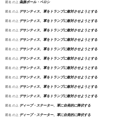
偽旗ポール・ペロシ
匿名
の上
デサンティス、軍をトランプに敵対させようとする
匿名
の上
デサンティス、軍をトランプに敵対させようとする
匿名
の上
デサンティス、軍をトランプに敵対させようとする
匿名
の上
デサンティス、軍をトランプに敵対させようとする
匿名
の上
デサンティス、軍をトランプに敵対させようとする
匿名
の上
デサンティス、軍をトランプに敵対させようとする
匿名
の上
デサンティス、軍をトランプに敵対させようとする
匿名
の上
デサンティス、軍をトランプに敵対させようとする
匿名
の上
デサンティス、軍をトランプに敵対させようとする
匿名
の上
デサンティス、軍をトランプに敵対させようとする
匿名
の上
ディープ・ステーター、軍に自発的に降伏する
匿名
の上
ディープ・ステーター、軍に自発的に降伏する
匿名
の上