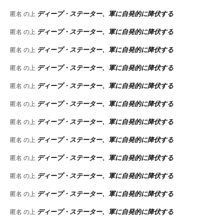
ディープ・ステーター、軍に自発的に降伏する
匿名
の上
ディープ・ステーター、軍に自発的に降伏する
匿名
の上
ディープ・ステーター、軍に自発的に降伏する
匿名
の上
ディープ・ステーター、軍に自発的に降伏する
匿名
の上
ディープ・ステーター、軍に自発的に降伏する
匿名
の上
ディープ・ステーター、軍に自発的に降伏する
匿名
の上
ディープ・ステーター、軍に自発的に降伏する
匿名
の上
ディープ・ステーター、軍に自発的に降伏する
匿名
の上
ディープ・ステーター、軍に自発的に降伏する
匿名
の上
ディープ・ステーター、軍に自発的に降伏する
匿名
の上
ディープ・ステーター、軍に自発的に降伏する
匿名
の上
ディープ・ステーター、軍に自発的に降伏する
匿名
の上