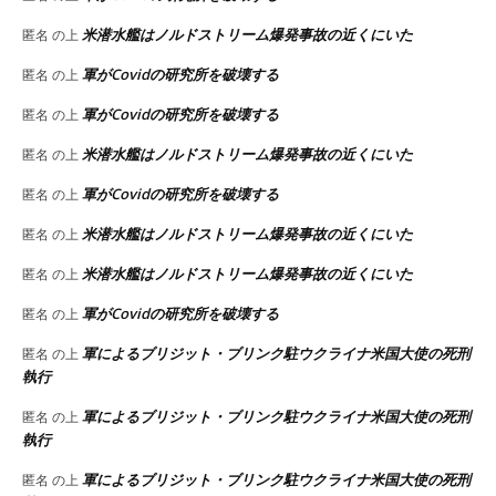
米潜水艦はノルドストリーム爆発事故の近くにいた
匿名
の上
軍がCovidの研究所を破壊する
匿名
の上
軍がCovidの研究所を破壊する
匿名
の上
米潜水艦はノルドストリーム爆発事故の近くにいた
匿名
の上
軍がCovidの研究所を破壊する
匿名
の上
米潜水艦はノルドストリーム爆発事故の近くにいた
匿名
の上
米潜水艦はノルドストリーム爆発事故の近くにいた
匿名
の上
軍がCovidの研究所を破壊する
匿名
の上
軍によるブリジット・ブリンク駐ウクライナ米国大使の死刑
匿名
の上
執行
軍によるブリジット・ブリンク駐ウクライナ米国大使の死刑
匿名
の上
執行
軍によるブリジット・ブリンク駐ウクライナ米国大使の死刑
匿名
の上