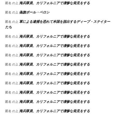
海兵隊員、カリフォルニアで凄惨な発見をする
匿名
の上
偽旗ポール・ペロシ
匿名
の上
軍による逮捕を恐れて米国を脱出するディープ・ステイター
匿名
の上
たち
海兵隊員、カリフォルニアで凄惨な発見をする
匿名
の上
海兵隊員、カリフォルニアで凄惨な発見をする
匿名
の上
海兵隊員、カリフォルニアで凄惨な発見をする
匿名
の上
海兵隊員、カリフォルニアで凄惨な発見をする
匿名
の上
海兵隊員、カリフォルニアで凄惨な発見をする
匿名
の上
海兵隊員、カリフォルニアで凄惨な発見をする
匿名
の上
海兵隊員、カリフォルニアで凄惨な発見をする
匿名
の上
海兵隊員、カリフォルニアで凄惨な発見をする
匿名
の上
海兵隊員、カリフォルニアで凄惨な発見をする
匿名
の上