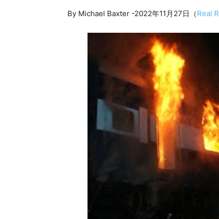
By Michael Baxter -2022年11月27日（
Real 