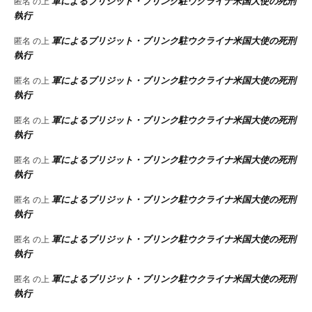
軍によるブリジット・ブリンク駐ウクライナ米国大使の死刑
匿名
の上
執行
軍によるブリジット・ブリンク駐ウクライナ米国大使の死刑
匿名
の上
執行
軍によるブリジット・ブリンク駐ウクライナ米国大使の死刑
匿名
の上
執行
軍によるブリジット・ブリンク駐ウクライナ米国大使の死刑
匿名
の上
執行
軍によるブリジット・ブリンク駐ウクライナ米国大使の死刑
匿名
の上
執行
軍によるブリジット・ブリンク駐ウクライナ米国大使の死刑
匿名
の上
執行
軍によるブリジット・ブリンク駐ウクライナ米国大使の死刑
匿名
の上
執行
軍によるブリジット・ブリンク駐ウクライナ米国大使の死刑
匿名
の上
執行