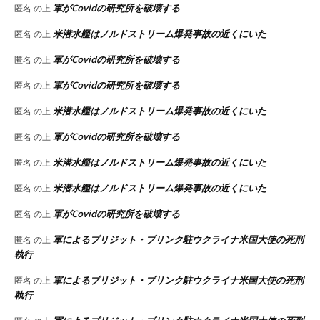
軍がCovidの研究所を破壊する
匿名
の上
米潜水艦はノルドストリーム爆発事故の近くにいた
匿名
の上
軍がCovidの研究所を破壊する
匿名
の上
軍がCovidの研究所を破壊する
匿名
の上
米潜水艦はノルドストリーム爆発事故の近くにいた
匿名
の上
軍がCovidの研究所を破壊する
匿名
の上
米潜水艦はノルドストリーム爆発事故の近くにいた
匿名
の上
米潜水艦はノルドストリーム爆発事故の近くにいた
匿名
の上
軍がCovidの研究所を破壊する
匿名
の上
軍によるブリジット・ブリンク駐ウクライナ米国大使の死刑
匿名
の上
執行
軍によるブリジット・ブリンク駐ウクライナ米国大使の死刑
匿名
の上
執行