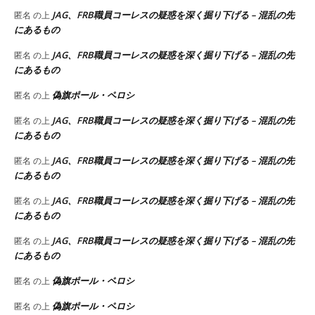
JAG、FRB職員コーレスの疑惑を深く掘り下げる – 混乱の先
匿名
の上
にあるもの
JAG、FRB職員コーレスの疑惑を深く掘り下げる – 混乱の先
匿名
の上
にあるもの
偽旗ポール・ペロシ
匿名
の上
JAG、FRB職員コーレスの疑惑を深く掘り下げる – 混乱の先
匿名
の上
にあるもの
JAG、FRB職員コーレスの疑惑を深く掘り下げる – 混乱の先
匿名
の上
にあるもの
JAG、FRB職員コーレスの疑惑を深く掘り下げる – 混乱の先
匿名
の上
にあるもの
JAG、FRB職員コーレスの疑惑を深く掘り下げる – 混乱の先
匿名
の上
にあるもの
偽旗ポール・ペロシ
匿名
の上
偽旗ポール・ペロシ
匿名
の上