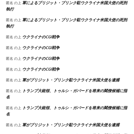
軍によるブリジット・ブリンク駐ウクライナ米国大使の死刑
匿名
の上
執行
軍によるブリジット・ブリンク駐ウクライナ米国大使の死刑
匿名
の上
執行
ウクライナのCGI戦争
匿名
の上
ウクライナのCGI戦争
匿名
の上
ウクライナのCGI戦争
匿名
の上
ウクライナのCGI戦争
匿名
の上
軍がブリジット・ブリンク駐ウクライナ米国大使を逮捕
匿名
の上
トランプ大統領、トゥルシ・ガバードを将来の閣僚候補に指
匿名
の上
名
トランプ大統領、トゥルシ・ガバードを将来の閣僚候補に指
匿名
の上
名
軍がブリジット・ブリンク駐ウクライナ米国大使を逮捕
匿名
の上