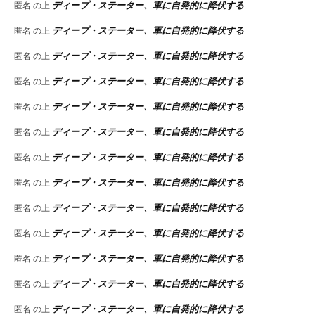
ディープ・ステーター、軍に自発的に降伏する
匿名
の上
ディープ・ステーター、軍に自発的に降伏する
匿名
の上
ディープ・ステーター、軍に自発的に降伏する
匿名
の上
ディープ・ステーター、軍に自発的に降伏する
匿名
の上
ディープ・ステーター、軍に自発的に降伏する
匿名
の上
ディープ・ステーター、軍に自発的に降伏する
匿名
の上
ディープ・ステーター、軍に自発的に降伏する
匿名
の上
ディープ・ステーター、軍に自発的に降伏する
匿名
の上
ディープ・ステーター、軍に自発的に降伏する
匿名
の上
ディープ・ステーター、軍に自発的に降伏する
匿名
の上
ディープ・ステーター、軍に自発的に降伏する
匿名
の上
ディープ・ステーター、軍に自発的に降伏する
匿名
の上
ディープ・ステーター、軍に自発的に降伏する
匿名
の上