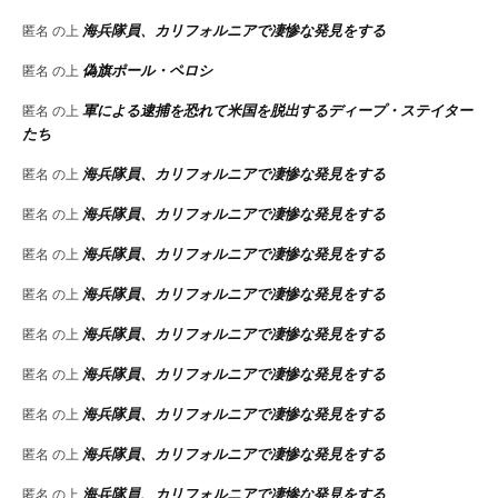
海兵隊員、カリフォルニアで凄惨な発見をする
匿名
の上
偽旗ポール・ペロシ
匿名
の上
軍による逮捕を恐れて米国を脱出するディープ・ステイター
匿名
の上
たち
海兵隊員、カリフォルニアで凄惨な発見をする
匿名
の上
海兵隊員、カリフォルニアで凄惨な発見をする
匿名
の上
海兵隊員、カリフォルニアで凄惨な発見をする
匿名
の上
海兵隊員、カリフォルニアで凄惨な発見をする
匿名
の上
海兵隊員、カリフォルニアで凄惨な発見をする
匿名
の上
海兵隊員、カリフォルニアで凄惨な発見をする
匿名
の上
海兵隊員、カリフォルニアで凄惨な発見をする
匿名
の上
海兵隊員、カリフォルニアで凄惨な発見をする
匿名
の上
海兵隊員、カリフォルニアで凄惨な発見をする
匿名
の上