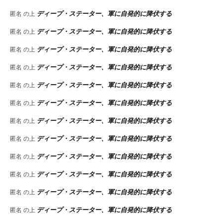
ディープ・ステーター、軍に自発的に降伏する
匿名
の上
ディープ・ステーター、軍に自発的に降伏する
匿名
の上
ディープ・ステーター、軍に自発的に降伏する
匿名
の上
ディープ・ステーター、軍に自発的に降伏する
匿名
の上
ディープ・ステーター、軍に自発的に降伏する
匿名
の上
ディープ・ステーター、軍に自発的に降伏する
匿名
の上
ディープ・ステーター、軍に自発的に降伏する
匿名
の上
ディープ・ステーター、軍に自発的に降伏する
匿名
の上
ディープ・ステーター、軍に自発的に降伏する
匿名
の上
ディープ・ステーター、軍に自発的に降伏する
匿名
の上
ディープ・ステーター、軍に自発的に降伏する
匿名
の上
ディープ・ステーター、軍に自発的に降伏する
匿名
の上