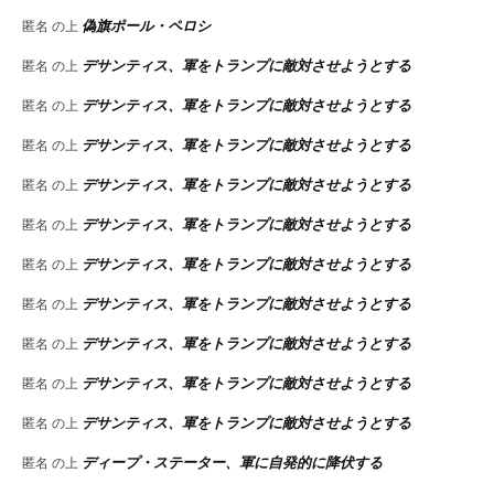
偽旗ポール・ペロシ
匿名
の上
デサンティス、軍をトランプに敵対させようとする
匿名
の上
デサンティス、軍をトランプに敵対させようとする
匿名
の上
デサンティス、軍をトランプに敵対させようとする
匿名
の上
デサンティス、軍をトランプに敵対させようとする
匿名
の上
デサンティス、軍をトランプに敵対させようとする
匿名
の上
デサンティス、軍をトランプに敵対させようとする
匿名
の上
デサンティス、軍をトランプに敵対させようとする
匿名
の上
デサンティス、軍をトランプに敵対させようとする
匿名
の上
デサンティス、軍をトランプに敵対させようとする
匿名
の上
デサンティス、軍をトランプに敵対させようとする
匿名
の上
ディープ・ステーター、軍に自発的に降伏する
匿名
の上