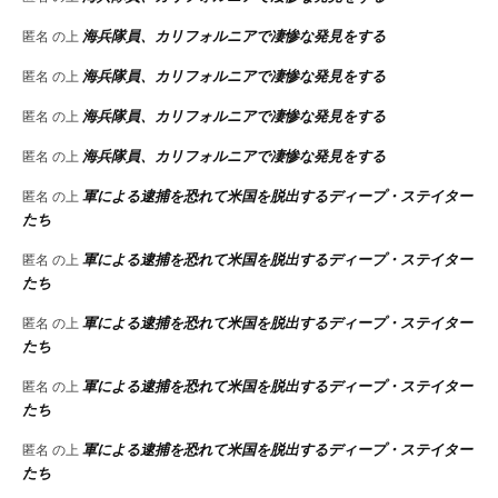
海兵隊員、カリフォルニアで凄惨な発見をする
匿名
の上
海兵隊員、カリフォルニアで凄惨な発見をする
匿名
の上
海兵隊員、カリフォルニアで凄惨な発見をする
匿名
の上
海兵隊員、カリフォルニアで凄惨な発見をする
匿名
の上
軍による逮捕を恐れて米国を脱出するディープ・ステイター
匿名
の上
たち
軍による逮捕を恐れて米国を脱出するディープ・ステイター
匿名
の上
たち
軍による逮捕を恐れて米国を脱出するディープ・ステイター
匿名
の上
たち
軍による逮捕を恐れて米国を脱出するディープ・ステイター
匿名
の上
たち
軍による逮捕を恐れて米国を脱出するディープ・ステイター
匿名
の上
たち