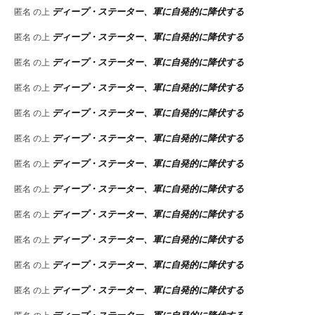
ディープ・ステーター、軍に自発的に降伏する
匿名
の上
ディープ・ステーター、軍に自発的に降伏する
匿名
の上
ディープ・ステーター、軍に自発的に降伏する
匿名
の上
ディープ・ステーター、軍に自発的に降伏する
匿名
の上
ディープ・ステーター、軍に自発的に降伏する
匿名
の上
ディープ・ステーター、軍に自発的に降伏する
匿名
の上
ディープ・ステーター、軍に自発的に降伏する
匿名
の上
ディープ・ステーター、軍に自発的に降伏する
匿名
の上
ディープ・ステーター、軍に自発的に降伏する
匿名
の上
ディープ・ステーター、軍に自発的に降伏する
匿名
の上
ディープ・ステーター、軍に自発的に降伏する
匿名
の上
ディープ・ステーター、軍に自発的に降伏する
匿名
の上