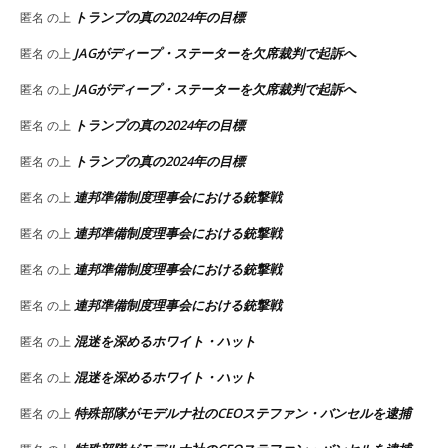
トランプの真の2024年の目標
匿名
の上
JAGがディープ・ステーターを欠席裁判で起訴へ
匿名
の上
JAGがディープ・ステーターを欠席裁判で起訴へ
匿名
の上
トランプの真の2024年の目標
匿名
の上
トランプの真の2024年の目標
匿名
の上
連邦準備制度理事会における銃撃戦
匿名
の上
連邦準備制度理事会における銃撃戦
匿名
の上
連邦準備制度理事会における銃撃戦
匿名
の上
連邦準備制度理事会における銃撃戦
匿名
の上
混迷を深めるホワイト・ハット
匿名
の上
混迷を深めるホワイト・ハット
匿名
の上
特殊部隊がモデルナ社のCEOステファン・バンセルを逮捕
匿名
の上