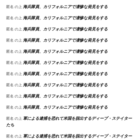
海兵隊員、カリフォルニアで凄惨な発見をする
匿名
の上
海兵隊員、カリフォルニアで凄惨な発見をする
匿名
の上
海兵隊員、カリフォルニアで凄惨な発見をする
匿名
の上
海兵隊員、カリフォルニアで凄惨な発見をする
匿名
の上
海兵隊員、カリフォルニアで凄惨な発見をする
匿名
の上
海兵隊員、カリフォルニアで凄惨な発見をする
匿名
の上
海兵隊員、カリフォルニアで凄惨な発見をする
匿名
の上
海兵隊員、カリフォルニアで凄惨な発見をする
匿名
の上
海兵隊員、カリフォルニアで凄惨な発見をする
匿名
の上
海兵隊員、カリフォルニアで凄惨な発見をする
匿名
の上
軍による逮捕を恐れて米国を脱出するディープ・ステイター
匿名
の上
たち
軍による逮捕を恐れて米国を脱出するディープ・ステイター
匿名
の上