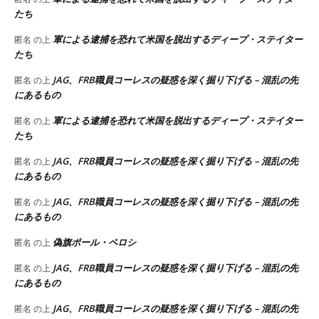
たち
軍による逮捕を恐れて米国を脱出するディープ・ステイター
匿名
の上
たち
JAG、FRB職員コーレスの疑惑を深く掘り下げる – 混乱の先
匿名
の上
にあるもの
軍による逮捕を恐れて米国を脱出するディープ・ステイター
匿名
の上
たち
JAG、FRB職員コーレスの疑惑を深く掘り下げる – 混乱の先
匿名
の上
にあるもの
JAG、FRB職員コーレスの疑惑を深く掘り下げる – 混乱の先
匿名
の上
にあるもの
偽旗ポール・ペロシ
匿名
の上
JAG、FRB職員コーレスの疑惑を深く掘り下げる – 混乱の先
匿名
の上
にあるもの
JAG、FRB職員コーレスの疑惑を深く掘り下げる – 混乱の先
匿名
の上