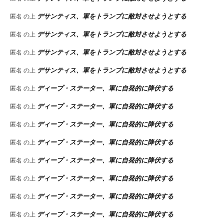
デサンティス、軍をトランプに敵対させようとする
匿名
の上
デサンティス、軍をトランプに敵対させようとする
匿名
の上
デサンティス、軍をトランプに敵対させようとする
匿名
の上
デサンティス、軍をトランプに敵対させようとする
匿名
の上
ディープ・ステーター、軍に自発的に降伏する
匿名
の上
ディープ・ステーター、軍に自発的に降伏する
匿名
の上
ディープ・ステーター、軍に自発的に降伏する
匿名
の上
ディープ・ステーター、軍に自発的に降伏する
匿名
の上
ディープ・ステーター、軍に自発的に降伏する
匿名
の上
ディープ・ステーター、軍に自発的に降伏する
匿名
の上
ディープ・ステーター、軍に自発的に降伏する
匿名
の上
ディープ・ステーター、軍に自発的に降伏する
匿名
の上