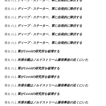
ディープ・ステーター、軍に自発的に降伏する
匿名
の上
ディープ・ステーター、軍に自発的に降伏する
匿名
の上
ディープ・ステーター、軍に自発的に降伏する
匿名
の上
ディープ・ステーター、軍に自発的に降伏する
匿名
の上
ディープ・ステーター、軍に自発的に降伏する
匿名
の上
ディープ・ステーター、軍に自発的に降伏する
匿名
の上
軍がCovidの研究所を破壊する
匿名
の上
米潜水艦はノルドストリーム爆発事故の近くにいた
匿名
の上
軍がCovidの研究所を破壊する
匿名
の上
軍がCovidの研究所を破壊する
匿名
の上
米潜水艦はノルドストリーム爆発事故の近くにいた
匿名
の上
軍がCovidの研究所を破壊する
匿名
の上
米潜水艦はノルドストリーム爆発事故の近くにいた
匿名
の上