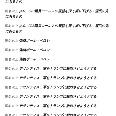
にあるもの
JAG、FRB職員コーレスの疑惑を深く掘り下げる – 混乱の先
匿名
の上
にあるもの
JAG、FRB職員コーレスの疑惑を深く掘り下げる – 混乱の先
匿名
の上
にあるもの
偽旗ポール・ペロシ
匿名
の上
偽旗ポール・ペロシ
匿名
の上
偽旗ポール・ペロシ
匿名
の上
デサンティス、軍をトランプに敵対させようとする
匿名
の上
デサンティス、軍をトランプに敵対させようとする
匿名
の上
デサンティス、軍をトランプに敵対させようとする
匿名
の上
デサンティス、軍をトランプに敵対させようとする
匿名
の上
デサンティス、軍をトランプに敵対させようとする
匿名
の上
デサンティス、軍をトランプに敵対させようとする
匿名
の上