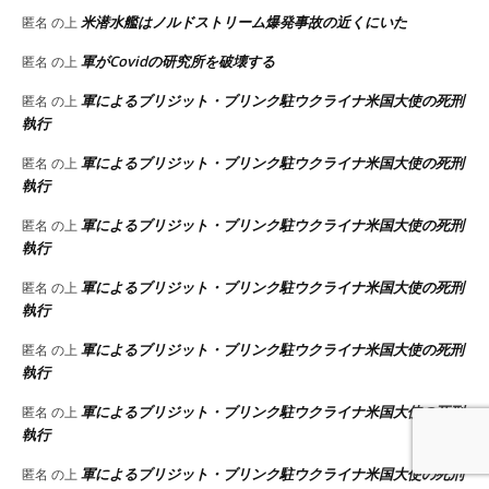
米潜水艦はノルドストリーム爆発事故の近くにいた
匿名
の上
軍がCovidの研究所を破壊する
匿名
の上
軍によるブリジット・ブリンク駐ウクライナ米国大使の死刑
匿名
の上
執行
軍によるブリジット・ブリンク駐ウクライナ米国大使の死刑
匿名
の上
執行
軍によるブリジット・ブリンク駐ウクライナ米国大使の死刑
匿名
の上
執行
軍によるブリジット・ブリンク駐ウクライナ米国大使の死刑
匿名
の上
執行
軍によるブリジット・ブリンク駐ウクライナ米国大使の死刑
匿名
の上
執行
軍によるブリジット・ブリンク駐ウクライナ米国大使の死刑
匿名
の上
執行
軍によるブリジット・ブリンク駐ウクライナ米国大使の死刑
匿名
の上