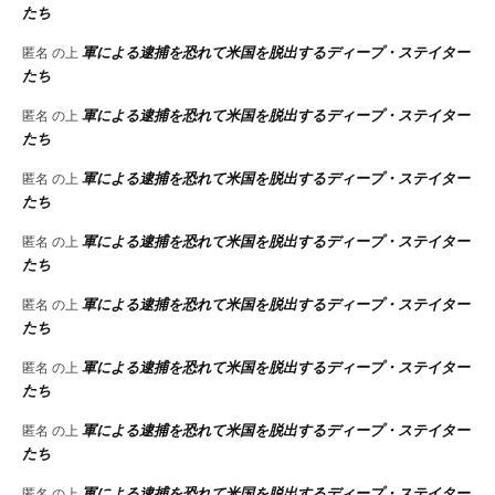
たち
軍による逮捕を恐れて米国を脱出するディープ・ステイター
匿名
の上
たち
軍による逮捕を恐れて米国を脱出するディープ・ステイター
匿名
の上
たち
軍による逮捕を恐れて米国を脱出するディープ・ステイター
匿名
の上
たち
軍による逮捕を恐れて米国を脱出するディープ・ステイター
匿名
の上
たち
軍による逮捕を恐れて米国を脱出するディープ・ステイター
匿名
の上
たち
軍による逮捕を恐れて米国を脱出するディープ・ステイター
匿名
の上
たち
軍による逮捕を恐れて米国を脱出するディープ・ステイター
匿名
の上
たち
軍による逮捕を恐れて米国を脱出するディープ・ステイター
匿名
の上