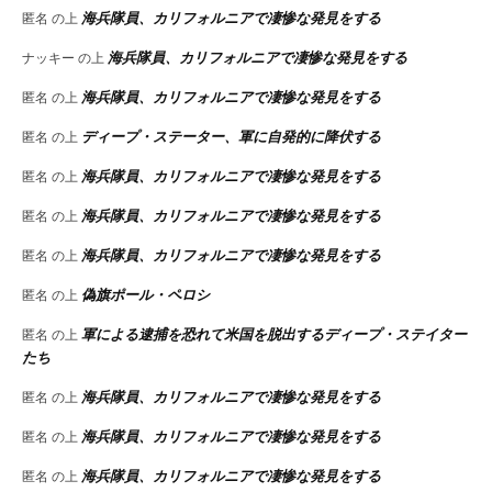
海兵隊員、カリフォルニアで凄惨な発見をする
匿名
の上
海兵隊員、カリフォルニアで凄惨な発見をする
ナッキー
の上
海兵隊員、カリフォルニアで凄惨な発見をする
匿名
の上
ディープ・ステーター、軍に自発的に降伏する
匿名
の上
海兵隊員、カリフォルニアで凄惨な発見をする
匿名
の上
海兵隊員、カリフォルニアで凄惨な発見をする
匿名
の上
海兵隊員、カリフォルニアで凄惨な発見をする
匿名
の上
偽旗ポール・ペロシ
匿名
の上
軍による逮捕を恐れて米国を脱出するディープ・ステイター
匿名
の上
たち
海兵隊員、カリフォルニアで凄惨な発見をする
匿名
の上
海兵隊員、カリフォルニアで凄惨な発見をする
匿名
の上
海兵隊員、カリフォルニアで凄惨な発見をする
匿名
の上