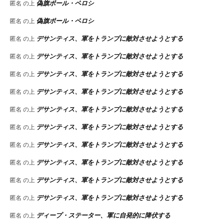
偽旗ポール・ペロシ
匿名
の上
偽旗ポール・ペロシ
匿名
の上
デサンティス、軍をトランプに敵対させようとする
匿名
の上
デサンティス、軍をトランプに敵対させようとする
匿名
の上
デサンティス、軍をトランプに敵対させようとする
匿名
の上
デサンティス、軍をトランプに敵対させようとする
匿名
の上
デサンティス、軍をトランプに敵対させようとする
匿名
の上
デサンティス、軍をトランプに敵対させようとする
匿名
の上
デサンティス、軍をトランプに敵対させようとする
匿名
の上
デサンティス、軍をトランプに敵対させようとする
匿名
の上
デサンティス、軍をトランプに敵対させようとする
匿名
の上
デサンティス、軍をトランプに敵対させようとする
匿名
の上
ディープ・ステーター、軍に自発的に降伏する
匿名
の上