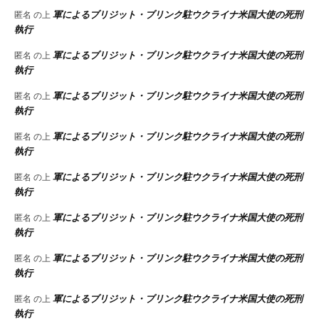
軍によるブリジット・ブリンク駐ウクライナ米国大使の死刑
匿名
の上
執行
軍によるブリジット・ブリンク駐ウクライナ米国大使の死刑
匿名
の上
執行
軍によるブリジット・ブリンク駐ウクライナ米国大使の死刑
匿名
の上
執行
軍によるブリジット・ブリンク駐ウクライナ米国大使の死刑
匿名
の上
執行
軍によるブリジット・ブリンク駐ウクライナ米国大使の死刑
匿名
の上
執行
軍によるブリジット・ブリンク駐ウクライナ米国大使の死刑
匿名
の上
執行
軍によるブリジット・ブリンク駐ウクライナ米国大使の死刑
匿名
の上
執行
軍によるブリジット・ブリンク駐ウクライナ米国大使の死刑
匿名
の上
執行