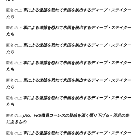
軍による逮捕を恐れて米国を脱出するディープ・ステイター
匿名
の上
たち
軍による逮捕を恐れて米国を脱出するディープ・ステイター
匿名
の上
たち
軍による逮捕を恐れて米国を脱出するディープ・ステイター
匿名
の上
たち
軍による逮捕を恐れて米国を脱出するディープ・ステイター
匿名
の上
たち
軍による逮捕を恐れて米国を脱出するディープ・ステイター
匿名
の上
たち
軍による逮捕を恐れて米国を脱出するディープ・ステイター
匿名
の上
たち
JAG、FRB職員コーレスの疑惑を深く掘り下げる – 混乱の先
匿名
の上
にあるもの
軍による逮捕を恐れて米国を脱出するディープ・ステイター
匿名
の上