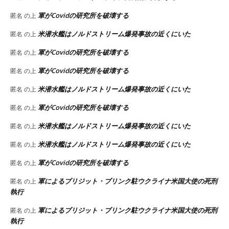
軍がCovidの研究所を破壊する
匿名
の上
米潜水艦はノルドストリーム爆発事故の近くにいた
匿名
の上
軍がCovidの研究所を破壊する
匿名
の上
軍がCovidの研究所を破壊する
匿名
の上
米潜水艦はノルドストリーム爆発事故の近くにいた
匿名
の上
軍がCovidの研究所を破壊する
匿名
の上
米潜水艦はノルドストリーム爆発事故の近くにいた
匿名
の上
米潜水艦はノルドストリーム爆発事故の近くにいた
匿名
の上
軍がCovidの研究所を破壊する
匿名
の上
軍によるブリジット・ブリンク駐ウクライナ米国大使の死刑
匿名
の上
執行
軍によるブリジット・ブリンク駐ウクライナ米国大使の死刑
匿名
の上
執行