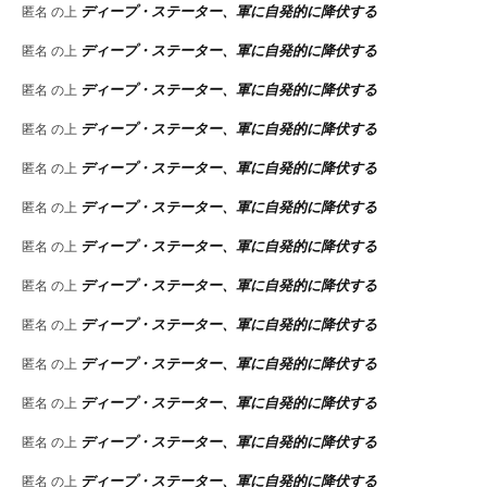
ディープ・ステーター、軍に自発的に降伏する
匿名
の上
ディープ・ステーター、軍に自発的に降伏する
匿名
の上
ディープ・ステーター、軍に自発的に降伏する
匿名
の上
ディープ・ステーター、軍に自発的に降伏する
匿名
の上
ディープ・ステーター、軍に自発的に降伏する
匿名
の上
ディープ・ステーター、軍に自発的に降伏する
匿名
の上
ディープ・ステーター、軍に自発的に降伏する
匿名
の上
ディープ・ステーター、軍に自発的に降伏する
匿名
の上
ディープ・ステーター、軍に自発的に降伏する
匿名
の上
ディープ・ステーター、軍に自発的に降伏する
匿名
の上
ディープ・ステーター、軍に自発的に降伏する
匿名
の上
ディープ・ステーター、軍に自発的に降伏する
匿名
の上
ディープ・ステーター、軍に自発的に降伏する
匿名
の上