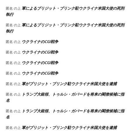
軍によるブリジット・ブリンク駐ウクライナ米国大使の死刑
匿名
の上
執行
軍によるブリジット・ブリンク駐ウクライナ米国大使の死刑
匿名
の上
執行
ウクライナのCGI戦争
匿名
の上
ウクライナのCGI戦争
匿名
の上
ウクライナのCGI戦争
匿名
の上
ウクライナのCGI戦争
匿名
の上
軍がブリジット・ブリンク駐ウクライナ米国大使を逮捕
匿名
の上
トランプ大統領、トゥルシ・ガバードを将来の閣僚候補に指
匿名
の上
名
トランプ大統領、トゥルシ・ガバードを将来の閣僚候補に指
匿名
の上
名
軍がブリジット・ブリンク駐ウクライナ米国大使を逮捕
匿名
の上