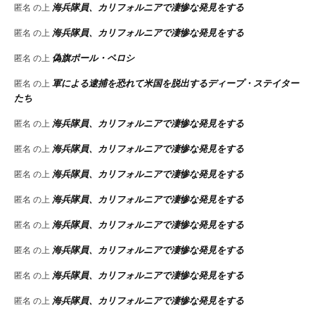
海兵隊員、カリフォルニアで凄惨な発見をする
匿名
の上
海兵隊員、カリフォルニアで凄惨な発見をする
匿名
の上
偽旗ポール・ペロシ
匿名
の上
軍による逮捕を恐れて米国を脱出するディープ・ステイター
匿名
の上
たち
海兵隊員、カリフォルニアで凄惨な発見をする
匿名
の上
海兵隊員、カリフォルニアで凄惨な発見をする
匿名
の上
海兵隊員、カリフォルニアで凄惨な発見をする
匿名
の上
海兵隊員、カリフォルニアで凄惨な発見をする
匿名
の上
海兵隊員、カリフォルニアで凄惨な発見をする
匿名
の上
海兵隊員、カリフォルニアで凄惨な発見をする
匿名
の上
海兵隊員、カリフォルニアで凄惨な発見をする
匿名
の上
海兵隊員、カリフォルニアで凄惨な発見をする
匿名
の上