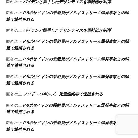
バイデンと握手したデサンティスを軍幹部が糾弾
匿名
の上
P-8ポセイドンの乗組員がノルドストリーム爆発事故との関
匿名
の上
連で逮捕される
バイデンと握手したデサンティスを軍幹部が糾弾
匿名
の上
P-8ポセイドンの乗組員がノルドストリーム爆発事故との関
匿名
の上
連で逮捕される
P-8ポセイドンの乗組員がノルドストリーム爆発事故との関
匿名
の上
連で逮捕される
P-8ポセイドンの乗組員がノルドストリーム爆発事故との関
匿名
の上
連で逮捕される
フロド・バギンズ、児童性犯罪で逮捕される
匿名
の上
P-8ポセイドンの乗組員がノルドストリーム爆発事故との関
匿名
の上
連で逮捕される
P-8ポセイドンの乗組員がノルドストリーム爆発事故との関
匿名
の上
連で逮捕される