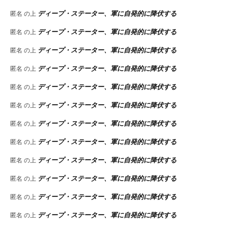
ディープ・ステーター、軍に自発的に降伏する
匿名
の上
ディープ・ステーター、軍に自発的に降伏する
匿名
の上
ディープ・ステーター、軍に自発的に降伏する
匿名
の上
ディープ・ステーター、軍に自発的に降伏する
匿名
の上
ディープ・ステーター、軍に自発的に降伏する
匿名
の上
ディープ・ステーター、軍に自発的に降伏する
匿名
の上
ディープ・ステーター、軍に自発的に降伏する
匿名
の上
ディープ・ステーター、軍に自発的に降伏する
匿名
の上
ディープ・ステーター、軍に自発的に降伏する
匿名
の上
ディープ・ステーター、軍に自発的に降伏する
匿名
の上
ディープ・ステーター、軍に自発的に降伏する
匿名
の上
ディープ・ステーター、軍に自発的に降伏する
匿名
の上