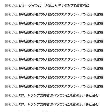
ビル・ゲイツ氏、予定より早くGIMOで絞首刑に
匿名
の上
特殊部隊がモデルナ社のCEOステファン・バンセルを逮捕
匿名
の上
特殊部隊がモデルナ社のCEOステファン・バンセルを逮捕
匿名
の上
特殊部隊がモデルナ社のCEOステファン・バンセルを逮捕
匿名
の上
特殊部隊がモデルナ社のCEOステファン・バンセルを逮捕
匿名
の上
特殊部隊がモデルナ社のCEOステファン・バンセルを逮捕
匿名
の上
特殊部隊がモデルナ社のCEOステファン・バンセルを逮捕
匿名
の上
特殊部隊がモデルナ社のCEOステファン・バンセルを逮捕
匿名
の上
特殊部隊がモデルナ社のCEOステファン・バンセルを逮捕
匿名
の上
特殊部隊がモデルナ社のCEOステファン・バンセルを逮捕
匿名
の上
FBI、トランプ支持者のパソコンに児童ポルノを仕込む
匿名
の上
FBI、トランプ支持者のパソコンに児童ポルノを仕込む
匿名
の上