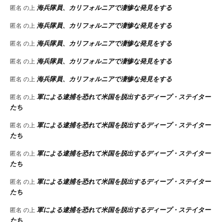
海兵隊員、カリフォルニアで凄惨な発見をする
匿名
の上
海兵隊員、カリフォルニアで凄惨な発見をする
匿名
の上
海兵隊員、カリフォルニアで凄惨な発見をする
匿名
の上
海兵隊員、カリフォルニアで凄惨な発見をする
匿名
の上
海兵隊員、カリフォルニアで凄惨な発見をする
匿名
の上
軍による逮捕を恐れて米国を脱出するディープ・ステイター
匿名
の上
たち
軍による逮捕を恐れて米国を脱出するディープ・ステイター
匿名
の上
たち
軍による逮捕を恐れて米国を脱出するディープ・ステイター
匿名
の上
たち
軍による逮捕を恐れて米国を脱出するディープ・ステイター
匿名
の上
たち
軍による逮捕を恐れて米国を脱出するディープ・ステイター
匿名
の上
たち