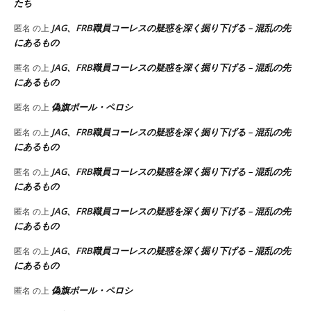
たち
JAG、FRB職員コーレスの疑惑を深く掘り下げる – 混乱の先
匿名
の上
にあるもの
JAG、FRB職員コーレスの疑惑を深く掘り下げる – 混乱の先
匿名
の上
にあるもの
偽旗ポール・ペロシ
匿名
の上
JAG、FRB職員コーレスの疑惑を深く掘り下げる – 混乱の先
匿名
の上
にあるもの
JAG、FRB職員コーレスの疑惑を深く掘り下げる – 混乱の先
匿名
の上
にあるもの
JAG、FRB職員コーレスの疑惑を深く掘り下げる – 混乱の先
匿名
の上
にあるもの
JAG、FRB職員コーレスの疑惑を深く掘り下げる – 混乱の先
匿名
の上
にあるもの
偽旗ポール・ペロシ
匿名
の上