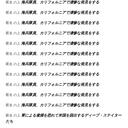
海兵隊員、カリフォルニアで凄惨な発見をする
匿名
の上
海兵隊員、カリフォルニアで凄惨な発見をする
匿名
の上
海兵隊員、カリフォルニアで凄惨な発見をする
匿名
の上
海兵隊員、カリフォルニアで凄惨な発見をする
匿名
の上
海兵隊員、カリフォルニアで凄惨な発見をする
匿名
の上
海兵隊員、カリフォルニアで凄惨な発見をする
匿名
の上
海兵隊員、カリフォルニアで凄惨な発見をする
匿名
の上
海兵隊員、カリフォルニアで凄惨な発見をする
匿名
の上
海兵隊員、カリフォルニアで凄惨な発見をする
匿名
の上
海兵隊員、カリフォルニアで凄惨な発見をする
匿名
の上
海兵隊員、カリフォルニアで凄惨な発見をする
匿名
の上
軍による逮捕を恐れて米国を脱出するディープ・ステイター
匿名
の上
たち