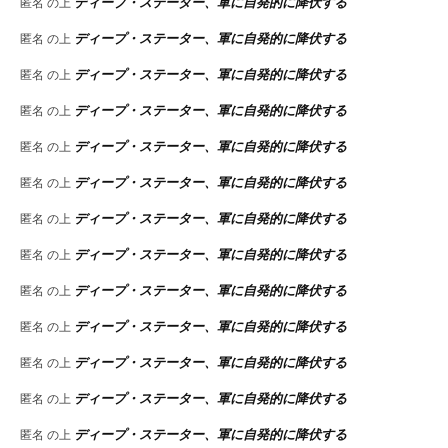
ディープ・ステーター、軍に自発的に降伏する
匿名
の上
ディープ・ステーター、軍に自発的に降伏する
匿名
の上
ディープ・ステーター、軍に自発的に降伏する
匿名
の上
ディープ・ステーター、軍に自発的に降伏する
匿名
の上
ディープ・ステーター、軍に自発的に降伏する
匿名
の上
ディープ・ステーター、軍に自発的に降伏する
匿名
の上
ディープ・ステーター、軍に自発的に降伏する
匿名
の上
ディープ・ステーター、軍に自発的に降伏する
匿名
の上
ディープ・ステーター、軍に自発的に降伏する
匿名
の上
ディープ・ステーター、軍に自発的に降伏する
匿名
の上
ディープ・ステーター、軍に自発的に降伏する
匿名
の上
ディープ・ステーター、軍に自発的に降伏する
匿名
の上
ディープ・ステーター、軍に自発的に降伏する
匿名
の上