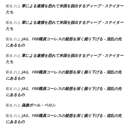
軍による逮捕を恐れて米国を脱出するディープ・ステイター
匿名
の上
たち
軍による逮捕を恐れて米国を脱出するディープ・ステイター
匿名
の上
たち
JAG、FRB職員コーレスの疑惑を深く掘り下げる – 混乱の先
匿名
の上
にあるもの
軍による逮捕を恐れて米国を脱出するディープ・ステイター
匿名
の上
たち
JAG、FRB職員コーレスの疑惑を深く掘り下げる – 混乱の先
匿名
の上
にあるもの
JAG、FRB職員コーレスの疑惑を深く掘り下げる – 混乱の先
匿名
の上
にあるもの
偽旗ポール・ペロシ
匿名
の上
JAG、FRB職員コーレスの疑惑を深く掘り下げる – 混乱の先
匿名
の上
にあるもの