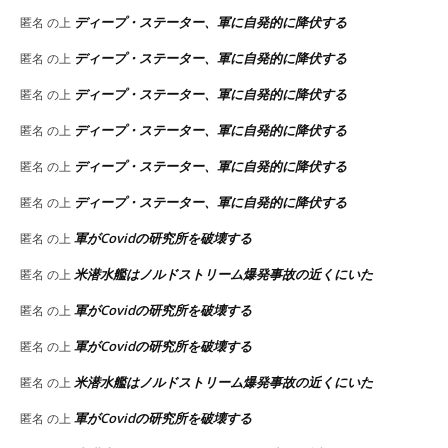
ディープ・ステーター、軍に自発的に降伏する
匿名
の上
ディープ・ステーター、軍に自発的に降伏する
匿名
の上
ディープ・ステーター、軍に自発的に降伏する
匿名
の上
ディープ・ステーター、軍に自発的に降伏する
匿名
の上
ディープ・ステーター、軍に自発的に降伏する
匿名
の上
ディープ・ステーター、軍に自発的に降伏する
匿名
の上
軍がCovidの研究所を破壊する
匿名
の上
米潜水艦はノルドストリーム爆発事故の近くにいた
匿名
の上
軍がCovidの研究所を破壊する
匿名
の上
軍がCovidの研究所を破壊する
匿名
の上
米潜水艦はノルドストリーム爆発事故の近くにいた
匿名
の上
軍がCovidの研究所を破壊する
匿名
の上