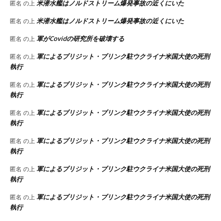
米潜水艦はノルドストリーム爆発事故の近くにいた
匿名
の上
米潜水艦はノルドストリーム爆発事故の近くにいた
匿名
の上
軍がCovidの研究所を破壊する
匿名
の上
軍によるブリジット・ブリンク駐ウクライナ米国大使の死刑
匿名
の上
執行
軍によるブリジット・ブリンク駐ウクライナ米国大使の死刑
匿名
の上
執行
軍によるブリジット・ブリンク駐ウクライナ米国大使の死刑
匿名
の上
執行
軍によるブリジット・ブリンク駐ウクライナ米国大使の死刑
匿名
の上
執行
軍によるブリジット・ブリンク駐ウクライナ米国大使の死刑
匿名
の上
執行
軍によるブリジット・ブリンク駐ウクライナ米国大使の死刑
匿名
の上
執行