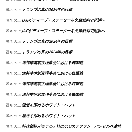
トランプの真の2024年の目標
匿名
の上
JAGがディープ・ステーターを欠席裁判で起訴へ
匿名
の上
JAGがディープ・ステーターを欠席裁判で起訴へ
匿名
の上
トランプの真の2024年の目標
匿名
の上
トランプの真の2024年の目標
匿名
の上
連邦準備制度理事会における銃撃戦
匿名
の上
連邦準備制度理事会における銃撃戦
匿名
の上
連邦準備制度理事会における銃撃戦
匿名
の上
連邦準備制度理事会における銃撃戦
匿名
の上
混迷を深めるホワイト・ハット
匿名
の上
混迷を深めるホワイト・ハット
匿名
の上
特殊部隊がモデルナ社のCEOステファン・バンセルを逮捕
匿名
の上