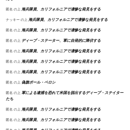
海兵隊員、カリフォルニアで凄惨な発見をする
匿名
の上
海兵隊員、カリフォルニアで凄惨な発見をする
ナッキー
の上
海兵隊員、カリフォルニアで凄惨な発見をする
匿名
の上
ディープ・ステーター、軍に自発的に降伏する
匿名
の上
海兵隊員、カリフォルニアで凄惨な発見をする
匿名
の上
海兵隊員、カリフォルニアで凄惨な発見をする
匿名
の上
海兵隊員、カリフォルニアで凄惨な発見をする
匿名
の上
偽旗ポール・ペロシ
匿名
の上
軍による逮捕を恐れて米国を脱出するディープ・ステイター
匿名
の上
たち
海兵隊員、カリフォルニアで凄惨な発見をする
匿名
の上
海兵隊員、カリフォルニアで凄惨な発見をする
匿名
の上