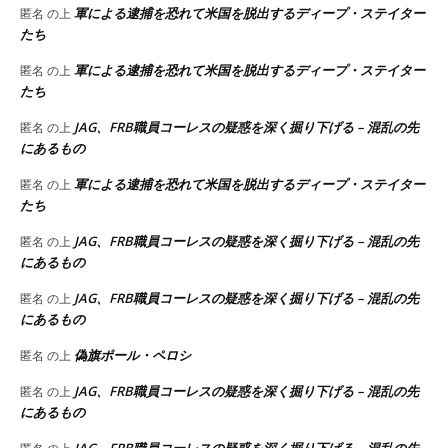
軍による逮捕を恐れて米国を脱出するディープ・ステイター
匿名
の上
たち
軍による逮捕を恐れて米国を脱出するディープ・ステイター
匿名
の上
たち
JAG、FRB職員コーレスの疑惑を深く掘り下げる – 混乱の先
匿名
の上
にあるもの
軍による逮捕を恐れて米国を脱出するディープ・ステイター
匿名
の上
たち
JAG、FRB職員コーレスの疑惑を深く掘り下げる – 混乱の先
匿名
の上
にあるもの
JAG、FRB職員コーレスの疑惑を深く掘り下げる – 混乱の先
匿名
の上
にあるもの
偽旗ポール・ペロシ
匿名
の上
JAG、FRB職員コーレスの疑惑を深く掘り下げる – 混乱の先
匿名
の上
にあるもの