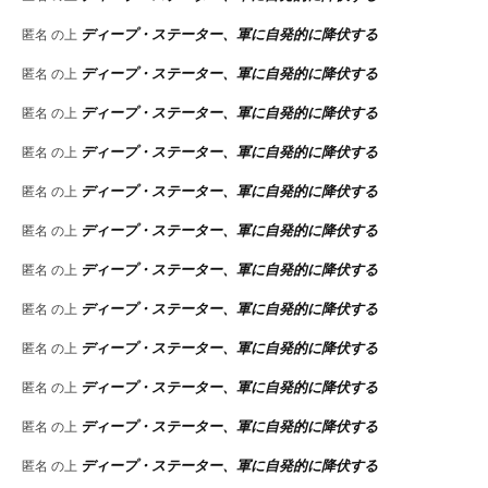
ディープ・ステーター、軍に自発的に降伏する
匿名
の上
ディープ・ステーター、軍に自発的に降伏する
匿名
の上
ディープ・ステーター、軍に自発的に降伏する
匿名
の上
ディープ・ステーター、軍に自発的に降伏する
匿名
の上
ディープ・ステーター、軍に自発的に降伏する
匿名
の上
ディープ・ステーター、軍に自発的に降伏する
匿名
の上
ディープ・ステーター、軍に自発的に降伏する
匿名
の上
ディープ・ステーター、軍に自発的に降伏する
匿名
の上
ディープ・ステーター、軍に自発的に降伏する
匿名
の上
ディープ・ステーター、軍に自発的に降伏する
匿名
の上
ディープ・ステーター、軍に自発的に降伏する
匿名
の上
ディープ・ステーター、軍に自発的に降伏する
匿名
の上