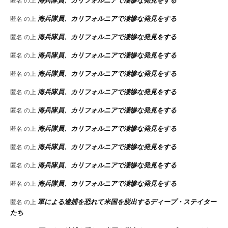
海兵隊員、カリフォルニアで凄惨な発見をする
匿名
の上
海兵隊員、カリフォルニアで凄惨な発見をする
匿名
の上
海兵隊員、カリフォルニアで凄惨な発見をする
匿名
の上
海兵隊員、カリフォルニアで凄惨な発見をする
匿名
の上
海兵隊員、カリフォルニアで凄惨な発見をする
匿名
の上
海兵隊員、カリフォルニアで凄惨な発見をする
匿名
の上
海兵隊員、カリフォルニアで凄惨な発見をする
匿名
の上
海兵隊員、カリフォルニアで凄惨な発見をする
匿名
の上
海兵隊員、カリフォルニアで凄惨な発見をする
匿名
の上
海兵隊員、カリフォルニアで凄惨な発見をする
匿名
の上
海兵隊員、カリフォルニアで凄惨な発見をする
匿名
の上
軍による逮捕を恐れて米国を脱出するディープ・ステイター
匿名
の上
たち