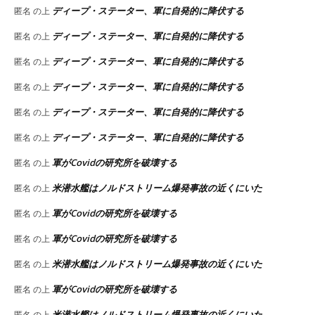
ディープ・ステーター、軍に自発的に降伏する
匿名
の上
ディープ・ステーター、軍に自発的に降伏する
匿名
の上
ディープ・ステーター、軍に自発的に降伏する
匿名
の上
ディープ・ステーター、軍に自発的に降伏する
匿名
の上
ディープ・ステーター、軍に自発的に降伏する
匿名
の上
ディープ・ステーター、軍に自発的に降伏する
匿名
の上
軍がCovidの研究所を破壊する
匿名
の上
米潜水艦はノルドストリーム爆発事故の近くにいた
匿名
の上
軍がCovidの研究所を破壊する
匿名
の上
軍がCovidの研究所を破壊する
匿名
の上
米潜水艦はノルドストリーム爆発事故の近くにいた
匿名
の上
軍がCovidの研究所を破壊する
匿名
の上
米潜水艦はノルドストリーム爆発事故の近くにいた
匿名
の上