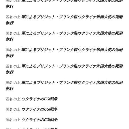
軍によるブリジット・ブリンク駐ウクライナ米国大使の死刑
匿名
の上
執行
軍によるブリジット・ブリンク駐ウクライナ米国大使の死刑
匿名
の上
執行
軍によるブリジット・ブリンク駐ウクライナ米国大使の死刑
匿名
の上
執行
軍によるブリジット・ブリンク駐ウクライナ米国大使の死刑
匿名
の上
執行
軍によるブリジット・ブリンク駐ウクライナ米国大使の死刑
匿名
の上
執行
軍によるブリジット・ブリンク駐ウクライナ米国大使の死刑
匿名
の上
執行
ウクライナのCGI戦争
匿名
の上
ウクライナのCGI戦争
匿名
の上
ウクライナのCGI戦争
匿名
の上