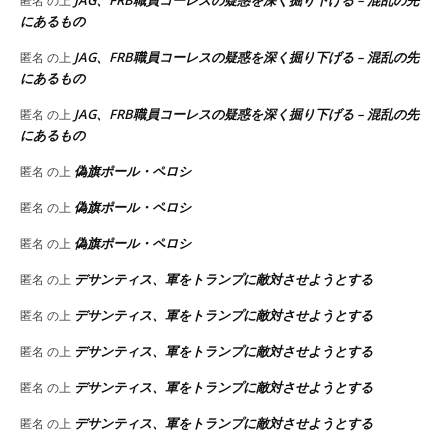
JAG、FRB職員コーレスの疑惑を深く掘り下げる – 混乱の先
匿名
の上
にあるもの
JAG、FRB職員コーレスの疑惑を深く掘り下げる – 混乱の先
匿名
の上
にあるもの
JAG、FRB職員コーレスの疑惑を深く掘り下げる – 混乱の先
匿名
の上
にあるもの
偽旗ポール・ペロシ
匿名
の上
偽旗ポール・ペロシ
匿名
の上
偽旗ポール・ペロシ
匿名
の上
デサンティス、軍をトランプに敵対させようとする
匿名
の上
デサンティス、軍をトランプに敵対させようとする
匿名
の上
デサンティス、軍をトランプに敵対させようとする
匿名
の上
デサンティス、軍をトランプに敵対させようとする
匿名
の上
デサンティス、軍をトランプに敵対させようとする
匿名
の上