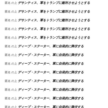
デサンティス、軍をトランプに敵対させようとする
匿名
の上
デサンティス、軍をトランプに敵対させようとする
匿名
の上
デサンティス、軍をトランプに敵対させようとする
匿名
の上
デサンティス、軍をトランプに敵対させようとする
匿名
の上
デサンティス、軍をトランプに敵対させようとする
匿名
の上
ディープ・ステーター、軍に自発的に降伏する
匿名
の上
ディープ・ステーター、軍に自発的に降伏する
匿名
の上
ディープ・ステーター、軍に自発的に降伏する
匿名
の上
ディープ・ステーター、軍に自発的に降伏する
匿名
の上
ディープ・ステーター、軍に自発的に降伏する
匿名
の上
ディープ・ステーター、軍に自発的に降伏する
匿名
の上
ディープ・ステーター、軍に自発的に降伏する
匿名
の上
ディープ・ステーター、軍に自発的に降伏する
匿名
の上