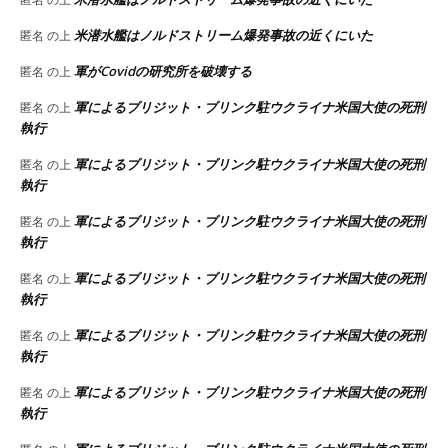
米潜水艦はノルドストリーム爆発事故の近くにいた
匿名
の上
軍がCovidの研究所を破壊する
匿名
の上
軍によるブリジット・ブリンク駐ウクライナ米国大使の死刑
匿名
の上
執行
軍によるブリジット・ブリンク駐ウクライナ米国大使の死刑
匿名
の上
執行
軍によるブリジット・ブリンク駐ウクライナ米国大使の死刑
匿名
の上
執行
軍によるブリジット・ブリンク駐ウクライナ米国大使の死刑
匿名
の上
執行
軍によるブリジット・ブリンク駐ウクライナ米国大使の死刑
匿名
の上
執行
軍によるブリジット・ブリンク駐ウクライナ米国大使の死刑
匿名
の上
執行