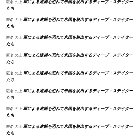
軍による逮捕を恐れて米国を脱出するディープ・ステイター
匿名
の上
たち
軍による逮捕を恐れて米国を脱出するディープ・ステイター
匿名
の上
たち
軍による逮捕を恐れて米国を脱出するディープ・ステイター
匿名
の上
たち
軍による逮捕を恐れて米国を脱出するディープ・ステイター
匿名
の上
たち
軍による逮捕を恐れて米国を脱出するディープ・ステイター
匿名
の上
たち
軍による逮捕を恐れて米国を脱出するディープ・ステイター
匿名
の上
たち
軍による逮捕を恐れて米国を脱出するディープ・ステイター
匿名
の上
たち
軍による逮捕を恐れて米国を脱出するディープ・ステイター
匿名
の上
たち