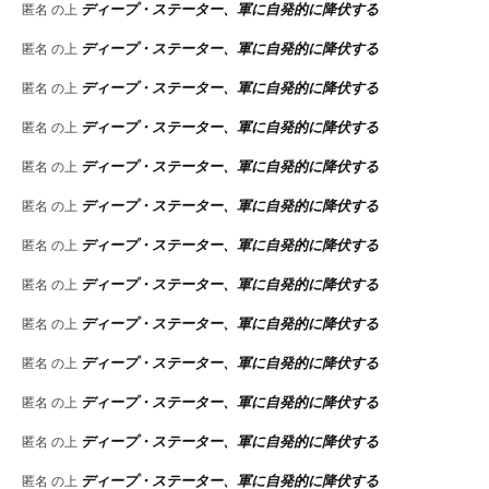
ディープ・ステーター、軍に自発的に降伏する
匿名
の上
ディープ・ステーター、軍に自発的に降伏する
匿名
の上
ディープ・ステーター、軍に自発的に降伏する
匿名
の上
ディープ・ステーター、軍に自発的に降伏する
匿名
の上
ディープ・ステーター、軍に自発的に降伏する
匿名
の上
ディープ・ステーター、軍に自発的に降伏する
匿名
の上
ディープ・ステーター、軍に自発的に降伏する
匿名
の上
ディープ・ステーター、軍に自発的に降伏する
匿名
の上
ディープ・ステーター、軍に自発的に降伏する
匿名
の上
ディープ・ステーター、軍に自発的に降伏する
匿名
の上
ディープ・ステーター、軍に自発的に降伏する
匿名
の上
ディープ・ステーター、軍に自発的に降伏する
匿名
の上
ディープ・ステーター、軍に自発的に降伏する
匿名
の上