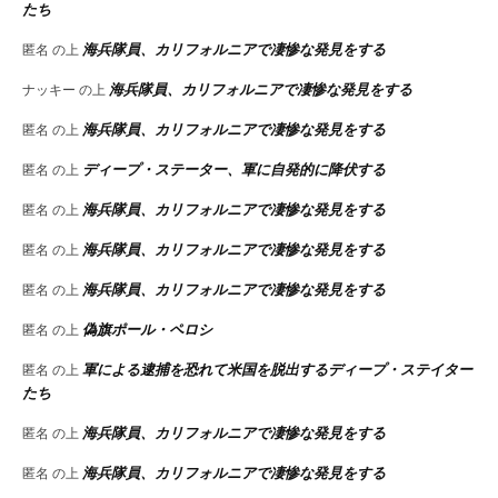
たち
海兵隊員、カリフォルニアで凄惨な発見をする
匿名
の上
海兵隊員、カリフォルニアで凄惨な発見をする
ナッキー
の上
海兵隊員、カリフォルニアで凄惨な発見をする
匿名
の上
ディープ・ステーター、軍に自発的に降伏する
匿名
の上
海兵隊員、カリフォルニアで凄惨な発見をする
匿名
の上
海兵隊員、カリフォルニアで凄惨な発見をする
匿名
の上
海兵隊員、カリフォルニアで凄惨な発見をする
匿名
の上
偽旗ポール・ペロシ
匿名
の上
軍による逮捕を恐れて米国を脱出するディープ・ステイター
匿名
の上
たち
海兵隊員、カリフォルニアで凄惨な発見をする
匿名
の上
海兵隊員、カリフォルニアで凄惨な発見をする
匿名
の上