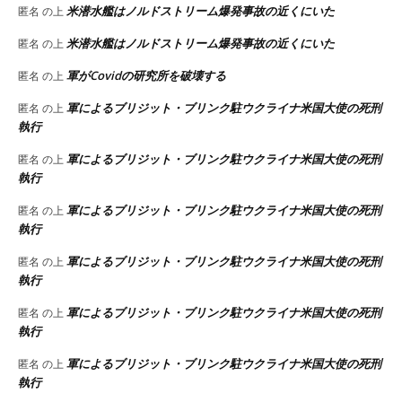
米潜水艦はノルドストリーム爆発事故の近くにいた
匿名
の上
米潜水艦はノルドストリーム爆発事故の近くにいた
匿名
の上
軍がCovidの研究所を破壊する
匿名
の上
軍によるブリジット・ブリンク駐ウクライナ米国大使の死刑
匿名
の上
執行
軍によるブリジット・ブリンク駐ウクライナ米国大使の死刑
匿名
の上
執行
軍によるブリジット・ブリンク駐ウクライナ米国大使の死刑
匿名
の上
執行
軍によるブリジット・ブリンク駐ウクライナ米国大使の死刑
匿名
の上
執行
軍によるブリジット・ブリンク駐ウクライナ米国大使の死刑
匿名
の上
執行
軍によるブリジット・ブリンク駐ウクライナ米国大使の死刑
匿名
の上
執行