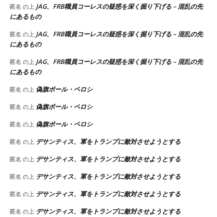
JAG、FRB職員コーレスの疑惑を深く掘り下げる – 混乱の先
匿名
の上
にあるもの
JAG、FRB職員コーレスの疑惑を深く掘り下げる – 混乱の先
匿名
の上
にあるもの
JAG、FRB職員コーレスの疑惑を深く掘り下げる – 混乱の先
匿名
の上
にあるもの
偽旗ポール・ペロシ
匿名
の上
偽旗ポール・ペロシ
匿名
の上
偽旗ポール・ペロシ
匿名
の上
デサンティス、軍をトランプに敵対させようとする
匿名
の上
デサンティス、軍をトランプに敵対させようとする
匿名
の上
デサンティス、軍をトランプに敵対させようとする
匿名
の上
デサンティス、軍をトランプに敵対させようとする
匿名
の上
デサンティス、軍をトランプに敵対させようとする
匿名
の上