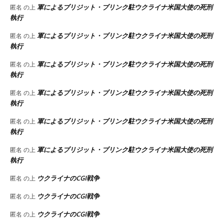
軍によるブリジット・ブリンク駐ウクライナ米国大使の死刑
匿名
の上
執行
軍によるブリジット・ブリンク駐ウクライナ米国大使の死刑
匿名
の上
執行
軍によるブリジット・ブリンク駐ウクライナ米国大使の死刑
匿名
の上
執行
軍によるブリジット・ブリンク駐ウクライナ米国大使の死刑
匿名
の上
執行
軍によるブリジット・ブリンク駐ウクライナ米国大使の死刑
匿名
の上
執行
軍によるブリジット・ブリンク駐ウクライナ米国大使の死刑
匿名
の上
執行
ウクライナのCGI戦争
匿名
の上
ウクライナのCGI戦争
匿名
の上
ウクライナのCGI戦争
匿名
の上