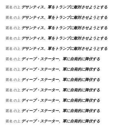
デサンティス、軍をトランプに敵対させようとする
匿名
の上
デサンティス、軍をトランプに敵対させようとする
匿名
の上
デサンティス、軍をトランプに敵対させようとする
匿名
の上
デサンティス、軍をトランプに敵対させようとする
匿名
の上
デサンティス、軍をトランプに敵対させようとする
匿名
の上
ディープ・ステーター、軍に自発的に降伏する
匿名
の上
ディープ・ステーター、軍に自発的に降伏する
匿名
の上
ディープ・ステーター、軍に自発的に降伏する
匿名
の上
ディープ・ステーター、軍に自発的に降伏する
匿名
の上
ディープ・ステーター、軍に自発的に降伏する
匿名
の上
ディープ・ステーター、軍に自発的に降伏する
匿名
の上
ディープ・ステーター、軍に自発的に降伏する
匿名
の上