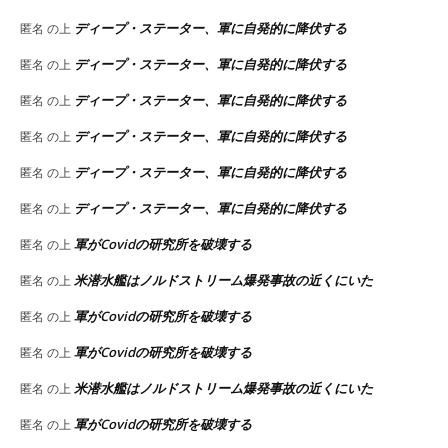
ディープ・ステーター、軍に自発的に降伏する
匿名
の上
ディープ・ステーター、軍に自発的に降伏する
匿名
の上
ディープ・ステーター、軍に自発的に降伏する
匿名
の上
ディープ・ステーター、軍に自発的に降伏する
匿名
の上
ディープ・ステーター、軍に自発的に降伏する
匿名
の上
ディープ・ステーター、軍に自発的に降伏する
匿名
の上
軍がCovidの研究所を破壊する
匿名
の上
米潜水艦はノルドストリーム爆発事故の近くにいた
匿名
の上
軍がCovidの研究所を破壊する
匿名
の上
軍がCovidの研究所を破壊する
匿名
の上
米潜水艦はノルドストリーム爆発事故の近くにいた
匿名
の上
軍がCovidの研究所を破壊する
匿名
の上