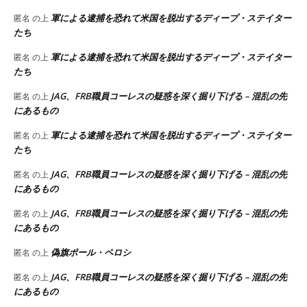
軍による逮捕を恐れて米国を脱出するディープ・ステイター
匿名
の上
たち
軍による逮捕を恐れて米国を脱出するディープ・ステイター
匿名
の上
たち
JAG、FRB職員コーレスの疑惑を深く掘り下げる – 混乱の先
匿名
の上
にあるもの
軍による逮捕を恐れて米国を脱出するディープ・ステイター
匿名
の上
たち
JAG、FRB職員コーレスの疑惑を深く掘り下げる – 混乱の先
匿名
の上
にあるもの
JAG、FRB職員コーレスの疑惑を深く掘り下げる – 混乱の先
匿名
の上
にあるもの
偽旗ポール・ペロシ
匿名
の上
JAG、FRB職員コーレスの疑惑を深く掘り下げる – 混乱の先
匿名
の上
にあるもの