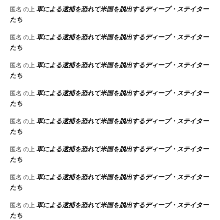
軍による逮捕を恐れて米国を脱出するディープ・ステイター
匿名
の上
たち
軍による逮捕を恐れて米国を脱出するディープ・ステイター
匿名
の上
たち
軍による逮捕を恐れて米国を脱出するディープ・ステイター
匿名
の上
たち
軍による逮捕を恐れて米国を脱出するディープ・ステイター
匿名
の上
たち
軍による逮捕を恐れて米国を脱出するディープ・ステイター
匿名
の上
たち
軍による逮捕を恐れて米国を脱出するディープ・ステイター
匿名
の上
たち
軍による逮捕を恐れて米国を脱出するディープ・ステイター
匿名
の上
たち
軍による逮捕を恐れて米国を脱出するディープ・ステイター
匿名
の上
たち