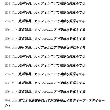
海兵隊員、カリフォルニアで凄惨な発見をする
匿名
の上
海兵隊員、カリフォルニアで凄惨な発見をする
匿名
の上
海兵隊員、カリフォルニアで凄惨な発見をする
匿名
の上
海兵隊員、カリフォルニアで凄惨な発見をする
匿名
の上
海兵隊員、カリフォルニアで凄惨な発見をする
匿名
の上
海兵隊員、カリフォルニアで凄惨な発見をする
匿名
の上
海兵隊員、カリフォルニアで凄惨な発見をする
匿名
の上
海兵隊員、カリフォルニアで凄惨な発見をする
匿名
の上
海兵隊員、カリフォルニアで凄惨な発見をする
匿名
の上
海兵隊員、カリフォルニアで凄惨な発見をする
匿名
の上
海兵隊員、カリフォルニアで凄惨な発見をする
匿名
の上
軍による逮捕を恐れて米国を脱出するディープ・ステイター
匿名
の上
たち