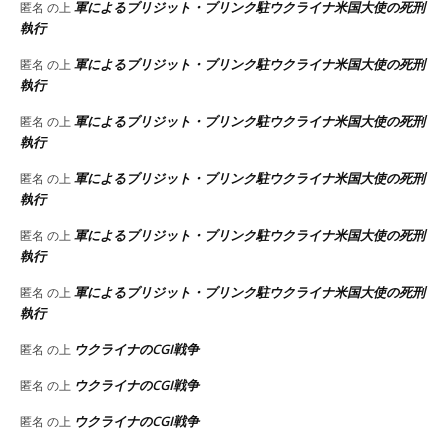
軍によるブリジット・ブリンク駐ウクライナ米国大使の死刑
匿名
の上
執行
軍によるブリジット・ブリンク駐ウクライナ米国大使の死刑
匿名
の上
執行
軍によるブリジット・ブリンク駐ウクライナ米国大使の死刑
匿名
の上
執行
軍によるブリジット・ブリンク駐ウクライナ米国大使の死刑
匿名
の上
執行
軍によるブリジット・ブリンク駐ウクライナ米国大使の死刑
匿名
の上
執行
軍によるブリジット・ブリンク駐ウクライナ米国大使の死刑
匿名
の上
執行
ウクライナのCGI戦争
匿名
の上
ウクライナのCGI戦争
匿名
の上
ウクライナのCGI戦争
匿名
の上