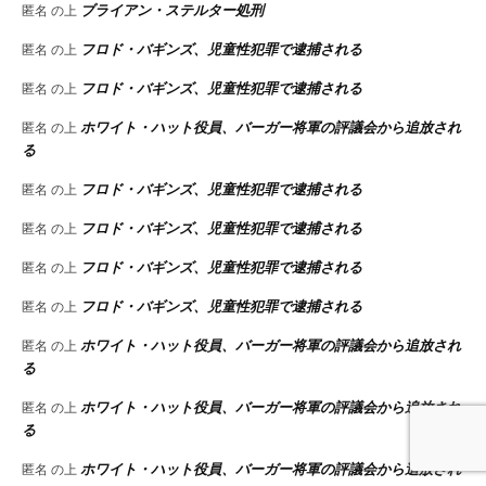
ブライアン・ステルター処刑
匿名
の上
フロド・バギンズ、児童性犯罪で逮捕される
匿名
の上
フロド・バギンズ、児童性犯罪で逮捕される
匿名
の上
ホワイト・ハット役員、バーガー将軍の評議会から追放され
匿名
の上
る
フロド・バギンズ、児童性犯罪で逮捕される
匿名
の上
フロド・バギンズ、児童性犯罪で逮捕される
匿名
の上
フロド・バギンズ、児童性犯罪で逮捕される
匿名
の上
フロド・バギンズ、児童性犯罪で逮捕される
匿名
の上
ホワイト・ハット役員、バーガー将軍の評議会から追放され
匿名
の上
る
ホワイト・ハット役員、バーガー将軍の評議会から追放され
匿名
の上
る
ホワイト・ハット役員、バーガー将軍の評議会から追放され
匿名
の上