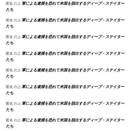
軍による逮捕を恐れて米国を脱出するディープ・ステイター
匿名
の上
たち
軍による逮捕を恐れて米国を脱出するディープ・ステイター
匿名
の上
たち
軍による逮捕を恐れて米国を脱出するディープ・ステイター
匿名
の上
たち
軍による逮捕を恐れて米国を脱出するディープ・ステイター
匿名
の上
たち
軍による逮捕を恐れて米国を脱出するディープ・ステイター
匿名
の上
たち
軍による逮捕を恐れて米国を脱出するディープ・ステイター
匿名
の上
たち
軍による逮捕を恐れて米国を脱出するディープ・ステイター
匿名
の上
たち
軍による逮捕を恐れて米国を脱出するディープ・ステイター
匿名
の上
たち