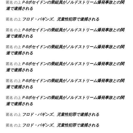
P-8ポセイドンの乗組員がノルドストリーム爆発事故との関
匿名
の上
連で逮捕される
フロド・バギンズ、児童性犯罪で逮捕される
匿名
の上
P-8ポセイドンの乗組員がノルドストリーム爆発事故との関
匿名
の上
連で逮捕される
P-8ポセイドンの乗組員がノルドストリーム爆発事故との関
匿名
の上
連で逮捕される
P-8ポセイドンの乗組員がノルドストリーム爆発事故との関
匿名
の上
連で逮捕される
P-8ポセイドンの乗組員がノルドストリーム爆発事故との関
匿名
の上
連で逮捕される
P-8ポセイドンの乗組員がノルドストリーム爆発事故との関
匿名
の上
連で逮捕される
フロド・バギンズ、児童性犯罪で逮捕される
匿名
の上
フロド・バギンズ、児童性犯罪で逮捕される
匿名
の上