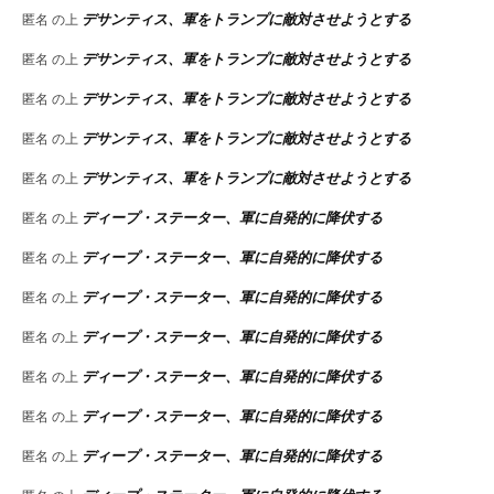
デサンティス、軍をトランプに敵対させようとする
匿名
の上
デサンティス、軍をトランプに敵対させようとする
匿名
の上
デサンティス、軍をトランプに敵対させようとする
匿名
の上
デサンティス、軍をトランプに敵対させようとする
匿名
の上
デサンティス、軍をトランプに敵対させようとする
匿名
の上
ディープ・ステーター、軍に自発的に降伏する
匿名
の上
ディープ・ステーター、軍に自発的に降伏する
匿名
の上
ディープ・ステーター、軍に自発的に降伏する
匿名
の上
ディープ・ステーター、軍に自発的に降伏する
匿名
の上
ディープ・ステーター、軍に自発的に降伏する
匿名
の上
ディープ・ステーター、軍に自発的に降伏する
匿名
の上
ディープ・ステーター、軍に自発的に降伏する
匿名
の上