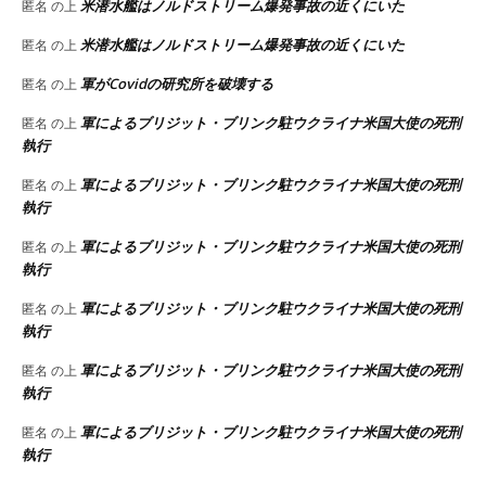
米潜水艦はノルドストリーム爆発事故の近くにいた
匿名
の上
米潜水艦はノルドストリーム爆発事故の近くにいた
匿名
の上
軍がCovidの研究所を破壊する
匿名
の上
軍によるブリジット・ブリンク駐ウクライナ米国大使の死刑
匿名
の上
執行
軍によるブリジット・ブリンク駐ウクライナ米国大使の死刑
匿名
の上
執行
軍によるブリジット・ブリンク駐ウクライナ米国大使の死刑
匿名
の上
執行
軍によるブリジット・ブリンク駐ウクライナ米国大使の死刑
匿名
の上
執行
軍によるブリジット・ブリンク駐ウクライナ米国大使の死刑
匿名
の上
執行
軍によるブリジット・ブリンク駐ウクライナ米国大使の死刑
匿名
の上
執行