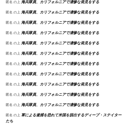
海兵隊員、カリフォルニアで凄惨な発見をする
匿名
の上
海兵隊員、カリフォルニアで凄惨な発見をする
匿名
の上
海兵隊員、カリフォルニアで凄惨な発見をする
匿名
の上
海兵隊員、カリフォルニアで凄惨な発見をする
匿名
の上
海兵隊員、カリフォルニアで凄惨な発見をする
匿名
の上
海兵隊員、カリフォルニアで凄惨な発見をする
匿名
の上
海兵隊員、カリフォルニアで凄惨な発見をする
匿名
の上
海兵隊員、カリフォルニアで凄惨な発見をする
匿名
の上
海兵隊員、カリフォルニアで凄惨な発見をする
匿名
の上
海兵隊員、カリフォルニアで凄惨な発見をする
匿名
の上
海兵隊員、カリフォルニアで凄惨な発見をする
匿名
の上
軍による逮捕を恐れて米国を脱出するディープ・ステイター
匿名
の上
たち