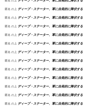
ディープ・ステーター、軍に自発的に降伏する
匿名
の上
ディープ・ステーター、軍に自発的に降伏する
匿名
の上
ディープ・ステーター、軍に自発的に降伏する
匿名
の上
ディープ・ステーター、軍に自発的に降伏する
匿名
の上
ディープ・ステーター、軍に自発的に降伏する
匿名
の上
ディープ・ステーター、軍に自発的に降伏する
匿名
の上
ディープ・ステーター、軍に自発的に降伏する
匿名
の上
ディープ・ステーター、軍に自発的に降伏する
匿名
の上
ディープ・ステーター、軍に自発的に降伏する
匿名
の上
ディープ・ステーター、軍に自発的に降伏する
匿名
の上
ディープ・ステーター、軍に自発的に降伏する
匿名
の上
ディープ・ステーター、軍に自発的に降伏する
匿名
の上
ディープ・ステーター、軍に自発的に降伏する
匿名
の上