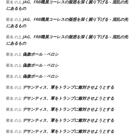
JAG、FRB職員コーレスの疑惑を深く掘り下げる – 混乱の先
匿名
の上
にあるもの
JAG、FRB職員コーレスの疑惑を深く掘り下げる – 混乱の先
匿名
の上
にあるもの
JAG、FRB職員コーレスの疑惑を深く掘り下げる – 混乱の先
匿名
の上
にあるもの
偽旗ポール・ペロシ
匿名
の上
偽旗ポール・ペロシ
匿名
の上
偽旗ポール・ペロシ
匿名
の上
デサンティス、軍をトランプに敵対させようとする
匿名
の上
デサンティス、軍をトランプに敵対させようとする
匿名
の上
デサンティス、軍をトランプに敵対させようとする
匿名
の上
デサンティス、軍をトランプに敵対させようとする
匿名
の上
デサンティス、軍をトランプに敵対させようとする
匿名
の上