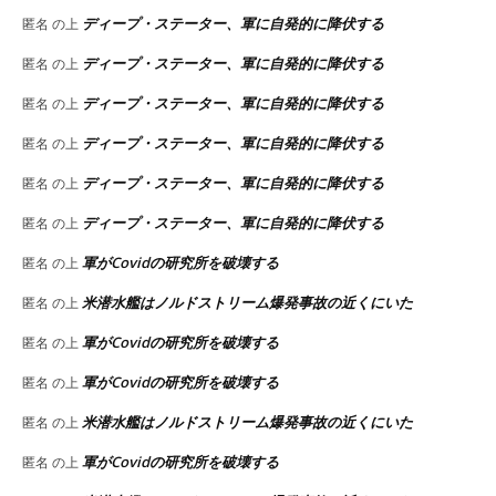
ディープ・ステーター、軍に自発的に降伏する
匿名
の上
ディープ・ステーター、軍に自発的に降伏する
匿名
の上
ディープ・ステーター、軍に自発的に降伏する
匿名
の上
ディープ・ステーター、軍に自発的に降伏する
匿名
の上
ディープ・ステーター、軍に自発的に降伏する
匿名
の上
ディープ・ステーター、軍に自発的に降伏する
匿名
の上
軍がCovidの研究所を破壊する
匿名
の上
米潜水艦はノルドストリーム爆発事故の近くにいた
匿名
の上
軍がCovidの研究所を破壊する
匿名
の上
軍がCovidの研究所を破壊する
匿名
の上
米潜水艦はノルドストリーム爆発事故の近くにいた
匿名
の上
軍がCovidの研究所を破壊する
匿名
の上