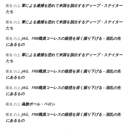
軍による逮捕を恐れて米国を脱出するディープ・ステイター
匿名
の上
たち
軍による逮捕を恐れて米国を脱出するディープ・ステイター
匿名
の上
たち
JAG、FRB職員コーレスの疑惑を深く掘り下げる – 混乱の先
匿名
の上
にあるもの
軍による逮捕を恐れて米国を脱出するディープ・ステイター
匿名
の上
たち
JAG、FRB職員コーレスの疑惑を深く掘り下げる – 混乱の先
匿名
の上
にあるもの
JAG、FRB職員コーレスの疑惑を深く掘り下げる – 混乱の先
匿名
の上
にあるもの
偽旗ポール・ペロシ
匿名
の上
JAG、FRB職員コーレスの疑惑を深く掘り下げる – 混乱の先
匿名
の上
にあるもの