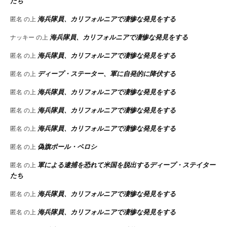
たち
海兵隊員、カリフォルニアで凄惨な発見をする
匿名
の上
海兵隊員、カリフォルニアで凄惨な発見をする
ナッキー
の上
海兵隊員、カリフォルニアで凄惨な発見をする
匿名
の上
ディープ・ステーター、軍に自発的に降伏する
匿名
の上
海兵隊員、カリフォルニアで凄惨な発見をする
匿名
の上
海兵隊員、カリフォルニアで凄惨な発見をする
匿名
の上
海兵隊員、カリフォルニアで凄惨な発見をする
匿名
の上
偽旗ポール・ペロシ
匿名
の上
軍による逮捕を恐れて米国を脱出するディープ・ステイター
匿名
の上
たち
海兵隊員、カリフォルニアで凄惨な発見をする
匿名
の上
海兵隊員、カリフォルニアで凄惨な発見をする
匿名
の上