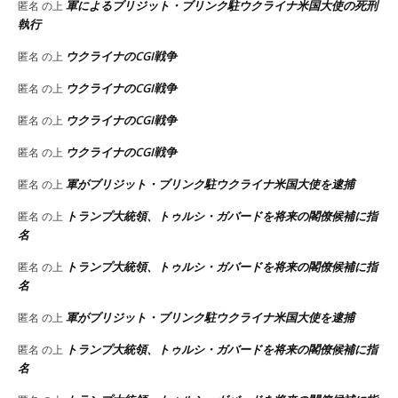
軍によるブリジット・ブリンク駐ウクライナ米国大使の死刑
匿名
の上
執行
ウクライナのCGI戦争
匿名
の上
ウクライナのCGI戦争
匿名
の上
ウクライナのCGI戦争
匿名
の上
ウクライナのCGI戦争
匿名
の上
軍がブリジット・ブリンク駐ウクライナ米国大使を逮捕
匿名
の上
トランプ大統領、トゥルシ・ガバードを将来の閣僚候補に指
匿名
の上
名
トランプ大統領、トゥルシ・ガバードを将来の閣僚候補に指
匿名
の上
名
軍がブリジット・ブリンク駐ウクライナ米国大使を逮捕
匿名
の上
トランプ大統領、トゥルシ・ガバードを将来の閣僚候補に指
匿名
の上
名