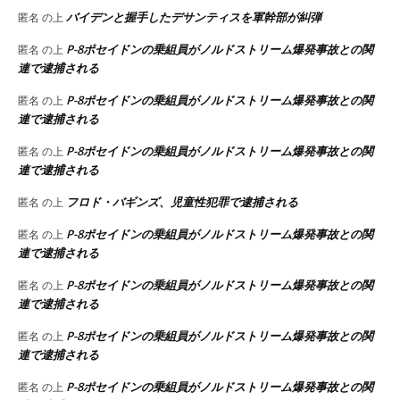
バイデンと握手したデサンティスを軍幹部が糾弾
匿名
の上
P-8ポセイドンの乗組員がノルドストリーム爆発事故との関
匿名
の上
連で逮捕される
P-8ポセイドンの乗組員がノルドストリーム爆発事故との関
匿名
の上
連で逮捕される
P-8ポセイドンの乗組員がノルドストリーム爆発事故との関
匿名
の上
連で逮捕される
フロド・バギンズ、児童性犯罪で逮捕される
匿名
の上
P-8ポセイドンの乗組員がノルドストリーム爆発事故との関
匿名
の上
連で逮捕される
P-8ポセイドンの乗組員がノルドストリーム爆発事故との関
匿名
の上
連で逮捕される
P-8ポセイドンの乗組員がノルドストリーム爆発事故との関
匿名
の上
連で逮捕される
P-8ポセイドンの乗組員がノルドストリーム爆発事故との関
匿名
の上