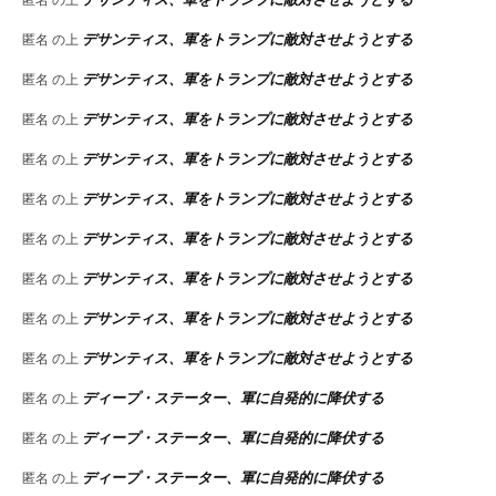
デサンティス、軍をトランプに敵対させようとする
匿名
の上
デサンティス、軍をトランプに敵対させようとする
匿名
の上
デサンティス、軍をトランプに敵対させようとする
匿名
の上
デサンティス、軍をトランプに敵対させようとする
匿名
の上
デサンティス、軍をトランプに敵対させようとする
匿名
の上
デサンティス、軍をトランプに敵対させようとする
匿名
の上
デサンティス、軍をトランプに敵対させようとする
匿名
の上
デサンティス、軍をトランプに敵対させようとする
匿名
の上
デサンティス、軍をトランプに敵対させようとする
匿名
の上
ディープ・ステーター、軍に自発的に降伏する
匿名
の上
ディープ・ステーター、軍に自発的に降伏する
匿名
の上
ディープ・ステーター、軍に自発的に降伏する
匿名
の上