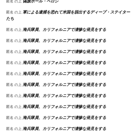
偽旗ポール・ペロシ
匿名
の上
軍による逮捕を恐れて米国を脱出するディープ・ステイター
匿名
の上
たち
海兵隊員、カリフォルニアで凄惨な発見をする
匿名
の上
海兵隊員、カリフォルニアで凄惨な発見をする
匿名
の上
海兵隊員、カリフォルニアで凄惨な発見をする
匿名
の上
海兵隊員、カリフォルニアで凄惨な発見をする
匿名
の上
海兵隊員、カリフォルニアで凄惨な発見をする
匿名
の上
海兵隊員、カリフォルニアで凄惨な発見をする
匿名
の上
海兵隊員、カリフォルニアで凄惨な発見をする
匿名
の上
海兵隊員、カリフォルニアで凄惨な発見をする
匿名
の上
海兵隊員、カリフォルニアで凄惨な発見をする
匿名
の上
海兵隊員、カリフォルニアで凄惨な発見をする
匿名
の上