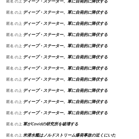
ディープ・ステーター、軍に自発的に降伏する
匿名
の上
ディープ・ステーター、軍に自発的に降伏する
匿名
の上
ディープ・ステーター、軍に自発的に降伏する
匿名
の上
ディープ・ステーター、軍に自発的に降伏する
匿名
の上
ディープ・ステーター、軍に自発的に降伏する
匿名
の上
ディープ・ステーター、軍に自発的に降伏する
匿名
の上
ディープ・ステーター、軍に自発的に降伏する
匿名
の上
ディープ・ステーター、軍に自発的に降伏する
匿名
の上
ディープ・ステーター、軍に自発的に降伏する
匿名
の上
ディープ・ステーター、軍に自発的に降伏する
匿名
の上
ディープ・ステーター、軍に自発的に降伏する
匿名
の上
軍がCovidの研究所を破壊する
匿名
の上
米潜水艦はノルドストリーム爆発事故の近くにいた
匿名
の上