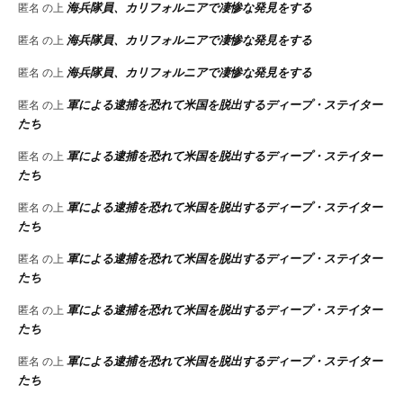
海兵隊員、カリフォルニアで凄惨な発見をする
匿名
の上
海兵隊員、カリフォルニアで凄惨な発見をする
匿名
の上
海兵隊員、カリフォルニアで凄惨な発見をする
匿名
の上
軍による逮捕を恐れて米国を脱出するディープ・ステイター
匿名
の上
たち
軍による逮捕を恐れて米国を脱出するディープ・ステイター
匿名
の上
たち
軍による逮捕を恐れて米国を脱出するディープ・ステイター
匿名
の上
たち
軍による逮捕を恐れて米国を脱出するディープ・ステイター
匿名
の上
たち
軍による逮捕を恐れて米国を脱出するディープ・ステイター
匿名
の上
たち
軍による逮捕を恐れて米国を脱出するディープ・ステイター
匿名
の上
たち