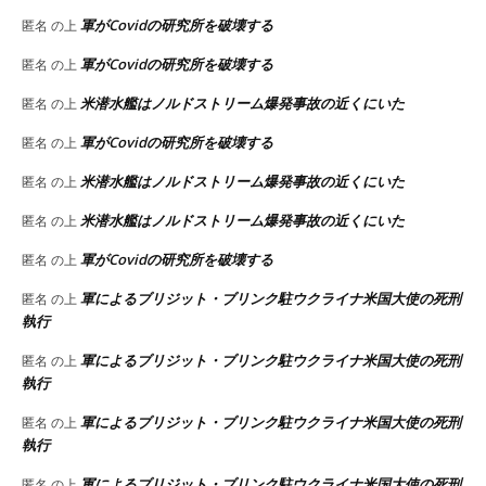
軍がCovidの研究所を破壊する
匿名
の上
軍がCovidの研究所を破壊する
匿名
の上
米潜水艦はノルドストリーム爆発事故の近くにいた
匿名
の上
軍がCovidの研究所を破壊する
匿名
の上
米潜水艦はノルドストリーム爆発事故の近くにいた
匿名
の上
米潜水艦はノルドストリーム爆発事故の近くにいた
匿名
の上
軍がCovidの研究所を破壊する
匿名
の上
軍によるブリジット・ブリンク駐ウクライナ米国大使の死刑
匿名
の上
執行
軍によるブリジット・ブリンク駐ウクライナ米国大使の死刑
匿名
の上
執行
軍によるブリジット・ブリンク駐ウクライナ米国大使の死刑
匿名
の上
執行
軍によるブリジット・ブリンク駐ウクライナ米国大使の死刑
匿名
の上