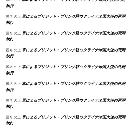
執行
軍によるブリジット・ブリンク駐ウクライナ米国大使の死刑
匿名
の上
執行
軍によるブリジット・ブリンク駐ウクライナ米国大使の死刑
匿名
の上
執行
軍によるブリジット・ブリンク駐ウクライナ米国大使の死刑
匿名
の上
執行
軍によるブリジット・ブリンク駐ウクライナ米国大使の死刑
匿名
の上
執行
軍によるブリジット・ブリンク駐ウクライナ米国大使の死刑
匿名
の上
執行
軍によるブリジット・ブリンク駐ウクライナ米国大使の死刑
匿名
の上
執行
軍によるブリジット・ブリンク駐ウクライナ米国大使の死刑
匿名
の上
執行