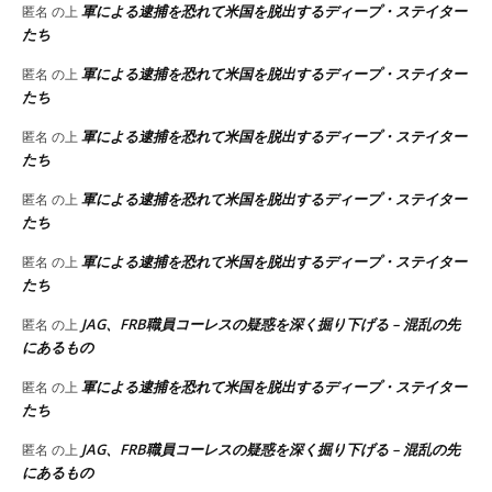
軍による逮捕を恐れて米国を脱出するディープ・ステイター
匿名
の上
たち
軍による逮捕を恐れて米国を脱出するディープ・ステイター
匿名
の上
たち
軍による逮捕を恐れて米国を脱出するディープ・ステイター
匿名
の上
たち
軍による逮捕を恐れて米国を脱出するディープ・ステイター
匿名
の上
たち
軍による逮捕を恐れて米国を脱出するディープ・ステイター
匿名
の上
たち
JAG、FRB職員コーレスの疑惑を深く掘り下げる – 混乱の先
匿名
の上
にあるもの
軍による逮捕を恐れて米国を脱出するディープ・ステイター
匿名
の上
たち
JAG、FRB職員コーレスの疑惑を深く掘り下げる – 混乱の先
匿名
の上
にあるもの