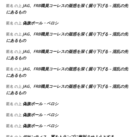
JAG、FRB職員コーレスの疑惑を深く掘り下げる – 混乱の先
匿名
の上
にあるもの
偽旗ポール・ペロシ
匿名
の上
JAG、FRB職員コーレスの疑惑を深く掘り下げる – 混乱の先
匿名
の上
にあるもの
JAG、FRB職員コーレスの疑惑を深く掘り下げる – 混乱の先
匿名
の上
にあるもの
JAG、FRB職員コーレスの疑惑を深く掘り下げる – 混乱の先
匿名
の上
にあるもの
JAG、FRB職員コーレスの疑惑を深く掘り下げる – 混乱の先
匿名
の上
にあるもの
偽旗ポール・ペロシ
匿名
の上
偽旗ポール・ペロシ
匿名
の上
偽旗ポール・ペロシ
匿名
の上
デサンティス、軍をトランプに敵対させようとする
匿名
の上