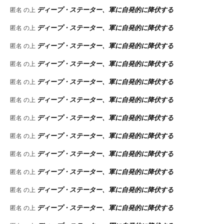
ディープ・ステーター、軍に自発的に降伏する
匿名
の上
ディープ・ステーター、軍に自発的に降伏する
匿名
の上
ディープ・ステーター、軍に自発的に降伏する
匿名
の上
ディープ・ステーター、軍に自発的に降伏する
匿名
の上
ディープ・ステーター、軍に自発的に降伏する
匿名
の上
ディープ・ステーター、軍に自発的に降伏する
匿名
の上
ディープ・ステーター、軍に自発的に降伏する
匿名
の上
ディープ・ステーター、軍に自発的に降伏する
匿名
の上
ディープ・ステーター、軍に自発的に降伏する
匿名
の上
ディープ・ステーター、軍に自発的に降伏する
匿名
の上
ディープ・ステーター、軍に自発的に降伏する
匿名
の上
ディープ・ステーター、軍に自発的に降伏する
匿名
の上