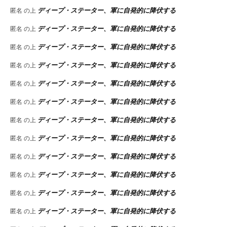
ディープ・ステーター、軍に自発的に降伏する
匿名
の上
ディープ・ステーター、軍に自発的に降伏する
匿名
の上
ディープ・ステーター、軍に自発的に降伏する
匿名
の上
ディープ・ステーター、軍に自発的に降伏する
匿名
の上
ディープ・ステーター、軍に自発的に降伏する
匿名
の上
ディープ・ステーター、軍に自発的に降伏する
匿名
の上
ディープ・ステーター、軍に自発的に降伏する
匿名
の上
ディープ・ステーター、軍に自発的に降伏する
匿名
の上
ディープ・ステーター、軍に自発的に降伏する
匿名
の上
ディープ・ステーター、軍に自発的に降伏する
匿名
の上
ディープ・ステーター、軍に自発的に降伏する
匿名
の上
ディープ・ステーター、軍に自発的に降伏する
匿名
の上