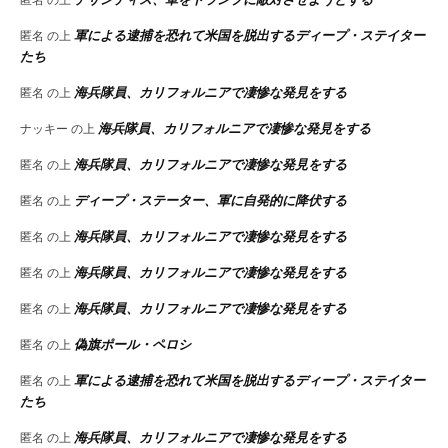
軍による逮捕を恐れて米国を脱出するディープ・ステイター
匿名
の上
たち
海兵隊員、カリフォルニアで凄惨な発見をする
匿名
の上
海兵隊員、カリフォルニアで凄惨な発見をする
ナッキー
の上
海兵隊員、カリフォルニアで凄惨な発見をする
匿名
の上
ディープ・ステーター、軍に自発的に降伏する
匿名
の上
海兵隊員、カリフォルニアで凄惨な発見をする
匿名
の上
海兵隊員、カリフォルニアで凄惨な発見をする
匿名
の上
海兵隊員、カリフォルニアで凄惨な発見をする
匿名
の上
偽旗ポール・ペロシ
匿名
の上
軍による逮捕を恐れて米国を脱出するディープ・ステイター
匿名
の上
たち
海兵隊員、カリフォルニアで凄惨な発見をする
匿名
の上