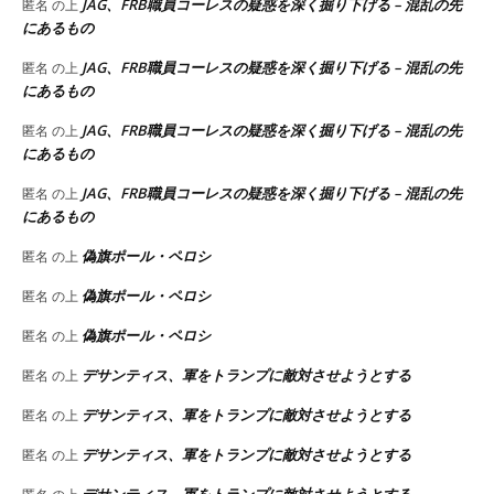
JAG、FRB職員コーレスの疑惑を深く掘り下げる – 混乱の先
匿名
の上
にあるもの
JAG、FRB職員コーレスの疑惑を深く掘り下げる – 混乱の先
匿名
の上
にあるもの
JAG、FRB職員コーレスの疑惑を深く掘り下げる – 混乱の先
匿名
の上
にあるもの
JAG、FRB職員コーレスの疑惑を深く掘り下げる – 混乱の先
匿名
の上
にあるもの
偽旗ポール・ペロシ
匿名
の上
偽旗ポール・ペロシ
匿名
の上
偽旗ポール・ペロシ
匿名
の上
デサンティス、軍をトランプに敵対させようとする
匿名
の上
デサンティス、軍をトランプに敵対させようとする
匿名
の上
デサンティス、軍をトランプに敵対させようとする
匿名
の上
デサンティス、軍をトランプに敵対させようとする