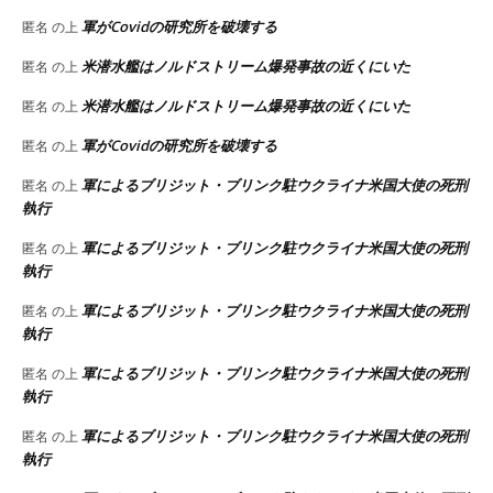
軍がCovidの研究所を破壊する
匿名
の上
米潜水艦はノルドストリーム爆発事故の近くにいた
匿名
の上
米潜水艦はノルドストリーム爆発事故の近くにいた
匿名
の上
軍がCovidの研究所を破壊する
匿名
の上
軍によるブリジット・ブリンク駐ウクライナ米国大使の死刑
匿名
の上
執行
軍によるブリジット・ブリンク駐ウクライナ米国大使の死刑
匿名
の上
執行
軍によるブリジット・ブリンク駐ウクライナ米国大使の死刑
匿名
の上
執行
軍によるブリジット・ブリンク駐ウクライナ米国大使の死刑
匿名
の上
執行
軍によるブリジット・ブリンク駐ウクライナ米国大使の死刑
匿名
の上
執行