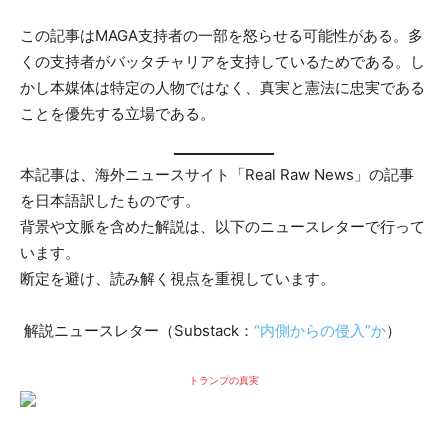
この記事はMAGA支持者の一部を怒らせる可能性がある。多
くの支持者がバッタチャリアを支持しているためである。し
かし本媒体は特定の人物ではなく、真実と憲法に忠実である
ことを優先する立場である。
本記事は、海外ニュースサイト「Real Raw News」の記事
を日本語訳したものです。
背景や文脈を含めた解説は、以下のニュースレターで行って
います。
断定を避け、読み解く視点を重視しています。
解説ニュースレター（Substack：
“内側からの侵入”か
）
トランプの真実