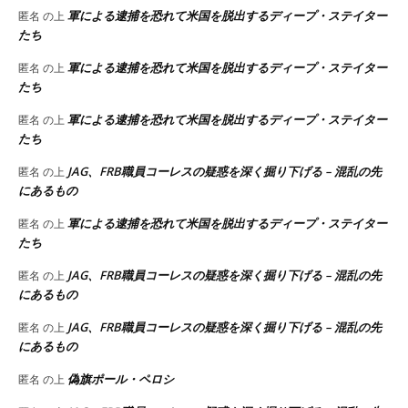
軍による逮捕を恐れて米国を脱出するディープ・ステイター
匿名
の上
たち
軍による逮捕を恐れて米国を脱出するディープ・ステイター
匿名
の上
たち
軍による逮捕を恐れて米国を脱出するディープ・ステイター
匿名
の上
たち
JAG、FRB職員コーレスの疑惑を深く掘り下げる – 混乱の先
匿名
の上
にあるもの
軍による逮捕を恐れて米国を脱出するディープ・ステイター
匿名
の上
たち
JAG、FRB職員コーレスの疑惑を深く掘り下げる – 混乱の先
匿名
の上
にあるもの
JAG、FRB職員コーレスの疑惑を深く掘り下げる – 混乱の先
匿名
の上
にあるもの
偽旗ポール・ペロシ
匿名
の上