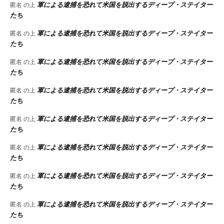
軍による逮捕を恐れて米国を脱出するディープ・ステイター
匿名
の上
たち
軍による逮捕を恐れて米国を脱出するディープ・ステイター
匿名
の上
たち
軍による逮捕を恐れて米国を脱出するディープ・ステイター
匿名
の上
たち
軍による逮捕を恐れて米国を脱出するディープ・ステイター
匿名
の上
たち
軍による逮捕を恐れて米国を脱出するディープ・ステイター
匿名
の上
たち
軍による逮捕を恐れて米国を脱出するディープ・ステイター
匿名
の上
たち
軍による逮捕を恐れて米国を脱出するディープ・ステイター
匿名
の上
たち
軍による逮捕を恐れて米国を脱出するディープ・ステイター
匿名
の上
たち