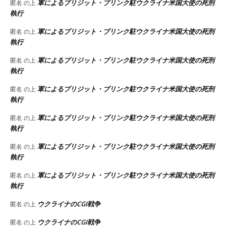
軍によるブリジット・ブリンク駐ウクライナ米国大使の死刑
匿名
の上
執行
軍によるブリジット・ブリンク駐ウクライナ米国大使の死刑
匿名
の上
執行
軍によるブリジット・ブリンク駐ウクライナ米国大使の死刑
匿名
の上
執行
軍によるブリジット・ブリンク駐ウクライナ米国大使の死刑
匿名
の上
執行
軍によるブリジット・ブリンク駐ウクライナ米国大使の死刑
匿名
の上
執行
軍によるブリジット・ブリンク駐ウクライナ米国大使の死刑
匿名
の上
執行
軍によるブリジット・ブリンク駐ウクライナ米国大使の死刑
匿名
の上
執行
ウクライナのCGI戦争
匿名
の上
ウクライナのCGI戦争
匿名
の上