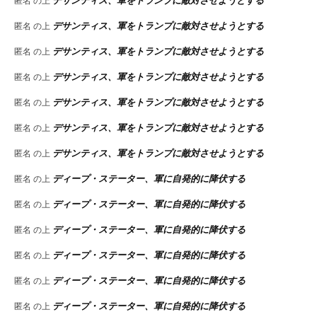
匿名
の上
デサンティス、軍をトランプに敵対させようとする
匿名
の上
デサンティス、軍をトランプに敵対させようとする
匿名
の上
デサンティス、軍をトランプに敵対させようとする
匿名
の上
デサンティス、軍をトランプに敵対させようとする
匿名
の上
デサンティス、軍をトランプに敵対させようとする
匿名
の上
デサンティス、軍をトランプに敵対させようとする
匿名
の上
ディープ・ステーター、軍に自発的に降伏する
匿名
の上
ディープ・ステーター、軍に自発的に降伏する
匿名
の上
ディープ・ステーター、軍に自発的に降伏する
匿名
の上
ディープ・ステーター、軍に自発的に降伏する
匿名
の上
ディープ・ステーター、軍に自発的に降伏する
匿名
の上
ディープ・ステーター、軍に自発的に降伏する
匿名
の上