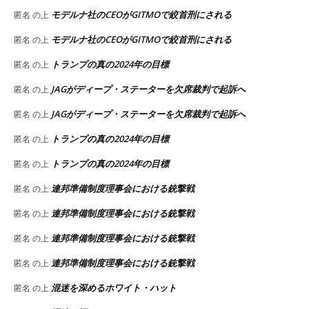
モデルナ社のCEOがGITMOで絞首刑にされる
匿名
の上
モデルナ社のCEOがGITMOで絞首刑にされる
匿名
の上
トランプの真の2024年の目標
匿名
の上
JAGがディープ・ステーターを欠席裁判で起訴へ
匿名
の上
JAGがディープ・ステーターを欠席裁判で起訴へ
匿名
の上
トランプの真の2024年の目標
匿名
の上
トランプの真の2024年の目標
匿名
の上
連邦準備制度理事会における銃撃戦
匿名
の上
連邦準備制度理事会における銃撃戦
匿名
の上
連邦準備制度理事会における銃撃戦
匿名
の上
連邦準備制度理事会における銃撃戦
匿名
の上
混迷を深めるホワイト・ハット
匿名
の上