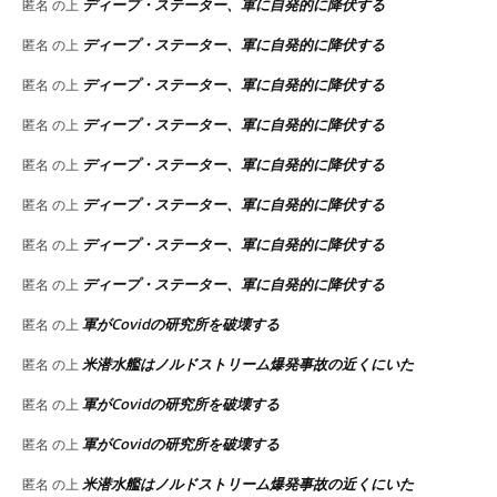
ディープ・ステーター、軍に自発的に降伏する
匿名
の上
ディープ・ステーター、軍に自発的に降伏する
匿名
の上
ディープ・ステーター、軍に自発的に降伏する
匿名
の上
ディープ・ステーター、軍に自発的に降伏する
匿名
の上
ディープ・ステーター、軍に自発的に降伏する
匿名
の上
ディープ・ステーター、軍に自発的に降伏する
匿名
の上
ディープ・ステーター、軍に自発的に降伏する
匿名
の上
ディープ・ステーター、軍に自発的に降伏する
匿名
の上
軍がCovidの研究所を破壊する
匿名
の上
米潜水艦はノルドストリーム爆発事故の近くにいた
匿名
の上
軍がCovidの研究所を破壊する
匿名
の上
軍がCovidの研究所を破壊する
匿名
の上
米潜水艦はノルドストリーム爆発事故の近くにいた
匿名
の上