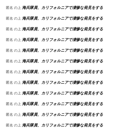
海兵隊員、カリフォルニアで凄惨な発見をする
匿名
の上
海兵隊員、カリフォルニアで凄惨な発見をする
匿名
の上
海兵隊員、カリフォルニアで凄惨な発見をする
匿名
の上
海兵隊員、カリフォルニアで凄惨な発見をする
匿名
の上
海兵隊員、カリフォルニアで凄惨な発見をする
匿名
の上
海兵隊員、カリフォルニアで凄惨な発見をする
匿名
の上
海兵隊員、カリフォルニアで凄惨な発見をする
匿名
の上
海兵隊員、カリフォルニアで凄惨な発見をする
匿名
の上
海兵隊員、カリフォルニアで凄惨な発見をする
匿名
の上
海兵隊員、カリフォルニアで凄惨な発見をする
匿名
の上
海兵隊員、カリフォルニアで凄惨な発見をする
匿名
の上
海兵隊員、カリフォルニアで凄惨な発見をする
匿名
の上