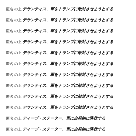
デサンティス、軍をトランプに敵対させようとする
匿名
の上
デサンティス、軍をトランプに敵対させようとする
匿名
の上
デサンティス、軍をトランプに敵対させようとする
匿名
の上
デサンティス、軍をトランプに敵対させようとする
匿名
の上
デサンティス、軍をトランプに敵対させようとする
匿名
の上
デサンティス、軍をトランプに敵対させようとする
匿名
の上
デサンティス、軍をトランプに敵対させようとする
匿名
の上
デサンティス、軍をトランプに敵対させようとする
匿名
の上
デサンティス、軍をトランプに敵対させようとする
匿名
の上
デサンティス、軍をトランプに敵対させようとする
匿名
の上
ディープ・ステーター、軍に自発的に降伏する
匿名
の上
ディープ・ステーター、軍に自発的に降伏する
匿名
の上