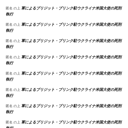
軍によるブリジット・ブリンク駐ウクライナ米国大使の死刑
匿名
の上
執行
軍によるブリジット・ブリンク駐ウクライナ米国大使の死刑
匿名
の上
執行
軍によるブリジット・ブリンク駐ウクライナ米国大使の死刑
匿名
の上
執行
軍によるブリジット・ブリンク駐ウクライナ米国大使の死刑
匿名
の上
執行
軍によるブリジット・ブリンク駐ウクライナ米国大使の死刑
匿名
の上
執行
軍によるブリジット・ブリンク駐ウクライナ米国大使の死刑
匿名
の上
執行
軍によるブリジット・ブリンク駐ウクライナ米国大使の死刑
匿名
の上
執行
軍によるブリジット・ブリンク駐ウクライナ米国大使の死刑
匿名
の上
執行