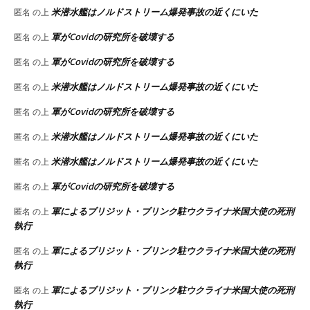
米潜水艦はノルドストリーム爆発事故の近くにいた
匿名
の上
軍がCovidの研究所を破壊する
匿名
の上
軍がCovidの研究所を破壊する
匿名
の上
米潜水艦はノルドストリーム爆発事故の近くにいた
匿名
の上
軍がCovidの研究所を破壊する
匿名
の上
米潜水艦はノルドストリーム爆発事故の近くにいた
匿名
の上
米潜水艦はノルドストリーム爆発事故の近くにいた
匿名
の上
軍がCovidの研究所を破壊する
匿名
の上
軍によるブリジット・ブリンク駐ウクライナ米国大使の死刑
匿名
の上
執行
軍によるブリジット・ブリンク駐ウクライナ米国大使の死刑
匿名
の上
執行
軍によるブリジット・ブリンク駐ウクライナ米国大使の死刑
匿名
の上
執行