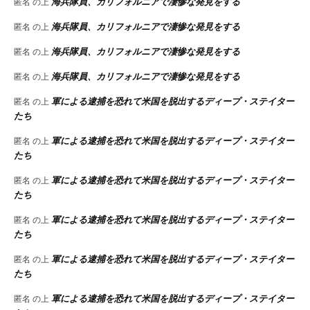
海兵隊員、カリフォルニアで凄惨な発見をする
匿名
の上
海兵隊員、カリフォルニアで凄惨な発見をする
匿名
の上
海兵隊員、カリフォルニアで凄惨な発見をする
匿名
の上
海兵隊員、カリフォルニアで凄惨な発見をする
匿名
の上
軍による逮捕を恐れて米国を脱出するディープ・ステイター
匿名
の上
たち
軍による逮捕を恐れて米国を脱出するディープ・ステイター
匿名
の上
たち
軍による逮捕を恐れて米国を脱出するディープ・ステイター
匿名
の上
たち
軍による逮捕を恐れて米国を脱出するディープ・ステイター
匿名
の上
たち
軍による逮捕を恐れて米国を脱出するディープ・ステイター
匿名
の上
たち
軍による逮捕を恐れて米国を脱出するディープ・ステイター
匿名
の上