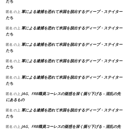
たち
軍による逮捕を恐れて米国を脱出するディープ・ステイター
匿名
の上
たち
軍による逮捕を恐れて米国を脱出するディープ・ステイター
匿名
の上
たち
軍による逮捕を恐れて米国を脱出するディープ・ステイター
匿名
の上
たち
軍による逮捕を恐れて米国を脱出するディープ・ステイター
匿名
の上
たち
軍による逮捕を恐れて米国を脱出するディープ・ステイター
匿名
の上
たち
JAG、FRB職員コーレスの疑惑を深く掘り下げる – 混乱の先
匿名
の上
にあるもの
軍による逮捕を恐れて米国を脱出するディープ・ステイター
匿名
の上
たち
JAG、FRB職員コーレスの疑惑を深く掘り下げる – 混乱の先
匿名
の上