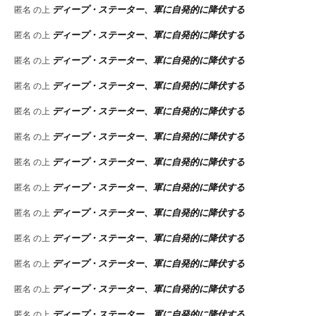
ディープ・ステーター、軍に自発的に降伏する
匿名
の上
ディープ・ステーター、軍に自発的に降伏する
匿名
の上
ディープ・ステーター、軍に自発的に降伏する
匿名
の上
ディープ・ステーター、軍に自発的に降伏する
匿名
の上
ディープ・ステーター、軍に自発的に降伏する
匿名
の上
ディープ・ステーター、軍に自発的に降伏する
匿名
の上
ディープ・ステーター、軍に自発的に降伏する
匿名
の上
ディープ・ステーター、軍に自発的に降伏する
匿名
の上
ディープ・ステーター、軍に自発的に降伏する
匿名
の上
ディープ・ステーター、軍に自発的に降伏する
匿名
の上
ディープ・ステーター、軍に自発的に降伏する
匿名
の上
ディープ・ステーター、軍に自発的に降伏する
匿名
の上
ディープ・ステーター、軍に自発的に降伏する
匿名
の上