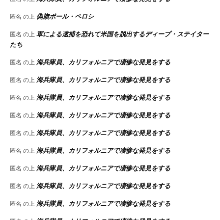
偽旗ポール・ペロシ
匿名
の上
軍による逮捕を恐れて米国を脱出するディープ・ステイター
匿名
の上
たち
海兵隊員、カリフォルニアで凄惨な発見をする
匿名
の上
海兵隊員、カリフォルニアで凄惨な発見をする
匿名
の上
海兵隊員、カリフォルニアで凄惨な発見をする
匿名
の上
海兵隊員、カリフォルニアで凄惨な発見をする
匿名
の上
海兵隊員、カリフォルニアで凄惨な発見をする
匿名
の上
海兵隊員、カリフォルニアで凄惨な発見をする
匿名
の上
海兵隊員、カリフォルニアで凄惨な発見をする
匿名
の上
海兵隊員、カリフォルニアで凄惨な発見をする
匿名
の上
海兵隊員、カリフォルニアで凄惨な発見をする
匿名
の上