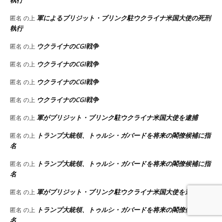
軍によるブリジット・ブリンク駐ウクライナ米国大使の死刑
匿名
の上
執行
ウクライナのCGI戦争
匿名
の上
ウクライナのCGI戦争
匿名
の上
ウクライナのCGI戦争
匿名
の上
ウクライナのCGI戦争
匿名
の上
軍がブリジット・ブリンク駐ウクライナ米国大使を逮捕
匿名
の上
トランプ大統領、トゥルシ・ガバードを将来の閣僚候補に指
匿名
の上
名
トランプ大統領、トゥルシ・ガバードを将来の閣僚候補に指
匿名
の上
名
軍がブリジット・ブリンク駐ウクライナ米国大使を逮捕
匿名
の上
トランプ大統領、トゥルシ・ガバードを将来の閣僚候補に指
匿名
の上
名