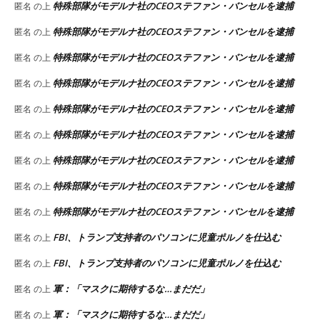
特殊部隊がモデルナ社のCEOステファン・バンセルを逮捕
匿名
の上
特殊部隊がモデルナ社のCEOステファン・バンセルを逮捕
匿名
の上
特殊部隊がモデルナ社のCEOステファン・バンセルを逮捕
匿名
の上
特殊部隊がモデルナ社のCEOステファン・バンセルを逮捕
匿名
の上
特殊部隊がモデルナ社のCEOステファン・バンセルを逮捕
匿名
の上
特殊部隊がモデルナ社のCEOステファン・バンセルを逮捕
匿名
の上
特殊部隊がモデルナ社のCEOステファン・バンセルを逮捕
匿名
の上
特殊部隊がモデルナ社のCEOステファン・バンセルを逮捕
匿名
の上
特殊部隊がモデルナ社のCEOステファン・バンセルを逮捕
匿名
の上
FBI、トランプ支持者のパソコンに児童ポルノを仕込む
匿名
の上
FBI、トランプ支持者のパソコンに児童ポルノを仕込む
匿名
の上
軍：「マスクに期待するな…まだだ」
匿名
の上
軍：「マスクに期待するな…まだだ」
匿名
の上