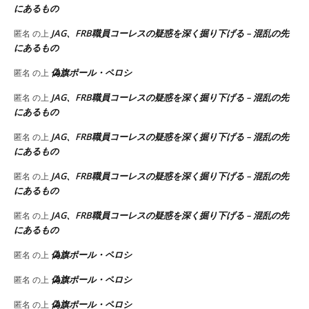
にあるもの
JAG、FRB職員コーレスの疑惑を深く掘り下げる – 混乱の先
匿名
の上
にあるもの
偽旗ポール・ペロシ
匿名
の上
JAG、FRB職員コーレスの疑惑を深く掘り下げる – 混乱の先
匿名
の上
にあるもの
JAG、FRB職員コーレスの疑惑を深く掘り下げる – 混乱の先
匿名
の上
にあるもの
JAG、FRB職員コーレスの疑惑を深く掘り下げる – 混乱の先
匿名
の上
にあるもの
JAG、FRB職員コーレスの疑惑を深く掘り下げる – 混乱の先
匿名
の上
にあるもの
偽旗ポール・ペロシ
匿名
の上
偽旗ポール・ペロシ
匿名
の上
偽旗ポール・ペロシ
匿名
の上