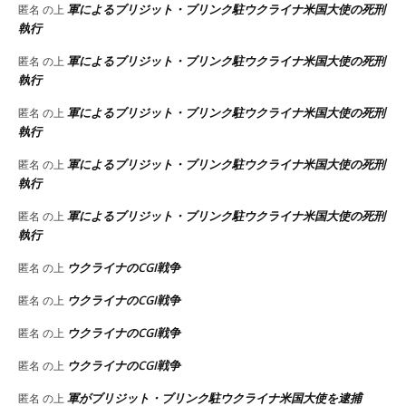
軍によるブリジット・ブリンク駐ウクライナ米国大使の死刑
匿名
の上
執行
軍によるブリジット・ブリンク駐ウクライナ米国大使の死刑
匿名
の上
執行
軍によるブリジット・ブリンク駐ウクライナ米国大使の死刑
匿名
の上
執行
軍によるブリジット・ブリンク駐ウクライナ米国大使の死刑
匿名
の上
執行
軍によるブリジット・ブリンク駐ウクライナ米国大使の死刑
匿名
の上
執行
ウクライナのCGI戦争
匿名
の上
ウクライナのCGI戦争
匿名
の上
ウクライナのCGI戦争
匿名
の上
ウクライナのCGI戦争
匿名
の上
軍がブリジット・ブリンク駐ウクライナ米国大使を逮捕
匿名
の上