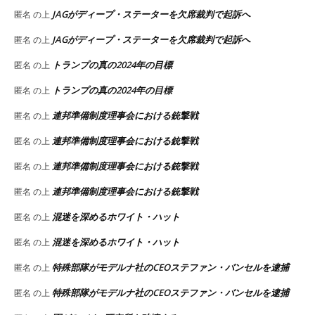
JAGがディープ・ステーターを欠席裁判で起訴へ
匿名
の上
JAGがディープ・ステーターを欠席裁判で起訴へ
匿名
の上
トランプの真の2024年の目標
匿名
の上
トランプの真の2024年の目標
匿名
の上
連邦準備制度理事会における銃撃戦
匿名
の上
連邦準備制度理事会における銃撃戦
匿名
の上
連邦準備制度理事会における銃撃戦
匿名
の上
連邦準備制度理事会における銃撃戦
匿名
の上
混迷を深めるホワイト・ハット
匿名
の上
混迷を深めるホワイト・ハット
匿名
の上
特殊部隊がモデルナ社のCEOステファン・バンセルを逮捕
匿名
の上
特殊部隊がモデルナ社のCEOステファン・バンセルを逮捕
匿名
の上