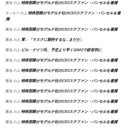
特殊部隊がモデルナ社のCEOステファン・バンセルを逮捕
匿名
の上
特殊部隊がモデルナ社のCEOステファン・バンセルを逮
ナッキー
の上
捕
特殊部隊がモデルナ社のCEOステファン・バンセルを逮捕
匿名
の上
軍：「マスクに期待するな…まだだ」
匿名
の上
ビル・ゲイツ氏、予定より早くGIMOで絞首刑に
匿名
の上
特殊部隊がモデルナ社のCEOステファン・バンセルを逮捕
匿名
の上
特殊部隊がモデルナ社のCEOステファン・バンセルを逮捕
匿名
の上
特殊部隊がモデルナ社のCEOステファン・バンセルを逮捕
匿名
の上
特殊部隊がモデルナ社のCEOステファン・バンセルを逮捕
匿名
の上
特殊部隊がモデルナ社のCEOステファン・バンセルを逮捕
匿名
の上
特殊部隊がモデルナ社のCEOステファン・バンセルを逮捕
匿名
の上
特殊部隊がモデルナ社のCEOステファン・バンセルを逮捕
匿名
の上