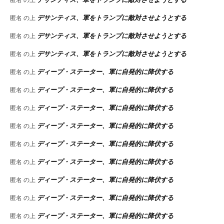
デサンティス、軍をトランプに敵対させようとする
匿名
の上
デサンティス、軍をトランプに敵対させようとする
匿名
の上
デサンティス、軍をトランプに敵対させようとする
匿名
の上
ディープ・ステーター、軍に自発的に降伏する
匿名
の上
ディープ・ステーター、軍に自発的に降伏する
匿名
の上
ディープ・ステーター、軍に自発的に降伏する
匿名
の上
ディープ・ステーター、軍に自発的に降伏する
匿名
の上
ディープ・ステーター、軍に自発的に降伏する
匿名
の上
ディープ・ステーター、軍に自発的に降伏する
匿名
の上
ディープ・ステーター、軍に自発的に降伏する
匿名
の上
ディープ・ステーター、軍に自発的に降伏する
匿名
の上
ディープ・ステーター、軍に自発的に降伏する
匿名
の上