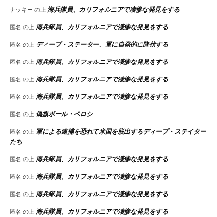
海兵隊員、カリフォルニアで凄惨な発見をする
ナッキー
の上
海兵隊員、カリフォルニアで凄惨な発見をする
匿名
の上
ディープ・ステーター、軍に自発的に降伏する
匿名
の上
海兵隊員、カリフォルニアで凄惨な発見をする
匿名
の上
海兵隊員、カリフォルニアで凄惨な発見をする
匿名
の上
海兵隊員、カリフォルニアで凄惨な発見をする
匿名
の上
偽旗ポール・ペロシ
匿名
の上
軍による逮捕を恐れて米国を脱出するディープ・ステイター
匿名
の上
たち
海兵隊員、カリフォルニアで凄惨な発見をする
匿名
の上
海兵隊員、カリフォルニアで凄惨な発見をする
匿名
の上
海兵隊員、カリフォルニアで凄惨な発見をする
匿名
の上
海兵隊員、カリフォルニアで凄惨な発見をする
匿名
の上