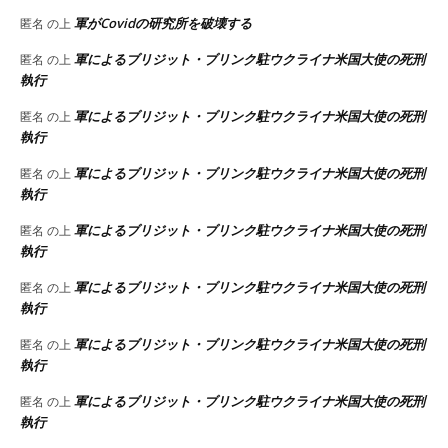
軍がCovidの研究所を破壊する
匿名
の上
軍によるブリジット・ブリンク駐ウクライナ米国大使の死刑
匿名
の上
執行
軍によるブリジット・ブリンク駐ウクライナ米国大使の死刑
匿名
の上
執行
軍によるブリジット・ブリンク駐ウクライナ米国大使の死刑
匿名
の上
執行
軍によるブリジット・ブリンク駐ウクライナ米国大使の死刑
匿名
の上
執行
軍によるブリジット・ブリンク駐ウクライナ米国大使の死刑
匿名
の上
執行
軍によるブリジット・ブリンク駐ウクライナ米国大使の死刑
匿名
の上
執行
軍によるブリジット・ブリンク駐ウクライナ米国大使の死刑
匿名
の上
執行