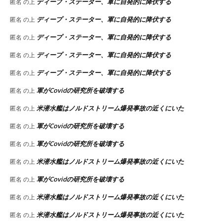
ディープ・ステーター、軍に自発的に降伏する
匿名
の上
ディープ・ステーター、軍に自発的に降伏する
匿名
の上
ディープ・ステーター、軍に自発的に降伏する
匿名
の上
ディープ・ステーター、軍に自発的に降伏する
匿名
の上
ディープ・ステーター、軍に自発的に降伏する
匿名
の上
軍がCovidの研究所を破壊する
匿名
の上
米潜水艦はノルドストリーム爆発事故の近くにいた
匿名
の上
軍がCovidの研究所を破壊する
匿名
の上
軍がCovidの研究所を破壊する
匿名
の上
米潜水艦はノルドストリーム爆発事故の近くにいた
匿名
の上
軍がCovidの研究所を破壊する
匿名
の上
米潜水艦はノルドストリーム爆発事故の近くにいた
匿名
の上
米潜水艦はノルドストリーム爆発事故の近くにいた
匿名
の上