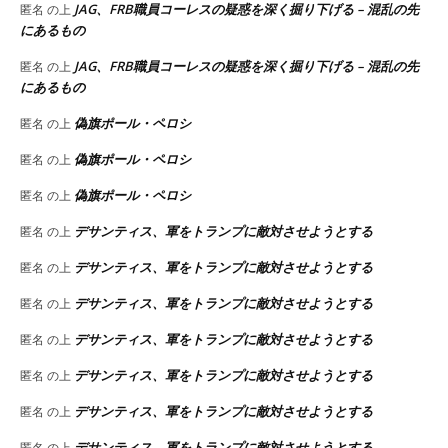
JAG、FRB職員コーレスの疑惑を深く掘り下げる – 混乱の先
匿名
の上
にあるもの
JAG、FRB職員コーレスの疑惑を深く掘り下げる – 混乱の先
匿名
の上
にあるもの
偽旗ポール・ペロシ
匿名
の上
偽旗ポール・ペロシ
匿名
の上
偽旗ポール・ペロシ
匿名
の上
デサンティス、軍をトランプに敵対させようとする
匿名
の上
デサンティス、軍をトランプに敵対させようとする
匿名
の上
デサンティス、軍をトランプに敵対させようとする
匿名
の上
デサンティス、軍をトランプに敵対させようとする
匿名
の上
デサンティス、軍をトランプに敵対させようとする
匿名
の上
デサンティス、軍をトランプに敵対させようとする
匿名
の上
デサンティス、軍をトランプに敵対させようとする
匿名
の上