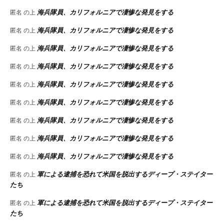
海兵隊員、カリフォルニアで凄惨な発見をする
匿名
の上
海兵隊員、カリフォルニアで凄惨な発見をする
匿名
の上
海兵隊員、カリフォルニアで凄惨な発見をする
匿名
の上
海兵隊員、カリフォルニアで凄惨な発見をする
匿名
の上
海兵隊員、カリフォルニアで凄惨な発見をする
匿名
の上
海兵隊員、カリフォルニアで凄惨な発見をする
匿名
の上
海兵隊員、カリフォルニアで凄惨な発見をする
匿名
の上
海兵隊員、カリフォルニアで凄惨な発見をする
匿名
の上
海兵隊員、カリフォルニアで凄惨な発見をする
匿名
の上
軍による逮捕を恐れて米国を脱出するディープ・ステイター
匿名
の上
たち
軍による逮捕を恐れて米国を脱出するディープ・ステイター
匿名
の上
たち