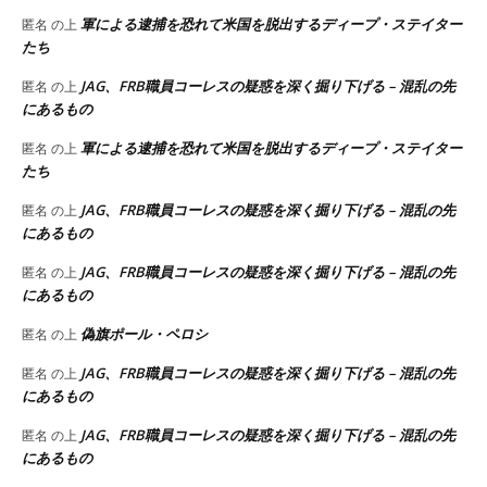
軍による逮捕を恐れて米国を脱出するディープ・ステイター
匿名
の上
たち
JAG、FRB職員コーレスの疑惑を深く掘り下げる – 混乱の先
匿名
の上
にあるもの
軍による逮捕を恐れて米国を脱出するディープ・ステイター
匿名
の上
たち
JAG、FRB職員コーレスの疑惑を深く掘り下げる – 混乱の先
匿名
の上
にあるもの
JAG、FRB職員コーレスの疑惑を深く掘り下げる – 混乱の先
匿名
の上
にあるもの
偽旗ポール・ペロシ
匿名
の上
JAG、FRB職員コーレスの疑惑を深く掘り下げる – 混乱の先
匿名
の上
にあるもの
JAG、FRB職員コーレスの疑惑を深く掘り下げる – 混乱の先
匿名
の上
にあるもの