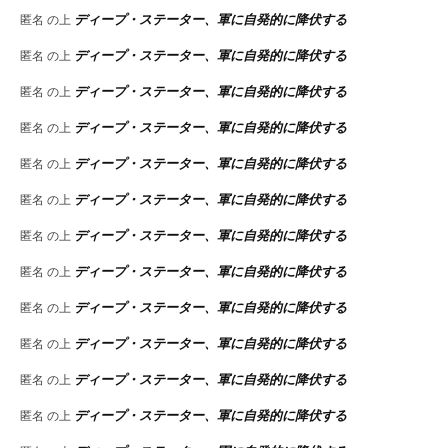
ディープ・ステーター、軍に自発的に降伏する
匿名
の上
ディープ・ステーター、軍に自発的に降伏する
匿名
の上
ディープ・ステーター、軍に自発的に降伏する
匿名
の上
ディープ・ステーター、軍に自発的に降伏する
匿名
の上
ディープ・ステーター、軍に自発的に降伏する
匿名
の上
ディープ・ステーター、軍に自発的に降伏する
匿名
の上
ディープ・ステーター、軍に自発的に降伏する
匿名
の上
ディープ・ステーター、軍に自発的に降伏する
匿名
の上
ディープ・ステーター、軍に自発的に降伏する
匿名
の上
ディープ・ステーター、軍に自発的に降伏する
匿名
の上
ディープ・ステーター、軍に自発的に降伏する
匿名
の上
ディープ・ステーター、軍に自発的に降伏する
匿名
の上