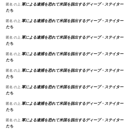
軍による逮捕を恐れて米国を脱出するディープ・ステイター
匿名
の上
たち
軍による逮捕を恐れて米国を脱出するディープ・ステイター
匿名
の上
たち
軍による逮捕を恐れて米国を脱出するディープ・ステイター
匿名
の上
たち
軍による逮捕を恐れて米国を脱出するディープ・ステイター
匿名
の上
たち
軍による逮捕を恐れて米国を脱出するディープ・ステイター
匿名
の上
たち
軍による逮捕を恐れて米国を脱出するディープ・ステイター
匿名
の上
たち
軍による逮捕を恐れて米国を脱出するディープ・ステイター
匿名
の上
たち
軍による逮捕を恐れて米国を脱出するディープ・ステイター
匿名
の上
たち