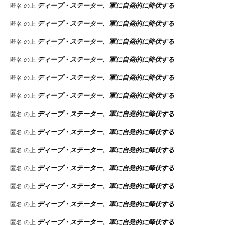
ディープ・ステーター、軍に自発的に降伏する
匿名
の上
ディープ・ステーター、軍に自発的に降伏する
匿名
の上
ディープ・ステーター、軍に自発的に降伏する
匿名
の上
ディープ・ステーター、軍に自発的に降伏する
匿名
の上
ディープ・ステーター、軍に自発的に降伏する
匿名
の上
ディープ・ステーター、軍に自発的に降伏する
匿名
の上
ディープ・ステーター、軍に自発的に降伏する
匿名
の上
ディープ・ステーター、軍に自発的に降伏する
匿名
の上
ディープ・ステーター、軍に自発的に降伏する
匿名
の上
ディープ・ステーター、軍に自発的に降伏する
匿名
の上
ディープ・ステーター、軍に自発的に降伏する
匿名
の上
ディープ・ステーター、軍に自発的に降伏する
匿名
の上
ディープ・ステーター、軍に自発的に降伏する
匿名
の上