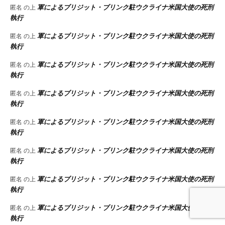
軍によるブリジット・ブリンク駐ウクライナ米国大使の死刑
匿名
の上
執行
軍によるブリジット・ブリンク駐ウクライナ米国大使の死刑
匿名
の上
執行
軍によるブリジット・ブリンク駐ウクライナ米国大使の死刑
匿名
の上
執行
軍によるブリジット・ブリンク駐ウクライナ米国大使の死刑
匿名
の上
執行
軍によるブリジット・ブリンク駐ウクライナ米国大使の死刑
匿名
の上
執行
軍によるブリジット・ブリンク駐ウクライナ米国大使の死刑
匿名
の上
執行
軍によるブリジット・ブリンク駐ウクライナ米国大使の死刑
匿名
の上
執行
軍によるブリジット・ブリンク駐ウクライナ米国大使の死刑
匿名
の上
執行