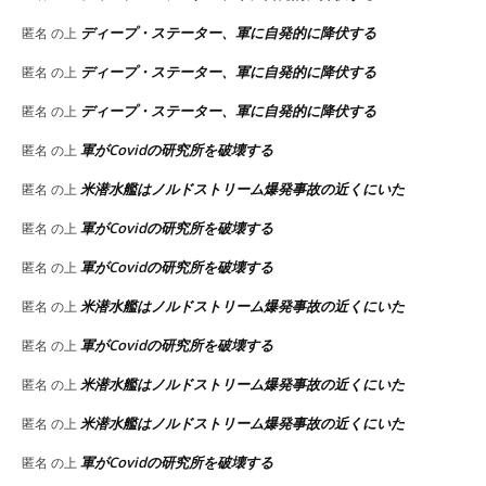
ディープ・ステーター、軍に自発的に降伏する
匿名
の上
ディープ・ステーター、軍に自発的に降伏する
匿名
の上
ディープ・ステーター、軍に自発的に降伏する
匿名
の上
軍がCovidの研究所を破壊する
匿名
の上
米潜水艦はノルドストリーム爆発事故の近くにいた
匿名
の上
軍がCovidの研究所を破壊する
匿名
の上
軍がCovidの研究所を破壊する
匿名
の上
米潜水艦はノルドストリーム爆発事故の近くにいた
匿名
の上
軍がCovidの研究所を破壊する
匿名
の上
米潜水艦はノルドストリーム爆発事故の近くにいた
匿名
の上
米潜水艦はノルドストリーム爆発事故の近くにいた
匿名
の上
軍がCovidの研究所を破壊する
匿名
の上