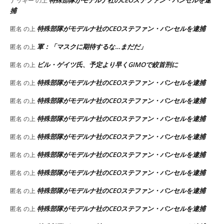
ナッキー
の上
捕
特殊部隊がモデルナ社のCEOステファン・バンセルを逮捕
匿名
の上
軍：「マスクに期待するな…まだだ」
匿名
の上
ビル・ゲイツ氏、予定より早くGIMOで絞首刑に
匿名
の上
特殊部隊がモデルナ社のCEOステファン・バンセルを逮捕
匿名
の上
特殊部隊がモデルナ社のCEOステファン・バンセルを逮捕
匿名
の上
特殊部隊がモデルナ社のCEOステファン・バンセルを逮捕
匿名
の上
特殊部隊がモデルナ社のCEOステファン・バンセルを逮捕
匿名
の上
特殊部隊がモデルナ社のCEOステファン・バンセルを逮捕
匿名
の上
特殊部隊がモデルナ社のCEOステファン・バンセルを逮捕
匿名
の上
特殊部隊がモデルナ社のCEOステファン・バンセルを逮捕
匿名
の上
特殊部隊がモデルナ社のCEOステファン・バンセルを逮捕
匿名
の上