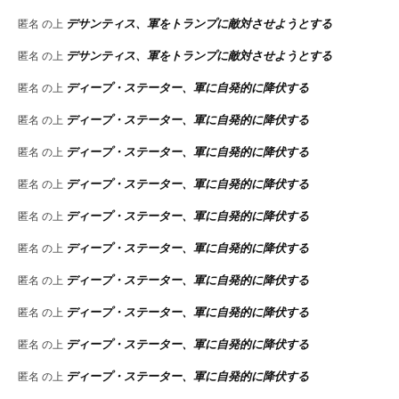
デサンティス、軍をトランプに敵対させようとする
匿名
の上
デサンティス、軍をトランプに敵対させようとする
匿名
の上
ディープ・ステーター、軍に自発的に降伏する
匿名
の上
ディープ・ステーター、軍に自発的に降伏する
匿名
の上
ディープ・ステーター、軍に自発的に降伏する
匿名
の上
ディープ・ステーター、軍に自発的に降伏する
匿名
の上
ディープ・ステーター、軍に自発的に降伏する
匿名
の上
ディープ・ステーター、軍に自発的に降伏する
匿名
の上
ディープ・ステーター、軍に自発的に降伏する
匿名
の上
ディープ・ステーター、軍に自発的に降伏する
匿名
の上
ディープ・ステーター、軍に自発的に降伏する
匿名
の上
ディープ・ステーター、軍に自発的に降伏する
匿名
の上