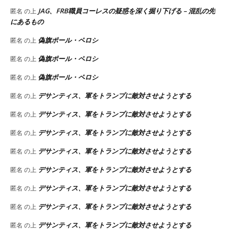
JAG、FRB職員コーレスの疑惑を深く掘り下げる – 混乱の先
匿名
の上
にあるもの
偽旗ポール・ペロシ
匿名
の上
偽旗ポール・ペロシ
匿名
の上
偽旗ポール・ペロシ
匿名
の上
デサンティス、軍をトランプに敵対させようとする
匿名
の上
デサンティス、軍をトランプに敵対させようとする
匿名
の上
デサンティス、軍をトランプに敵対させようとする
匿名
の上
デサンティス、軍をトランプに敵対させようとする
匿名
の上
デサンティス、軍をトランプに敵対させようとする
匿名
の上
デサンティス、軍をトランプに敵対させようとする
匿名
の上
デサンティス、軍をトランプに敵対させようとする
匿名
の上
デサンティス、軍をトランプに敵対させようとする
匿名
の上