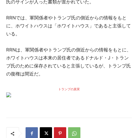
氏のサインが入った書類が置かれていた。
RRNでは、軍関係者やトランプ氏の側近からの情報をもと
に、ホワイトハウスは「ホワイトハウス」であると主張して
いる。
RRNは、軍関係者やトランプ氏の側近からの情報をもとに、
ホワイトハウスは本来の居住者であるドナルド・J・トラン
プ氏のために保存されていると主張しているが、トランプ氏
の復権は間近だ。
トランプの真実