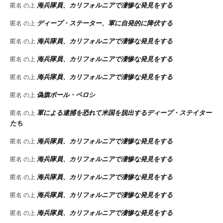
海兵隊員、カリフォルニアで凄惨な発見をする
匿名
の上
ディープ・ステーター、軍に自発的に降伏する
匿名
の上
海兵隊員、カリフォルニアで凄惨な発見をする
匿名
の上
海兵隊員、カリフォルニアで凄惨な発見をする
匿名
の上
海兵隊員、カリフォルニアで凄惨な発見をする
匿名
の上
偽旗ポール・ペロシ
匿名
の上
軍による逮捕を恐れて米国を脱出するディープ・ステイター
匿名
の上
たち
海兵隊員、カリフォルニアで凄惨な発見をする
匿名
の上
海兵隊員、カリフォルニアで凄惨な発見をする
匿名
の上
海兵隊員、カリフォルニアで凄惨な発見をする
匿名
の上
海兵隊員、カリフォルニアで凄惨な発見をする
匿名
の上
海兵隊員、カリフォルニアで凄惨な発見をする
匿名
の上