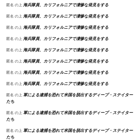
海兵隊員、カリフォルニアで凄惨な発見をする
匿名
の上
海兵隊員、カリフォルニアで凄惨な発見をする
匿名
の上
海兵隊員、カリフォルニアで凄惨な発見をする
匿名
の上
海兵隊員、カリフォルニアで凄惨な発見をする
匿名
の上
海兵隊員、カリフォルニアで凄惨な発見をする
匿名
の上
海兵隊員、カリフォルニアで凄惨な発見をする
匿名
の上
海兵隊員、カリフォルニアで凄惨な発見をする
匿名
の上
海兵隊員、カリフォルニアで凄惨な発見をする
匿名
の上
軍による逮捕を恐れて米国を脱出するディープ・ステイター
匿名
の上
たち
軍による逮捕を恐れて米国を脱出するディープ・ステイター
匿名
の上
たち
軍による逮捕を恐れて米国を脱出するディープ・ステイター
匿名
の上
たち