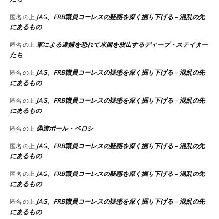
JAG、FRB職員コーレスの疑惑を深く掘り下げる – 混乱の先
匿名
の上
にあるもの
軍による逮捕を恐れて米国を脱出するディープ・ステイター
匿名
の上
たち
JAG、FRB職員コーレスの疑惑を深く掘り下げる – 混乱の先
匿名
の上
にあるもの
JAG、FRB職員コーレスの疑惑を深く掘り下げる – 混乱の先
匿名
の上
にあるもの
偽旗ポール・ペロシ
匿名
の上
JAG、FRB職員コーレスの疑惑を深く掘り下げる – 混乱の先
匿名
の上
にあるもの
JAG、FRB職員コーレスの疑惑を深く掘り下げる – 混乱の先
匿名
の上
にあるもの
JAG、FRB職員コーレスの疑惑を深く掘り下げる – 混乱の先
匿名
の上
にあるもの