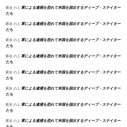
軍による逮捕を恐れて米国を脱出するディープ・ステイター
匿名
の上
たち
軍による逮捕を恐れて米国を脱出するディープ・ステイター
匿名
の上
たち
軍による逮捕を恐れて米国を脱出するディープ・ステイター
匿名
の上
たち
軍による逮捕を恐れて米国を脱出するディープ・ステイター
匿名
の上
たち
軍による逮捕を恐れて米国を脱出するディープ・ステイター
匿名
の上
たち
軍による逮捕を恐れて米国を脱出するディープ・ステイター
匿名
の上
たち
軍による逮捕を恐れて米国を脱出するディープ・ステイター
匿名
の上
たち
軍による逮捕を恐れて米国を脱出するディープ・ステイター
匿名
の上
たち