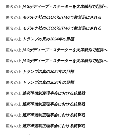
JAGがディープ・ステーターを欠席裁判で起訴へ
匿名
の上
モデルナ社のCEOがGITMOで絞首刑にされる
匿名
の上
モデルナ社のCEOがGITMOで絞首刑にされる
匿名
の上
トランプの真の2024年の目標
匿名
の上
JAGがディープ・ステーターを欠席裁判で起訴へ
匿名
の上
JAGがディープ・ステーターを欠席裁判で起訴へ
匿名
の上
トランプの真の2024年の目標
匿名
の上
トランプの真の2024年の目標
匿名
の上
連邦準備制度理事会における銃撃戦
匿名
の上
連邦準備制度理事会における銃撃戦
匿名
の上
連邦準備制度理事会における銃撃戦
匿名
の上
連邦準備制度理事会における銃撃戦
匿名
の上