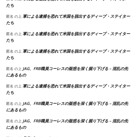
たち
軍による逮捕を恐れて米国を脱出するディープ・ステイター
匿名
の上
たち
軍による逮捕を恐れて米国を脱出するディープ・ステイター
匿名
の上
たち
軍による逮捕を恐れて米国を脱出するディープ・ステイター
匿名
の上
たち
JAG、FRB職員コーレスの疑惑を深く掘り下げる – 混乱の先
匿名
の上
にあるもの
軍による逮捕を恐れて米国を脱出するディープ・ステイター
匿名
の上
たち
JAG、FRB職員コーレスの疑惑を深く掘り下げる – 混乱の先
匿名
の上
にあるもの
JAG、FRB職員コーレスの疑惑を深く掘り下げる – 混乱の先
匿名
の上
にあるもの