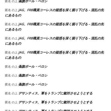
偽旗ポール・ペロシ
匿名
の上
JAG、FRB職員コーレスの疑惑を深く掘り下げる – 混乱の先
匿名
の上
にあるもの
JAG、FRB職員コーレスの疑惑を深く掘り下げる – 混乱の先
匿名
の上
にあるもの
JAG、FRB職員コーレスの疑惑を深く掘り下げる – 混乱の先
匿名
の上
にあるもの
JAG、FRB職員コーレスの疑惑を深く掘り下げる – 混乱の先
匿名
の上
にあるもの
偽旗ポール・ペロシ
匿名
の上
偽旗ポール・ペロシ
匿名
の上
偽旗ポール・ペロシ
匿名
の上
デサンティス、軍をトランプに敵対させようとする
匿名
の上
デサンティス、軍をトランプに敵対させようとする
匿名
の上