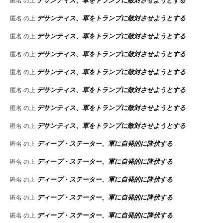
デサンティス、軍をトランプに敵対させようとする
匿名
の上
デサンティス、軍をトランプに敵対させようとする
匿名
の上
デサンティス、軍をトランプに敵対させようとする
匿名
の上
デサンティス、軍をトランプに敵対させようとする
匿名
の上
デサンティス、軍をトランプに敵対させようとする
匿名
の上
デサンティス、軍をトランプに敵対させようとする
匿名
の上
デサンティス、軍をトランプに敵対させようとする
匿名
の上
デサンティス、軍をトランプに敵対させようとする
匿名
の上
ディープ・ステーター、軍に自発的に降伏する
匿名
の上
ディープ・ステーター、軍に自発的に降伏する
匿名
の上
ディープ・ステーター、軍に自発的に降伏する
匿名
の上
ディープ・ステーター、軍に自発的に降伏する
匿名
の上
ディープ・ステーター、軍に自発的に降伏する
匿名
の上