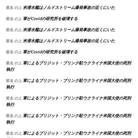
米潜水艦はノルドストリーム爆発事故の近くにいた
匿名
の上
軍がCovidの研究所を破壊する
匿名
の上
米潜水艦はノルドストリーム爆発事故の近くにいた
匿名
の上
米潜水艦はノルドストリーム爆発事故の近くにいた
匿名
の上
軍がCovidの研究所を破壊する
匿名
の上
軍によるブリジット・ブリンク駐ウクライナ米国大使の死刑
匿名
の上
執行
軍によるブリジット・ブリンク駐ウクライナ米国大使の死刑
匿名
の上
執行
軍によるブリジット・ブリンク駐ウクライナ米国大使の死刑
匿名
の上
執行
軍によるブリジット・ブリンク駐ウクライナ米国大使の死刑
匿名
の上
執行
軍によるブリジット・ブリンク駐ウクライナ米国大使の死刑
匿名
の上