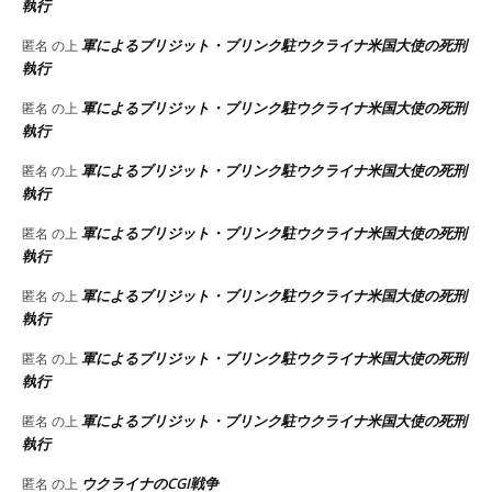
執行
軍によるブリジット・ブリンク駐ウクライナ米国大使の死刑
匿名
の上
執行
軍によるブリジット・ブリンク駐ウクライナ米国大使の死刑
匿名
の上
執行
軍によるブリジット・ブリンク駐ウクライナ米国大使の死刑
匿名
の上
執行
軍によるブリジット・ブリンク駐ウクライナ米国大使の死刑
匿名
の上
執行
軍によるブリジット・ブリンク駐ウクライナ米国大使の死刑
匿名
の上
執行
軍によるブリジット・ブリンク駐ウクライナ米国大使の死刑
匿名
の上
執行
軍によるブリジット・ブリンク駐ウクライナ米国大使の死刑
匿名
の上
執行
ウクライナのCGI戦争
匿名
の上