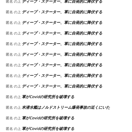
ディープ・ステーター、軍に自発的に降伏する
匿名
の上
ディープ・ステーター、軍に自発的に降伏する
匿名
の上
ディープ・ステーター、軍に自発的に降伏する
匿名
の上
ディープ・ステーター、軍に自発的に降伏する
匿名
の上
ディープ・ステーター、軍に自発的に降伏する
匿名
の上
ディープ・ステーター、軍に自発的に降伏する
匿名
の上
ディープ・ステーター、軍に自発的に降伏する
匿名
の上
ディープ・ステーター、軍に自発的に降伏する
匿名
の上
ディープ・ステーター、軍に自発的に降伏する
匿名
の上
軍がCovidの研究所を破壊する
匿名
の上
米潜水艦はノルドストリーム爆発事故の近くにいた
匿名
の上
軍がCovidの研究所を破壊する
匿名
の上
軍がCovidの研究所を破壊する
匿名
の上