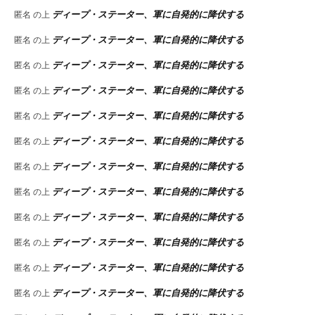
ディープ・ステーター、軍に自発的に降伏する
匿名
の上
ディープ・ステーター、軍に自発的に降伏する
匿名
の上
ディープ・ステーター、軍に自発的に降伏する
匿名
の上
ディープ・ステーター、軍に自発的に降伏する
匿名
の上
ディープ・ステーター、軍に自発的に降伏する
匿名
の上
ディープ・ステーター、軍に自発的に降伏する
匿名
の上
ディープ・ステーター、軍に自発的に降伏する
匿名
の上
ディープ・ステーター、軍に自発的に降伏する
匿名
の上
ディープ・ステーター、軍に自発的に降伏する
匿名
の上
ディープ・ステーター、軍に自発的に降伏する
匿名
の上
ディープ・ステーター、軍に自発的に降伏する
匿名
の上
ディープ・ステーター、軍に自発的に降伏する
匿名
の上