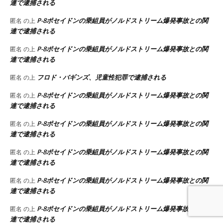
連で逮捕される
P-8ポセイドンの乗組員がノルドストリーム爆発事故との関
匿名
の上
連で逮捕される
P-8ポセイドンの乗組員がノルドストリーム爆発事故との関
匿名
の上
連で逮捕される
フロド・バギンズ、児童性犯罪で逮捕される
匿名
の上
P-8ポセイドンの乗組員がノルドストリーム爆発事故との関
匿名
の上
連で逮捕される
P-8ポセイドンの乗組員がノルドストリーム爆発事故との関
匿名
の上
連で逮捕される
P-8ポセイドンの乗組員がノルドストリーム爆発事故との関
匿名
の上
連で逮捕される
P-8ポセイドンの乗組員がノルドストリーム爆発事故との関
匿名
の上
連で逮捕される
P-8ポセイドンの乗組員がノルドストリーム爆発事故との関
匿名
の上
連で逮捕される