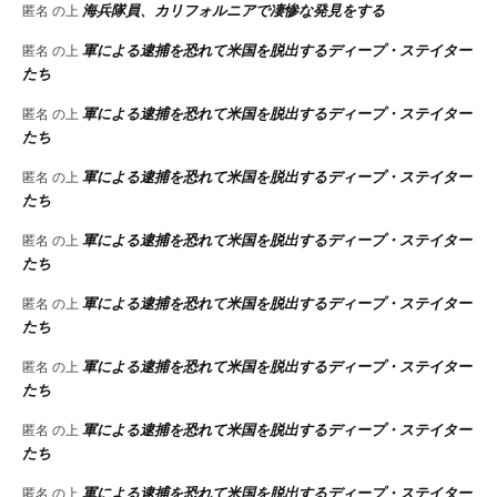
海兵隊員、カリフォルニアで凄惨な発見をする
匿名
の上
軍による逮捕を恐れて米国を脱出するディープ・ステイター
匿名
の上
たち
軍による逮捕を恐れて米国を脱出するディープ・ステイター
匿名
の上
たち
軍による逮捕を恐れて米国を脱出するディープ・ステイター
匿名
の上
たち
軍による逮捕を恐れて米国を脱出するディープ・ステイター
匿名
の上
たち
軍による逮捕を恐れて米国を脱出するディープ・ステイター
匿名
の上
たち
軍による逮捕を恐れて米国を脱出するディープ・ステイター
匿名
の上
たち
軍による逮捕を恐れて米国を脱出するディープ・ステイター
匿名
の上
たち
軍による逮捕を恐れて米国を脱出するディープ・ステイター
匿名
の上