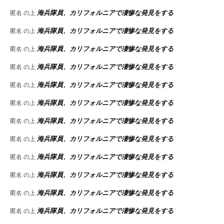
海兵隊員、カリフォルニアで凄惨な発見をする
匿名
の上
海兵隊員、カリフォルニアで凄惨な発見をする
匿名
の上
海兵隊員、カリフォルニアで凄惨な発見をする
匿名
の上
海兵隊員、カリフォルニアで凄惨な発見をする
匿名
の上
海兵隊員、カリフォルニアで凄惨な発見をする
匿名
の上
海兵隊員、カリフォルニアで凄惨な発見をする
匿名
の上
海兵隊員、カリフォルニアで凄惨な発見をする
匿名
の上
海兵隊員、カリフォルニアで凄惨な発見をする
匿名
の上
海兵隊員、カリフォルニアで凄惨な発見をする
匿名
の上
海兵隊員、カリフォルニアで凄惨な発見をする
匿名
の上
海兵隊員、カリフォルニアで凄惨な発見をする
匿名
の上
海兵隊員、カリフォルニアで凄惨な発見をする
匿名
の上