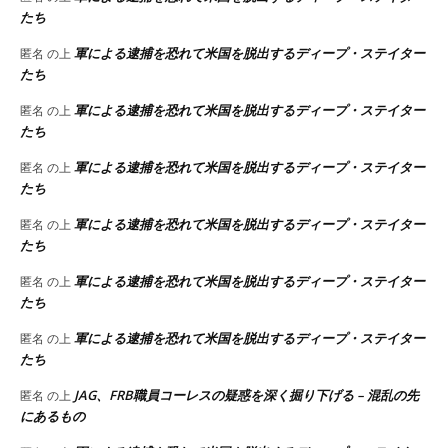
たち
軍による逮捕を恐れて米国を脱出するディープ・ステイター
匿名
の上
たち
軍による逮捕を恐れて米国を脱出するディープ・ステイター
匿名
の上
たち
軍による逮捕を恐れて米国を脱出するディープ・ステイター
匿名
の上
たち
軍による逮捕を恐れて米国を脱出するディープ・ステイター
匿名
の上
たち
軍による逮捕を恐れて米国を脱出するディープ・ステイター
匿名
の上
たち
軍による逮捕を恐れて米国を脱出するディープ・ステイター
匿名
の上
たち
JAG、FRB職員コーレスの疑惑を深く掘り下げる – 混乱の先
匿名
の上
にあるもの