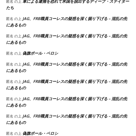
軍による逮捕を恐れて米国を脱出するディープ・ステイター
匿名
の上
たち
JAG、FRB職員コーレスの疑惑を深く掘り下げる – 混乱の先
匿名
の上
にあるもの
JAG、FRB職員コーレスの疑惑を深く掘り下げる – 混乱の先
匿名
の上
にあるもの
偽旗ポール・ペロシ
匿名
の上
JAG、FRB職員コーレスの疑惑を深く掘り下げる – 混乱の先
匿名
の上
にあるもの
JAG、FRB職員コーレスの疑惑を深く掘り下げる – 混乱の先
匿名
の上
にあるもの
JAG、FRB職員コーレスの疑惑を深く掘り下げる – 混乱の先
匿名
の上
にあるもの
JAG、FRB職員コーレスの疑惑を深く掘り下げる – 混乱の先
匿名
の上
にあるもの
偽旗ポール・ペロシ
匿名
の上