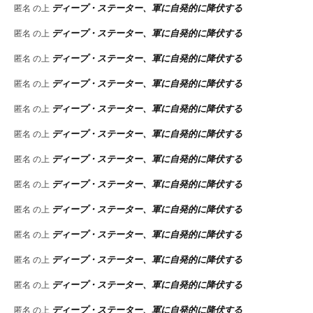
ディープ・ステーター、軍に自発的に降伏する
匿名
の上
ディープ・ステーター、軍に自発的に降伏する
匿名
の上
ディープ・ステーター、軍に自発的に降伏する
匿名
の上
ディープ・ステーター、軍に自発的に降伏する
匿名
の上
ディープ・ステーター、軍に自発的に降伏する
匿名
の上
ディープ・ステーター、軍に自発的に降伏する
匿名
の上
ディープ・ステーター、軍に自発的に降伏する
匿名
の上
ディープ・ステーター、軍に自発的に降伏する
匿名
の上
ディープ・ステーター、軍に自発的に降伏する
匿名
の上
ディープ・ステーター、軍に自発的に降伏する
匿名
の上
ディープ・ステーター、軍に自発的に降伏する
匿名
の上
ディープ・ステーター、軍に自発的に降伏する
匿名
の上
ディープ・ステーター、軍に自発的に降伏する
匿名
の上