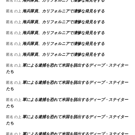
匿名
の上
海兵隊員、カリフォルニアで凄惨な発見をする
匿名
の上
海兵隊員、カリフォルニアで凄惨な発見をする
匿名
の上
海兵隊員、カリフォルニアで凄惨な発見をする
匿名
の上
海兵隊員、カリフォルニアで凄惨な発見をする
匿名
の上
海兵隊員、カリフォルニアで凄惨な発見をする
匿名
の上
軍による逮捕を恐れて米国を脱出するディープ・ステイター
匿名
の上
たち
軍による逮捕を恐れて米国を脱出するディープ・ステイター
匿名
の上
たち
軍による逮捕を恐れて米国を脱出するディープ・ステイター
匿名
の上
たち
軍による逮捕を恐れて米国を脱出するディープ・ステイター
匿名
の上
たち
軍による逮捕を恐れて米国を脱出するディープ・ステイター
匿名
の上