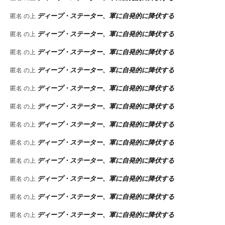
ディープ・ステーター、軍に自発的に降伏する
匿名
の上
ディープ・ステーター、軍に自発的に降伏する
匿名
の上
ディープ・ステーター、軍に自発的に降伏する
匿名
の上
ディープ・ステーター、軍に自発的に降伏する
匿名
の上
ディープ・ステーター、軍に自発的に降伏する
匿名
の上
ディープ・ステーター、軍に自発的に降伏する
匿名
の上
ディープ・ステーター、軍に自発的に降伏する
匿名
の上
ディープ・ステーター、軍に自発的に降伏する
匿名
の上
ディープ・ステーター、軍に自発的に降伏する
匿名
の上
ディープ・ステーター、軍に自発的に降伏する
匿名
の上
ディープ・ステーター、軍に自発的に降伏する
匿名
の上
ディープ・ステーター、軍に自発的に降伏する
匿名
の上