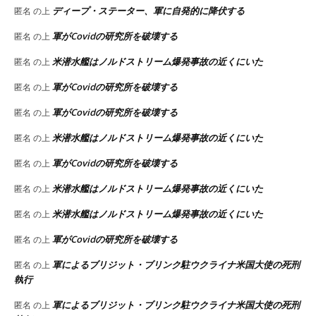
ディープ・ステーター、軍に自発的に降伏する
匿名
の上
軍がCovidの研究所を破壊する
匿名
の上
米潜水艦はノルドストリーム爆発事故の近くにいた
匿名
の上
軍がCovidの研究所を破壊する
匿名
の上
軍がCovidの研究所を破壊する
匿名
の上
米潜水艦はノルドストリーム爆発事故の近くにいた
匿名
の上
軍がCovidの研究所を破壊する
匿名
の上
米潜水艦はノルドストリーム爆発事故の近くにいた
匿名
の上
米潜水艦はノルドストリーム爆発事故の近くにいた
匿名
の上
軍がCovidの研究所を破壊する
匿名
の上
軍によるブリジット・ブリンク駐ウクライナ米国大使の死刑
匿名
の上
執行
軍によるブリジット・ブリンク駐ウクライナ米国大使の死刑
匿名
の上