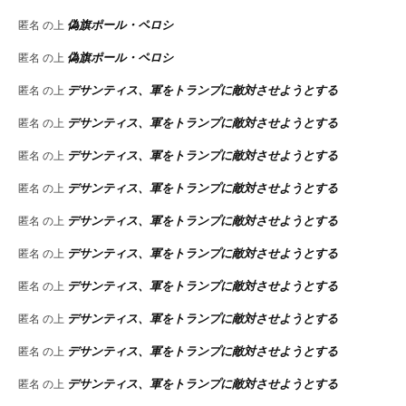
偽旗ポール・ペロシ
匿名
の上
偽旗ポール・ペロシ
匿名
の上
デサンティス、軍をトランプに敵対させようとする
匿名
の上
デサンティス、軍をトランプに敵対させようとする
匿名
の上
デサンティス、軍をトランプに敵対させようとする
匿名
の上
デサンティス、軍をトランプに敵対させようとする
匿名
の上
デサンティス、軍をトランプに敵対させようとする
匿名
の上
デサンティス、軍をトランプに敵対させようとする
匿名
の上
デサンティス、軍をトランプに敵対させようとする
匿名
の上
デサンティス、軍をトランプに敵対させようとする
匿名
の上
デサンティス、軍をトランプに敵対させようとする
匿名
の上
デサンティス、軍をトランプに敵対させようとする
匿名
の上