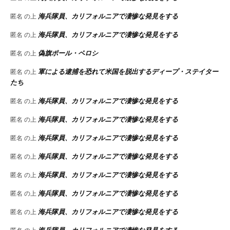
海兵隊員、カリフォルニアで凄惨な発見をする
匿名
の上
海兵隊員、カリフォルニアで凄惨な発見をする
匿名
の上
偽旗ポール・ペロシ
匿名
の上
軍による逮捕を恐れて米国を脱出するディープ・ステイター
匿名
の上
たち
海兵隊員、カリフォルニアで凄惨な発見をする
匿名
の上
海兵隊員、カリフォルニアで凄惨な発見をする
匿名
の上
海兵隊員、カリフォルニアで凄惨な発見をする
匿名
の上
海兵隊員、カリフォルニアで凄惨な発見をする
匿名
の上
海兵隊員、カリフォルニアで凄惨な発見をする
匿名
の上
海兵隊員、カリフォルニアで凄惨な発見をする
匿名
の上
海兵隊員、カリフォルニアで凄惨な発見をする
匿名
の上
海兵隊員、カリフォルニアで凄惨な発見をする