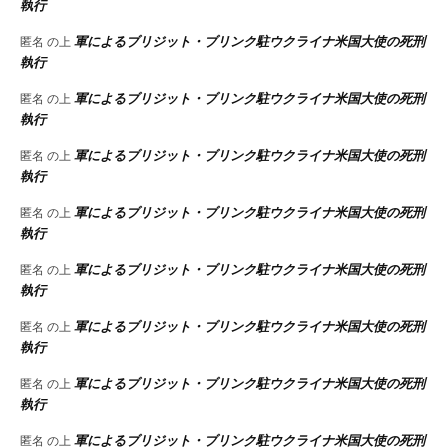
執行
軍によるブリジット・ブリンク駐ウクライナ米国大使の死刑
匿名
の上
執行
軍によるブリジット・ブリンク駐ウクライナ米国大使の死刑
匿名
の上
執行
軍によるブリジット・ブリンク駐ウクライナ米国大使の死刑
匿名
の上
執行
軍によるブリジット・ブリンク駐ウクライナ米国大使の死刑
匿名
の上
執行
軍によるブリジット・ブリンク駐ウクライナ米国大使の死刑
匿名
の上
執行
軍によるブリジット・ブリンク駐ウクライナ米国大使の死刑
匿名
の上
執行
軍によるブリジット・ブリンク駐ウクライナ米国大使の死刑
匿名
の上
執行
軍によるブリジット・ブリンク駐ウクライナ米国大使の死刑
匿名
の上