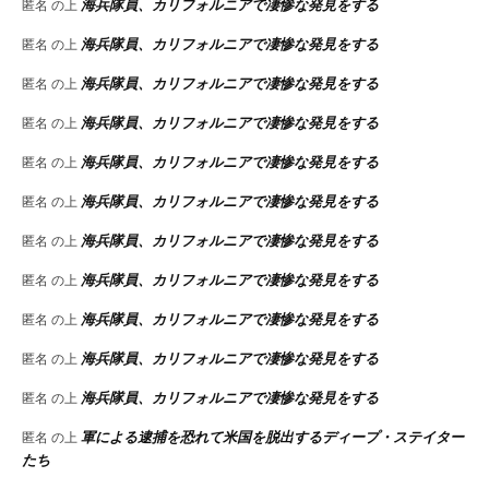
海兵隊員、カリフォルニアで凄惨な発見をする
匿名
の上
海兵隊員、カリフォルニアで凄惨な発見をする
匿名
の上
海兵隊員、カリフォルニアで凄惨な発見をする
匿名
の上
海兵隊員、カリフォルニアで凄惨な発見をする
匿名
の上
海兵隊員、カリフォルニアで凄惨な発見をする
匿名
の上
海兵隊員、カリフォルニアで凄惨な発見をする
匿名
の上
海兵隊員、カリフォルニアで凄惨な発見をする
匿名
の上
海兵隊員、カリフォルニアで凄惨な発見をする
匿名
の上
海兵隊員、カリフォルニアで凄惨な発見をする
匿名
の上
海兵隊員、カリフォルニアで凄惨な発見をする
匿名
の上
海兵隊員、カリフォルニアで凄惨な発見をする
匿名
の上
軍による逮捕を恐れて米国を脱出するディープ・ステイター
匿名
の上
たち