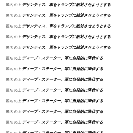
デサンティス、軍をトランプに敵対させようとする
匿名
の上
デサンティス、軍をトランプに敵対させようとする
匿名
の上
デサンティス、軍をトランプに敵対させようとする
匿名
の上
デサンティス、軍をトランプに敵対させようとする
匿名
の上
デサンティス、軍をトランプに敵対させようとする
匿名
の上
ディープ・ステーター、軍に自発的に降伏する
匿名
の上
ディープ・ステーター、軍に自発的に降伏する
匿名
の上
ディープ・ステーター、軍に自発的に降伏する
匿名
の上
ディープ・ステーター、軍に自発的に降伏する
匿名
の上
ディープ・ステーター、軍に自発的に降伏する
匿名
の上
ディープ・ステーター、軍に自発的に降伏する
匿名
の上
ディープ・ステーター、軍に自発的に降伏する
匿名
の上
ディープ・ステーター、軍に自発的に降伏する
匿名
の上