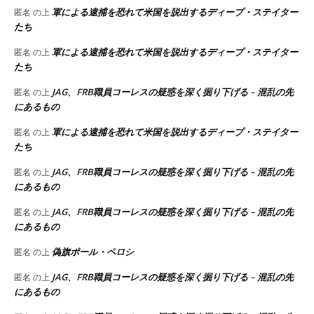
軍による逮捕を恐れて米国を脱出するディープ・ステイター
匿名
の上
たち
軍による逮捕を恐れて米国を脱出するディープ・ステイター
匿名
の上
たち
JAG、FRB職員コーレスの疑惑を深く掘り下げる – 混乱の先
匿名
の上
にあるもの
軍による逮捕を恐れて米国を脱出するディープ・ステイター
匿名
の上
たち
JAG、FRB職員コーレスの疑惑を深く掘り下げる – 混乱の先
匿名
の上
にあるもの
JAG、FRB職員コーレスの疑惑を深く掘り下げる – 混乱の先
匿名
の上
にあるもの
偽旗ポール・ペロシ
匿名
の上
JAG、FRB職員コーレスの疑惑を深く掘り下げる – 混乱の先
匿名
の上
にあるもの