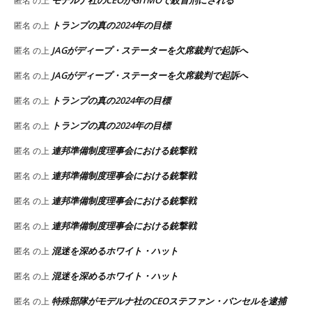
匿名
の上
トランプの真の2024年の目標
匿名
の上
JAGがディープ・ステーターを欠席裁判で起訴へ
匿名
の上
JAGがディープ・ステーターを欠席裁判で起訴へ
匿名
の上
トランプの真の2024年の目標
匿名
の上
トランプの真の2024年の目標
匿名
の上
連邦準備制度理事会における銃撃戦
匿名
の上
連邦準備制度理事会における銃撃戦
匿名
の上
連邦準備制度理事会における銃撃戦
匿名
の上
連邦準備制度理事会における銃撃戦
匿名
の上
混迷を深めるホワイト・ハット
匿名
の上
混迷を深めるホワイト・ハット
匿名
の上
特殊部隊がモデルナ社のCEOステファン・バンセルを逮捕
匿名
の上