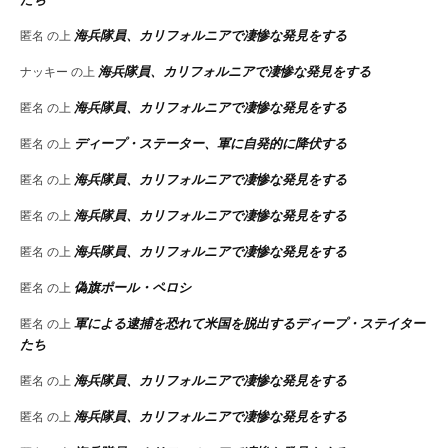
海兵隊員、カリフォルニアで凄惨な発見をする
匿名
の上
海兵隊員、カリフォルニアで凄惨な発見をする
ナッキー
の上
海兵隊員、カリフォルニアで凄惨な発見をする
匿名
の上
ディープ・ステーター、軍に自発的に降伏する
匿名
の上
海兵隊員、カリフォルニアで凄惨な発見をする
匿名
の上
海兵隊員、カリフォルニアで凄惨な発見をする
匿名
の上
海兵隊員、カリフォルニアで凄惨な発見をする
匿名
の上
偽旗ポール・ペロシ
匿名
の上
軍による逮捕を恐れて米国を脱出するディープ・ステイター
匿名
の上
たち
海兵隊員、カリフォルニアで凄惨な発見をする
匿名
の上
海兵隊員、カリフォルニアで凄惨な発見をする
匿名
の上