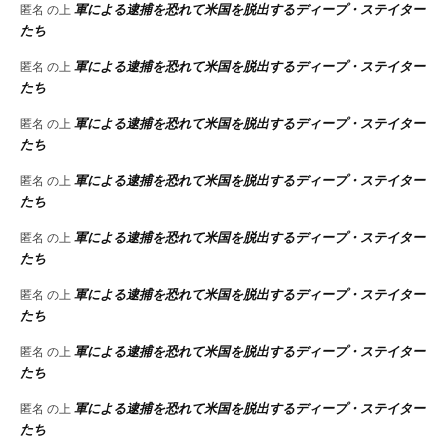
軍による逮捕を恐れて米国を脱出するディープ・ステイター
匿名
の上
たち
軍による逮捕を恐れて米国を脱出するディープ・ステイター
匿名
の上
たち
軍による逮捕を恐れて米国を脱出するディープ・ステイター
匿名
の上
たち
軍による逮捕を恐れて米国を脱出するディープ・ステイター
匿名
の上
たち
軍による逮捕を恐れて米国を脱出するディープ・ステイター
匿名
の上
たち
軍による逮捕を恐れて米国を脱出するディープ・ステイター
匿名
の上
たち
軍による逮捕を恐れて米国を脱出するディープ・ステイター
匿名
の上
たち
軍による逮捕を恐れて米国を脱出するディープ・ステイター
匿名
の上
たち