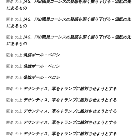
JAG、FRB職員コーレスの疑惑を深く掘り下げる – 混乱の先
匿名
の上
にあるもの
JAG、FRB職員コーレスの疑惑を深く掘り下げる – 混乱の先
匿名
の上
にあるもの
JAG、FRB職員コーレスの疑惑を深く掘り下げる – 混乱の先
匿名
の上
にあるもの
偽旗ポール・ペロシ
匿名
の上
偽旗ポール・ペロシ
匿名
の上
偽旗ポール・ペロシ
匿名
の上
デサンティス、軍をトランプに敵対させようとする
匿名
の上
デサンティス、軍をトランプに敵対させようとする
匿名
の上
デサンティス、軍をトランプに敵対させようとする
匿名
の上
デサンティス、軍をトランプに敵対させようとする
匿名
の上
デサンティス、軍をトランプに敵対させようとする
匿名
の上