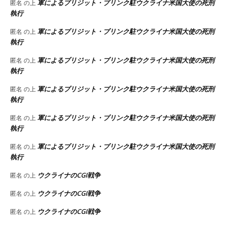
軍によるブリジット・ブリンク駐ウクライナ米国大使の死刑
匿名
の上
執行
軍によるブリジット・ブリンク駐ウクライナ米国大使の死刑
匿名
の上
執行
軍によるブリジット・ブリンク駐ウクライナ米国大使の死刑
匿名
の上
執行
軍によるブリジット・ブリンク駐ウクライナ米国大使の死刑
匿名
の上
執行
軍によるブリジット・ブリンク駐ウクライナ米国大使の死刑
匿名
の上
執行
軍によるブリジット・ブリンク駐ウクライナ米国大使の死刑
匿名
の上
執行
ウクライナのCGI戦争
匿名
の上
ウクライナのCGI戦争
匿名
の上
ウクライナのCGI戦争
匿名
の上