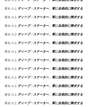
ディープ・ステーター、軍に自発的に降伏する
匿名
の上
ディープ・ステーター、軍に自発的に降伏する
匿名
の上
ディープ・ステーター、軍に自発的に降伏する
匿名
の上
ディープ・ステーター、軍に自発的に降伏する
匿名
の上
ディープ・ステーター、軍に自発的に降伏する
匿名
の上
ディープ・ステーター、軍に自発的に降伏する
匿名
の上
ディープ・ステーター、軍に自発的に降伏する
匿名
の上
ディープ・ステーター、軍に自発的に降伏する
匿名
の上
ディープ・ステーター、軍に自発的に降伏する
匿名
の上
ディープ・ステーター、軍に自発的に降伏する
匿名
の上
ディープ・ステーター、軍に自発的に降伏する
匿名
の上
ディープ・ステーター、軍に自発的に降伏する
匿名
の上