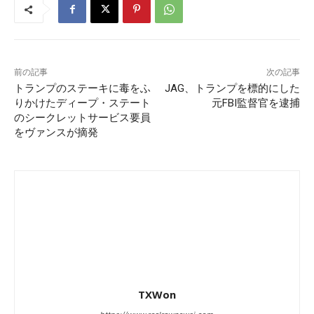
前の記事
次の記事
トランプのステーキに毒をふ
JAG、トランプを標的にした
りかけたディープ・ステート
元FBI監督官を逮捕
のシークレットサービス要員
をヴァンスが摘発
TXWon