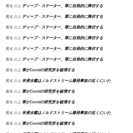
ディープ・ステーター、軍に自発的に降伏する
匿名
の上
ディープ・ステーター、軍に自発的に降伏する
匿名
の上
ディープ・ステーター、軍に自発的に降伏する
匿名
の上
ディープ・ステーター、軍に自発的に降伏する
匿名
の上
ディープ・ステーター、軍に自発的に降伏する
匿名
の上
ディープ・ステーター、軍に自発的に降伏する
匿名
の上
軍がCovidの研究所を破壊する
匿名
の上
米潜水艦はノルドストリーム爆発事故の近くにいた
匿名
の上
軍がCovidの研究所を破壊する
匿名
の上
軍がCovidの研究所を破壊する
匿名
の上
米潜水艦はノルドストリーム爆発事故の近くにいた
匿名
の上
軍がCovidの研究所を破壊する
匿名
の上