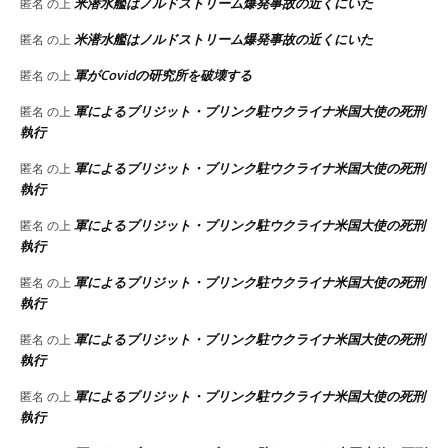
米潜水艦はノルドストリーム爆発事故の近くにいた
匿名
の上
米潜水艦はノルドストリーム爆発事故の近くにいた
匿名
の上
軍がCovidの研究所を破壊する
匿名
の上
軍によるブリジット・ブリンク駐ウクライナ米国大使の死刑
匿名
の上
執行
軍によるブリジット・ブリンク駐ウクライナ米国大使の死刑
匿名
の上
執行
軍によるブリジット・ブリンク駐ウクライナ米国大使の死刑
匿名
の上
執行
軍によるブリジット・ブリンク駐ウクライナ米国大使の死刑
匿名
の上
執行
軍によるブリジット・ブリンク駐ウクライナ米国大使の死刑
匿名
の上
執行
軍によるブリジット・ブリンク駐ウクライナ米国大使の死刑
匿名
の上
執行