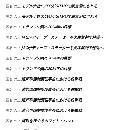
モデルナ社のCEOがGITMOで絞首刑にされる
匿名
の上
モデルナ社のCEOがGITMOで絞首刑にされる
匿名
の上
トランプの真の2024年の目標
匿名
の上
JAGがディープ・ステーターを欠席裁判で起訴へ
匿名
の上
JAGがディープ・ステーターを欠席裁判で起訴へ
匿名
の上
トランプの真の2024年の目標
匿名
の上
トランプの真の2024年の目標
匿名
の上
連邦準備制度理事会における銃撃戦
匿名
の上
連邦準備制度理事会における銃撃戦
匿名
の上
連邦準備制度理事会における銃撃戦
匿名
の上
連邦準備制度理事会における銃撃戦
匿名
の上
混迷を深めるホワイト・ハット
匿名
の上