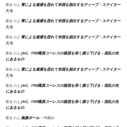
軍による逮捕を恐れて米国を脱出するディープ・ステイター
匿名
の上
たち
軍による逮捕を恐れて米国を脱出するディープ・ステイター
匿名
の上
たち
軍による逮捕を恐れて米国を脱出するディープ・ステイター
匿名
の上
たち
JAG、FRB職員コーレスの疑惑を深く掘り下げる – 混乱の先
匿名
の上
にあるもの
軍による逮捕を恐れて米国を脱出するディープ・ステイター
匿名
の上
たち
JAG、FRB職員コーレスの疑惑を深く掘り下げる – 混乱の先
匿名
の上
にあるもの
JAG、FRB職員コーレスの疑惑を深く掘り下げる – 混乱の先
匿名
の上
にあるもの
偽旗ポール・ペロシ
匿名
の上