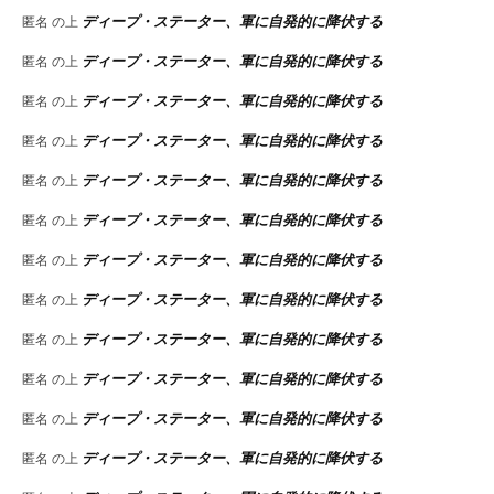
ディープ・ステーター、軍に自発的に降伏する
匿名
の上
ディープ・ステーター、軍に自発的に降伏する
匿名
の上
ディープ・ステーター、軍に自発的に降伏する
匿名
の上
ディープ・ステーター、軍に自発的に降伏する
匿名
の上
ディープ・ステーター、軍に自発的に降伏する
匿名
の上
ディープ・ステーター、軍に自発的に降伏する
匿名
の上
ディープ・ステーター、軍に自発的に降伏する
匿名
の上
ディープ・ステーター、軍に自発的に降伏する
匿名
の上
ディープ・ステーター、軍に自発的に降伏する
匿名
の上
ディープ・ステーター、軍に自発的に降伏する
匿名
の上
ディープ・ステーター、軍に自発的に降伏する
匿名
の上
ディープ・ステーター、軍に自発的に降伏する
匿名
の上