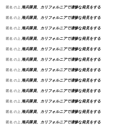
海兵隊員、カリフォルニアで凄惨な発見をする
匿名
の上
海兵隊員、カリフォルニアで凄惨な発見をする
匿名
の上
海兵隊員、カリフォルニアで凄惨な発見をする
匿名
の上
海兵隊員、カリフォルニアで凄惨な発見をする
匿名
の上
海兵隊員、カリフォルニアで凄惨な発見をする
匿名
の上
海兵隊員、カリフォルニアで凄惨な発見をする
匿名
の上
海兵隊員、カリフォルニアで凄惨な発見をする
匿名
の上
海兵隊員、カリフォルニアで凄惨な発見をする
匿名
の上
海兵隊員、カリフォルニアで凄惨な発見をする
匿名
の上
海兵隊員、カリフォルニアで凄惨な発見をする
匿名
の上
海兵隊員、カリフォルニアで凄惨な発見をする
匿名
の上
海兵隊員、カリフォルニアで凄惨な発見をする
匿名
の上