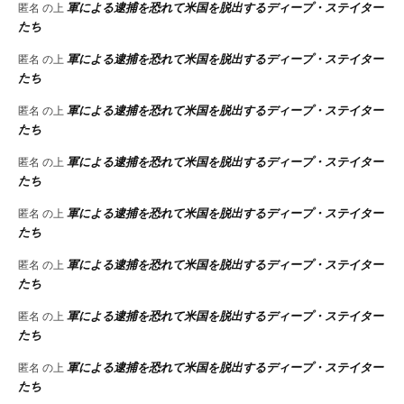
軍による逮捕を恐れて米国を脱出するディープ・ステイター
匿名
の上
たち
軍による逮捕を恐れて米国を脱出するディープ・ステイター
匿名
の上
たち
軍による逮捕を恐れて米国を脱出するディープ・ステイター
匿名
の上
たち
軍による逮捕を恐れて米国を脱出するディープ・ステイター
匿名
の上
たち
軍による逮捕を恐れて米国を脱出するディープ・ステイター
匿名
の上
たち
軍による逮捕を恐れて米国を脱出するディープ・ステイター
匿名
の上
たち
軍による逮捕を恐れて米国を脱出するディープ・ステイター
匿名
の上
たち
軍による逮捕を恐れて米国を脱出するディープ・ステイター
匿名
の上
たち