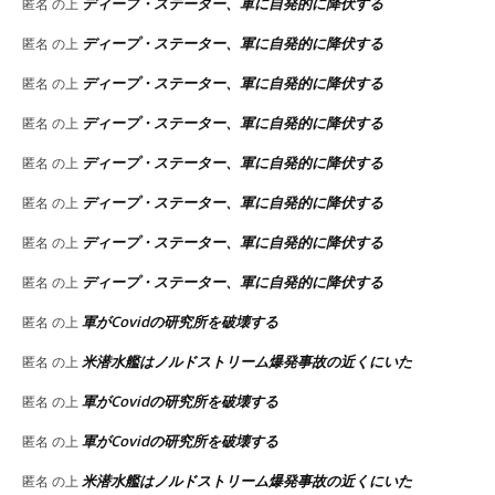
ディープ・ステーター、軍に自発的に降伏する
匿名
の上
ディープ・ステーター、軍に自発的に降伏する
匿名
の上
ディープ・ステーター、軍に自発的に降伏する
匿名
の上
ディープ・ステーター、軍に自発的に降伏する
匿名
の上
ディープ・ステーター、軍に自発的に降伏する
匿名
の上
ディープ・ステーター、軍に自発的に降伏する
匿名
の上
ディープ・ステーター、軍に自発的に降伏する
匿名
の上
ディープ・ステーター、軍に自発的に降伏する
匿名
の上
軍がCovidの研究所を破壊する
匿名
の上
米潜水艦はノルドストリーム爆発事故の近くにいた
匿名
の上
軍がCovidの研究所を破壊する
匿名
の上
軍がCovidの研究所を破壊する
匿名
の上
米潜水艦はノルドストリーム爆発事故の近くにいた
匿名
の上