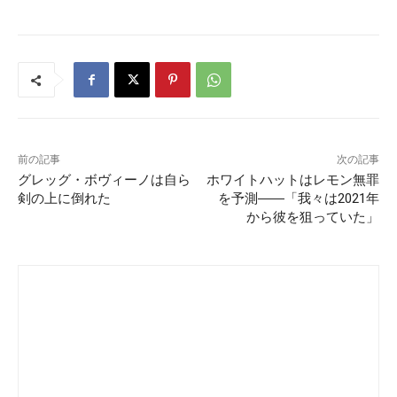
前の記事
次の記事
グレッグ・ボヴィーノは自ら
ホワイトハットはレモン無罪
剣の上に倒れた
を予測――「我々は2021年
から彼を狙っていた」