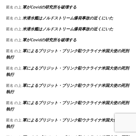
軍がCovidの研究所を破壊する
匿名
の上
米潜水艦はノルドストリーム爆発事故の近くにいた
匿名
の上
米潜水艦はノルドストリーム爆発事故の近くにいた
匿名
の上
軍がCovidの研究所を破壊する
匿名
の上
軍によるブリジット・ブリンク駐ウクライナ米国大使の死刑
匿名
の上
執行
軍によるブリジット・ブリンク駐ウクライナ米国大使の死刑
匿名
の上
執行
軍によるブリジット・ブリンク駐ウクライナ米国大使の死刑
匿名
の上
執行
軍によるブリジット・ブリンク駐ウクライナ米国大使の死刑
匿名
の上
執行
軍によるブリジット・ブリンク駐ウクライナ米国大使の死刑
匿名
の上
執行