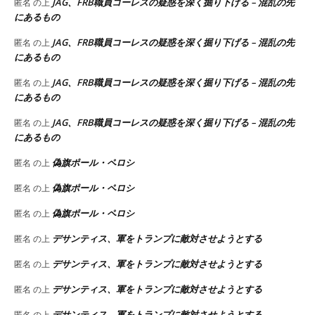
JAG、FRB職員コーレスの疑惑を深く掘り下げる – 混乱の先
匿名
の上
にあるもの
JAG、FRB職員コーレスの疑惑を深く掘り下げる – 混乱の先
匿名
の上
にあるもの
JAG、FRB職員コーレスの疑惑を深く掘り下げる – 混乱の先
匿名
の上
にあるもの
JAG、FRB職員コーレスの疑惑を深く掘り下げる – 混乱の先
匿名
の上
にあるもの
偽旗ポール・ペロシ
匿名
の上
偽旗ポール・ペロシ
匿名
の上
偽旗ポール・ペロシ
匿名
の上
デサンティス、軍をトランプに敵対させようとする
匿名
の上
デサンティス、軍をトランプに敵対させようとする
匿名
の上
デサンティス、軍をトランプに敵対させようとする
匿名
の上
デサンティス、軍をトランプに敵対させようとする
匿名
の上