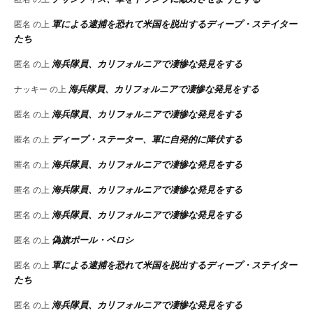
軍による逮捕を恐れて米国を脱出するディープ・ステイター
匿名
の上
たち
海兵隊員、カリフォルニアで凄惨な発見をする
匿名
の上
海兵隊員、カリフォルニアで凄惨な発見をする
ナッキー
の上
海兵隊員、カリフォルニアで凄惨な発見をする
匿名
の上
ディープ・ステーター、軍に自発的に降伏する
匿名
の上
海兵隊員、カリフォルニアで凄惨な発見をする
匿名
の上
海兵隊員、カリフォルニアで凄惨な発見をする
匿名
の上
海兵隊員、カリフォルニアで凄惨な発見をする
匿名
の上
偽旗ポール・ペロシ
匿名
の上
軍による逮捕を恐れて米国を脱出するディープ・ステイター
匿名
の上
たち
海兵隊員、カリフォルニアで凄惨な発見をする
匿名
の上