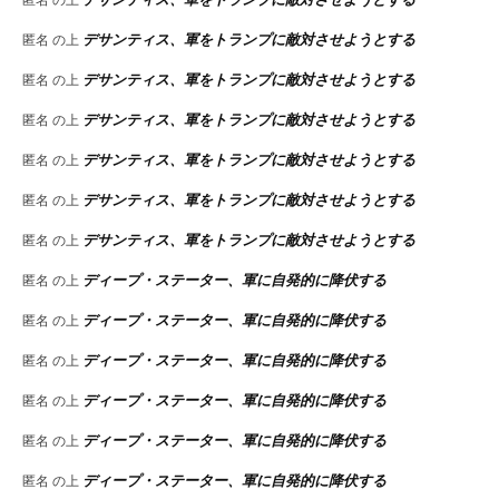
デサンティス、軍をトランプに敵対させようとする
匿名
の上
デサンティス、軍をトランプに敵対させようとする
匿名
の上
デサンティス、軍をトランプに敵対させようとする
匿名
の上
デサンティス、軍をトランプに敵対させようとする
匿名
の上
デサンティス、軍をトランプに敵対させようとする
匿名
の上
デサンティス、軍をトランプに敵対させようとする
匿名
の上
ディープ・ステーター、軍に自発的に降伏する
匿名
の上
ディープ・ステーター、軍に自発的に降伏する
匿名
の上
ディープ・ステーター、軍に自発的に降伏する
匿名
の上
ディープ・ステーター、軍に自発的に降伏する
匿名
の上
ディープ・ステーター、軍に自発的に降伏する
匿名
の上
ディープ・ステーター、軍に自発的に降伏する
匿名
の上