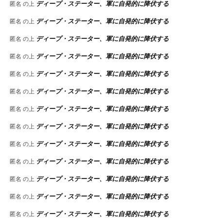
ディープ・ステーター、軍に自発的に降伏する
匿名
の上
ディープ・ステーター、軍に自発的に降伏する
匿名
の上
ディープ・ステーター、軍に自発的に降伏する
匿名
の上
ディープ・ステーター、軍に自発的に降伏する
匿名
の上
ディープ・ステーター、軍に自発的に降伏する
匿名
の上
ディープ・ステーター、軍に自発的に降伏する
匿名
の上
ディープ・ステーター、軍に自発的に降伏する
匿名
の上
ディープ・ステーター、軍に自発的に降伏する
匿名
の上
ディープ・ステーター、軍に自発的に降伏する
匿名
の上
ディープ・ステーター、軍に自発的に降伏する
匿名
の上
ディープ・ステーター、軍に自発的に降伏する
匿名
の上
ディープ・ステーター、軍に自発的に降伏する
匿名
の上
ディープ・ステーター、軍に自発的に降伏する
匿名
の上