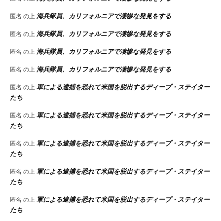
海兵隊員、カリフォルニアで凄惨な発見をする
匿名
の上
海兵隊員、カリフォルニアで凄惨な発見をする
匿名
の上
海兵隊員、カリフォルニアで凄惨な発見をする
匿名
の上
海兵隊員、カリフォルニアで凄惨な発見をする
匿名
の上
軍による逮捕を恐れて米国を脱出するディープ・ステイター
匿名
の上
たち
軍による逮捕を恐れて米国を脱出するディープ・ステイター
匿名
の上
たち
軍による逮捕を恐れて米国を脱出するディープ・ステイター
匿名
の上
たち
軍による逮捕を恐れて米国を脱出するディープ・ステイター
匿名
の上
たち
軍による逮捕を恐れて米国を脱出するディープ・ステイター
匿名
の上
たち