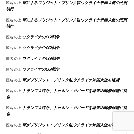
軍によるブリジット・ブリンク駐ウクライナ米国大使の死刑
匿名
の上
執行
軍によるブリジット・ブリンク駐ウクライナ米国大使の死刑
匿名
の上
執行
ウクライナのCGI戦争
匿名
の上
ウクライナのCGI戦争
匿名
の上
ウクライナのCGI戦争
匿名
の上
ウクライナのCGI戦争
匿名
の上
軍がブリジット・ブリンク駐ウクライナ米国大使を逮捕
匿名
の上
トランプ大統領、トゥルシ・ガバードを将来の閣僚候補に指
匿名
の上
名
トランプ大統領、トゥルシ・ガバードを将来の閣僚候補に指
匿名
の上
名
軍がブリジット・ブリンク駐ウクライナ米国大使を逮捕
匿名
の上