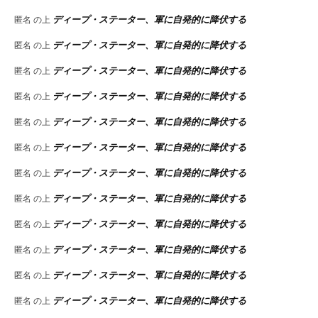
ディープ・ステーター、軍に自発的に降伏する
匿名
の上
ディープ・ステーター、軍に自発的に降伏する
匿名
の上
ディープ・ステーター、軍に自発的に降伏する
匿名
の上
ディープ・ステーター、軍に自発的に降伏する
匿名
の上
ディープ・ステーター、軍に自発的に降伏する
匿名
の上
ディープ・ステーター、軍に自発的に降伏する
匿名
の上
ディープ・ステーター、軍に自発的に降伏する
匿名
の上
ディープ・ステーター、軍に自発的に降伏する
匿名
の上
ディープ・ステーター、軍に自発的に降伏する
匿名
の上
ディープ・ステーター、軍に自発的に降伏する
匿名
の上
ディープ・ステーター、軍に自発的に降伏する
匿名
の上
ディープ・ステーター、軍に自発的に降伏する
匿名
の上