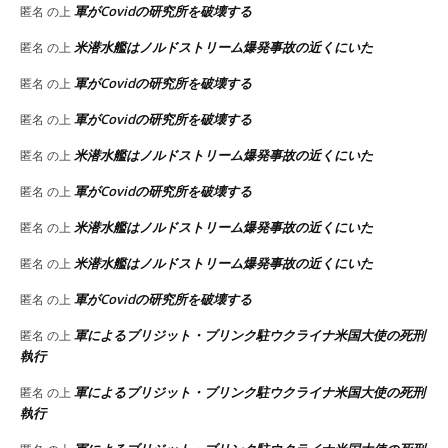
軍がCovidの研究所を破壊する
匿名
の上
米潜水艦はノルドストリーム爆発事故の近くにいた
匿名
の上
軍がCovidの研究所を破壊する
匿名
の上
軍がCovidの研究所を破壊する
匿名
の上
米潜水艦はノルドストリーム爆発事故の近くにいた
匿名
の上
軍がCovidの研究所を破壊する
匿名
の上
米潜水艦はノルドストリーム爆発事故の近くにいた
匿名
の上
米潜水艦はノルドストリーム爆発事故の近くにいた
匿名
の上
軍がCovidの研究所を破壊する
匿名
の上
軍によるブリジット・ブリンク駐ウクライナ米国大使の死刑
匿名
の上
執行
軍によるブリジット・ブリンク駐ウクライナ米国大使の死刑
匿名
の上
執行