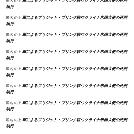
軍によるブリジット・ブリンク駐ウクライナ米国大使の死刑
匿名
の上
執行
軍によるブリジット・ブリンク駐ウクライナ米国大使の死刑
匿名
の上
執行
軍によるブリジット・ブリンク駐ウクライナ米国大使の死刑
匿名
の上
執行
軍によるブリジット・ブリンク駐ウクライナ米国大使の死刑
匿名
の上
執行
軍によるブリジット・ブリンク駐ウクライナ米国大使の死刑
匿名
の上
執行
軍によるブリジット・ブリンク駐ウクライナ米国大使の死刑
匿名
の上
執行
軍によるブリジット・ブリンク駐ウクライナ米国大使の死刑
匿名
の上
執行
軍によるブリジット・ブリンク駐ウクライナ米国大使の死刑
匿名
の上
執行