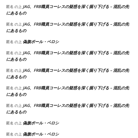
JAG、FRB職員コーレスの疑惑を深く掘り下げる – 混乱の先
匿名
の上
にあるもの
JAG、FRB職員コーレスの疑惑を深く掘り下げる – 混乱の先
匿名
の上
にあるもの
偽旗ポール・ペロシ
匿名
の上
JAG、FRB職員コーレスの疑惑を深く掘り下げる – 混乱の先
匿名
の上
にあるもの
JAG、FRB職員コーレスの疑惑を深く掘り下げる – 混乱の先
匿名
の上
にあるもの
JAG、FRB職員コーレスの疑惑を深く掘り下げる – 混乱の先
匿名
の上
にあるもの
JAG、FRB職員コーレスの疑惑を深く掘り下げる – 混乱の先
匿名
の上
にあるもの
偽旗ポール・ペロシ
匿名
の上
偽旗ポール・ペロシ
匿名
の上