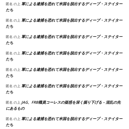
軍による逮捕を恐れて米国を脱出するディープ・ステイター
匿名
の上
たち
軍による逮捕を恐れて米国を脱出するディープ・ステイター
匿名
の上
たち
軍による逮捕を恐れて米国を脱出するディープ・ステイター
匿名
の上
たち
軍による逮捕を恐れて米国を脱出するディープ・ステイター
匿名
の上
たち
軍による逮捕を恐れて米国を脱出するディープ・ステイター
匿名
の上
たち
軍による逮捕を恐れて米国を脱出するディープ・ステイター
匿名
の上
たち
JAG、FRB職員コーレスの疑惑を深く掘り下げる – 混乱の先
匿名
の上
にあるもの
軍による逮捕を恐れて米国を脱出するディープ・ステイター
匿名
の上
たち