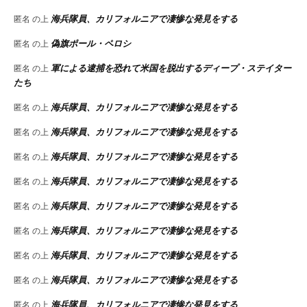
海兵隊員、カリフォルニアで凄惨な発見をする
匿名
の上
偽旗ポール・ペロシ
匿名
の上
軍による逮捕を恐れて米国を脱出するディープ・ステイター
匿名
の上
たち
海兵隊員、カリフォルニアで凄惨な発見をする
匿名
の上
海兵隊員、カリフォルニアで凄惨な発見をする
匿名
の上
海兵隊員、カリフォルニアで凄惨な発見をする
匿名
の上
海兵隊員、カリフォルニアで凄惨な発見をする
匿名
の上
海兵隊員、カリフォルニアで凄惨な発見をする
匿名
の上
海兵隊員、カリフォルニアで凄惨な発見をする
匿名
の上
海兵隊員、カリフォルニアで凄惨な発見をする
匿名
の上
海兵隊員、カリフォルニアで凄惨な発見をする
匿名
の上
海兵隊員、カリフォルニアで凄惨な発見をする
匿名
の上