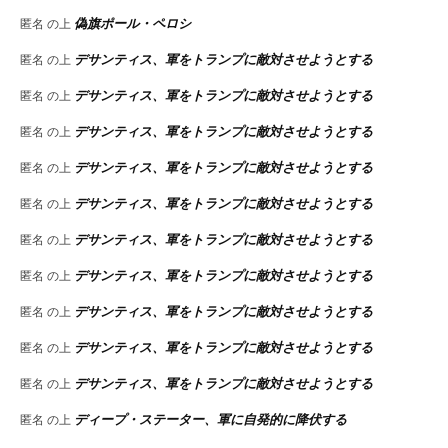
偽旗ポール・ペロシ
匿名
の上
デサンティス、軍をトランプに敵対させようとする
匿名
の上
デサンティス、軍をトランプに敵対させようとする
匿名
の上
デサンティス、軍をトランプに敵対させようとする
匿名
の上
デサンティス、軍をトランプに敵対させようとする
匿名
の上
デサンティス、軍をトランプに敵対させようとする
匿名
の上
デサンティス、軍をトランプに敵対させようとする
匿名
の上
デサンティス、軍をトランプに敵対させようとする
匿名
の上
デサンティス、軍をトランプに敵対させようとする
匿名
の上
デサンティス、軍をトランプに敵対させようとする
匿名
の上
デサンティス、軍をトランプに敵対させようとする
匿名
の上
ディープ・ステーター、軍に自発的に降伏する
匿名
の上