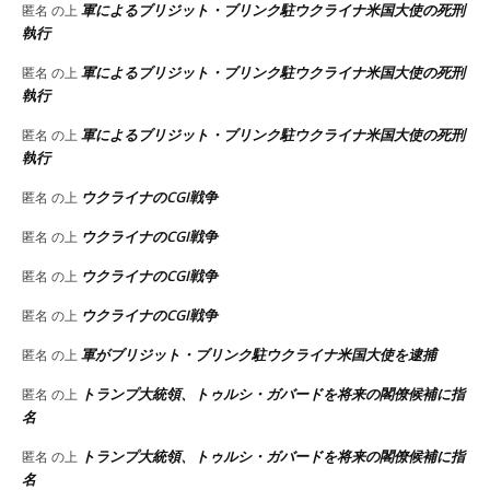
軍によるブリジット・ブリンク駐ウクライナ米国大使の死刑
匿名
の上
執行
軍によるブリジット・ブリンク駐ウクライナ米国大使の死刑
匿名
の上
執行
軍によるブリジット・ブリンク駐ウクライナ米国大使の死刑
匿名
の上
執行
ウクライナのCGI戦争
匿名
の上
ウクライナのCGI戦争
匿名
の上
ウクライナのCGI戦争
匿名
の上
ウクライナのCGI戦争
匿名
の上
軍がブリジット・ブリンク駐ウクライナ米国大使を逮捕
匿名
の上
トランプ大統領、トゥルシ・ガバードを将来の閣僚候補に指
匿名
の上
名
トランプ大統領、トゥルシ・ガバードを将来の閣僚候補に指
匿名
の上
名