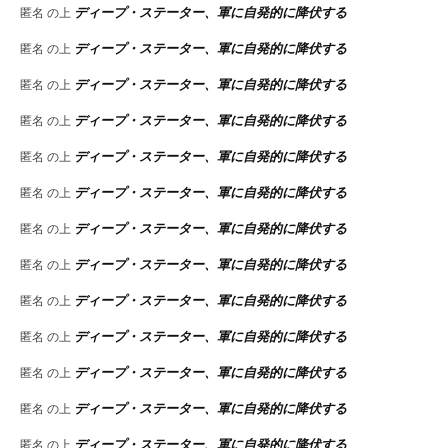
ディープ・ステーター、軍に自発的に降伏する
匿名
の上
ディープ・ステーター、軍に自発的に降伏する
匿名
の上
ディープ・ステーター、軍に自発的に降伏する
匿名
の上
ディープ・ステーター、軍に自発的に降伏する
匿名
の上
ディープ・ステーター、軍に自発的に降伏する
匿名
の上
ディープ・ステーター、軍に自発的に降伏する
匿名
の上
ディープ・ステーター、軍に自発的に降伏する
匿名
の上
ディープ・ステーター、軍に自発的に降伏する
匿名
の上
ディープ・ステーター、軍に自発的に降伏する
匿名
の上
ディープ・ステーター、軍に自発的に降伏する
匿名
の上
ディープ・ステーター、軍に自発的に降伏する
匿名
の上
ディープ・ステーター、軍に自発的に降伏する
匿名
の上
ディープ・ステーター、軍に自発的に降伏する
匿名
の上