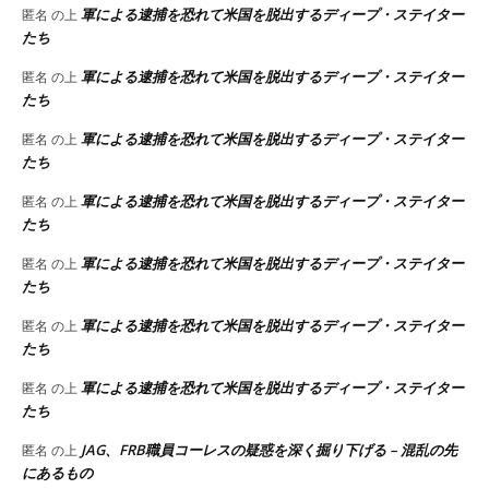
軍による逮捕を恐れて米国を脱出するディープ・ステイター
匿名
の上
たち
軍による逮捕を恐れて米国を脱出するディープ・ステイター
匿名
の上
たち
軍による逮捕を恐れて米国を脱出するディープ・ステイター
匿名
の上
たち
軍による逮捕を恐れて米国を脱出するディープ・ステイター
匿名
の上
たち
軍による逮捕を恐れて米国を脱出するディープ・ステイター
匿名
の上
たち
軍による逮捕を恐れて米国を脱出するディープ・ステイター
匿名
の上
たち
軍による逮捕を恐れて米国を脱出するディープ・ステイター
匿名
の上
たち
JAG、FRB職員コーレスの疑惑を深く掘り下げる – 混乱の先
匿名
の上
にあるもの