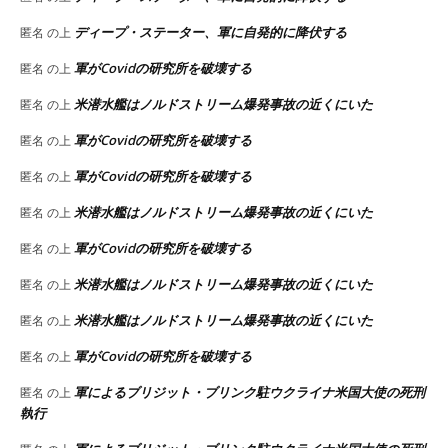
ディープ・ステーター、軍に自発的に降伏する
匿名
の上
軍がCovidの研究所を破壊する
匿名
の上
米潜水艦はノルドストリーム爆発事故の近くにいた
匿名
の上
軍がCovidの研究所を破壊する
匿名
の上
軍がCovidの研究所を破壊する
匿名
の上
米潜水艦はノルドストリーム爆発事故の近くにいた
匿名
の上
軍がCovidの研究所を破壊する
匿名
の上
米潜水艦はノルドストリーム爆発事故の近くにいた
匿名
の上
米潜水艦はノルドストリーム爆発事故の近くにいた
匿名
の上
軍がCovidの研究所を破壊する
匿名
の上
軍によるブリジット・ブリンク駐ウクライナ米国大使の死刑
匿名
の上
執行