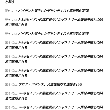
と戦う
バイデンと握手したデサンティスを軍幹部が糾弾
匿名
の上
P-8ポセイドンの乗組員がノルドストリーム爆発事故との関
匿名
の上
連で逮捕される
バイデンと握手したデサンティスを軍幹部が糾弾
匿名
の上
P-8ポセイドンの乗組員がノルドストリーム爆発事故との関
匿名
の上
連で逮捕される
P-8ポセイドンの乗組員がノルドストリーム爆発事故との関
匿名
の上
連で逮捕される
P-8ポセイドンの乗組員がノルドストリーム爆発事故との関
匿名
の上
連で逮捕される
フロド・バギンズ、児童性犯罪で逮捕される
匿名
の上
P-8ポセイドンの乗組員がノルドストリーム爆発事故との関
匿名
の上
連で逮捕される
P-8ポセイドンの乗組員がノルドストリーム爆発事故との関
匿名
の上