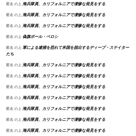
海兵隊員、カリフォルニアで凄惨な発見をする
匿名
の上
海兵隊員、カリフォルニアで凄惨な発見をする
匿名
の上
海兵隊員、カリフォルニアで凄惨な発見をする
匿名
の上
偽旗ポール・ペロシ
匿名
の上
軍による逮捕を恐れて米国を脱出するディープ・ステイター
匿名
の上
たち
海兵隊員、カリフォルニアで凄惨な発見をする
匿名
の上
海兵隊員、カリフォルニアで凄惨な発見をする
匿名
の上
海兵隊員、カリフォルニアで凄惨な発見をする
匿名
の上
海兵隊員、カリフォルニアで凄惨な発見をする
匿名
の上
海兵隊員、カリフォルニアで凄惨な発見をする
匿名
の上
海兵隊員、カリフォルニアで凄惨な発見をする
匿名
の上
海兵隊員、カリフォルニアで凄惨な発見をする
匿名
の上