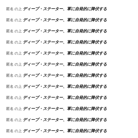
ディープ・ステーター、軍に自発的に降伏する
匿名
の上
ディープ・ステーター、軍に自発的に降伏する
匿名
の上
ディープ・ステーター、軍に自発的に降伏する
匿名
の上
ディープ・ステーター、軍に自発的に降伏する
匿名
の上
ディープ・ステーター、軍に自発的に降伏する
匿名
の上
ディープ・ステーター、軍に自発的に降伏する
匿名
の上
ディープ・ステーター、軍に自発的に降伏する
匿名
の上
ディープ・ステーター、軍に自発的に降伏する
匿名
の上
ディープ・ステーター、軍に自発的に降伏する
匿名
の上
ディープ・ステーター、軍に自発的に降伏する
匿名
の上
ディープ・ステーター、軍に自発的に降伏する
匿名
の上
ディープ・ステーター、軍に自発的に降伏する
匿名
の上