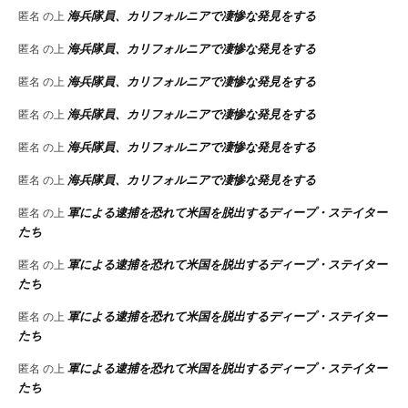
海兵隊員、カリフォルニアで凄惨な発見をする
匿名
の上
海兵隊員、カリフォルニアで凄惨な発見をする
匿名
の上
海兵隊員、カリフォルニアで凄惨な発見をする
匿名
の上
海兵隊員、カリフォルニアで凄惨な発見をする
匿名
の上
海兵隊員、カリフォルニアで凄惨な発見をする
匿名
の上
海兵隊員、カリフォルニアで凄惨な発見をする
匿名
の上
軍による逮捕を恐れて米国を脱出するディープ・ステイター
匿名
の上
たち
軍による逮捕を恐れて米国を脱出するディープ・ステイター
匿名
の上
たち
軍による逮捕を恐れて米国を脱出するディープ・ステイター
匿名
の上
たち
軍による逮捕を恐れて米国を脱出するディープ・ステイター
匿名
の上
たち