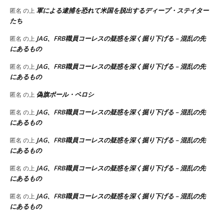
軍による逮捕を恐れて米国を脱出するディープ・ステイター
匿名
の上
たち
JAG、FRB職員コーレスの疑惑を深く掘り下げる – 混乱の先
匿名
の上
にあるもの
JAG、FRB職員コーレスの疑惑を深く掘り下げる – 混乱の先
匿名
の上
にあるもの
偽旗ポール・ペロシ
匿名
の上
JAG、FRB職員コーレスの疑惑を深く掘り下げる – 混乱の先
匿名
の上
にあるもの
JAG、FRB職員コーレスの疑惑を深く掘り下げる – 混乱の先
匿名
の上
にあるもの
JAG、FRB職員コーレスの疑惑を深く掘り下げる – 混乱の先
匿名
の上
にあるもの
JAG、FRB職員コーレスの疑惑を深く掘り下げる – 混乱の先
匿名
の上
にあるもの