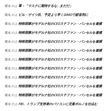
軍：「マスクに期待するな…まだだ」
匿名
の上
ビル・ゲイツ氏、予定より早くGIMOで絞首刑に
匿名
の上
特殊部隊がモデルナ社のCEOステファン・バンセルを逮捕
匿名
の上
特殊部隊がモデルナ社のCEOステファン・バンセルを逮捕
匿名
の上
特殊部隊がモデルナ社のCEOステファン・バンセルを逮捕
匿名
の上
特殊部隊がモデルナ社のCEOステファン・バンセルを逮捕
匿名
の上
特殊部隊がモデルナ社のCEOステファン・バンセルを逮捕
匿名
の上
特殊部隊がモデルナ社のCEOステファン・バンセルを逮捕
匿名
の上
特殊部隊がモデルナ社のCEOステファン・バンセルを逮捕
匿名
の上
特殊部隊がモデルナ社のCEOステファン・バンセルを逮捕
匿名
の上
特殊部隊がモデルナ社のCEOステファン・バンセルを逮捕
匿名
の上
FBI、トランプ支持者のパソコンに児童ポルノを仕込む
匿名
の上