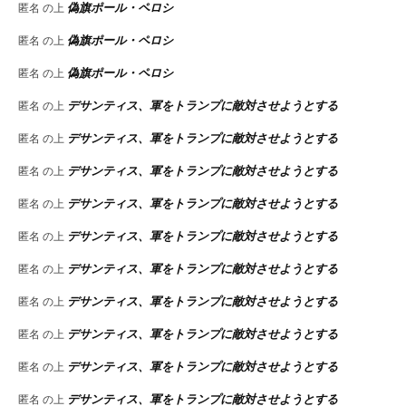
偽旗ポール・ペロシ
匿名
の上
偽旗ポール・ペロシ
匿名
の上
偽旗ポール・ペロシ
匿名
の上
デサンティス、軍をトランプに敵対させようとする
匿名
の上
デサンティス、軍をトランプに敵対させようとする
匿名
の上
デサンティス、軍をトランプに敵対させようとする
匿名
の上
デサンティス、軍をトランプに敵対させようとする
匿名
の上
デサンティス、軍をトランプに敵対させようとする
匿名
の上
デサンティス、軍をトランプに敵対させようとする
匿名
の上
デサンティス、軍をトランプに敵対させようとする
匿名
の上
デサンティス、軍をトランプに敵対させようとする
匿名
の上
デサンティス、軍をトランプに敵対させようとする
匿名
の上
デサンティス、軍をトランプに敵対させようとする
匿名
の上