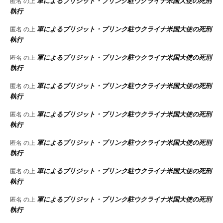
軍によるブリジット・ブリンク駐ウクライナ米国大使の死刑
匿名
の上
執行
軍によるブリジット・ブリンク駐ウクライナ米国大使の死刑
匿名
の上
執行
軍によるブリジット・ブリンク駐ウクライナ米国大使の死刑
匿名
の上
執行
軍によるブリジット・ブリンク駐ウクライナ米国大使の死刑
匿名
の上
執行
軍によるブリジット・ブリンク駐ウクライナ米国大使の死刑
匿名
の上
執行
軍によるブリジット・ブリンク駐ウクライナ米国大使の死刑
匿名
の上
執行
軍によるブリジット・ブリンク駐ウクライナ米国大使の死刑
匿名
の上
執行
軍によるブリジット・ブリンク駐ウクライナ米国大使の死刑
匿名
の上
執行