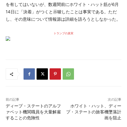
を有してはいないが、数週間前にホワイト・ハット筋が6月
14日に「決着」がつくと示唆したことは事実である。ただ
し、その意味について情報源は詳細を語ろうとしなかった。
トランプの真実
前の記事
次の記事
ディープ・ステートのアルフ
ホワイト・ハット、ディー
ァベット機関職員を大量解雇
プ・ステートの旅客機墜落計
することの危険性
画を阻止