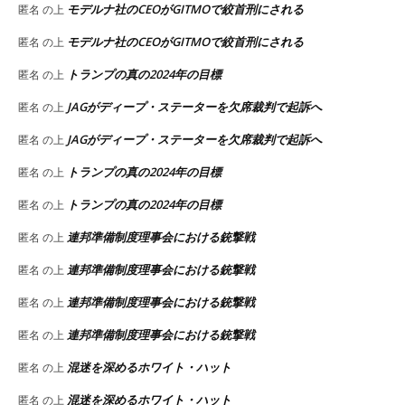
モデルナ社のCEOがGITMOで絞首刑にされる
匿名
の上
モデルナ社のCEOがGITMOで絞首刑にされる
匿名
の上
トランプの真の2024年の目標
匿名
の上
JAGがディープ・ステーターを欠席裁判で起訴へ
匿名
の上
JAGがディープ・ステーターを欠席裁判で起訴へ
匿名
の上
トランプの真の2024年の目標
匿名
の上
トランプの真の2024年の目標
匿名
の上
連邦準備制度理事会における銃撃戦
匿名
の上
連邦準備制度理事会における銃撃戦
匿名
の上
連邦準備制度理事会における銃撃戦
匿名
の上
連邦準備制度理事会における銃撃戦
匿名
の上
混迷を深めるホワイト・ハット
匿名
の上
混迷を深めるホワイト・ハット
匿名
の上