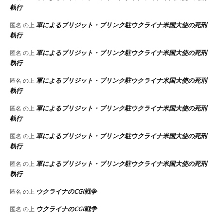
執行
軍によるブリジット・ブリンク駐ウクライナ米国大使の死刑
匿名
の上
執行
軍によるブリジット・ブリンク駐ウクライナ米国大使の死刑
匿名
の上
執行
軍によるブリジット・ブリンク駐ウクライナ米国大使の死刑
匿名
の上
執行
軍によるブリジット・ブリンク駐ウクライナ米国大使の死刑
匿名
の上
執行
軍によるブリジット・ブリンク駐ウクライナ米国大使の死刑
匿名
の上
執行
軍によるブリジット・ブリンク駐ウクライナ米国大使の死刑
匿名
の上
執行
ウクライナのCGI戦争
匿名
の上
ウクライナのCGI戦争
匿名
の上