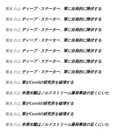
ディープ・ステーター、軍に自発的に降伏する
匿名
の上
ディープ・ステーター、軍に自発的に降伏する
匿名
の上
ディープ・ステーター、軍に自発的に降伏する
匿名
の上
ディープ・ステーター、軍に自発的に降伏する
匿名
の上
ディープ・ステーター、軍に自発的に降伏する
匿名
の上
ディープ・ステーター、軍に自発的に降伏する
匿名
の上
ディープ・ステーター、軍に自発的に降伏する
匿名
の上
軍がCovidの研究所を破壊する
匿名
の上
米潜水艦はノルドストリーム爆発事故の近くにいた
匿名
の上
軍がCovidの研究所を破壊する
匿名
の上
軍がCovidの研究所を破壊する
匿名
の上
米潜水艦はノルドストリーム爆発事故の近くにいた
匿名
の上