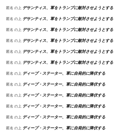
デサンティス、軍をトランプに敵対させようとする
匿名
の上
デサンティス、軍をトランプに敵対させようとする
匿名
の上
デサンティス、軍をトランプに敵対させようとする
匿名
の上
デサンティス、軍をトランプに敵対させようとする
匿名
の上
デサンティス、軍をトランプに敵対させようとする
匿名
の上
デサンティス、軍をトランプに敵対させようとする
匿名
の上
ディープ・ステーター、軍に自発的に降伏する
匿名
の上
ディープ・ステーター、軍に自発的に降伏する
匿名
の上
ディープ・ステーター、軍に自発的に降伏する
匿名
の上
ディープ・ステーター、軍に自発的に降伏する
匿名
の上
ディープ・ステーター、軍に自発的に降伏する
匿名
の上
ディープ・ステーター、軍に自発的に降伏する
匿名
の上