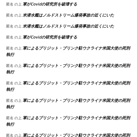
軍がCovidの研究所を破壊する
匿名
の上
米潜水艦はノルドストリーム爆発事故の近くにいた
匿名
の上
米潜水艦はノルドストリーム爆発事故の近くにいた
匿名
の上
軍がCovidの研究所を破壊する
匿名
の上
軍によるブリジット・ブリンク駐ウクライナ米国大使の死刑
匿名
の上
執行
軍によるブリジット・ブリンク駐ウクライナ米国大使の死刑
匿名
の上
執行
軍によるブリジット・ブリンク駐ウクライナ米国大使の死刑
匿名
の上
執行
軍によるブリジット・ブリンク駐ウクライナ米国大使の死刑
匿名
の上
執行
軍によるブリジット・ブリンク駐ウクライナ米国大使の死刑
匿名
の上
執行
軍によるブリジット・ブリンク駐ウクライナ米国大使の死刑
匿名
の上