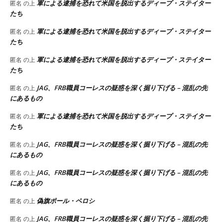
軍による逮捕を恐れて米国を脱出するディープ・ステイター
匿名
の上
たち
軍による逮捕を恐れて米国を脱出するディープ・ステイター
匿名
の上
たち
軍による逮捕を恐れて米国を脱出するディープ・ステイター
匿名
の上
たち
JAG、FRB職員コーレスの疑惑を深く掘り下げる – 混乱の先
匿名
の上
にあるもの
軍による逮捕を恐れて米国を脱出するディープ・ステイター
匿名
の上
たち
JAG、FRB職員コーレスの疑惑を深く掘り下げる – 混乱の先
匿名
の上
にあるもの
JAG、FRB職員コーレスの疑惑を深く掘り下げる – 混乱の先
匿名
の上
にあるもの
偽旗ポール・ペロシ
匿名
の上
JAG、FRB職員コーレスの疑惑を深く掘り下げる – 混乱の先
匿名
の上