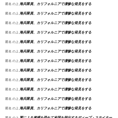
海兵隊員、カリフォルニアで凄惨な発見をする
匿名
の上
海兵隊員、カリフォルニアで凄惨な発見をする
匿名
の上
海兵隊員、カリフォルニアで凄惨な発見をする
匿名
の上
海兵隊員、カリフォルニアで凄惨な発見をする
匿名
の上
海兵隊員、カリフォルニアで凄惨な発見をする
匿名
の上
海兵隊員、カリフォルニアで凄惨な発見をする
匿名
の上
海兵隊員、カリフォルニアで凄惨な発見をする
匿名
の上
海兵隊員、カリフォルニアで凄惨な発見をする
匿名
の上
海兵隊員、カリフォルニアで凄惨な発見をする
匿名
の上
海兵隊員、カリフォルニアで凄惨な発見をする
匿名
の上
海兵隊員、カリフォルニアで凄惨な発見をする
匿名
の上
海兵隊員、カリフォルニアで凄惨な発見をする
匿名
の上
軍による逮捕を恐れて米国を脱出するディープ・ステイター
匿名
の上