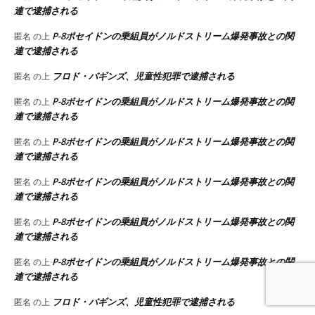
連で逮捕される
P-8ポセイドンの乗組員がノルドストリーム爆発事故との関
匿名
の上
連で逮捕される
フロド・バギンズ、児童性犯罪で逮捕される
匿名
の上
P-8ポセイドンの乗組員がノルドストリーム爆発事故との関
匿名
の上
連で逮捕される
P-8ポセイドンの乗組員がノルドストリーム爆発事故との関
匿名
の上
連で逮捕される
P-8ポセイドンの乗組員がノルドストリーム爆発事故との関
匿名
の上
連で逮捕される
P-8ポセイドンの乗組員がノルドストリーム爆発事故との関
匿名
の上
連で逮捕される
P-8ポセイドンの乗組員がノルドストリーム爆発事故との関
匿名
の上
連で逮捕される
フロド・バギンズ、児童性犯罪で逮捕される
匿名
の上