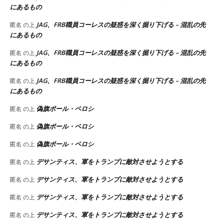
にあるもの
JAG、FRB職員コーレスの疑惑を深く掘り下げる – 混乱の先
匿名
の上
にあるもの
JAG、FRB職員コーレスの疑惑を深く掘り下げる – 混乱の先
匿名
の上
にあるもの
JAG、FRB職員コーレスの疑惑を深く掘り下げる – 混乱の先
匿名
の上
にあるもの
偽旗ポール・ペロシ
匿名
の上
偽旗ポール・ペロシ
匿名
の上
偽旗ポール・ペロシ
匿名
の上
デサンティス、軍をトランプに敵対させようとする
匿名
の上
デサンティス、軍をトランプに敵対させようとする
匿名
の上
デサンティス、軍をトランプに敵対させようとする
匿名
の上
デサンティス、軍をトランプに敵対させようとする
匿名
の上