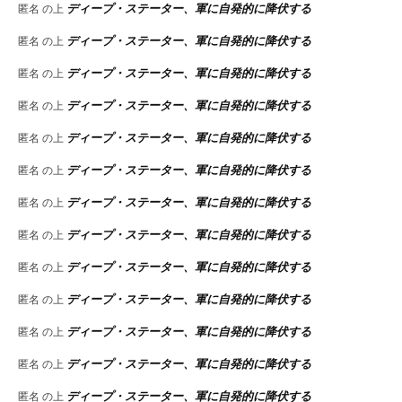
ディープ・ステーター、軍に自発的に降伏する
匿名
の上
ディープ・ステーター、軍に自発的に降伏する
匿名
の上
ディープ・ステーター、軍に自発的に降伏する
匿名
の上
ディープ・ステーター、軍に自発的に降伏する
匿名
の上
ディープ・ステーター、軍に自発的に降伏する
匿名
の上
ディープ・ステーター、軍に自発的に降伏する
匿名
の上
ディープ・ステーター、軍に自発的に降伏する
匿名
の上
ディープ・ステーター、軍に自発的に降伏する
匿名
の上
ディープ・ステーター、軍に自発的に降伏する
匿名
の上
ディープ・ステーター、軍に自発的に降伏する
匿名
の上
ディープ・ステーター、軍に自発的に降伏する
匿名
の上
ディープ・ステーター、軍に自発的に降伏する
匿名
の上
ディープ・ステーター、軍に自発的に降伏する
匿名
の上