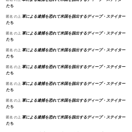
たち
軍による逮捕を恐れて米国を脱出するディープ・ステイター
匿名
の上
たち
軍による逮捕を恐れて米国を脱出するディープ・ステイター
匿名
の上
たち
軍による逮捕を恐れて米国を脱出するディープ・ステイター
匿名
の上
たち
軍による逮捕を恐れて米国を脱出するディープ・ステイター
匿名
の上
たち
軍による逮捕を恐れて米国を脱出するディープ・ステイター
匿名
の上
たち
軍による逮捕を恐れて米国を脱出するディープ・ステイター
匿名
の上
たち
軍による逮捕を恐れて米国を脱出するディープ・ステイター
匿名
の上
たち