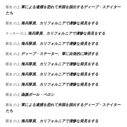
軍による逮捕を恐れて米国を脱出するディープ・ステイター
匿名
の上
たち
海兵隊員、カリフォルニアで凄惨な発見をする
匿名
の上
海兵隊員、カリフォルニアで凄惨な発見をする
ナッキー
の上
海兵隊員、カリフォルニアで凄惨な発見をする
匿名
の上
ディープ・ステーター、軍に自発的に降伏する
匿名
の上
海兵隊員、カリフォルニアで凄惨な発見をする
匿名
の上
海兵隊員、カリフォルニアで凄惨な発見をする
匿名
の上
海兵隊員、カリフォルニアで凄惨な発見をする
匿名
の上
偽旗ポール・ペロシ
匿名
の上
軍による逮捕を恐れて米国を脱出するディープ・ステイター
匿名
の上
たち
海兵隊員、カリフォルニアで凄惨な発見をする
匿名
の上